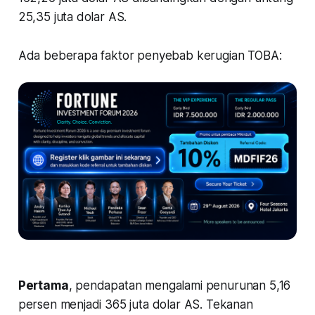
25,35 juta dolar AS.
Ada beberapa faktor penyebab kerugian TOBA:
Pertama
, pendapatan mengalami penurunan 5,16
persen menjadi 365 juta dolar AS. Tekanan