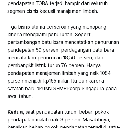
pendapatan TOBA terjadi hampir dari seluruh
segmen bisnis kecuali manajemen limbah.
Tiga bisnis utama perseroan yang menopang
kinerja mengalami penurunan. Seperti,
pertambangan batu bara mencatatkan penurunan
pendapatan 59 persen, perdagangan batu bara
mencatatkan penurunan 18,56 persen, dan
pembangkit listrik turun 76 persen. Hanya,
pendapatan manajemen limbah yang naik 1084
persen menjadi Rp155 miliar. Itu pun karena
catatan baru akuisisi SEMBPcorp Singapura pada
awal tahun.
Kedua
, saat pendapatan turun, beban pokok
pendapatan malah naik 8 persen. Masalahnya,
kenaikan beban pokok pendapatan terjadi di satu-