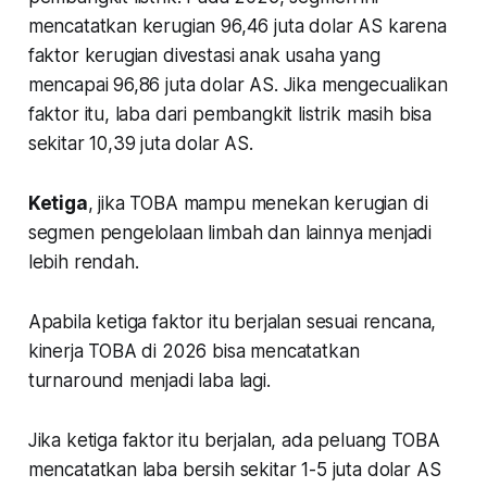
mencatatkan kerugian 96,46 juta dolar AS karena
faktor kerugian divestasi anak usaha yang
mencapai 96,86 juta dolar AS. Jika mengecualikan
faktor itu, laba dari pembangkit listrik masih bisa
sekitar 10,39 juta dolar AS.
Ketiga
, jika TOBA mampu menekan kerugian di
segmen pengelolaan limbah dan lainnya menjadi
lebih rendah.
Apabila ketiga faktor itu berjalan sesuai rencana,
kinerja TOBA di 2026 bisa mencatatkan
turnaround menjadi laba lagi.
Jika ketiga faktor itu berjalan, ada peluang TOBA
mencatatkan laba bersih sekitar 1-5 juta dolar AS