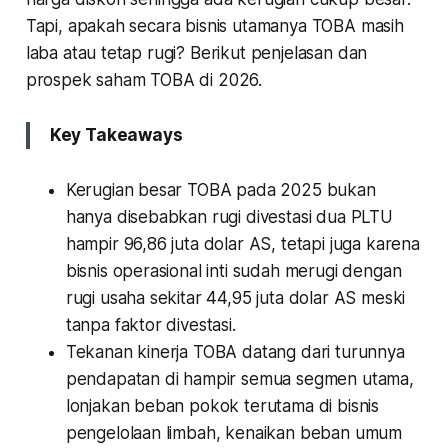
Tapi, apakah secara bisnis utamanya TOBA masih
laba atau tetap rugi? Berikut penjelasan dan
prospek saham TOBA di 2026.
Key Takeaways
Kerugian besar TOBA pada 2025 bukan
hanya disebabkan rugi divestasi dua PLTU
hampir 96,86 juta dolar AS, tetapi juga karena
bisnis operasional inti sudah merugi dengan
rugi usaha sekitar 44,95 juta dolar AS meski
tanpa faktor divestasi.
Tekanan kinerja TOBA datang dari turunnya
pendapatan di hampir semua segmen utama,
lonjakan beban pokok terutama di bisnis
pengelolaan limbah, kenaikan beban umum