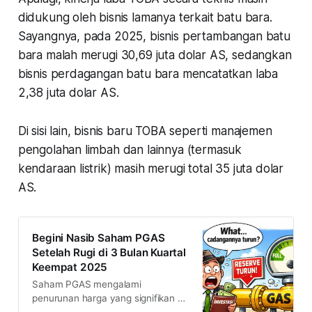
didukung oleh bisnis lamanya terkait batu bara.
Sayangnya, pada 2025, bisnis pertambangan batu
bara malah merugi 30,69 juta dolar AS, sedangkan
bisnis perdagangan batu bara mencatatkan laba
2,38 juta dolar AS.
Di sisi lain, bisnis baru TOBA seperti manajemen
pengolahan limbah dan lainnya (termasuk
kendaraan listrik) masih merugi total 35 juta dolar
AS.
Begini Nasib Saham PGAS
Setelah Rugi di 3 Bulan Kuartal
Keempat 2025
Saham PGAS mengalami
penurunan harga yang signifikan ke