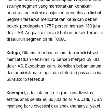
satunya segmen yang mencatatkan kenaikan
pendapatan, yakni manajemen pengelolaan limbah.
Segmen tersebut mencatatkan kenaikan beban
pokok pendapatan 1.757 persen menjadi 130 juta
dolar AS. Angka itu menjadi beban pokok terbesar
di seluruh segmen bisnis TOBA.
Ketiga
, Ditambah beban umum dan administrasi
mencatatkan kenaikan 76 persen menjadi 69 juta
dolar AS. Ekspektasi kami, kenaikan beban umum
dan administrasi ini juga ada efek dari pasca akuisisi
SEMBcorp tersebut.
Keempat
, ada catatan kerugian atas divestasi
entitas anak senilai 96,86 juta dolar AS. Jadi, TOBA
memang baru divestasi dua anak usahanya, yakni