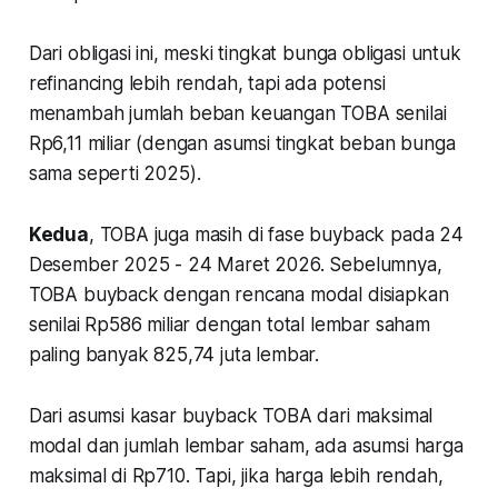
Dari obligasi ini, meski tingkat bunga obligasi untuk
refinancing lebih rendah, tapi ada potensi
menambah jumlah beban keuangan TOBA senilai
Rp6,11 miliar (dengan asumsi tingkat beban bunga
sama seperti 2025).
Kedua
, TOBA juga masih di fase buyback pada 24
Desember 2025 - 24 Maret 2026. Sebelumnya,
TOBA buyback dengan rencana modal disiapkan
senilai Rp586 miliar dengan total lembar saham
paling banyak 825,74 juta lembar.
Dari asumsi kasar buyback TOBA dari maksimal
modal dan jumlah lembar saham, ada asumsi harga
maksimal di Rp710. Tapi, jika harga lebih rendah,