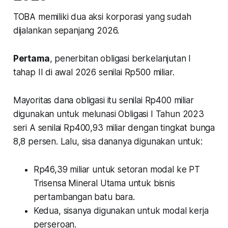
TOBA memiliki dua aksi korporasi yang sudah
dijalankan sepanjang 2026.
Pertama
, penerbitan obligasi berkelanjutan I
tahap II di awal 2026 senilai Rp500 miliar.
Mayoritas dana obligasi itu senilai Rp400 miliar
digunakan untuk melunasi Obligasi I Tahun 2023
seri A senilai Rp400,93 miliar dengan tingkat bunga
8,8 persen. Lalu, sisa dananya digunakan untuk:
Rp46,39 miliar untuk setoran modal ke PT
Trisensa Mineral Utama untuk bisnis
pertambangan batu bara.
Kedua, sisanya digunakan untuk modal kerja
perseroan.