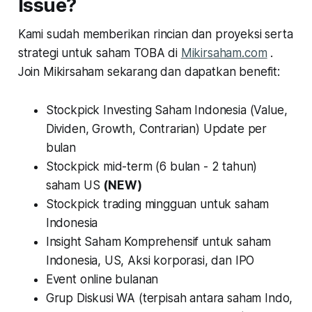
Issue?
Kami sudah memberikan rincian dan proyeksi serta
strategi untuk saham TOBA di
Mikirsaham.com
.
Join Mikirsaham sekarang dan dapatkan benefit:
Stockpick Investing Saham Indonesia (Value,
Dividen, Growth, Contrarian) Update per
bulan
Stockpick mid-term (6 bulan - 2 tahun)
saham US
(NEW)
Stockpick trading mingguan untuk saham
Indonesia
Insight Saham Komprehensif untuk saham
Indonesia, US, Aksi korporasi, dan IPO
Event online bulanan
Grup Diskusi WA (terpisah antara saham Indo,