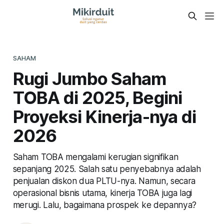
SAHAM
Rugi Jumbo Saham
TOBA di 2025, Begini
Proyeksi Kinerja-nya di
2026
Saham TOBA mengalami kerugian signifikan
sepanjang 2025. Salah satu penyebabnya adalah
penjualan diskon dua PLTU-nya. Namun, secara
operasional bisnis utama, kinerja TOBA juga lagi
merugi. Lalu, bagaimana prospek ke depannya?