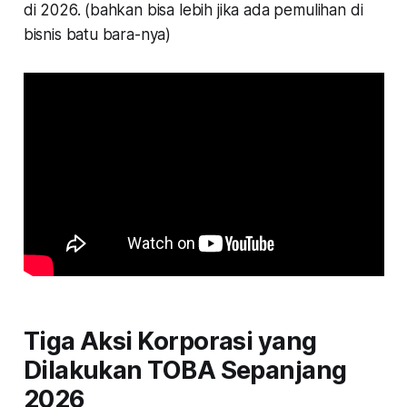
di 2026. (bahkan bisa lebih jika ada pemulihan di
bisnis batu bara-nya)
Tiga Aksi Korporasi yang
Dilakukan TOBA Sepanjang
2026