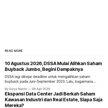
READ MORE
10 Agustus 2026, DSSA Mulai Alihkan Saham
Buyback Jumbo, Begini Dampaknya
DSSA lagi dikejar deadline untuk mengalihkan saham
buyback pada Juni-September 2023. Lalu, bagaimana
dampaknya kepada harga saham perseroan?
By Surya Rianto
08 Agt 2026
Ekspansi Data Center Jadi Berkah Saham
Kawasan Industri dan Real Estate, Siapa Saja
Mereka?