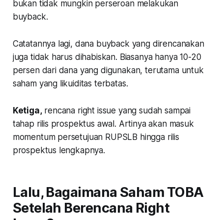
bukan tidak mungkin perseroan melakukan
buyback.
Catatannya lagi, dana buyback yang direncanakan
juga tidak harus dihabiskan. Biasanya hanya 10-20
persen dari dana yang digunakan, terutama untuk
saham yang likuiditas terbatas.
Ketiga,
rencana right issue yang sudah sampai
tahap rilis prospektus awal. Artinya akan masuk
momentum persetujuan RUPSLB hingga rilis
prospektus lengkapnya.
Lalu, Bagaimana Saham TOBA
Setelah Berencana Right