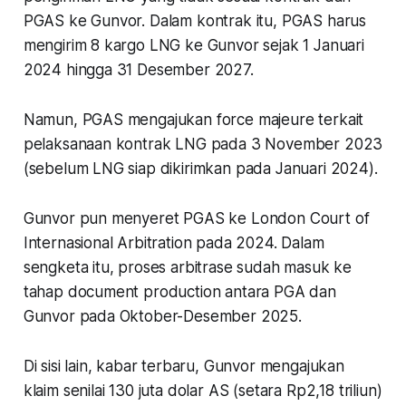
PGAS ke Gunvor. Dalam kontrak itu, PGAS harus
mengirim 8 kargo LNG ke Gunvor sejak 1 Januari
2024 hingga 31 Desember 2027.
Namun, PGAS mengajukan force majeure terkait
pelaksanaan kontrak LNG pada 3 November 2023
(sebelum LNG siap dikirimkan pada Januari 2024).
Gunvor pun menyeret PGAS ke London Court of
Internasional Arbitration pada 2024. Dalam
sengketa itu, proses arbitrase sudah masuk ke
tahap document production antara PGA dan
Gunvor pada Oktober-Desember 2025.
Di sisi lain, kabar terbaru, Gunvor mengajukan
klaim senilai 130 juta dolar AS (setara Rp2,18 triliun)