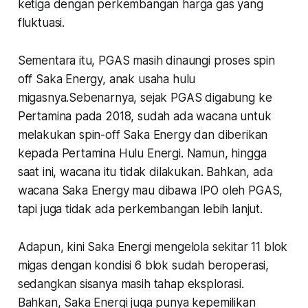
ketiga dengan perkembangan harga gas yang
fluktuasi.
Sementara itu, PGAS masih dinaungi proses spin
off Saka Energy, anak usaha hulu
migasnya.Sebenarnya, sejak PGAS digabung ke
Pertamina pada 2018, sudah ada wacana untuk
melakukan spin-off Saka Energy dan diberikan
kepada Pertamina Hulu Energi. Namun, hingga
saat ini, wacana itu tidak dilakukan. Bahkan, ada
wacana Saka Energy mau dibawa IPO oleh PGAS,
tapi juga tidak ada perkembangan lebih lanjut.
Adapun, kini Saka Energi mengelola sekitar 11 blok
migas dengan kondisi 6 blok sudah beroperasi,
sedangkan sisanya masih tahap eksplorasi.
Bahkan, Saka Energi juga punya kepemilikan