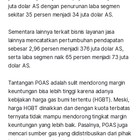
juta dolar AS dengan penurunan laba segmen
sekitar 35 persen menjadi 34 juta dolar AS.
Sementara lainnya terkait bisnis layanan jasa
lainnya mencatatkan pertumbuhan pendapatan
sebesar 2,96 persen menjadi 376 juta dolar AS,
serta laba segmen naik 65 persen menjadi 73 juta
dolar AS.
Tantangan PGAS adalah sulit mendorong margin
keuntungan bisa lebih tinggi karena adanya
kebijakan harga gas bumi tertentu (HGBT). Meski,
harga HGBT dinaikkan dan dengan kuota terbatas
ternyata tidak mampu mendorong tingkat margin
keuntungan yang lebih baik. Pasalnya, PGAS juga
mencari sumber gas yang didistribusikan dari pihak