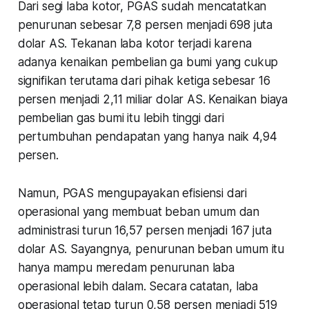
Dari segi laba kotor, PGAS sudah mencatatkan
penurunan sebesar 7,8 persen menjadi 698 juta
dolar AS. Tekanan laba kotor terjadi karena
adanya kenaikan pembelian ga bumi yang cukup
signifikan terutama dari pihak ketiga sebesar 16
persen menjadi 2,11 miliar dolar AS. Kenaikan biaya
pembelian gas bumi itu lebih tinggi dari
pertumbuhan pendapatan yang hanya naik 4,94
persen.
Namun, PGAS mengupayakan efisiensi dari
operasional yang membuat beban umum dan
administrasi turun 16,57 persen menjadi 167 juta
dolar AS. Sayangnya, penurunan beban umum itu
hanya mampu meredam penurunan laba
operasional lebih dalam. Secara catatan, laba
operasional tetap turun 0,58 persen menjadi 519