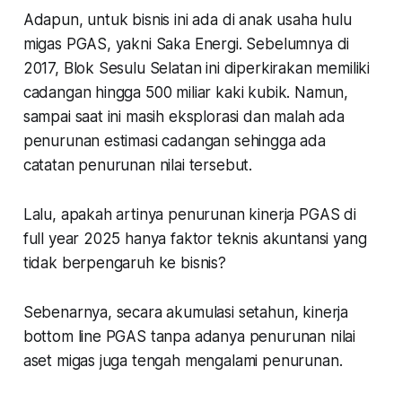
Adapun, untuk bisnis ini ada di anak usaha hulu
migas PGAS, yakni Saka Energi. Sebelumnya di
2017, Blok Sesulu Selatan ini diperkirakan memiliki
cadangan hingga 500 miliar kaki kubik. Namun,
sampai saat ini masih eksplorasi dan malah ada
penurunan estimasi cadangan sehingga ada
catatan penurunan nilai tersebut.
Lalu, apakah artinya penurunan kinerja PGAS di
full year 2025 hanya faktor teknis akuntansi yang
tidak berpengaruh ke bisnis?
Sebenarnya, secara akumulasi setahun, kinerja
bottom line PGAS tanpa adanya penurunan nilai
aset migas juga tengah mengalami penurunan.