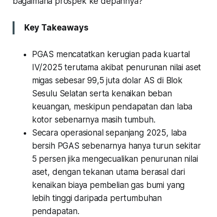
bagaimana prospek ke depannya?
Key Takeaways
PGAS mencatatkan kerugian pada kuartal
IV/2025 terutama akibat penurunan nilai aset
migas sebesar 99,5 juta dolar AS di Blok
Sesulu Selatan serta kenaikan beban
keuangan, meskipun pendapatan dan laba
kotor sebenarnya masih tumbuh.
Secara operasional sepanjang 2025, laba
bersih PGAS sebenarnya hanya turun sekitar
5 persen jika mengecualikan penurunan nilai
aset, dengan tekanan utama berasal dari
kenaikan biaya pembelian gas bumi yang
lebih tinggi daripada pertumbuhan
pendapatan.