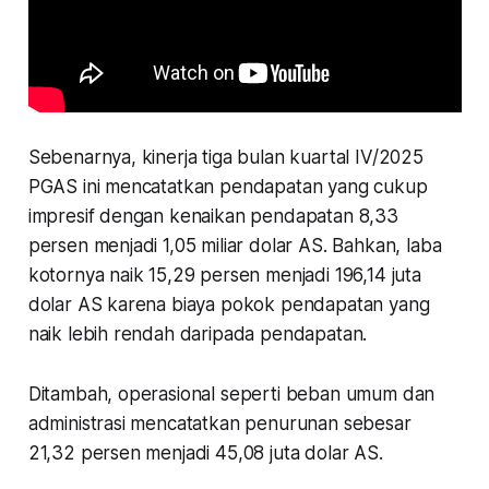
Sebenarnya, kinerja tiga bulan kuartal IV/2025
PGAS ini mencatatkan pendapatan yang cukup
impresif dengan kenaikan pendapatan 8,33
persen menjadi 1,05 miliar dolar AS. Bahkan, laba
kotornya naik 15,29 persen menjadi 196,14 juta
dolar AS karena biaya pokok pendapatan yang
naik lebih rendah daripada pendapatan.
Ditambah, operasional seperti beban umum dan
administrasi mencatatkan penurunan sebesar
21,32 persen menjadi 45,08 juta dolar AS.