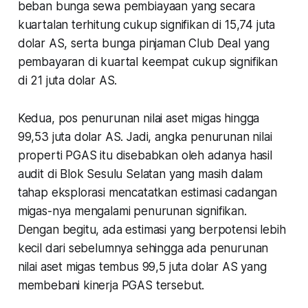
beban bunga sewa pembiayaan yang secara
kuartalan terhitung cukup signifikan di 15,74 juta
dolar AS, serta bunga pinjaman Club Deal yang
pembayaran di kuartal keempat cukup signifikan
di 21 juta dolar AS.
Kedua, pos penurunan nilai aset migas hingga
99,53 juta dolar AS. Jadi, angka penurunan nilai
properti PGAS itu disebabkan oleh adanya hasil
audit di Blok Sesulu Selatan yang masih dalam
tahap eksplorasi mencatatkan estimasi cadangan
migas-nya mengalami penurunan signifikan.
Dengan begitu, ada estimasi yang berpotensi lebih
kecil dari sebelumnya sehingga ada penurunan
nilai aset migas tembus 99,5 juta dolar AS yang
membebani kinerja PGAS tersebut.