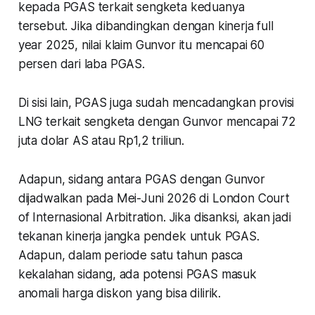
kepada PGAS terkait sengketa keduanya
tersebut. Jika dibandingkan dengan kinerja full
year 2025, nilai klaim Gunvor itu mencapai 60
persen dari laba PGAS.
Di sisi lain, PGAS juga sudah mencadangkan provisi
LNG terkait sengketa dengan Gunvor mencapai 72
juta dolar AS atau Rp1,2 triliun.
Adapun, sidang antara PGAS dengan Gunvor
dijadwalkan pada Mei-Juni 2026 di London Court
of Internasional Arbitration. Jika disanksi, akan jadi
tekanan kinerja jangka pendek untuk PGAS.
Adapun, dalam periode satu tahun pasca
kekalahan sidang, ada potensi PGAS masuk
anomali harga diskon yang bisa dilirik.