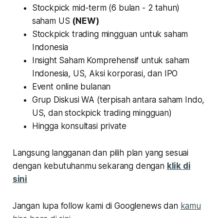
Stockpick mid-term (6 bulan - 2 tahun)
saham US
(NEW)
Stockpick trading mingguan untuk saham
Indonesia
Insight Saham Komprehensif untuk saham
Indonesia, US, Aksi korporasi, dan IPO
Event online bulanan
Grup Diskusi WA (terpisah antara saham Indo,
US, dan stockpick trading mingguan)
Hingga konsultasi private
Langsung langganan dan pilih plan yang sesuai
dengan kebutuhanmu sekarang dengan
klik di
sini
Jangan lupa follow kami di Googlenews dan
kamu