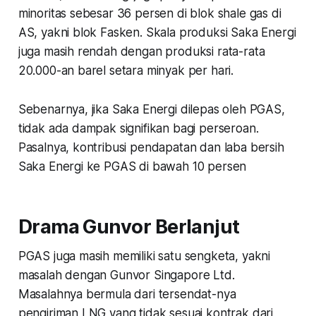
minoritas sebesar 36 persen di blok shale gas di
AS, yakni blok Fasken. Skala produksi Saka Energi
juga masih rendah dengan produksi rata-rata
20.000-an barel setara minyak per hari.
Sebenarnya, jika Saka Energi dilepas oleh PGAS,
tidak ada dampak signifikan bagi perseroan.
Pasalnya, kontribusi pendapatan dan laba bersih
Saka Energi ke PGAS di bawah 10 persen
Drama Gunvor Berlanjut
PGAS juga masih memiliki satu sengketa, yakni
masalah dengan Gunvor Singapore Ltd.
Masalahnya bermula dari tersendat-nya
pengiriman LNG yang tidak sesuai kontrak dari