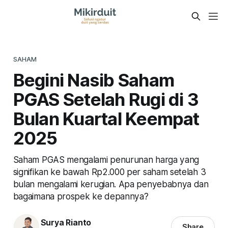
SAHAM
Begini Nasib Saham
PGAS Setelah Rugi di 3
Bulan Kuartal Keempat
2025
Saham PGAS mengalami penurunan harga yang
signifikan ke bawah Rp2.000 per saham setelah 3
bulan mengalami kerugian. Apa penyebabnya dan
bagaimana prospek ke depannya?
Surya Rianto
Share