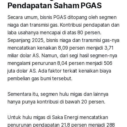
Pendapatan Saham PGAS
Secara umum, bisnis PGAS ditopang oleh segmen
niaga dan transmisi gas. Kontribusi pendapatan dan
laba usahanya mencapai di atas 80 persen.
Sepanjang 2025, bisnis niaga dan transmisi gas-nya
mencatatkan kenaikan 8,09 persen menjadi 3,71
miliar dolar AS. Namun, dari segi hasil segmen-nya
mengalami penurunan 8,04 persen menjadi 506
juta dolar AS. Ada faktor terkait kenaikan biaya
pembelian gas bumi tersebut.
Sementara itu, segmen hulu migas dan lainnya
hanya punya kontribusi di bawah 20 persen.
Untuk hulu migas di Saka Energi mencatatkan
penurunan pendapatan 21,8 persen menjadi 288