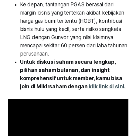
Ke depan, tantangan PGAS berasal dari
margin bisnis yang tertekan akibat kebijakan
harga gas bumi tertentu (HGBT), kontribusi
bisnis hulu yang kecil, serta risiko sengketa
LNG dengan Gunvor yang nilai klaimnya
mencapai sekitar 60 persen dari laba tahunan
perusahaan.
Untuk diskusi saham secara lengkap,
pilihan saham bulanan, dan insight
komprehensif untuk member, kamu bisa
join di Mikirsaham dengan
klik link di sini.