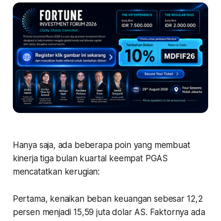
Hanya saja, ada beberapa poin yang membuat
kinerja tiga bulan kuartal keempat PGAS
mencatatkan kerugian:
Pertama, kenaikan beban keuangan sebesar 12,2
persen menjadi 15,59 juta dolar AS. Faktornya ada