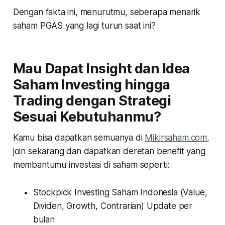
Dengan fakta ini, menurutmu, seberapa menarik
saham PGAS yang lagi turun saat ini?
Mau Dapat Insight dan Idea
Saham Investing hingga
Trading dengan Strategi
Sesuai Kebutuhanmu?
Kamu bisa dapatkan semuanya di
Mikirsaham.com
,
join sekarang dan dapatkan deretan benefit yang
membantumu investasi di saham seperti:
Stockpick Investing Saham Indonesia (Value,
Dividen, Growth, Contrarian) Update per
bulan