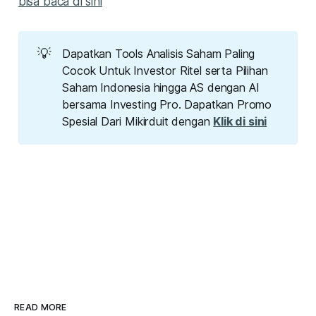
bisa baca di sini
💡
Dapatkan Tools Analisis Saham Paling
Cocok Untuk Investor Ritel serta Pilihan
Saham Indonesia hingga AS dengan AI
bersama Investing Pro. Dapatkan Promo
Spesial Dari Mikirduit dengan
Klik di sini
READ MORE