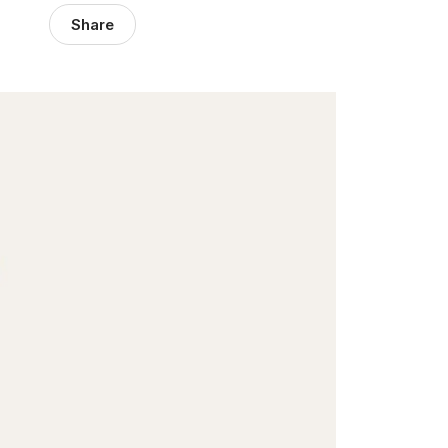
Share