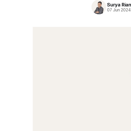
Surya Ria
07 Jun 2024