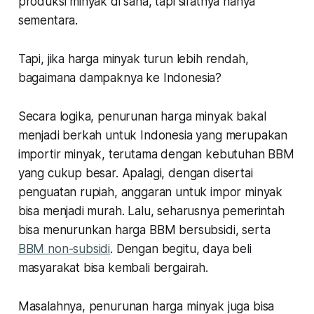
produksi minyak di sana, tapi sifatnya hanya
sementara.
Tapi, jika harga minyak turun lebih rendah,
bagaimana dampaknya ke Indonesia?
Secara logika, penurunan harga minyak bakal
menjadi berkah untuk Indonesia yang merupakan
importir minyak, terutama dengan kebutuhan BBM
yang cukup besar. Apalagi, dengan disertai
penguatan rupiah, anggaran untuk impor minyak
bisa menjadi murah. Lalu, seharusnya pemerintah
bisa menurunkan harga BBM bersubsidi, serta
BBM non-subsidi
. Dengan begitu, daya beli
masyarakat bisa kembali bergairah.
Masalahnya, penurunan harga minyak juga bisa