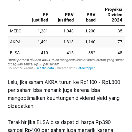
Lalu, jika saham AKRA turun ke Rp1.100 - Rp1.300
per saham bisa menarik juga karena bisa
mengoptimalkan keuntungan dividend yield yang
didapatkan.
Terakhir jika ELSA bisa dapat di harga Rp390
sampai Rp400 per saham juga menarik karena