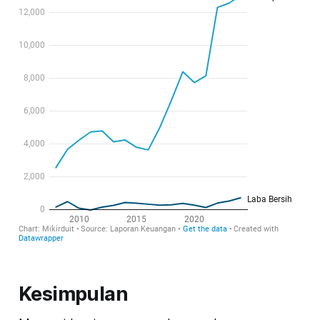
Kesimpulan