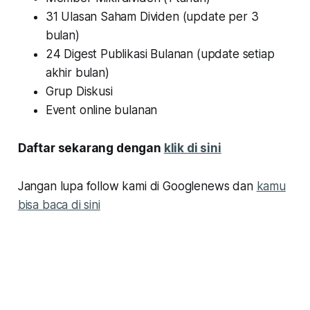
31 Ulasan Saham Dividen (update per 3
bulan)
24 Digest Publikasi Bulanan (update setiap
akhir bulan)
Grup Diskusi
Event online bulanan
Daftar sekarang dengan
klik di sini
Jangan lupa follow kami di Googlenews dan
kamu
bisa baca di sini