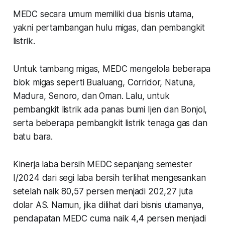
MEDC secara umum memiliki dua bisnis utama,
yakni pertambangan hulu migas, dan pembangkit
listrik.
Untuk tambang migas, MEDC mengelola beberapa
blok migas seperti Bualuang, Corridor, Natuna,
Madura, Senoro, dan Oman. Lalu, untuk
pembangkit listrik ada panas bumi Ijen dan Bonjol,
serta beberapa pembangkit listrik tenaga gas dan
batu bara.
Kinerja laba bersih MEDC sepanjang semester
I/2024 dari segi laba bersih terlihat mengesankan
setelah naik 80,57 persen menjadi 202,27 juta
dolar AS. Namun, jika dilihat dari bisnis utamanya,
pendapatan MEDC cuma naik 4,4 persen menjadi