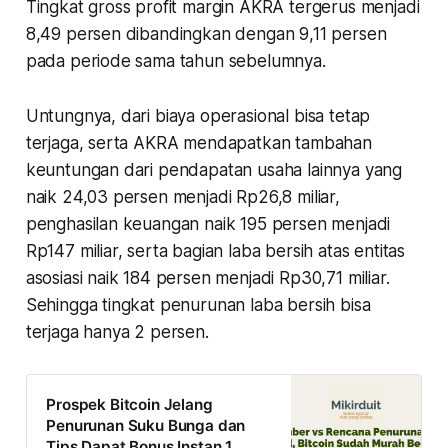
Tingkat gross profit margin AKRA tergerus menjadi
8,49 persen dibandingkan dengan 9,11 persen
pada periode sama tahun sebelumnya.
Untungnya, dari biaya operasional bisa tetap
terjaga, serta AKRA mendapatkan tambahan
keuntungan dari pendapatan usaha lainnya yang
naik 24,03 persen menjadi Rp26,8 miliar,
penghasilan keuangan naik 195 persen menjadi
Rp147 miliar, serta bagian laba bersih atas entitas
asosiasi naik 184 persen menjadi Rp30,71 miliar.
Sehingga tingkat penurunan laba bersih bisa
terjaga hanya 2 persen.
Prospek Bitcoin Jelang
Penurunan Suku Bunga dan
Tips Dapat Bonus Instan 1