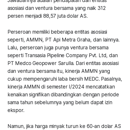
Jawabannya adalah pendapatan dari entitas
asosiasi dan ventura bersama yang naik 312
persen menjadi 88,57 juta dolar AS.
Perseroan memiliki beberapa entitas asosiasi
seperti, AMMN, PT Api Metra Graha, dan lainnya.
Lalu, perseroan juga punya ventura bersama
seperti Transasia Pipeline Company Pvt. Ltd, dan
PT Medco Geopower Sarulla. Dari entitas asosiasi
dan ventura bersama itu, kinerja AMMN yang
cukup mempengaruhi laba bersih MEDC. Pasalnya,
kinerja AMMN di semester I/2024 mencatatkan
kenaikan signifikan dibandingkan dengan periode
sama tahun sebelumnya yang belum dapat izin
ekspor.
Namun, jika harga minyak turun ke 60-an dolar AS