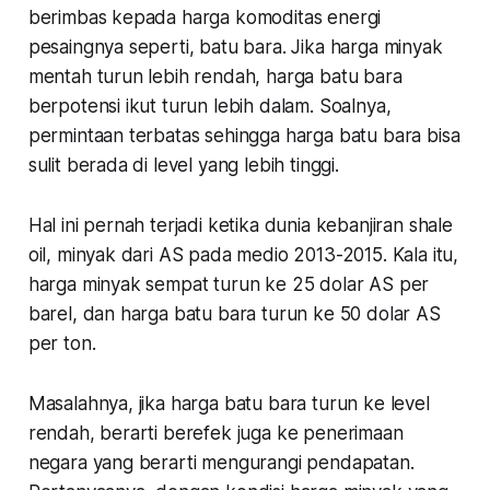
berimbas kepada harga komoditas energi
pesaingnya seperti, batu bara. Jika harga minyak
mentah turun lebih rendah, harga batu bara
berpotensi ikut turun lebih dalam. Soalnya,
permintaan terbatas sehingga harga batu bara bisa
sulit berada di level yang lebih tinggi.
Hal ini pernah terjadi ketika dunia kebanjiran shale
oil, minyak dari AS pada medio 2013-2015. Kala itu,
harga minyak sempat turun ke 25 dolar AS per
barel, dan harga batu bara turun ke 50 dolar AS
per ton.
Masalahnya, jika harga batu bara turun ke level
rendah, berarti berefek juga ke penerimaan
negara yang berarti mengurangi pendapatan.