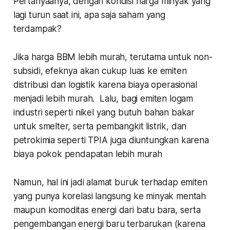
Pertanyaanya, dengan kondisi harga minyak yang
lagi turun saat ini, apa saja saham yang
terdampak?
Jika harga BBM lebih murah, terutama untuk non-
subsidi, efeknya akan cukup luas ke emiten
distribusi dan logistik karena biaya operasional
menjadi lebih murah. Lalu, bagi emiten logam
industri seperti nikel yang butuh bahan bakar
untuk smelter, serta pembangkit listrik, dan
petrokimia seperti TPIA juga diuntungkan karena
biaya pokok pendapatan lebih murah
Namun, hal ini jadi alamat buruk terhadap emiten
yang punya korelasi langsung ke minyak mentah
maupun komoditas energi dari batu bara, serta
pengembangan energi baru terbarukan (karena