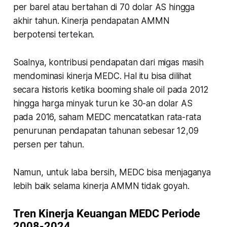
per barel atau bertahan di 70 dolar AS hingga
akhir tahun. Kinerja pendapatan AMMN
berpotensi tertekan.
Soalnya, kontribusi pendapatan dari migas masih
mendominasi kinerja MEDC. Hal itu bisa dilihat
secara historis ketika booming shale oil pada 2012
hingga harga minyak turun ke 30-an dolar AS
pada 2016, saham MEDC mencatatkan rata-rata
penurunan pendapatan tahunan sebesar 12,09
persen per tahun.
Namun, untuk laba bersih, MEDC bisa menjaganya
lebih baik selama kinerja AMMN tidak goyah.