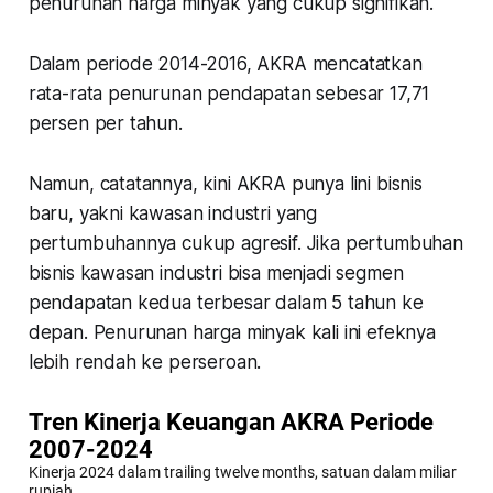
penurunan harga minyak yang cukup signifikan.
Dalam periode 2014-2016, AKRA mencatatkan
rata-rata penurunan pendapatan sebesar 17,71
persen per tahun.
Namun, catatannya, kini AKRA punya lini bisnis
baru, yakni kawasan industri yang
pertumbuhannya cukup agresif. Jika pertumbuhan
bisnis kawasan industri bisa menjadi segmen
pendapatan kedua terbesar dalam 5 tahun ke
depan. Penurunan harga minyak kali ini efeknya
lebih rendah ke perseroan.