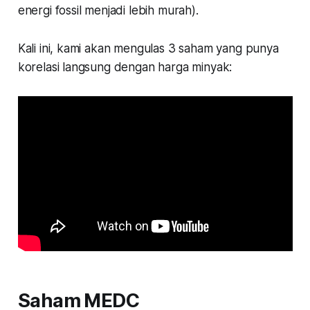
energi fossil menjadi lebih murah).
Kali ini, kami akan mengulas 3 saham yang punya
korelasi langsung dengan harga minyak:
Saham MEDC