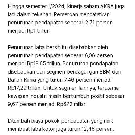
Hingga semester I/2024, kinerja saham AKRA juga
lagi dalam tekanan. Perseroan mencatatkan
penurunan pendapatan sebesar 2,71 persen
menjadi Rp1 triliun.
Penurunan laba bersih itu disebabkan oleh
penurunan pendapatan sebesar 6,06 persen
menjadi Rp18,65 triliun. Penurunan pendapatan
disebabkan dari segmen perdagangan BBM dan
Bahan Kimia yang turun 7,46 persen menjadi
Rp17,29 triliun. Untuk segmen lainnya, terutama
kawasan industri masih bertumbuh positif sebesar
9,67 persen menjadi Rp672 miliar.
Ditambah biaya pokok pendapatan yang naik
membuat laba kotor juga turun 12,48 persen.