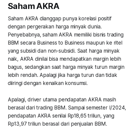
Saham AKRA
Saham AKRA dianggap punya korelasi positif
dengan pergerakan harga minyak dunia.
Penyebabnya, saham AKRA memiliki bisnis trading
BBM secara Business to Business maupun ke ritel
yang subsidi dan non-subsidi. Saat harga minyak
naik, AKRA dinilai bisa mendapatkan margin lebih
bagus, sedangkan saat harga minyak turun margin
lebih rendah. Apalagi jika harga turun dan tidak
diiringi dengan kenaikan konsumsi.
Apalagi, driver utama pendapatan AKRA masih
berasal dari trading BBM. Sampai semester I/2024,
pendapatan AKRA senilai Rp18,65 triliun, yang
Rp13,97 triliun berasal dari penjualan BBM.