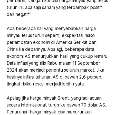
per barel. Dengan kondisi harga minyak yang terus
turun ini, apa saja saham yang terdampak positif
dan negatif?
Ada beberapa hal yang menyebabkan harga
minyak terus turun seperti, ekspektasi risiko
perlambatan ekonomi di Amerika Serikat dan
China
ke depannya. Apalagi, beberapa data
ekonomi AS menunjukkan hasil yang cukup lemah.
Data inflasi yang rilis Rabu malam 11 September
2024 akan menjadi penentu seluruh market. Jika
hasilnya inflasi tahunan AS di bawah 2,6 persen,
tingkat risiko resesi menjadi lebih nyata.
Apalagi jika harga minyak Brent, yang jadi acuan
secara internasional, turun ke bawah 70 dolar AS.
Penurunan harga minyak bisa menurunkan