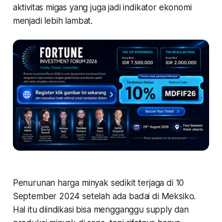
aktivitas migas yang juga jadi indikator ekonomi
menjadi lebih lambat.
Penurunan harga minyak sedikit terjaga di 10
September 2024 setelah ada badai di Meksiko.
Hal itu diindikasi bisa mengganggu supply dan