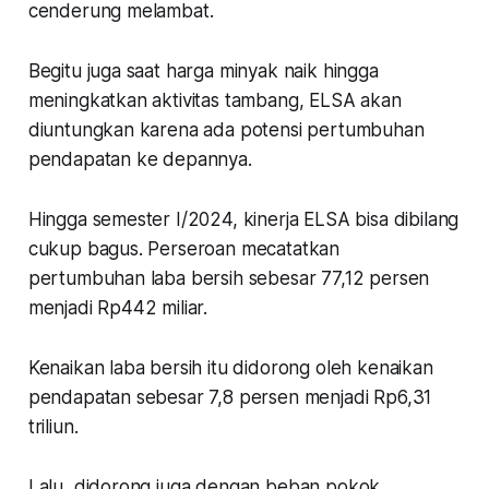
cenderung melambat.
Begitu juga saat harga minyak naik hingga
meningkatkan aktivitas tambang, ELSA akan
diuntungkan karena ada potensi pertumbuhan
pendapatan ke depannya.
Hingga semester I/2024, kinerja ELSA bisa dibilang
cukup bagus. Perseroan mecatatkan
pertumbuhan laba bersih sebesar 77,12 persen
menjadi Rp442 miliar.
Kenaikan laba bersih itu didorong oleh kenaikan
pendapatan sebesar 7,8 persen menjadi Rp6,31
triliun.
Lalu, didorong juga dengan beban pokok