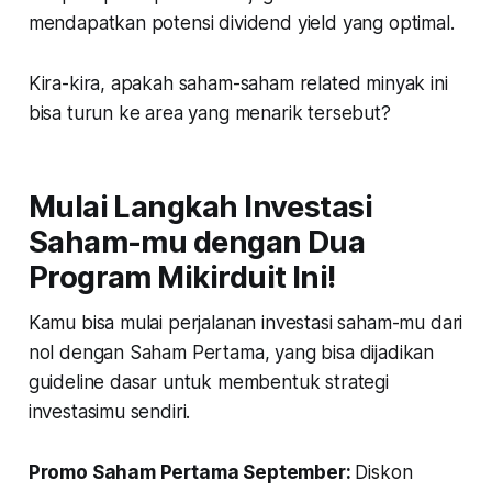
mendapatkan potensi dividend yield yang optimal.
Kira-kira, apakah saham-saham related minyak ini
bisa turun ke area yang menarik tersebut?
Mulai Langkah Investasi
Saham-mu dengan Dua
Program Mikirduit Ini!
Kamu bisa mulai perjalanan investasi saham-mu dari
nol dengan Saham Pertama, yang bisa dijadikan
guideline dasar untuk membentuk strategi
investasimu sendiri.
Promo Saham Pertama September:
Diskon