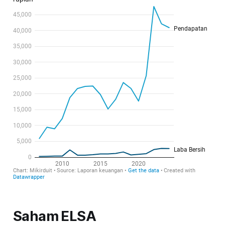
Saham ELSA