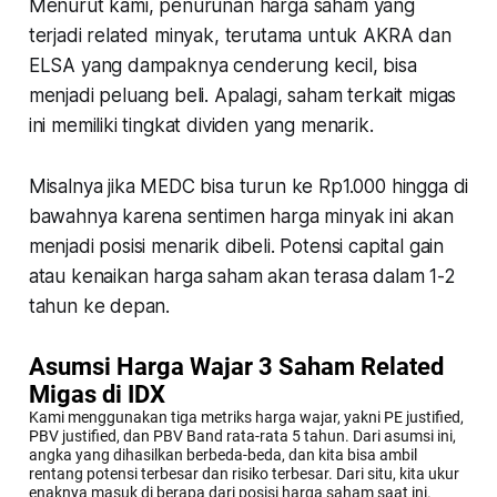
Menurut kami, penurunan harga saham yang
terjadi related minyak, terutama untuk AKRA dan
ELSA yang dampaknya cenderung kecil, bisa
menjadi peluang beli. Apalagi, saham terkait migas
ini memiliki tingkat dividen yang menarik.
Misalnya jika MEDC bisa turun ke Rp1.000 hingga di
bawahnya karena sentimen harga minyak ini akan
menjadi posisi menarik dibeli. Potensi capital gain
atau kenaikan harga saham akan terasa dalam 1-2
tahun ke depan.