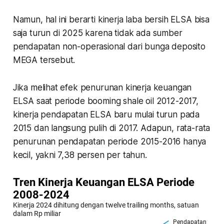
Namun, hal ini berarti kinerja laba bersih ELSA bisa
saja turun di 2025 karena tidak ada sumber
pendapatan non-operasional dari bunga deposito
MEGA tersebut.
Jika melihat efek penurunan kinerja keuangan
ELSA saat periode booming shale oil 2012-2017,
kinerja pendapatan ELSA baru mulai turun pada
2015 dan langsung pulih di 2017. Adapun, rata-rata
penurunan pendapatan periode 2015-2016 hanya
kecil, yakni 7,38 persen per tahun.