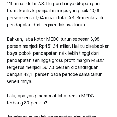
1,16 miliar dolar AS. Itu pun hanya ditopang ari
bisnis kontrak penjualan migas yang naik 10,66
persen senilai 1,04 miliar dolar AS. Sementara itu,
pendapatan dari segmen lainnya turun.
Bahkan, laba kotor MEDC turun sebesar 3,98
persen menjadi Rp451,34 miliar. Hal itu disebabkan
biaya pokok pendapatan naik lebih tinggi dari
pendapatan sehingga gross profit margin MEDC
tergerus menjadi 38,73 persen dibandingkan
dengan 42,11 persen pada periode sama tahun
sebelumnya.
Lalu, apa yang membuat laba bersih MEDC
terbang 80 persen?