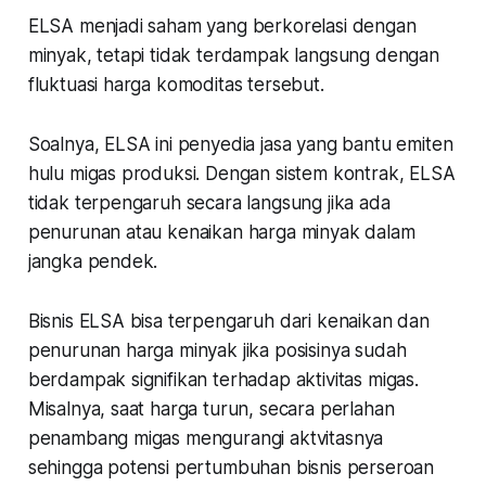
ELSA menjadi saham yang berkorelasi dengan
minyak, tetapi tidak terdampak langsung dengan
fluktuasi harga komoditas tersebut.
Soalnya, ELSA ini penyedia jasa yang bantu emiten
hulu migas produksi. Dengan sistem kontrak, ELSA
tidak terpengaruh secara langsung jika ada
penurunan atau kenaikan harga minyak dalam
jangka pendek.
Bisnis ELSA bisa terpengaruh dari kenaikan dan
penurunan harga minyak jika posisinya sudah
berdampak signifikan terhadap aktivitas migas.
Misalnya, saat harga turun, secara perlahan
penambang migas mengurangi aktvitasnya
sehingga potensi pertumbuhan bisnis perseroan