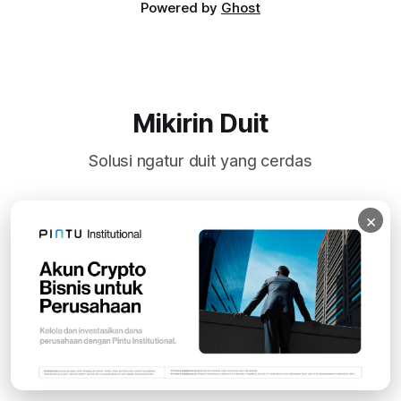
Powered by
Ghost
Mikirin Duit
Solusi ngatur duit yang cerdas
×
Subscribe