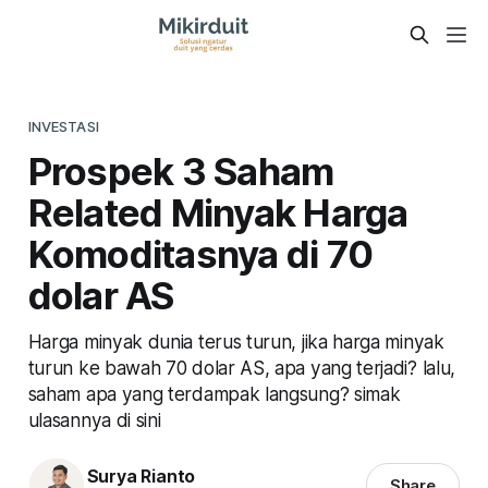
INVESTASI
Prospek 3 Saham
Related Minyak Harga
Komoditasnya di 70
dolar AS
Harga minyak dunia terus turun, jika harga minyak
turun ke bawah 70 dolar AS, apa yang terjadi? lalu,
saham apa yang terdampak langsung? simak
ulasannya di sini
Surya Rianto
Share