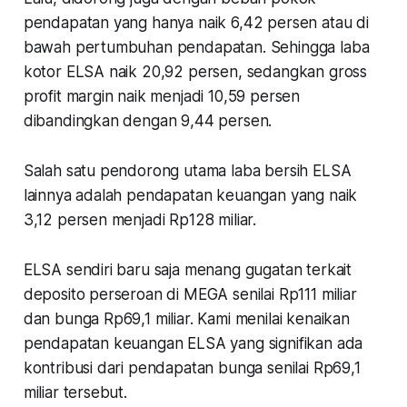
pendapatan yang hanya naik 6,42 persen atau di
bawah pertumbuhan pendapatan. Sehingga laba
kotor ELSA naik 20,92 persen, sedangkan gross
profit margin naik menjadi 10,59 persen
dibandingkan dengan 9,44 persen.
Salah satu pendorong utama laba bersih ELSA
lainnya adalah pendapatan keuangan yang naik
3,12 persen menjadi Rp128 miliar.
ELSA sendiri baru saja menang gugatan terkait
deposito perseroan di MEGA senilai Rp111 miliar
dan bunga Rp69,1 miliar. Kami menilai kenaikan
pendapatan keuangan ELSA yang signifikan ada
kontribusi dari pendapatan bunga senilai Rp69,1
miliar tersebut.