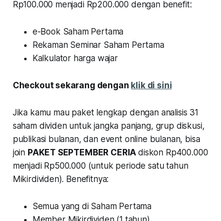
Rp100.000 menjadi Rp200.000 dengan benefit:
e-Book Saham Pertama
Rekaman Seminar Saham Pertama
Kalkulator harga wajar
Checkout sekarang dengan
klik di sini
Jika kamu mau paket lengkap dengan analisis 31
saham dividen untuk jangka panjang, grup diskusi,
publikasi bulanan, dan event online bulanan, bisa
join
PAKET SEPTEMBER CERIA
diskon Rp400.000
menjadi Rp500.000 (untuk periode satu tahun
Mikirdividen). Benefitnya:
Semua yang di Saham Pertama
Member Mikirdividen (1 tahun)