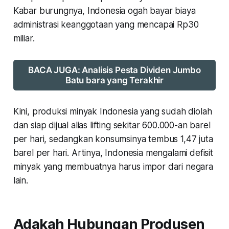
Kabar burungnya, Indonesia ogah bayar biaya
administrasi keanggotaan yang mencapai Rp30
miliar.
BACA JUGA: Analisis Pesta Dividen Jumbo
Batu bara yang Terakhir
Kini, produksi minyak Indonesia yang sudah diolah
dan siap dijual alias lifting sekitar 600.000-an barel
per hari, sedangkan konsumsinya tembus 1,47 juta
barel per hari. Artinya, Indonesia mengalami defisit
minyak yang membuatnya harus impor dari negara
lain.
Adakah Hubungan Produsen