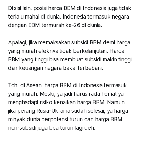
Di sisi lain, posisi harga BBM di Indonesia juga tidak
terlalu mahal di dunia. Indonesia termasuk negara
dengan BBM termurah ke-26 di dunia.
Apalagi, jika memaksakan subsidi BBM demi harga
yang murah efeknya tidak berkelanjutan. Harga
BBM yang tinggi bisa membuat subsidi makin tinggi
dan keuangan negara bakal terbebani.
Toh, di Asean, harga BBM di Indonesia termasuk
yang murah. Meski, ya jadi harus rada hemat ya
menghadapi risiko kenaikan harga BBM. Namun,
jika perang Rusia-Ukraina sudah selesai, ya harga
minyak dunia berpotensi turun dan harga BBM
non-subsidi juga bisa turun lagi deh.