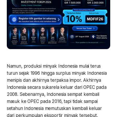
Namun, produksi minyak Indonesia mulai terus
turun sejak 1996 hingga surplus minyak Indonesia
menipis dan akhirnya terpaksa impor. Akhirnya
Indonesia secara sukarela keluar dari OPEC pada
2008. Sebenarnya, Indonesia sempat kembali
masuk ke OPEC pada 2016, tapi tidak sampai
setahun Indonesia memutuskan kembali keluar
dari perkumpulan eksportir minyak tersebut.