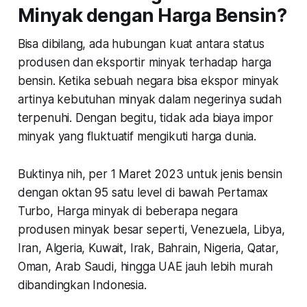
Minyak dengan Harga Bensin?
Bisa dibilang, ada hubungan kuat antara status
produsen dan eksportir minyak terhadap harga
bensin. Ketika sebuah negara bisa ekspor minyak
artinya kebutuhan minyak dalam negerinya sudah
terpenuhi. Dengan begitu, tidak ada biaya impor
minyak yang fluktuatif mengikuti harga dunia.
Buktinya nih, per 1 Maret 2023 untuk jenis bensin
dengan oktan 95 satu level di bawah Pertamax
Turbo, Harga minyak di beberapa negara
produsen minyak besar seperti, Venezuela, Libya,
Iran, Algeria, Kuwait, Irak, Bahrain, Nigeria, Qatar,
Oman, Arab Saudi, hingga UAE jauh lebih murah
dibandingkan Indonesia.