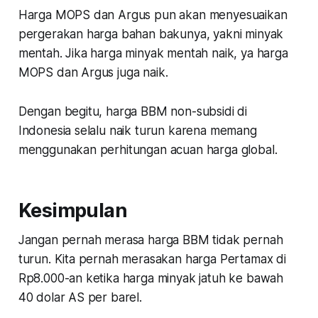
Harga MOPS dan Argus pun akan menyesuaikan
pergerakan harga bahan bakunya, yakni minyak
mentah. Jika harga minyak mentah naik, ya harga
MOPS dan Argus juga naik.
Dengan begitu, harga BBM non-subsidi di
Indonesia selalu naik turun karena memang
menggunakan perhitungan acuan harga global.
Kesimpulan
Jangan pernah merasa harga BBM tidak pernah
turun. Kita pernah merasakan harga Pertamax di
Rp8.000-an ketika harga minyak jatuh ke bawah
40 dolar AS per barel.