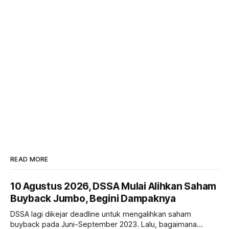
READ MORE
10 Agustus 2026, DSSA Mulai Alihkan Saham
Buyback Jumbo, Begini Dampaknya
DSSA lagi dikejar deadline untuk mengalihkan saham
buyback pada Juni-September 2023. Lalu, bagaimana