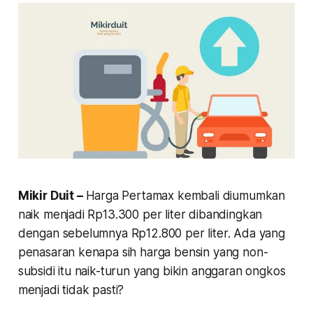
Mikir Duit –
Harga Pertamax kembali diumumkan
naik menjadi Rp13.300 per liter dibandingkan
dengan sebelumnya Rp12.800 per liter. Ada yang
penasaran kenapa sih harga bensin yang non-
subsidi itu naik-turun yang bikin anggaran ongkos
menjadi tidak pasti?