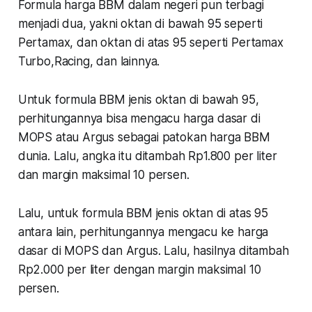
Formula harga BBM dalam negeri pun terbagi
menjadi dua, yakni oktan di bawah 95 seperti
Pertamax, dan oktan di atas 95 seperti Pertamax
Turbo,Racing, dan lainnya.
Untuk formula BBM jenis oktan di bawah 95,
perhitungannya bisa mengacu harga dasar di
MOPS atau Argus sebagai patokan harga BBM
dunia. Lalu, angka itu ditambah Rp1.800 per liter
dan margin maksimal 10 persen.
Lalu, untuk formula BBM jenis oktan di atas 95
antara lain, perhitungannya mengacu ke harga
dasar di MOPS dan Argus. Lalu, hasilnya ditambah
Rp2.000 per liter dengan margin maksimal 10
persen.