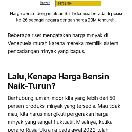
Harga bensin dengan oktan 95, Indonesia berada di posisi
ke-26 sebagai negara dengan harga BBM termurah.
Beberapa riset mengatakan harga minyak di
Venezuela murah karena mereka memiliki sistem
pencadangan minyak yang bagus.
Lalu, Kenapa Harga Bensin
Naik-Turun?
Berhubung jumlah impor kita yang lebih dari 50
persen produksi minyak yang tersedia. Mau tidak
mau, kita harus mengikuti pergerakan harga
minyak yang sangat fluktuatif. Misalnya, ketika
perang Rusia-Ukraina pada awal 2022 telah