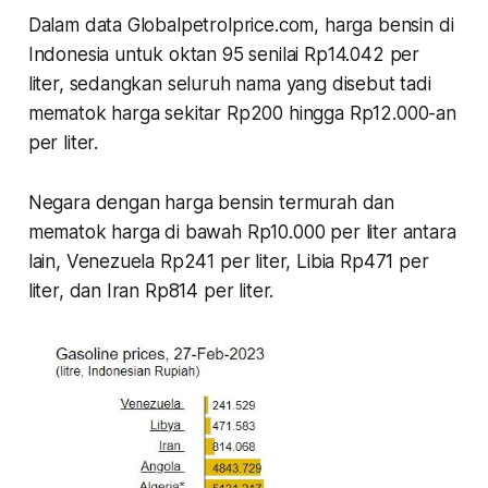
Dalam data Globalpetrolprice.com, harga bensin di
Indonesia untuk oktan 95 senilai Rp14.042 per
liter, sedangkan seluruh nama yang disebut tadi
mematok harga sekitar Rp200 hingga Rp12.000-an
per liter.
Negara dengan harga bensin termurah dan
mematok harga di bawah Rp10.000 per liter antara
lain, Venezuela Rp241 per liter, Libia Rp471 per
liter, dan Iran Rp814 per liter.