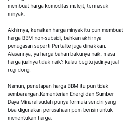
membuat harga komoditas melejit, termasuk
minyak.
Akhirnya, kenaikan harga minyak itu pun membuat
harga BBM non-subsidi, bahkan akhirnya
penugasan seperti Pertalite juga dinaikkan.
Alasannya, ya harga bahan bakunya naik, masa
harga jualnya tidak naik? kalau begitu jadinya jual
rugi dong.
Namun, penetapan harga BBM itu pun tidak
sembarangan.Kementerian Energi dan Sumber
Daya Mineral sudah punya formula sendiri yang
bisa digunakan perusahaan pom bensin untuk
menentukan harga.