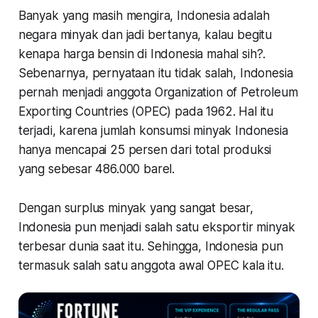
Banyak yang masih mengira, Indonesia adalah
negara minyak dan jadi bertanya, kalau begitu
kenapa harga bensin di Indonesia mahal sih?.
Sebenarnya, pernyataan itu tidak salah, Indonesia
pernah menjadi anggota Organization of Petroleum
Exporting Countries (OPEC) pada 1962. Hal itu
terjadi, karena jumlah konsumsi minyak Indonesia
hanya mencapai 25 persen dari total produksi
yang sebesar 486.000 barel.
Dengan surplus minyak yang sangat besar,
Indonesia pun menjadi salah satu eksportir minyak
terbesar dunia saat itu. Sehingga, Indonesia pun
termasuk salah satu anggota awal OPEC kala itu.