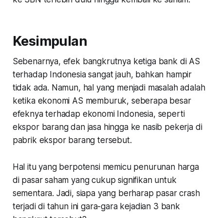
Kesimpulan
Sebenarnya, efek bangkrutnya ketiga bank di AS
terhadap Indonesia sangat jauh, bahkan hampir
tidak ada. Namun, hal yang menjadi masalah adalah
ketika ekonomi AS memburuk, seberapa besar
efeknya terhadap ekonomi Indonesia, seperti
ekspor barang dan jasa hingga ke nasib pekerja di
pabrik ekspor barang tersebut.
Hal itu yang berpotensi memicu penurunan harga
di pasar saham yang cukup signifikan untuk
sementara. Jadi, siapa yang berharap pasar
crash
terjadi di tahun ini gara-gara kejadian 3 bank