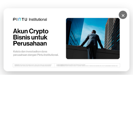
×
Subscribe