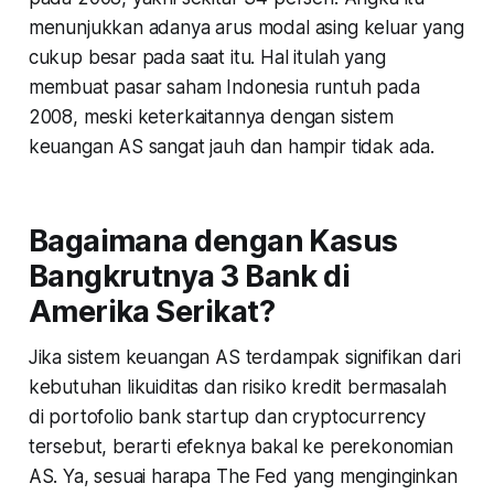
menunjukkan adanya arus modal asing keluar yang
cukup besar pada saat itu. Hal itulah yang
membuat pasar saham Indonesia runtuh pada
2008, meski keterkaitannya dengan sistem
keuangan AS sangat jauh dan hampir tidak ada.
Bagaimana dengan Kasus
Bangkrutnya 3 Bank di
Amerika Serikat?
Jika sistem keuangan AS terdampak signifikan dari
kebutuhan likuiditas dan risiko kredit bermasalah
di portofolio bank startup dan cryptocurrency
tersebut, berarti efeknya bakal ke perekonomian
AS. Ya, sesuai harapa The Fed yang menginginkan