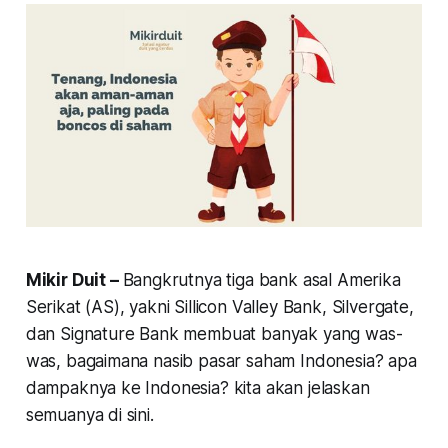
Mikir Duit –
Bangkrutnya tiga bank asal Amerika
Serikat (AS), yakni Sillicon Valley Bank, Silvergate,
dan Signature Bank membuat banyak yang was-
was, bagaimana nasib pasar saham Indonesia? apa
dampaknya ke Indonesia? kita akan jelaskan
semuanya di sini.