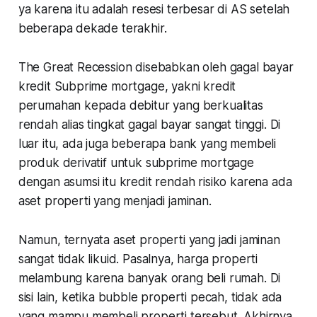
ya karena itu adalah resesi terbesar di AS setelah
beberapa dekade terakhir.
The Great Recession disebabkan oleh gagal bayar
kredit Subprime mortgage, yakni kredit
perumahan kepada debitur yang berkualitas
rendah alias tingkat gagal bayar sangat tinggi. Di
luar itu, ada juga beberapa bank yang membeli
produk derivatif untuk subprime mortgage
dengan asumsi itu kredit rendah risiko karena ada
aset properti yang menjadi jaminan.
Namun, ternyata aset properti yang jadi jaminan
sangat tidak likuid. Pasalnya, harga properti
melambung karena banyak orang beli rumah. Di
sisi lain, ketika
bubble
properti pecah, tidak ada
yang mampu membeli properti tersebut. Akhirnya,