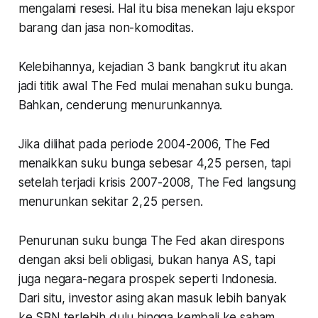
mengalami resesi. Hal itu bisa menekan laju ekspor
barang dan jasa non-komoditas.
Kelebihannya, kejadian 3 bank bangkrut itu akan
jadi titik awal The Fed mulai menahan suku bunga.
Bahkan, cenderung menurunkannya.
Jika dilihat pada periode 2004-2006, The Fed
menaikkan suku bunga sebesar 4,25 persen, tapi
setelah terjadi krisis 2007-2008, The Fed langsung
menurunkan sekitar 2,25 persen.
Penurunan suku bunga The Fed akan direspons
dengan aksi beli obligasi, bukan hanya AS, tapi
juga negara-negara prospek seperti Indonesia.
Dari situ, investor asing akan masuk lebih banyak
ke SBN terlebih dulu hingga kembali ke saham.