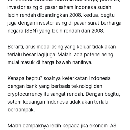
investor asing di pasar saham Indonesia sudah
lebih rendah dibandingkan 2008.
kedua
, begitu
juga dengan investor asing di pasar surat berharga
negara (SBN) yang lebih rendah dari 2008.
Berarti, arus modal asing yang keluar tidak akan
terlalu besar lagi juga. Malah, ada potensi asing
mulai masuk di harga bawah nantinya.
Kenapa begitu? soalnya keterkaitan Indonesia
dengan bank yang berbasis teknologi dan
cryptocurrency itu sangat rendah. Dengan begitu,
sistem keuangan Indonesia tidak akan terlalu
berdampak.
Malah dampaknya lebih kepada jika ekonomi AS