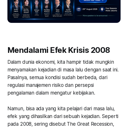
Mendalami Efek Krisis 2008
Dalam dunia ekonomi, kita hampir tidak mungkin
menyamakan kejadian di masa lalu dengan saat ini.
Pasalnya, semua kondisi sudah berbeda, dari
regulasi manajemen risiko dan persepsi
pengalaman dalam mengatur kebijakan.
Namun, bisa ada yang kita pelajari dari masa lalu,
efek yang dihasilkan dari sebuah kejadian. Seperti
pada 2008, sering disebut The Great Recession,