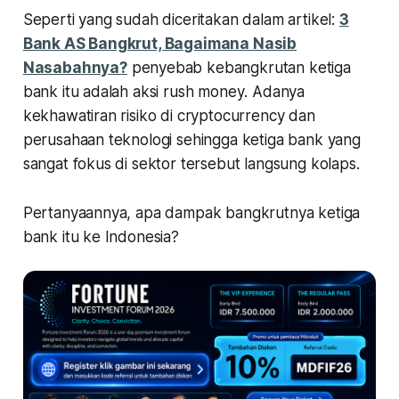
Seperti yang sudah diceritakan dalam artikel:
3
Bank AS Bangkrut, Bagaimana Nasib
Nasabahnya?
penyebab kebangkrutan ketiga
bank itu adalah aksi
rush money
. Adanya
kekhawatiran risiko di cryptocurrency dan
perusahaan teknologi sehingga ketiga bank yang
sangat fokus di sektor tersebut langsung kolaps.
Pertanyaannya, apa dampak bangkrutnya ketiga
bank itu ke Indonesia?