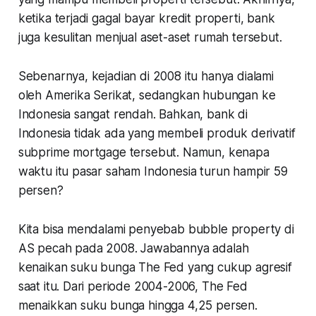
ketika terjadi gagal bayar kredit properti, bank
juga kesulitan menjual aset-aset rumah tersebut.
Sebenarnya, kejadian di 2008 itu hanya dialami
oleh Amerika Serikat, sedangkan hubungan ke
Indonesia sangat rendah. Bahkan, bank di
Indonesia tidak ada yang membeli produk derivatif
subprime mortgage tersebut. Namun, kenapa
waktu itu pasar saham Indonesia turun hampir 59
persen?
Kita bisa mendalami penyebab
bubble property
di
AS pecah pada 2008. Jawabannya adalah
kenaikan suku bunga The Fed yang cukup agresif
saat itu. Dari periode 2004-2006, The Fed
menaikkan suku bunga hingga 4,25 persen.