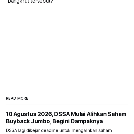
bangkrut tersebut?
READ MORE
10 Agustus 2026, DSSA Mulai Alihkan Saham
Buyback Jumbo, Begini Dampaknya
DSSA lagi dikejar deadline untuk mengalihkan saham