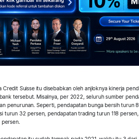
 Credit Suisse itu disebabkan oleh anjloknya kinerja pend
is bank tersebut. Misalnya, per 2022, seluruh sumber pen
an penurunan. Seperti, pendapatan bunga bersih turun 8
i turun 32 persen, pendapatan trading turun 118 persen
1 persen.