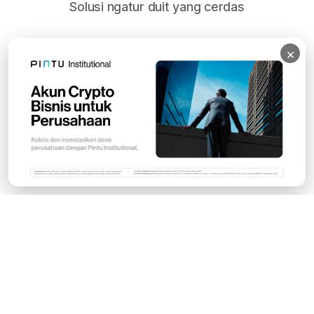
Solusi ngatur duit yang cerdas
×
Subscribe