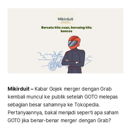
Mikirduit –
Kabar Gojek merger dengan Grab
kembali muncul ke publik setelah GOTO melepas
sebagian besar sahamnya ke Tokopedia.
Pertanyaannya, bakal menjadi seperti apa saham
GOTO jika benar-benar merger dengan Grab?