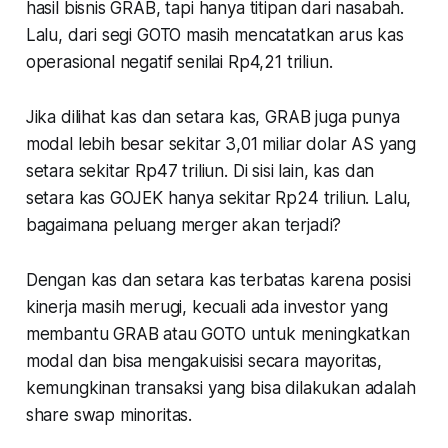
hasil bisnis GRAB, tapi hanya titipan dari nasabah.
Lalu, dari segi GOTO masih mencatatkan arus kas
operasional negatif senilai Rp4,21 triliun.
Jika dilihat kas dan setara kas, GRAB juga punya
modal lebih besar sekitar 3,01 miliar dolar AS yang
setara sekitar Rp47 triliun. Di sisi lain, kas dan
setara kas GOJEK hanya sekitar Rp24 triliun. Lalu,
bagaimana peluang merger akan terjadi?
Dengan kas dan setara kas terbatas karena posisi
kinerja masih merugi,
kecuali ada investor yang
membantu GRAB atau GOTO untuk meningkatkan
modal dan bisa mengakuisisi secara mayoritas
,
kemungkinan transaksi yang bisa dilakukan adalah
share swap minoritas.