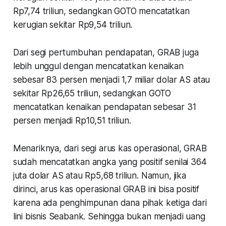
Rp7,74 triliun, sedangkan GOTO mencatatkan
kerugian sekitar Rp9,54 triliun.
Dari segi pertumbuhan pendapatan, GRAB juga
lebih unggul dengan mencatatkan kenaikan
sebesar 83 persen menjadi 1,7 miliar dolar AS atau
sekitar Rp26,65 triliun, sedangkan GOTO
mencatatkan kenaikan pendapatan sebesar 31
persen menjadi Rp10,51 triliun.
Menariknya, dari segi arus kas operasional, GRAB
sudah mencatatkan angka yang positif senilai 364
juta dolar AS atau Rp5,68 triliun. Namun, jika
dirinci, arus kas operasional GRAB ini bisa positif
karena ada penghimpunan dana pihak ketiga dari
lini bisnis Seabank. Sehingga bukan menjadi uang