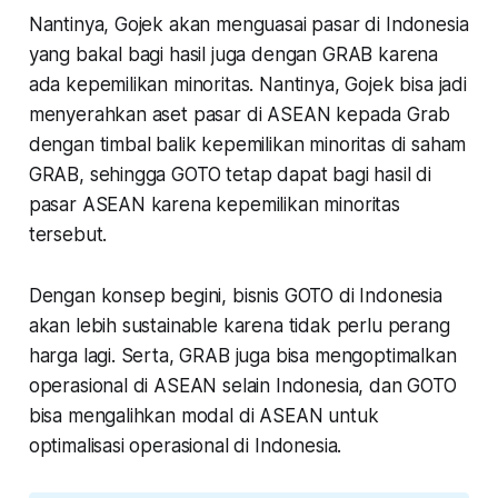
Nantinya, Gojek akan menguasai pasar di Indonesia
yang bakal bagi hasil juga dengan GRAB karena
ada kepemilikan minoritas. Nantinya, Gojek bisa jadi
menyerahkan aset pasar di ASEAN kepada Grab
dengan timbal balik kepemilikan minoritas di saham
GRAB, sehingga GOTO tetap dapat bagi hasil di
pasar ASEAN karena kepemilikan minoritas
tersebut.
Dengan konsep begini, bisnis GOTO di Indonesia
akan lebih sustainable karena tidak perlu perang
harga lagi. Serta, GRAB juga bisa mengoptimalkan
operasional di ASEAN selain Indonesia, dan GOTO
bisa mengalihkan modal di ASEAN untuk
optimalisasi operasional di Indonesia.