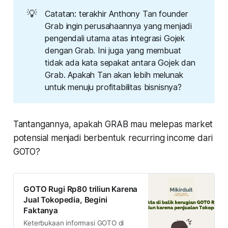
💡
Catatan: terakhir Anthony Tan founder
Grab ingin perusahaannya yang menjadi
pengendali utama atas integrasi Gojek
dengan Grab. Ini juga yang membuat
tidak ada kata sepakat antara Gojek dan
Grab. Apakah Tan akan lebih melunak
untuk menuju profitabilitas bisnisnya?
Tantangannya, apakah GRAB mau melepas market
potensial menjadi berbentuk recurring income dari
GOTO?
GOTO Rugi Rp80 triliun Karena
Jual Tokopedia, Begini
Faktanya
Keterbukaan informasi GOTO di