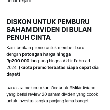
benar terjadi.
DISKON UNTUK PEMBURU
SAHAM DIVIDEN DI BULAN
PENUH CINTA
Kami berikan promo untuk member baru
dengan
potongan harga hingga
Rp200.000
langsung hingga Akhir Februari
2024.
(kuota promo terbatas siapa cepat dia
dapat)
baru saja meluncurkan Zinebook #Mikirdividen
yang berisi review 20 saham dividen yang cocok
untuk investasi jangka panjang lama banget.