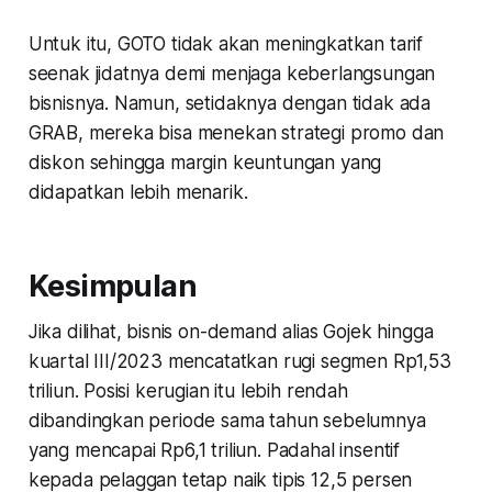
Untuk itu, GOTO tidak akan meningkatkan tarif
seenak jidatnya demi menjaga keberlangsungan
bisnisnya. Namun, setidaknya dengan tidak ada
GRAB, mereka bisa menekan strategi promo dan
diskon sehingga margin keuntungan yang
didapatkan lebih menarik.
Kesimpulan
Jika dilihat, bisnis
on-demand
alias Gojek hingga
kuartal III/2023 mencatatkan rugi segmen Rp1,53
triliun. Posisi kerugian itu lebih rendah
dibandingkan periode sama tahun sebelumnya
yang mencapai Rp6,1 triliun. Padahal insentif
kepada pelaggan tetap naik tipis 12,5 persen