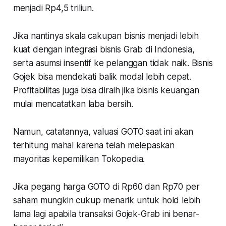
menjadi Rp4,5 triliun.
Jika nantinya skala cakupan bisnis menjadi lebih
kuat dengan integrasi bisnis Grab di Indonesia,
serta asumsi insentif ke pelanggan tidak naik. Bisnis
Gojek bisa mendekati balik modal lebih cepat.
Profitabilitas juga bisa diraih jika bisnis keuangan
mulai mencatatkan laba bersih.
Namun, catatannya, valuasi GOTO saat ini akan
terhitung mahal karena telah melepaskan
mayoritas kepemilikan Tokopedia.
Jika pegang harga GOTO di Rp60 dan Rp70 per
saham mungkin cukup menarik untuk hold lebih
lama lagi apabila transaksi Gojek-Grab ini benar-