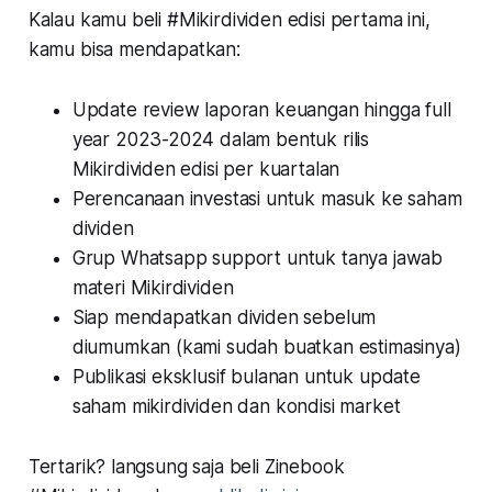
Kalau kamu beli #Mikirdividen edisi pertama ini,
kamu bisa mendapatkan:
Update review laporan keuangan hingga full
year 2023-2024 dalam bentuk rilis
Mikirdividen edisi per kuartalan
Perencanaan investasi untuk masuk ke saham
dividen
Grup Whatsapp support untuk tanya jawab
materi Mikirdividen
Siap mendapatkan dividen sebelum
diumumkan (kami sudah buatkan estimasinya)
Publikasi eksklusif bulanan untuk update
saham mikirdividen dan kondisi market
Tertarik? langsung saja beli Zinebook