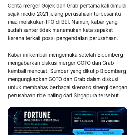
Cerita merger Gojek dan Grab pertama kali dimulai
sejak medio 2021 jelang perusahaan terbesar itu
mau melakukan IPO di BEI. Namun, kabar yang
sudah santer tidak menemukan kata sepakat
karena terkait posisi pengendalian perusahaan.
Kabar ini kembali mengemuka setelah Bloomberg
mengabarkan diskusi merger GOTO dan Grab
kembali mencuat. Sumber yang dikutip Bloomberg
mengungkapkan GOTO dan Grab dalam diskusi
untuk membahas berbagai skenario sinergi dengan
perusahaan ride hailing dari Singapura tersebut.