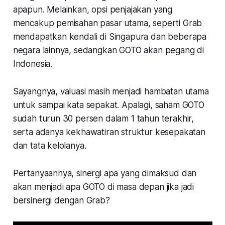
apapun. Melainkan, opsi penjajakan yang
mencakup pemisahan pasar utama, seperti Grab
mendapatkan kendali di Singapura dan beberapa
negara lainnya, sedangkan GOTO akan pegang di
Indonesia.
Sayangnya, valuasi masih menjadi hambatan utama
untuk sampai kata sepakat. Apalagi, saham GOTO
sudah turun 30 persen dalam 1 tahun terakhir,
serta adanya kekhawatiran struktur kesepakatan
dan tata kelolanya.
Pertanyaannya, sinergi apa yang dimaksud dan
akan menjadi apa GOTO di masa depan jika jadi
bersinergi dengan Grab?