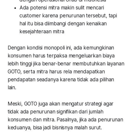
Ada potensi mitra makin sulit mencari
customer karena penurunan tersebut, tapi
hal itu bisa diimbangi dengan kenaikan
kesejahteraan mitra
Dengan kondisi monopoli ini, ada kemungkinan
konsumen harus terpaksa mengeluarkan biaya
lebih tinggi jika benar-benar membutuhkan layanan
GOTO, serta mitra harus rela mendapatkan
pendapatan seadanya karena tidak ada pilihan
lain.
Meski, GOTO juga akan mengatur strategi agar
tidak ada penurunan signifikan dari jumlah
konsumen dan mitra. Pasalnya, jika ada penurunan
keduanya, bisa jadi bisnisnya malah surut.