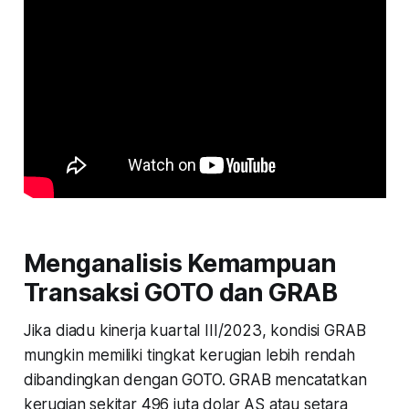
Menganalisis Kemampuan
Transaksi GOTO dan GRAB
Jika diadu kinerja kuartal III/2023, kondisi GRAB
mungkin memiliki tingkat kerugian lebih rendah
dibandingkan dengan GOTO. GRAB mencatatkan
kerugian sekitar 496 juta dolar AS atau setara