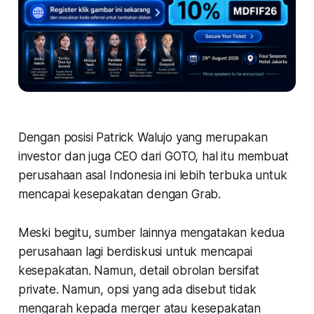
Dengan posisi Patrick Walujo yang merupakan
investor dan juga CEO dari GOTO, hal itu membuat
perusahaan asal Indonesia ini lebih terbuka untuk
mencapai kesepakatan dengan Grab.
Meski begitu, sumber lainnya mengatakan kedua
perusahaan lagi berdiskusi untuk mencapai
kesepakatan. Namun, detail obrolan bersifat
private. Namun, opsi yang ada disebut tidak
mengarah kepada merger atau kesepakatan