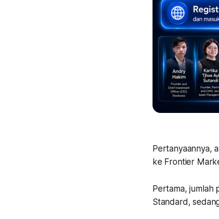
Pertanyaannya, a
ke Frontier Mark
Pertama, jumlah p
Standard, sedang