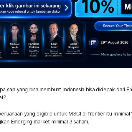
pa saja yang bisa membuat Indonesia bisa didepak dari 
et?
eruahaan yang eligible untuk MSCI di frontier itu minimal 
kan Emerging market minimal 3 saham.