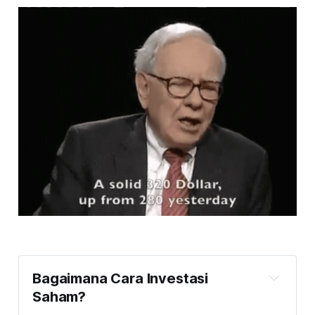
Bagaimana Cara Investasi
Saham?