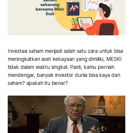
Investasi saham menjadi salah satu cara untuk bisa
meningkatkan aset kekayaan yang dimiliki, MESKI
tidak dalam waktu singkat. Pasti, kamu pernah
mendengar, banyak investor dunia bisa kaya dari
saham? apakah itu benar?