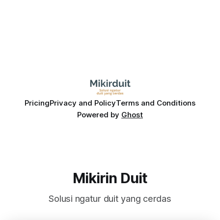
Pricing
Privacy and Policy
Terms and Conditions
Powered by
Ghost
Mikirin Duit
Solusi ngatur duit yang cerdas