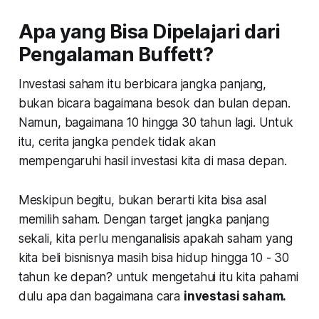
Apa yang Bisa Dipelajari dari
Pengalaman Buffett?
Investasi saham itu berbicara jangka panjang,
bukan bicara bagaimana besok dan bulan depan.
Namun, bagaimana 10 hingga 30 tahun lagi. Untuk
itu, cerita jangka pendek tidak akan
mempengaruhi hasil investasi kita di masa depan.
Meskipun begitu, bukan berarti kita bisa asal
memilih saham. Dengan target jangka panjang
sekali, kita perlu menganalisis apakah saham yang
kita beli bisnisnya masih bisa hidup hingga 10 - 30
tahun ke depan? untuk mengetahui itu kita pahami
dulu apa dan bagaimana cara
investasi saham.