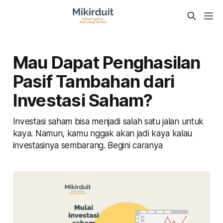
Mau Dapat Penghasilan
Pasif Tambahan dari
Investasi Saham?
Investasi saham bisa menjadi salah satu jalan untuk
kaya. Namun, kamu nggak akan jadi kaya kalau
investasinya sembarang. Begini caranya