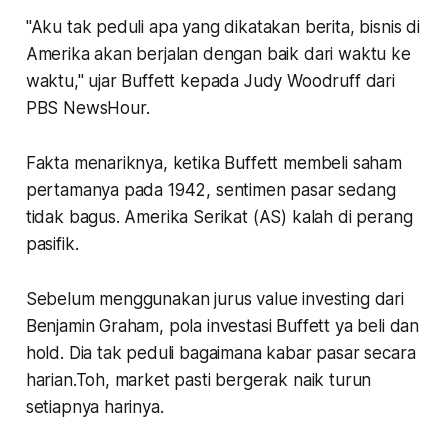
"Aku tak peduli apa yang dikatakan berita, bisnis di
Amerika akan berjalan dengan baik dari waktu ke
waktu," ujar Buffett kepada Judy Woodruff dari
PBS NewsHour.
Fakta menariknya, ketika Buffett membeli saham
pertamanya pada 1942, sentimen pasar sedang
tidak bagus. Amerika Serikat (AS) kalah di perang
pasifik.
Sebelum menggunakan jurus value investing dari
Benjamin Graham, pola investasi Buffett ya beli dan
hold. Dia tak peduli bagaimana kabar pasar secara
harian.Toh, market pasti bergerak naik turun
setiapnya harinya.