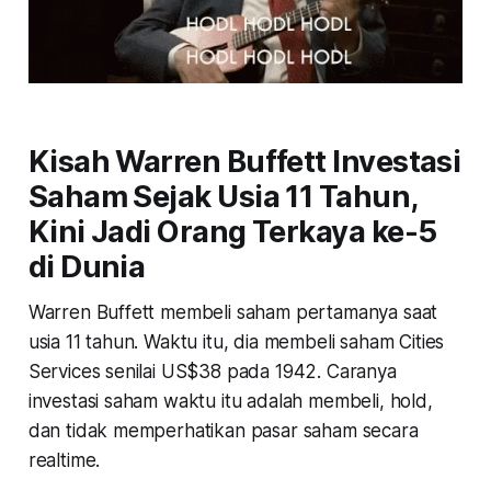
Kisah Warren Buffett Investasi
Saham Sejak Usia 11 Tahun,
Kini Jadi Orang Terkaya ke-5
di Dunia
Warren Buffett membeli saham pertamanya saat
usia 11 tahun. Waktu itu, dia membeli saham Cities
Services senilai US$38 pada 1942. Caranya
investasi saham waktu itu adalah membeli, hold,
dan tidak memperhatikan pasar saham secara
realtime.