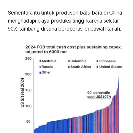
Sementara itu untuk produsen batu bara di China
menghadapi biaya produksi tinggi karena sekitar
90% tambang di sana beroperasi di bawah tanah.