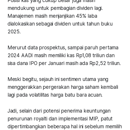
Posisi kas yang cukup besar juga masih
mendukung untuk pembagian dividen lagi.
Manajemen masih menjanjikan 45% laba
dialokasikan sebagai dividen untuk tahun buku
2025.
Merurut data prospektus, sampai paruh pertama
2024 AADI masih memiliki kas Rp1,08 triliun dan
sisa dana IPO per Januari masih ada Rp2,52 triliun.
Meski begitu, sejauh ini sentimen utama yang
menggerakkan pergerakan harga saham kembali
lagi pada volatilitas harga batu bara acuan.
Jadi, selain dari potensi penerima keuntungan
penurunan royalti dan implementasi MIP, patut
dipertimbangkan beberapa hal ini sebelum memilih