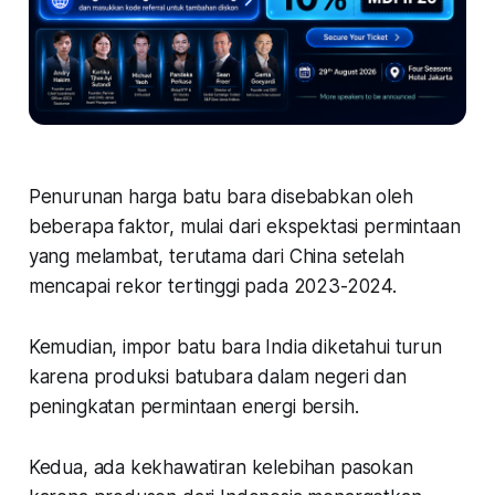
Penurunan harga batu bara disebabkan oleh
beberapa faktor, mulai dari ekspektasi permintaan
yang melambat, terutama dari China setelah
mencapai rekor tertinggi pada 2023-2024.
Kemudian, impor batu bara India diketahui turun
karena produksi batubara dalam negeri dan
peningkatan permintaan energi bersih.
Kedua, ada kekhawatiran kelebihan pasokan