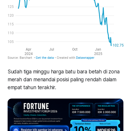
Sudah tiga minggu harga batu bara betah di zona
merah dan menandai posisi paling rendah dalam
empat tahun terakhir.