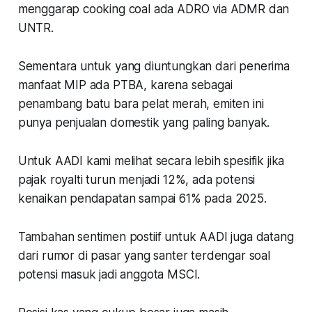
menggarap cooking coal ada ADRO via ADMR dan
UNTR.
Sementara untuk yang diuntungkan dari penerima
manfaat MIP ada PTBA, karena sebagai
penambang batu bara pelat merah, emiten ini
punya penjualan domestik yang paling banyak.
Untuk AADI kami melihat secara lebih spesifik jika
pajak royalti turun menjadi 12%, ada potensi
kenaikan pendapatan sampai 61% pada 2025.
Tambahan sentimen postiif untuk AADI juga datang
dari rumor di pasar yang santer terdengar soal
potensi masuk jadi anggota MSCI.