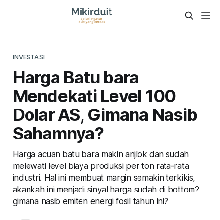
INVESTASI
Harga Batu bara
Mendekati Level 100
Dolar AS, Gimana Nasib
Sahamnya?
Harga acuan batu bara makin anjlok dan sudah
melewati level biaya produksi per ton rata-rata
industri. Hal ini membuat margin semakin terkikis,
akankah ini menjadi sinyal harga sudah di bottom?
gimana nasib emiten energi fosil tahun ini?