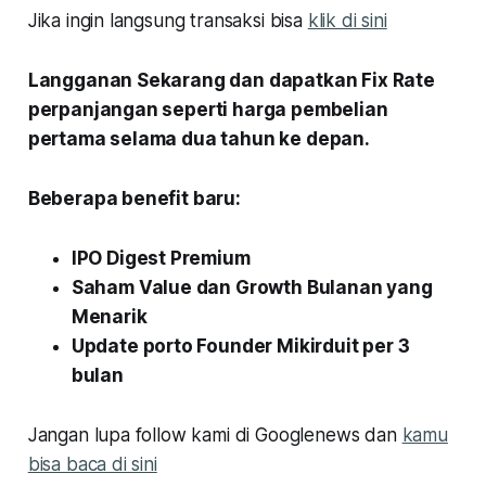
Jika ingin langsung transaksi bisa
klik di sini
Langganan Sekarang dan dapatkan Fix Rate
perpanjangan seperti harga pembelian
pertama selama dua tahun ke depan.
Beberapa benefit baru:
IPO Digest Premium
Saham Value dan Growth Bulanan yang
Menarik
Update porto Founder Mikirduit per 3
bulan
Jangan lupa follow kami di Googlenews dan
kamu
bisa baca di sini