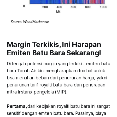
Margin Terkikis, Ini Harapan
Emiten Batu Bara Sekarang!
Di tengah potensi margin yang terkikis, emiten batu
bara Tanah Air kini mengharapkan dua hal untuk
bisa menahan beban dari penurunan harga, yakni
penurunan tarif royalti batu bara dan penerapan
mitra instansi pengelola (MIP).
Pertama,
dari kebijakan royalti batu bara ini sangat
sensitif dengan emiten batu bara. Pasalnya, biaya