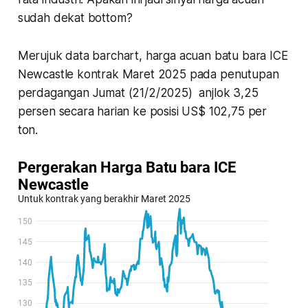
sudah dekat bottom?
Merujuk data barchart, harga acuan batu bara ICE
Newcastle kontrak Maret 2025 pada penutupan
perdagangan Jumat (21/2/2025) anjlok 3,25
persen secara harian ke posisi US$ 102,75 per
ton.