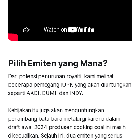
Pilih Emiten yang Mana?
Dari potensi penurunan royalti, kami melihat
beberapa pemegang IUPK yang akan diuntungkan
seperti AADI, BUMI, dan INDY.
Kebijakan itu juga akan menguntungkan
penambang batu bara metalurgi karena dalam
draft awal 2024 produsen cooking coal ini masih
dikecualikan. Sejauh ini, dua emiten yang serius