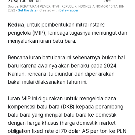
Kedua,
untuk pembentukan mitra instansi
pengelola (MIP), lembaga tugasnya memungut dan
menyalurkan iuran batu bara.
Rencana iuran batu bara ini sebenarnya bukan hal
baru karena awalnya akan berlaku pada 2024.
Namun, rencana itu diundur dan diperkirakan
bakal mulai dilaksanakan tahun ini.
Iuran MIP ini digunakan untuk mengelola dana
kompensasi batu bara (DKB) kepada penambang
batu bara yang menjual batu bara ke domestik
dengan harga khusus (harga domestik market
obligation fixed rate di 70 dolar AS per ton ke PLN