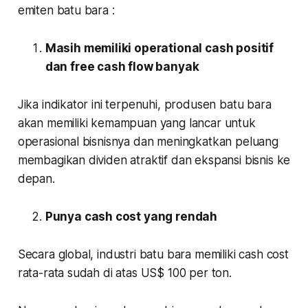
emiten batu bara :
Masih memiliki operational cash positif
dan free cash flow banyak
Jika indikator ini terpenuhi, produsen batu bara
akan memiliki kemampuan yang lancar untuk
operasional bisnisnya dan meningkatkan peluang
membagikan dividen atraktif dan ekspansi bisnis ke
depan.
Punya cash cost yang rendah
Secara global, industri batu bara memiliki cash cost
rata-rata sudah di atas US$ 100 per ton.