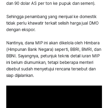
dan 90 dolar AS per ton ke pupuk dan semen).
Sehingga penambang yang menjual ke domestik
tidak perlu khawatir terkait selisih harga jual DMO
dengan ekspor.
Nantinya, dana MIP ini akan dikelola oleh Himbara
(Himpunan Bank Negara) seperti, BBRI, BMRI, dan
BBNI. Sayangnya, petunjuk teknis detail iuran MIP
ini belum diumumkan, tetapi beberapa menteri
disebut sudah menyetujui rencana tersebut dan
siap dijalankan.