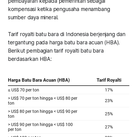
pembayaran kepada pemerintah sebagai
kompensasi ketika pengusaha menambang
sumber daya mineral.
Tarif royalti batu bara di Indonesia berjenjang dan
tergantung pada harga batu bara acuan (HBA).
Berikut pembagian tarif royalti batu bara
berdasarkan HBA: