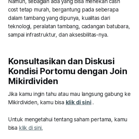
Namun, sebagian ada yang bisa menekan cash
cost tetap murah, bergantung pada seberapa
dalam tambang yang dipunya, kualitas dari
teknologi, peralatan tambang, cadangan batubara,
sampai infrastruktur, dan aksesbilitas-nya.
Konsultasikan dan Diskusi
Kondisi Portomu dengan Join
Mikirdividen
Jika kamu ingin tahu atau mau langsung gabung ke
Mikirdividen, kamu bisa
klik di sini
.
Untuk mengetahui tentang saham pertama, kamu
bisa
klik di sini.