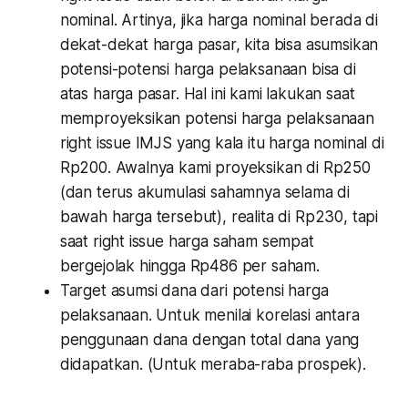
nominal. Artinya, jika harga nominal berada di
dekat-dekat harga pasar, kita bisa asumsikan
potensi-potensi harga pelaksanaan bisa di
atas harga pasar. Hal ini kami lakukan saat
memproyeksikan potensi harga pelaksanaan
right issue IMJS yang kala itu harga nominal di
Rp200. Awalnya kami proyeksikan di Rp250
(dan terus akumulasi sahamnya selama di
bawah harga tersebut), realita di Rp230, tapi
saat right issue harga saham sempat
bergejolak hingga Rp486 per saham.
Target asumsi dana dari potensi harga
pelaksanaan. Untuk menilai korelasi antara
penggunaan dana dengan total dana yang
didapatkan. (Untuk meraba-raba prospek).