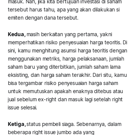
masuk. Nah, jika kita bertujuan investasi di saham
tersebut harus tahu, apa yang akan dilakukan si
emiten dengan dana tersebut.
Kedua
,
masih berkaitan yang pertama, yakni
memperhatikan risiko penyesuaian harga teoritis. Di
sini, kamu menghitung asumsi harga teoritis dengan
menggunakan metriks, harga pelaksanaan, jumlah
saham baru yang diterbitkan, jumlah saham lama
eksisting, dan harga saham terakhir. Dari situ, kamu
bisa tergambar risiko penyesuaian harga saham
untuk memutuskan apakah enaknya ditebus atau
jual sebelum ex-right dan masuk lagi setelah right
issue selesai.
Ketiga
,
status pembeli siaga. Sebenarnya, dalam
beberapa right issue jumbo ada yang