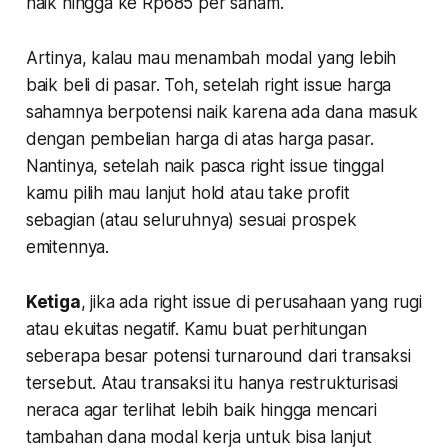
naik hingga ke Rp685 per saham.
Artinya, kalau mau menambah modal yang lebih
baik beli di pasar. Toh, setelah right issue harga
sahamnya berpotensi naik karena ada dana masuk
dengan pembelian harga di atas harga pasar.
Nantinya, setelah naik pasca right issue tinggal
kamu pilih mau lanjut hold atau take profit
sebagian (atau seluruhnya) sesuai prospek
emitennya.
Ketiga
, jika ada right issue di perusahaan yang rugi
atau ekuitas negatif. Kamu buat perhitungan
seberapa besar potensi turnaround dari transaksi
tersebut. Atau transaksi itu hanya restrukturisasi
neraca agar terlihat lebih baik hingga mencari
tambahan dana modal kerja untuk bisa lanjut