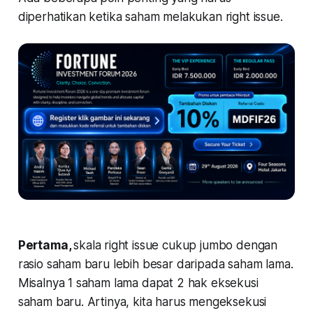
diperhatikan ketika saham melakukan right issue.
Pertama
,
skala right issue cukup jumbo dengan
rasio saham baru lebih besar daripada saham lama.
Misalnya 1 saham lama dapat 2 hak eksekusi
saham baru. Artinya, kita harus mengeksekusi