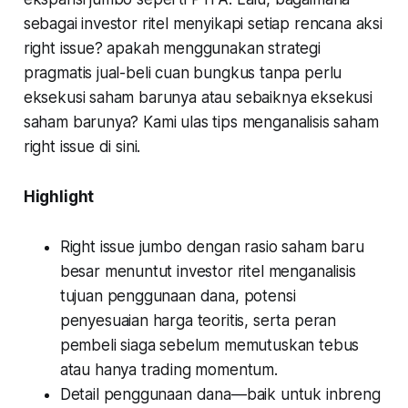
sebagai investor ritel menyikapi setiap rencana aksi
right issue? apakah menggunakan strategi
pragmatis jual-beli cuan bungkus tanpa perlu
eksekusi saham barunya atau sebaiknya eksekusi
saham barunya? Kami ulas tips menganalisis saham
right issue di sini.
Highlight
Right issue jumbo dengan rasio saham baru
besar menuntut investor ritel menganalisis
tujuan penggunaan dana, potensi
penyesuaian harga teoritis, serta peran
pembeli siaga sebelum memutuskan tebus
atau hanya trading momentum.
Detail penggunaan dana—baik untuk inbreng