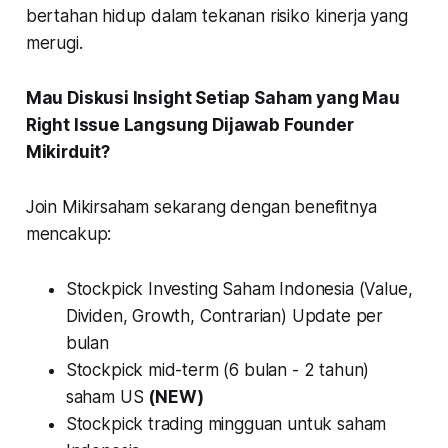
bertahan hidup dalam tekanan risiko kinerja yang
merugi.
Mau Diskusi Insight Setiap Saham yang Mau
Right Issue Langsung Dijawab Founder
Mikirduit?
Join Mikirsaham sekarang dengan benefitnya
mencakup:
Stockpick Investing Saham Indonesia (Value,
Dividen, Growth, Contrarian) Update per
bulan
Stockpick mid-term (6 bulan - 2 tahun)
saham US
(NEW)
Stockpick trading mingguan untuk saham