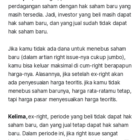
perdagangan saham dengan hak saham baru yang
masih tersedia. Jadi, investor yang beli masih dapat
hak saham baru, dan yang jual sudah tidak dapat
hak saham baru.
Jika kamu tidak ada dana untuk menebus saham
baru (dalam artian right issue-nya cukup jumbo),
kamu bisa keluar maksimal di cum-right berapapun
harga-nya. Alasannya, jika setelah ex-right akan
ada penyesuaian harga teoritis. jika kamu tidak
menebus saham barunya, harga rata-ratamu tetap,
tapi harga pasar menyesuaikan harga teoritis.
Kelima
,
ex-right,
periode yang beli tidak dapat hak
saham baru, dan yang jual tetap dapat hak saham
baru. Dalam periode ini, jika right issue sangat