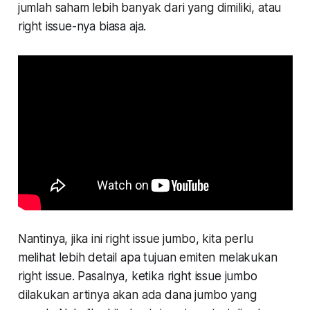
jumlah saham lebih banyak dari yang dimiliki, atau
right issue-nya biasa aja.
Nantinya, jika ini right issue jumbo, kita perlu
melihat lebih detail apa tujuan emiten melakukan
right issue. Pasalnya, ketika right issue jumbo
dilakukan artinya akan ada dana jumbo yang