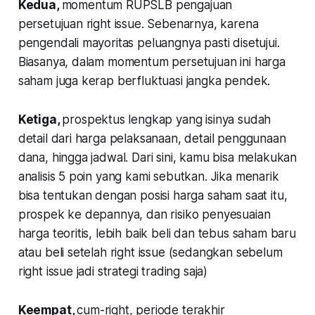
Kedua
,
momentum RUPSLB pengajuan
persetujuan right issue. Sebenarnya, karena
pengendali mayoritas peluangnya pasti disetujui.
Biasanya, dalam momentum persetujuan ini harga
saham juga kerap berfluktuasi jangka pendek.
Ketiga
,
prospektus lengkap yang isinya sudah
detail dari harga pelaksanaan, detail penggunaan
dana, hingga jadwal. Dari sini, kamu bisa melakukan
analisis 5 poin yang kami sebutkan. Jika menarik
bisa tentukan dengan posisi harga saham saat itu,
prospek ke depannya, dan risiko penyesuaian
harga teoritis, lebih baik beli dan tebus saham baru
atau beli setelah right issue (sedangkan sebelum
right issue jadi strategi trading saja)
Keempat
,
cum-right, periode terakhir