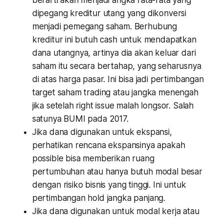
dipegang kreditur utang yang dikonversi
menjadi pemegang saham. Berhubung
kreditur ini butuh cash untuk mendapatkan
dana utangnya, artinya dia akan keluar dari
saham itu secara bertahap, yang seharusnya
di atas harga pasar. Ini bisa jadi pertimbangan
target saham trading atau jangka menengah
jika setelah right issue malah longsor. Salah
satunya BUMI pada 2017.
Jika dana digunakan untuk ekspansi,
perhatikan rencana ekspansinya apakah
possible bisa memberikan ruang
pertumbuhan atau hanya butuh modal besar
dengan risiko bisnis yang tinggi. Ini untuk
pertimbangan hold jangka panjang.
Jika dana digunakan untuk modal kerja atau