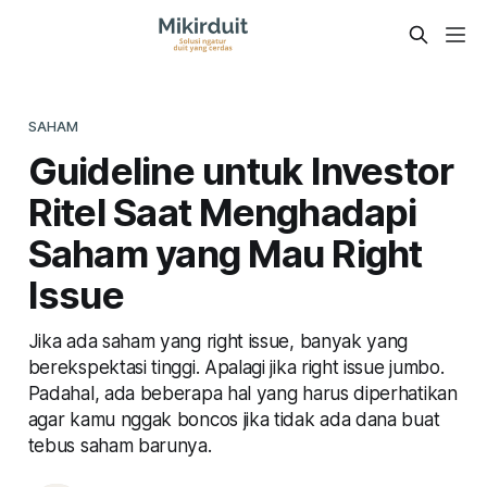
SAHAM
Guideline untuk Investor
Ritel Saat Menghadapi
Saham yang Mau Right
Issue
Jika ada saham yang right issue, banyak yang
berekspektasi tinggi. Apalagi jika right issue jumbo.
Padahal, ada beberapa hal yang harus diperhatikan
agar kamu nggak boncos jika tidak ada dana buat
tebus saham barunya.