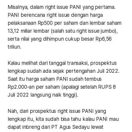
Misalnya, dalam right issue PANI yang pertama.
PANI berencana right issue dengan harga
pelaksanaan Rp500 per saham dan lembar saham
13,12 miliar lembar (salah satu right issue jumbo),
serta nilai yang dihimpun cukup besar Rp6,56
triliun.
Kalau melihat dari tanggal transaksi, prospektus
lengkap sudah ada sejak pertengahan Juli 2022.
Saat itu harga saham PANI sudah tembus
Rp2.000-an per saham (apalagi setelah RUPS 8
Juli 2022 langsung naik tinggi).
Nah, dari prospektus right issue PANI yang
lengkap itu, kita sudah bisa tahu kalau PANI mau
dapat inbreng dari PT Agus Sedayu lewat