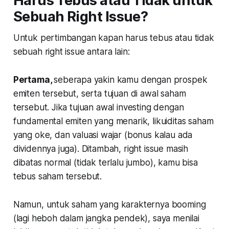
Harus Tebus atau Tidak untuk
Sebuah Right Issue?
Untuk pertimbangan kapan harus tebus atau tidak
sebuah right issue antara lain:
Pertama
,
seberapa yakin kamu dengan prospek
emiten tersebut, serta tujuan di awal saham
tersebut. Jika tujuan awal investing dengan
fundamental emiten yang menarik, likuiditas saham
yang oke, dan valuasi wajar (bonus kalau ada
dividennya juga). Ditambah, right issue masih
dibatas normal (tidak terlalu jumbo), kamu bisa
tebus saham tersebut.
Namun, untuk saham yang karakternya booming
(lagi heboh dalam jangka pendek), saya menilai