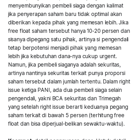
menyembunyikan pembeli siaga dengan kalimat
jika penyerapan saham baru tidak optimal akan
diberikan kepada pihak yang memesan lebih
. Jika
free float saham tersebut hanya 10-20 persen dan
sisanya dipegang satu pihak, artinya si pengendali
tetap berpotensi menjadi pihak yang memesan
lebih jika kebutuhan dana-nya cukup urgent.
Namun, jika pembeli siaganya adalah sekuritas,
artinya nantinya sekuritas terkait punya proporsi
saham tersebut dalam jumlah tertentu. Dalam right
issue ketiga PANI, ada dua pembeli siaga selain
pengendali, yakni BCA sekuritas dan Trimegah
yang setelah right issue berarti keduanya pegang
saham terkait di bawah 5 persen (terhitung free
float dan bisa diperjual-belikan sewaktu-waktu).