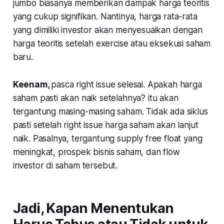
jumbo biasanya memberikan dampak harga teoritis
yang cukup signifikan. Nantinya, harga rata-rata
yang dimiliki investor akan menyesuaikan dengan
harga teoritis setelah exercise atau eksekusi saham
baru.
Keenam
,
pasca right issue selesai. Apakah harga
saham pasti akan naik setelahnya? itu akan
tergantung masing-masing saham. Tidak ada siklus
pasti setelah right issue harga saham akan lanjut
naik. Pasalnya, tergantung supply free float yang
meningkat, prospek bisnis saham, dan flow
investor di saham tersebut.
Jadi, Kapan Menentukan