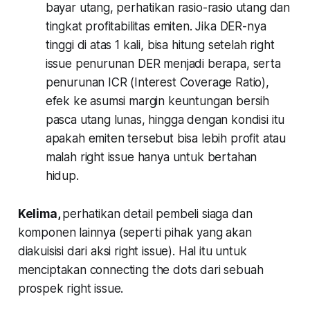
bayar utang, perhatikan rasio-rasio utang dan
tingkat profitabilitas emiten. Jika DER-nya
tinggi di atas 1 kali, bisa hitung setelah right
issue penurunan DER menjadi berapa, serta
penurunan ICR (Interest Coverage Ratio),
efek ke asumsi margin keuntungan bersih
pasca utang lunas, hingga dengan kondisi itu
apakah emiten tersebut bisa lebih profit atau
malah right issue hanya untuk bertahan
hidup.
Kelima
,
perhatikan detail pembeli siaga dan
komponen lainnya (seperti pihak yang akan
diakuisisi dari aksi right issue). Hal itu untuk
menciptakan connecting the dots dari sebuah
prospek right issue.