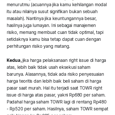
menurutmu (acuannya jika kamu kehilangan modal
itu atau nilainya susut signifikan bukan sebuah
masalah). Nantinya jika keuntungannya besar,
hasilnya juga lumayan. Ini sebagai manajemen
risiko, memang membuat cuan tidak optimal, tapi
setidaknya kamu bisa tetap dapat cuan dengan
perhitungan risiko yang matang.
Kedua,
jika harga pelaksanaan right issue di harga
atas, lebih baik tidak usah eksekusi saham
barunya. Alasannya, tidak ada risiko penyesuaian
harga teoritis dan lebih baik beli saham di harga
pasar saat murah. Hal itu terjadi saat TOWR right
issue di harga atas pasar, yakni Rp680 per saham.
Padahal harga saham TOWR lagi di rentang Rp480
- Rp520 per saham. Hasilnya, saham TOWR sempat