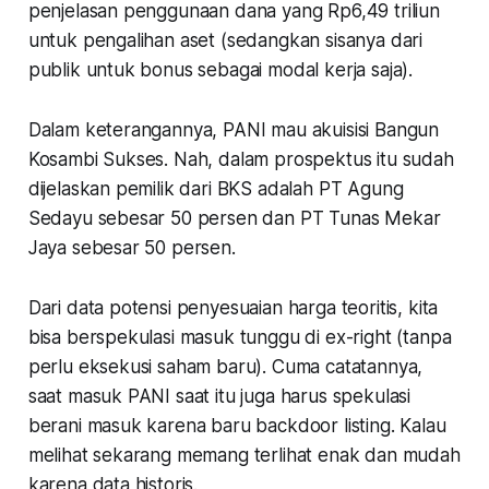
penjelasan penggunaan dana yang Rp6,49 triliun
untuk pengalihan aset (sedangkan sisanya dari
publik untuk bonus sebagai modal kerja saja).
Dalam keterangannya, PANI mau akuisisi Bangun
Kosambi Sukses. Nah, dalam prospektus itu sudah
dijelaskan pemilik dari BKS adalah PT Agung
Sedayu sebesar 50 persen dan PT Tunas Mekar
Jaya sebesar 50 persen.
Dari data potensi penyesuaian harga teoritis, kita
bisa berspekulasi masuk tunggu di ex-right (tanpa
perlu eksekusi saham baru). Cuma catatannya,
saat masuk PANI saat itu juga harus spekulasi
berani masuk karena baru backdoor listing. Kalau
melihat sekarang memang terlihat enak dan mudah
karena data historis.