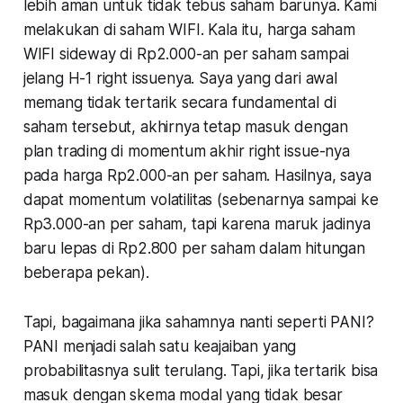
lebih aman untuk tidak tebus saham barunya. Kami
melakukan di saham WIFI. Kala itu, harga saham
WIFI sideway di Rp2.000-an per saham sampai
jelang H-1 right issuenya. Saya yang dari awal
memang tidak tertarik secara fundamental di
saham tersebut, akhirnya tetap masuk dengan
plan trading di momentum akhir right issue-nya
pada harga Rp2.000-an per saham. Hasilnya, saya
dapat momentum volatilitas (sebenarnya sampai ke
Rp3.000-an per saham, tapi karena maruk jadinya
baru lepas di Rp2.800 per saham dalam hitungan
beberapa pekan).
Tapi, bagaimana jika sahamnya nanti seperti PANI?
PANI menjadi salah satu keajaiban yang
probabilitasnya sulit terulang. Tapi, jika tertarik bisa
masuk dengan skema modal yang tidak besar