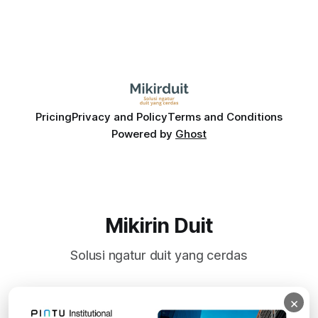
Pricing
Privacy and Policy
Terms and Conditions
Powered by
Ghost
Mikirin Duit
Solusi ngatur duit yang cerdas
×
Subscribe