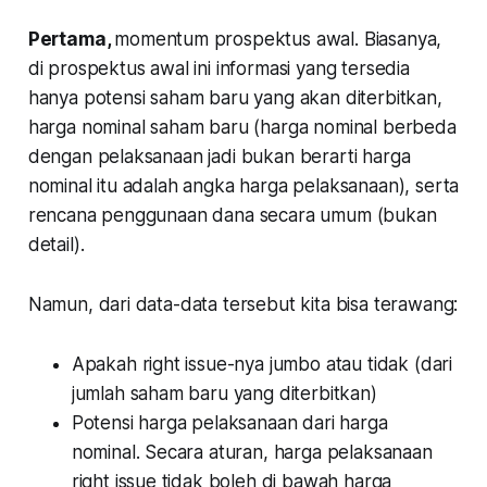
Pertama
,
momentum prospektus awal. Biasanya,
di prospektus awal ini informasi yang tersedia
hanya potensi saham baru yang akan diterbitkan,
harga nominal saham baru (harga nominal berbeda
dengan pelaksanaan jadi bukan berarti harga
nominal itu adalah angka harga pelaksanaan), serta
rencana penggunaan dana secara umum (bukan
detail).
Namun, dari data-data tersebut kita bisa terawang:
Apakah right issue-nya jumbo atau tidak (dari
jumlah saham baru yang diterbitkan)
Potensi harga pelaksanaan dari harga
nominal. Secara aturan, harga pelaksanaan
right issue tidak boleh di bawah harga