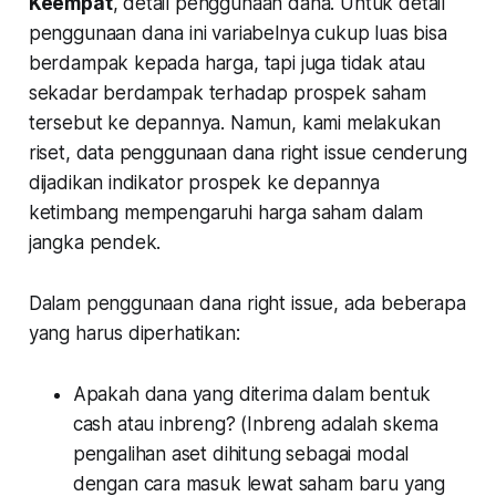
Keempat
, detail penggunaan dana. Untuk detail
penggunaan dana ini variabelnya cukup luas bisa
berdampak kepada harga, tapi juga tidak atau
sekadar berdampak terhadap prospek saham
tersebut ke depannya. Namun, kami melakukan
riset, data penggunaan dana right issue cenderung
dijadikan indikator prospek ke depannya
ketimbang mempengaruhi harga saham dalam
jangka pendek.
Dalam penggunaan dana right issue, ada beberapa
yang harus diperhatikan:
Apakah dana yang diterima dalam bentuk
cash atau inbreng? (Inbreng adalah skema
pengalihan aset dihitung sebagai modal
dengan cara masuk lewat saham baru yang