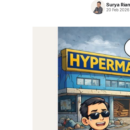
Surya Ria
20 Feb 2026