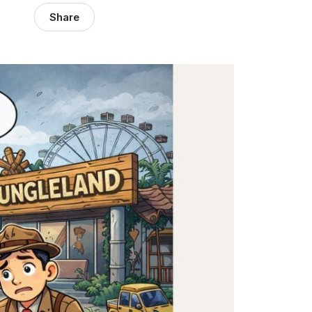
Share