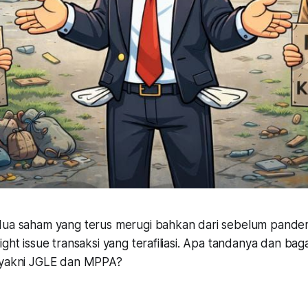
ua saham yang terus merugi bahkan dari sebelum pandemi
ight issue transaksi yang terafiliasi. Apa tandanya dan b
 yakni JGLE dan MPPA?