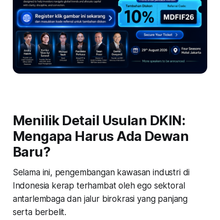
Menilik Detail Usulan DKIN:
Mengapa Harus Ada Dewan
Baru?
Selama ini, pengembangan kawasan industri di
Indonesia kerap terhambat oleh ego sektoral
antarlembaga dan jalur birokrasi yang panjang
serta berbelit.