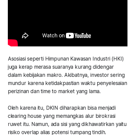
Asosiasi seperti Himpunan Kawasan Industri (HKI)
juga kerap merasa suaranya kurang didengar
dalam kebijakan makro. Akibatnya, investor sering
mundur karena ketidakpastian waktu penyelesaian
perizinan dan time to market yang lama.
Oleh karena itu, DKIN diharapkan bisa menjadi
clearing house yang memangkas alur birokrasi
ruwet itu. Namun, ada sisi yang dikhawatirkan yaitu
risiko overlap alias potensi tumpang tindih.