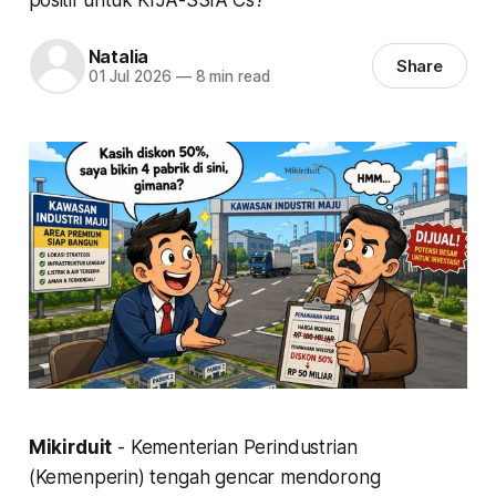
Natalia
Share
01 Jul 2026
—
8 min read
Mikirduit
- Kementerian Perindustrian
(Kemenperin) tengah gencar mendorong