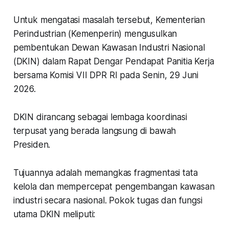
Untuk mengatasi masalah tersebut, Kementerian
Perindustrian (Kemenperin) mengusulkan
pembentukan Dewan Kawasan Industri Nasional
(DKIN) dalam Rapat Dengar Pendapat Panitia Kerja
bersama Komisi VII DPR RI pada Senin, 29 Juni
2026.
DKIN dirancang sebagai lembaga koordinasi
terpusat yang berada langsung di bawah
Presiden.
Tujuannya adalah memangkas fragmentasi tata
kelola dan mempercepat pengembangan kawasan
industri secara nasional. Pokok tugas dan fungsi
utama DKIN meliputi: