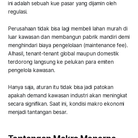
ini adalah sebuah kue pasar yang dijamin oleh
regulasi.
Perusahaan tidak bisa lagi membeli lahan murah di
luar kawasan dan membangun pabrik mandiri demi
menghindari biaya pengelolaan (maintenance fee).
Alhasil, tenant-tenant global maupun domestik
terdorong langsung ke pelukan para emiten
pengelola kawasan.
Hanya saja, aturan itu tidak bisa jadi patokan
apakah demand kawasan industri akan meningkat
secara signifikan. Saat ini, kondisi makro ekonomi
menjadi tantangan besar.