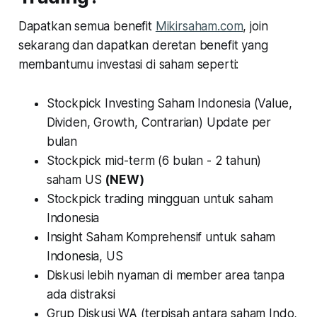
Dapatkan semua benefit
Mikirsaham.com
, join
sekarang dan dapatkan deretan benefit yang
membantumu investasi di saham seperti:
Stockpick Investing Saham Indonesia (Value,
Dividen, Growth, Contrarian) Update per
bulan
Stockpick mid-term (6 bulan - 2 tahun)
saham US
(NEW)
Stockpick trading mingguan untuk saham
Indonesia
Insight Saham Komprehensif untuk saham
Indonesia, US
Diskusi lebih nyaman di member area tanpa
ada distraksi
Grup Diskusi WA (terpisah antara saham Indo,