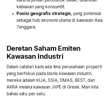
karena jumlah penduduk besar, ditambah
kebiasan yang konsumtif.
Posisi geografis strategis,
yang potensial
sebagai hub ekonomi utama di kawasan Asia
Tenggara.
Deretan Saham Emiten
Kawasan Industri
Dalam catatan kami ada lima perusahaan properti
yang berfokus pada bisnis kawasan industri,
mereka adalah KIJA, SSIA, DMAS, BEST, dan
AKRA melalui kawasan JIIPE di Gresik. Mari kita
bahas satu per satu.