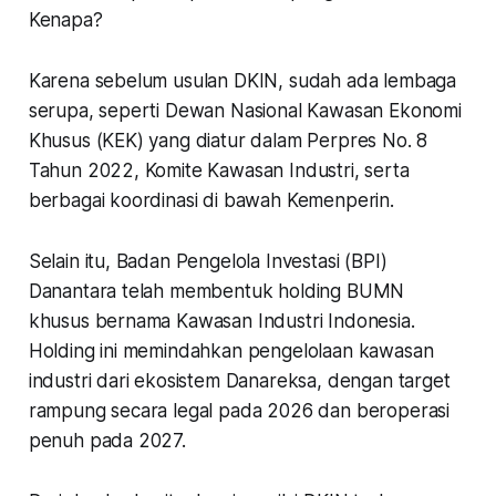
Kenapa?
Karena sebelum usulan DKIN, sudah ada lembaga
serupa, seperti Dewan Nasional Kawasan Ekonomi
Khusus (KEK) yang diatur dalam Perpres No. 8
Tahun 2022, Komite Kawasan Industri, serta
berbagai koordinasi di bawah Kemenperin.
Selain itu, Badan Pengelola Investasi (BPI)
Danantara telah membentuk holding BUMN
khusus bernama Kawasan Industri Indonesia.
Holding ini memindahkan pengelolaan kawasan
industri dari ekosistem Danareksa, dengan target
rampung secara legal pada 2026 dan beroperasi
penuh pada 2027.