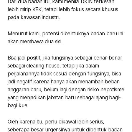
Dari dua badan itu, kami menilai DKIN terkesan
lebih mirip KEK, tetapi lebih fokus secara khusus
pada kawasan industri.
Menurut kami, potensi dibentuknya badan baru ini
akan membawa dua sisi.
Bisa jadi positif, jika fungsinya sebagai benar-benar
sebagai
clearing house
, tetapi jika dalam
perjalanannya tidak sesuai dengan fungsinya, bisa
jadi negatif karena hanya akan menambah beban
anggaran baru, belum lagi dengan risiko nepotisme
yang menjadikan jabatan baru sebagai ajang bagi-
bagi kue.
Oleh karena itu, perlu dikawal lebih serius,
seberapa besar urgensinya untuk dibentuk badan