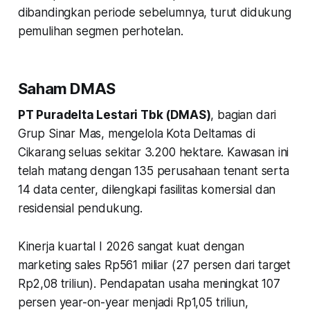
dibandingkan periode sebelumnya, turut didukung
pemulihan segmen perhotelan.
Saham DMAS
PT Puradelta Lestari Tbk (DMAS)
, bagian dari
Grup Sinar Mas, mengelola Kota Deltamas di
Cikarang seluas sekitar 3.200 hektare. Kawasan ini
telah matang dengan 135 perusahaan tenant serta
14 data center, dilengkapi fasilitas komersial dan
residensial pendukung.
Kinerja kuartal I 2026 sangat kuat dengan
marketing sales Rp561 miliar (27 persen dari target
Rp2,08 triliun). Pendapatan usaha meningkat 107
persen year-on-year menjadi Rp1,05 triliun,