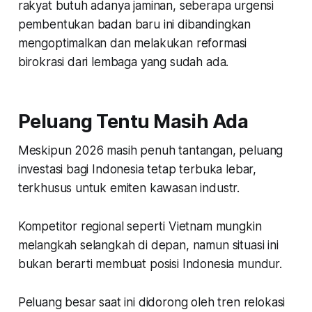
rakyat butuh adanya jaminan, seberapa urgensi
pembentukan badan baru ini dibandingkan
mengoptimalkan dan melakukan reformasi
birokrasi dari lembaga yang sudah ada.
Peluang Tentu Masih Ada
Meskipun 2026 masih penuh tantangan, peluang
investasi bagi Indonesia tetap terbuka lebar,
terkhusus untuk emiten kawasan industr.
Kompetitor regional seperti Vietnam mungkin
melangkah selangkah di depan, namun situasi ini
bukan berarti membuat posisi Indonesia mundur.
Peluang besar saat ini didorong oleh tren relokasi