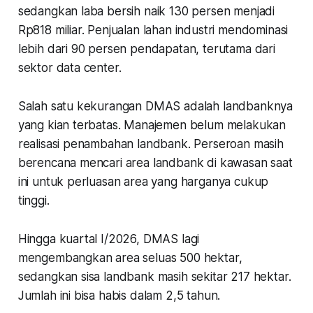
sedangkan laba bersih naik 130 persen menjadi
Rp818 miliar. Penjualan lahan industri mendominasi
lebih dari 90 persen pendapatan, terutama dari
sektor data center.
Salah satu kekurangan DMAS adalah landbanknya
yang kian terbatas. Manajemen belum melakukan
realisasi penambahan landbank. Perseroan masih
berencana mencari area landbank di kawasan saat
ini untuk perluasan area yang harganya cukup
tinggi.
Hingga kuartal I/2026, DMAS lagi
mengembangkan area seluas 500 hektar,
sedangkan sisa landbank masih sekitar 217 hektar.
Jumlah ini bisa habis dalam 2,5 tahun.