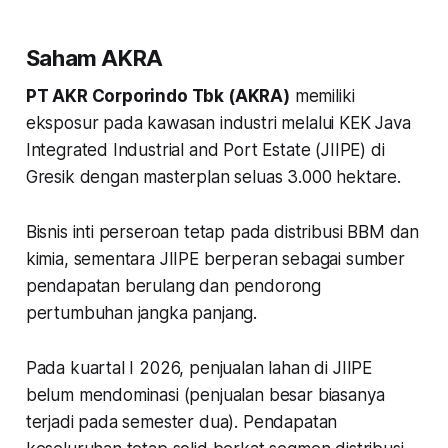
Saham AKRA
PT AKR Corporindo Tbk (AKRA)
memiliki
eksposur pada kawasan industri melalui KEK Java
Integrated Industrial and Port Estate (JIIPE) di
Gresik dengan masterplan seluas 3.000 hektare.
Bisnis inti perseroan tetap pada distribusi BBM dan
kimia, sementara JIIPE berperan sebagai sumber
pendapatan berulang dan pendorong
pertumbuhan jangka panjang.
Pada kuartal I 2026, penjualan lahan di JIIPE
belum mendominasi (penjualan besar biasanya
terjadi pada semester dua). Pendapatan