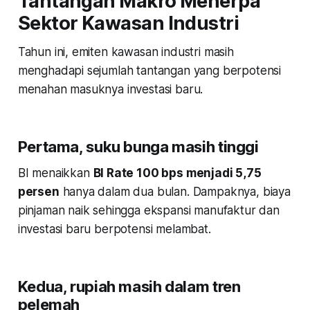
Tantangan Makro Menerpa
Sektor Kawasan Industri
Tahun ini, emiten kawasan industri masih
menghadapi sejumlah tantangan yang berpotensi
menahan masuknya investasi baru.
Pertama, suku bunga masih tinggi
BI menaikkan
BI Rate 100 bps menjadi 5,75
persen
hanya dalam dua bulan. Dampaknya, biaya
pinjaman naik sehingga ekspansi manufaktur dan
investasi baru berpotensi melambat.
Kedua, rupiah masih dalam tren
pelemah