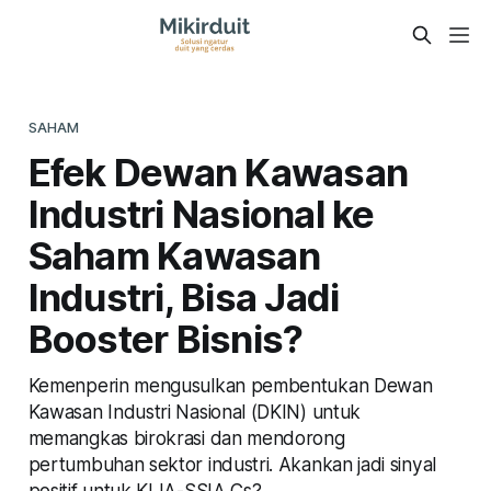
SAHAM
Efek Dewan Kawasan
Industri Nasional ke
Saham Kawasan
Industri, Bisa Jadi
Booster Bisnis?
Kemenperin mengusulkan pembentukan Dewan
Kawasan Industri Nasional (DKIN) untuk
memangkas birokrasi dan mendorong
pertumbuhan sektor industri. Akankan jadi sinyal
positif untuk KIJA-SSIA Cs?