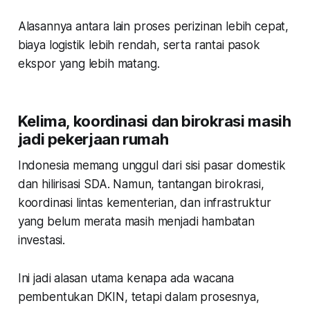
Alasannya antara lain proses perizinan lebih cepat,
biaya logistik lebih rendah, serta rantai pasok
ekspor yang lebih matang.
Kelima, koordinasi dan birokrasi masih
jadi pekerjaan rumah
Indonesia memang unggul dari sisi pasar domestik
dan hilirisasi SDA. Namun, tantangan birokrasi,
koordinasi lintas kementerian, dan infrastruktur
yang belum merata masih menjadi hambatan
investasi.
Ini jadi alasan utama kenapa ada wacana
pembentukan DKIN, tetapi dalam prosesnya,