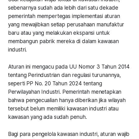
sebenarnya sudah ada lebih dari satu dekade
pemerintah mempertegas implementasi aturan
yang mewajibkan setiap perusahaan manufaktur
baru atau yang melakukan ekspansi untuk
membangun pabrik mereka di dalam kawasan
industri.
Aturan ini mengacu pada UU Nomor 3 Tahun 2014
tentang Perindustrian dan regulasi turunannya,
seperti PP No. 20 Tahun 2024 tentang
Perwilayahan Industri. Pemerintah menetapkan
bahwa pengecualian hanya diberikan jika wilayah
tersebut belum memiliki kawasan industri atau
kawasan yang ada sudah penuh.
Bagi para pengelola kawasan industri, aturan wajib