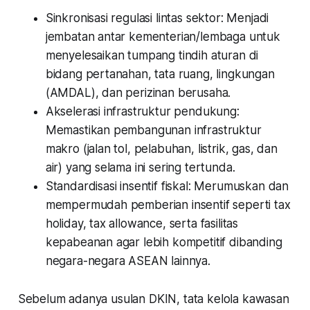
Sinkronisasi regulasi lintas sektor: Menjadi
jembatan antar kementerian/lembaga untuk
menyelesaikan tumpang tindih aturan di
bidang pertanahan, tata ruang, lingkungan
(AMDAL), dan perizinan berusaha.
Akselerasi infrastruktur pendukung:
Memastikan pembangunan infrastruktur
makro (jalan tol, pelabuhan, listrik, gas, dan
air) yang selama ini sering tertunda.
Standardisasi insentif fiskal: Merumuskan dan
mempermudah pemberian insentif seperti tax
holiday, tax allowance, serta fasilitas
kepabeanan agar lebih kompetitif dibanding
negara-negara ASEAN lainnya.
Sebelum adanya usulan DKIN, tata kelola kawasan