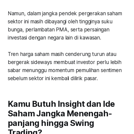
Namun, dalam jangka pendek pergerakan saham
sektor ini masih dibayangi oleh tingginya suku
bunga, perlambatan PMA, serta persaingan
investasi dengan negara lain di kawasan.
Tren harga saham masih cenderung turun atau
bergerak sideways membuat investor perlu lebih
sabar menunggu momentum pemulihan sentimen
sebelum sektor ini kembali dilirik pasar.
Kamu Butuh Insight dan Ide
Saham Jangka Menengah-
panjang hingga Swing
Trading?