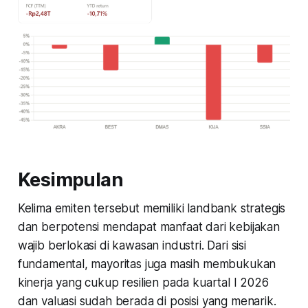
Kesimpulan
Kelima emiten tersebut memiliki landbank strategis
dan berpotensi mendapat manfaat dari kebijakan
wajib berlokasi di kawasan industri. Dari sisi
fundamental, mayoritas juga masih membukukan
kinerja yang cukup resilien pada kuartal I 2026
dan valuasi sudah berada di posisi yang menarik.