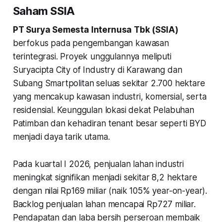
Saham SSIA
PT Surya Semesta Internusa Tbk (SSIA)
berfokus pada pengembangan kawasan
terintegrasi. Proyek unggulannya meliputi
Suryacipta City of Industry di Karawang dan
Subang Smartpolitan seluas sekitar 2.700 hektare
yang mencakup kawasan industri, komersial, serta
residensial. Keunggulan lokasi dekat Pelabuhan
Patimban dan kehadiran tenant besar seperti BYD
menjadi daya tarik utama.
Pada kuartal I 2026, penjualan lahan industri
meningkat signifikan menjadi sekitar 8,2 hektare
dengan nilai Rp169 miliar (naik 105% year-on-year).
Backlog penjualan lahan mencapai Rp727 miliar.
Pendapatan dan laba bersih perseroan membaik