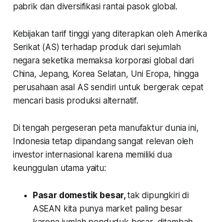
pabrik dan diversifikasi rantai pasok global.
Kebijakan tarif tinggi yang diterapkan oleh Amerika
Serikat (AS) terhadap produk dari sejumlah
negara seketika memaksa korporasi global dari
China, Jepang, Korea Selatan, Uni Eropa, hingga
perusahaan asal AS sendiri untuk bergerak cepat
mencari basis produksi alternatif.
Di tengah pergeseran peta manufaktur dunia ini,
Indonesia tetap dipandang sangat relevan oleh
investor internasional karena memiliki dua
keunggulan utama yaitu:
Pasar domestik besar,
tak dipungkiri di
ASEAN kita punya market paling besar