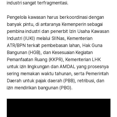
industri sangat terfragmentasi.
Pengelola kawasan harus berkoordinasi dengan
banyak pintu, di antaranya Kemenperin sebagai
pembina industri dan penerbit Izin Usaha Kawasan
Industri (IUKI) melalui SIINas, Kementerian
ATR/BPN terkait pembebasan lahan, Hak Guna
Bangunan (HGB), dan Kesesuaian Kegiatan
Pemanfaatan Ruang (KKPR), Kementerian LHK
untuk izin lingkungan dan AMDAL yang prosesnya
sering memakan waktu tahunan, serta Pemerintah
Daerah untuk pajak daerah (PBB), retribusi, dan
izin mendirikan bangunan (PBG).