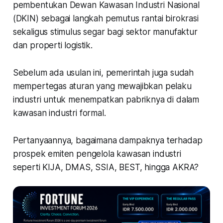
pembentukan Dewan Kawasan Industri Nasional
(DKIN) sebagai langkah pemutus rantai birokrasi
sekaligus stimulus segar bagi sektor manufaktur
dan properti logistik.
Sebelum ada usulan ini, pemerintah juga sudah
mempertegas aturan yang mewajibkan pelaku
industri untuk menempatkan pabriknya di dalam
kawasan industri formal.
Pertanyaannya, bagaimana dampaknya terhadap
prospek emiten pengelola kawasan industri
seperti KIJA, DMAS, SSIA, BEST, hingga AKRA?