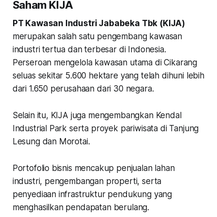
Saham KIJA
PT Kawasan Industri Jababeka Tbk (KIJA)
merupakan salah satu pengembang kawasan
industri tertua dan terbesar di Indonesia.
Perseroan mengelola kawasan utama di Cikarang
seluas sekitar 5.600 hektare yang telah dihuni lebih
dari 1.650 perusahaan dari 30 negara.
Selain itu, KIJA juga mengembangkan Kendal
Industrial Park serta proyek pariwisata di Tanjung
Lesung dan Morotai.
Portofolio bisnis mencakup penjualan lahan
industri, pengembangan properti, serta
penyediaan infrastruktur pendukung yang
menghasilkan pendapatan berulang.