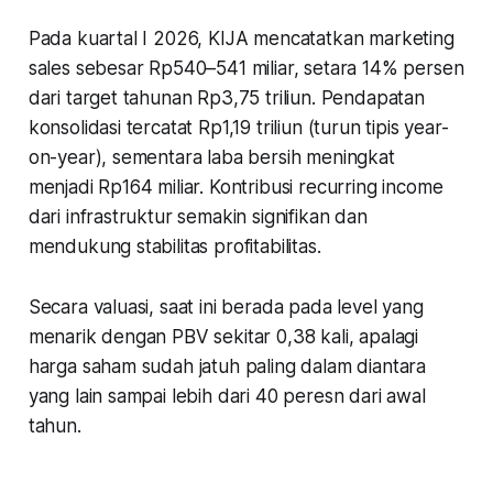
Pada kuartal I 2026, KIJA mencatatkan marketing
sales sebesar Rp540–541 miliar, setara 14% persen
dari target tahunan Rp3,75 triliun. Pendapatan
konsolidasi tercatat Rp1,19 triliun (turun tipis year-
on-year), sementara laba bersih meningkat
menjadi Rp164 miliar. Kontribusi recurring income
dari infrastruktur semakin signifikan dan
mendukung stabilitas profitabilitas.
Secara valuasi, saat ini berada pada level yang
menarik dengan PBV sekitar 0,38 kali, apalagi
harga saham sudah jatuh paling dalam diantara
yang lain sampai lebih dari 40 peresn dari awal
tahun.