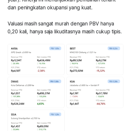
dan peningkatan okupansi yang kuat.
Valuasi masih sangat murah dengan PBV hanya
0,20 kali, hanya saja likuditasnya masih cukup tipis.