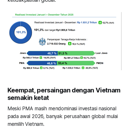
Keempat, persaingan dengan Vietnam
semakin ketat
Meski PMA masih mendominasi investasi nasional
pada awal 2026, banyak perusahaan global mulai
memilih Vietnam.