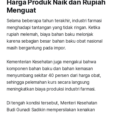
Harga Produk Naik dan Rupiah
Menguat
Selama beberapa tahun terakhir, industri farmasi
menghadapi tantangan yang tidak ringan. Ketika
rupiah melemah, biaya bahan baku melonjak
karena sebagian besar bahan baku obat nasional
masih bergantung pada impor.
Kementerian Kesehatan juga mengakui bahwa
komponen bahan baku dan bahan kemasan
menyumbang sekitar 40 persen dari harga obat,
sehingga pelemahan kurs secara langsung
meningkatkan biaya produksi industri farmasi.
Di tengah kondisi tersebut, Menteri Kesehatan
Budi Gunadi Sadikin mempersilakan kenaikan