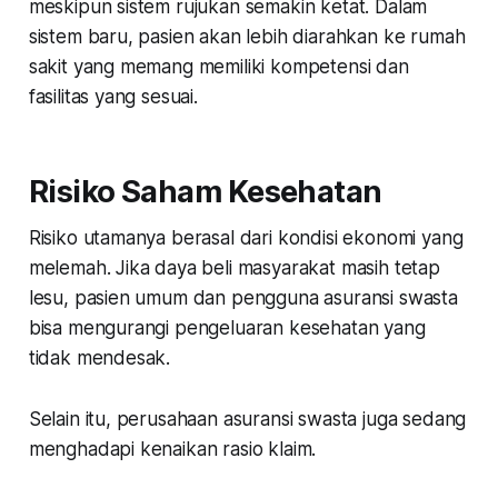
meskipun sistem rujukan semakin ketat. Dalam
sistem baru, pasien akan lebih diarahkan ke rumah
sakit yang memang memiliki kompetensi dan
fasilitas yang sesuai.
Risiko Saham Kesehatan
Risiko utamanya berasal dari kondisi ekonomi yang
melemah. Jika daya beli masyarakat masih tetap
lesu, pasien umum dan pengguna asuransi swasta
bisa mengurangi pengeluaran kesehatan yang
tidak mendesak.
Selain itu, perusahaan asuransi swasta juga sedang
menghadapi kenaikan rasio klaim.