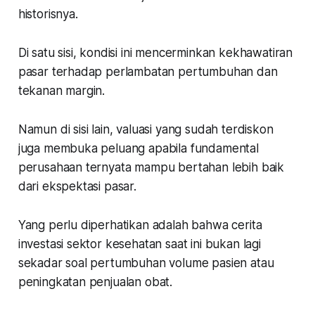
historisnya.
Di satu sisi, kondisi ini mencerminkan kekhawatiran
pasar terhadap perlambatan pertumbuhan dan
tekanan margin.
Namun di sisi lain, valuasi yang sudah terdiskon
juga membuka peluang apabila fundamental
perusahaan ternyata mampu bertahan lebih baik
dari ekspektasi pasar.
Yang perlu diperhatikan adalah bahwa cerita
investasi sektor kesehatan saat ini bukan lagi
sekadar soal pertumbuhan volume pasien atau
peningkatan penjualan obat.