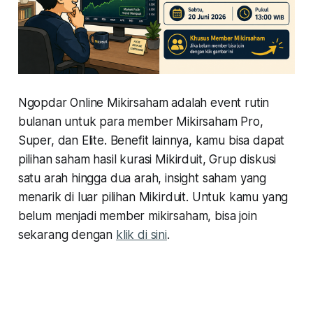
Ngopdar Online Mikirsaham adalah event rutin
bulanan untuk para member Mikirsaham Pro,
Super, dan Elite. Benefit lainnya, kamu bisa dapat
pilihan saham hasil kurasi Mikirduit, Grup diskusi
satu arah hingga dua arah, insight saham yang
menarik di luar pilihan Mikirduit. Untuk kamu yang
belum menjadi member mikirsaham, bisa join
sekarang dengan
klik di sini
.