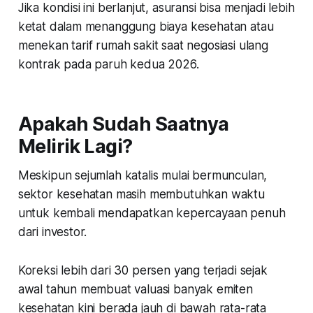
Jika kondisi ini berlanjut, asuransi bisa menjadi lebih
ketat dalam menanggung biaya kesehatan atau
menekan tarif rumah sakit saat negosiasi ulang
kontrak pada paruh kedua 2026.
Apakah Sudah Saatnya
Melirik Lagi?
Meskipun sejumlah katalis mulai bermunculan,
sektor kesehatan masih membutuhkan waktu
untuk kembali mendapatkan kepercayaan penuh
dari investor.
Koreksi lebih dari 30 persen yang terjadi sejak
awal tahun membuat valuasi banyak emiten
kesehatan kini berada jauh di bawah rata-rata