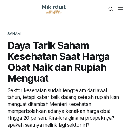
SAHAM
Daya Tarik Saham
Kesehatan Saat Harga
Obat Naik dan Rupiah
Menguat
Sektor kesehatan sudah tenggelam dari awal
tahun, tetapi kabar baik datang setelah rupiah kian
menguat ditambah Menteri Kesehatan
memperbolehkan adanya kenaikan harga obat
hingga 20 persen. Kira-kira gimana prospeknya?
apakah saatnya melirik lagi sektor ini?