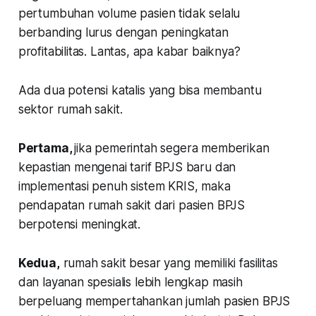
pertumbuhan volume pasien tidak selalu
berbanding lurus dengan peningkatan
profitabilitas. Lantas, apa kabar baiknya?
Ada dua potensi katalis yang bisa membantu
sektor rumah sakit.
Pertama,
jika pemerintah segera memberikan
kepastian mengenai tarif BPJS baru dan
implementasi penuh sistem KRIS, maka
pendapatan rumah sakit dari pasien BPJS
berpotensi meningkat.
Kedua,
rumah sakit besar yang memiliki fasilitas
dan layanan spesialis lebih lengkap masih
berpeluang mempertahankan jumlah pasien BPJS