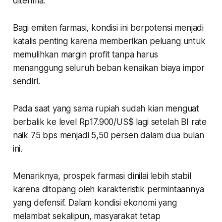
diterima.
Bagi emiten farmasi, kondisi ini berpotensi menjadi
katalis penting karena memberikan peluang untuk
memulihkan margin profit tanpa harus
menanggung seluruh beban kenaikan biaya impor
sendiri.
Pada saat yang sama rupiah sudah kian menguat
berbalik ke level Rp17.900/US$ lagi setelah BI rate
naik 75 bps menjadi 5,50 persen dalam dua bulan
ini.
Menariknya, prospek farmasi dinilai lebih stabil
karena ditopang oleh karakteristik permintaannya
yang defensif. Dalam kondisi ekonomi yang
melambat sekalipun, masyarakat tetap