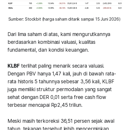
Sumber: Stockbit (harga saham ditarik sampai 15 Juni 2026) 
Dari lima saham di atas, kami mengurutkannya
berdasarkan kombinasi valuasi, kualitas
fundamental, dan kondisi keuangan.
KLBF
terlihat paling menarik secara valuasi.
Dengan PBV hanya 1,47 kali, jauh di bawah rata-
rata historis 5 tahunnya sebesar 3,56 kali, KLBF
juga memiliki struktur permodalan yang sangat
sehat dengan DER 0,01 serta free cash flow
terbesar mencapai Rp2,45 triliun.
Meski masih terkoreksi 36,51 persen sejak awal
tahun, tekanan tersebut lebih mencerminkan