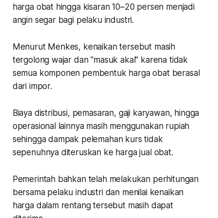
harga obat hingga kisaran 10–20 persen menjadi
angin segar bagi pelaku industri.
Menurut Menkes, kenaikan tersebut masih
tergolong wajar dan "masuk akal" karena tidak
semua komponen pembentuk harga obat berasal
dari impor.
Biaya distribusi, pemasaran, gaji karyawan, hingga
operasional lainnya masih menggunakan rupiah
sehingga dampak pelemahan kurs tidak
sepenuhnya diteruskan ke harga jual obat.
Pemerintah bahkan telah melakukan perhitungan
bersama pelaku industri dan menilai kenaikan
harga dalam rentang tersebut masih dapat