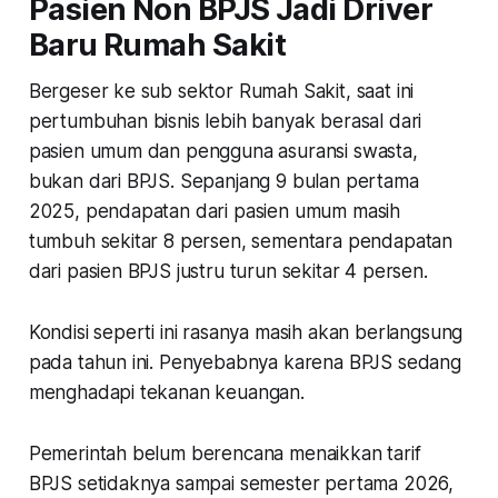
Pasien Non BPJS Jadi Driver
Baru Rumah Sakit
Bergeser ke sub sektor Rumah Sakit, saat ini
pertumbuhan bisnis lebih banyak berasal dari
pasien umum dan pengguna asuransi swasta,
bukan dari BPJS. Sepanjang 9 bulan pertama
2025, pendapatan dari pasien umum masih
tumbuh sekitar 8 persen, sementara pendapatan
dari pasien BPJS justru turun sekitar 4 persen.
Kondisi seperti ini rasanya masih akan berlangsung
pada tahun ini. Penyebabnya karena BPJS sedang
menghadapi tekanan keuangan.
Pemerintah belum berencana menaikkan tarif
BPJS setidaknya sampai semester pertama 2026,