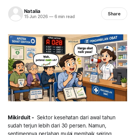
Natalia
Share
15 Jun 2026
—
6 min read
Mikirduit -
Sektor kesehatan dari awal tahun
sudah terjun lebih dari 30 persen. Namun,
sentimennya perlahan mulai membaik seiring