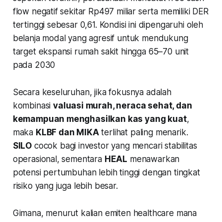
flow negatif sekitar Rp497 miliar serta memiliki DER
tertinggi sebesar 0,61. Kondisi ini dipengaruhi oleh
belanja modal yang agresif untuk mendukung
target ekspansi rumah sakit hingga 65–70 unit
pada 2030
Secara keseluruhan, jika fokusnya adalah
kombinasi
valuasi murah, neraca sehat, dan
kemampuan menghasilkan kas yang kuat
,
maka
KLBF dan MIKA
terlihat paling menarik.
SILO
cocok bagi investor yang mencari stabilitas
operasional, sementara
HEAL
menawarkan
potensi pertumbuhan lebih tinggi dengan tingkat
risiko yang juga lebih besar.
Gimana, menurut kalian emiten healthcare mana