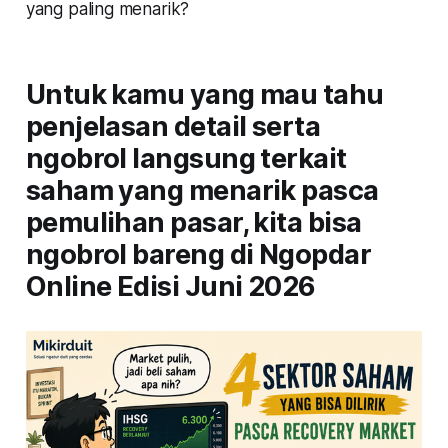
yang paling menarik?
Untuk kamu yang mau tahu
penjelasan detail serta
ngobrol langsung terkait
saham yang menarik pasca
pemulihan pasar, kita bisa
ngobrol bareng di Ngopdar
Online Edisi Juni 2026