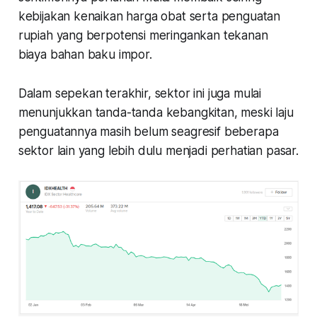
kebijakan kenaikan harga obat serta penguatan
rupiah yang berpotensi meringankan tekanan
biaya bahan baku impor.
Dalam sepekan terakhir, sektor ini juga mulai
menunjukkan tanda-tanda kebangkitan, meski laju
penguatannya masih belum seagresif beberapa
sektor lain yang lebih dulu menjadi perhatian pasar.