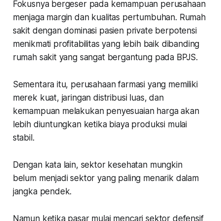
Fokusnya bergeser pada kemampuan perusahaan
menjaga margin dan kualitas pertumbuhan. Rumah
sakit dengan dominasi pasien private berpotensi
menikmati profitabilitas yang lebih baik dibanding
rumah sakit yang sangat bergantung pada BPJS.
Sementara itu, perusahaan farmasi yang memiliki
merek kuat, jaringan distribusi luas, dan
kemampuan melakukan penyesuaian harga akan
lebih diuntungkan ketika biaya produksi mulai
stabil.
Dengan kata lain, sektor kesehatan mungkin
belum menjadi sektor yang paling menarik dalam
jangka pendek.
Namun ketika pasar mulai mencari sektor defensif