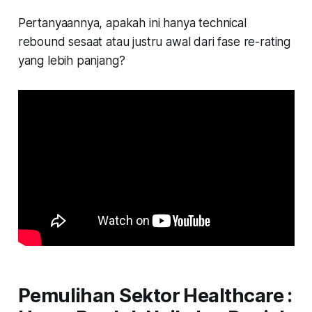
Pertanyaannya, apakah ini hanya
technical
rebound
sesaat atau justru awal dari fase re-rating
yang lebih panjang?
Pemulihan Sektor Healthcare :