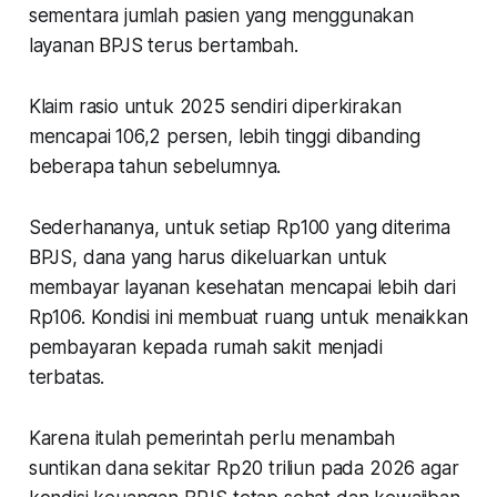
sementara jumlah pasien yang menggunakan
layanan BPJS terus bertambah.
Klaim rasio untuk 2025 sendiri diperkirakan
mencapai 106,2 persen, lebih tinggi dibanding
beberapa tahun sebelumnya.
Sederhananya, untuk setiap Rp100 yang diterima
BPJS, dana yang harus dikeluarkan untuk
membayar layanan kesehatan mencapai lebih dari
Rp106. Kondisi ini membuat ruang untuk menaikkan
pembayaran kepada rumah sakit menjadi
terbatas.
Karena itulah pemerintah perlu menambah
suntikan dana sekitar Rp20 triliun pada 2026 agar