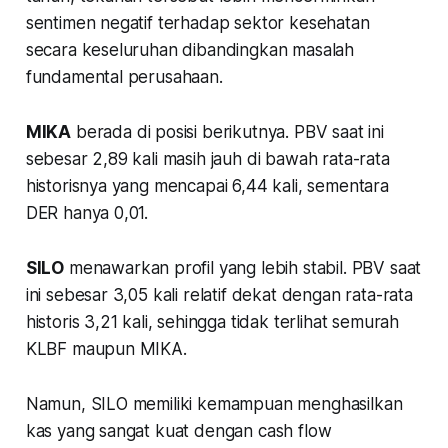
sentimen negatif terhadap sektor kesehatan
secara keseluruhan dibandingkan masalah
fundamental perusahaan.
MIKA
berada di posisi berikutnya. PBV saat ini
sebesar 2,89 kali masih jauh di bawah rata-rata
historisnya yang mencapai 6,44 kali, sementara
DER hanya 0,01.
SILO
menawarkan profil yang lebih stabil. PBV saat
ini sebesar 3,05 kali relatif dekat dengan rata-rata
historis 3,21 kali, sehingga tidak terlihat semurah
KLBF maupun MIKA.
Namun, SILO memiliki kemampuan menghasilkan
kas yang sangat kuat dengan cash flow