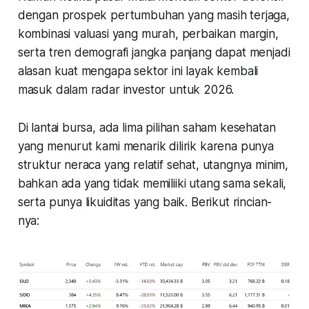
dengan prospek pertumbuhan yang masih terjaga,
kombinasi valuasi yang murah, perbaikan margin,
serta tren demografi jangka panjang dapat menjadi
alasan kuat mengapa sektor ini layak kembali
masuk dalam radar investor untuk 2026.
Di lantai bursa, ada lima pilihan saham kesehatan
yang menurut kami menarik dilirik karena punya
struktur neraca yang relatif sehat, utangnya minim,
bahkan ada yang tidak memiliiki utang sama sekali,
serta punya likuiditas yang baik. Berikut rincian-
nya: