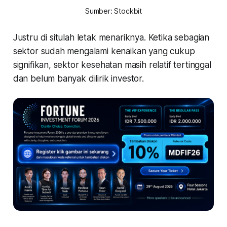
Sumber: Stockbit
Justru di situlah letak menariknya. Ketika sebagian
sektor sudah mengalami kenaikan yang cukup
signifikan, sektor kesehatan masih relatif tertinggal
dan belum banyak dilirik investor.