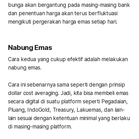
bunga akan bergantung pada masing-masing bank
dan penentuan harga akan terus berfluktuasi
mengikuti pergerakan harga emas setiap hari.
Nabung Emas
Cara kedua yang cukup efektif adalah melakukan
nabung emas.
Cara ini sebenarnya sama seperti dengan prinsip
dollar cost averaging. Jadi, kita bisa membeli emas
secara digital di suatu platform seperti Pegadaian,
Pluang, IndoGold, Treasury, Lakuemas, dan lain-
lain sesuai dengan ketentuan minimal yang berlaku
di masing-masing platform.