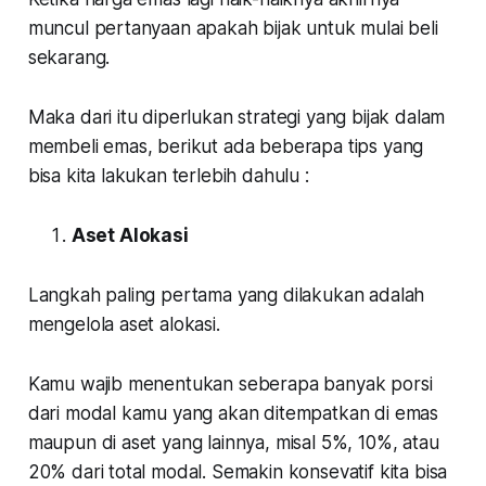
muncul pertanyaan apakah bijak untuk mulai beli
sekarang.
Maka dari itu diperlukan strategi yang bijak dalam
membeli emas, berikut ada beberapa tips yang
bisa kita lakukan terlebih dahulu :
Aset Alokasi
Langkah paling pertama yang dilakukan adalah
mengelola aset alokasi.
Kamu wajib menentukan seberapa banyak porsi
dari modal kamu yang akan ditempatkan di emas
maupun di aset yang lainnya, misal 5%, 10%, atau
20% dari total modal. Semakin konsevatif kita bisa