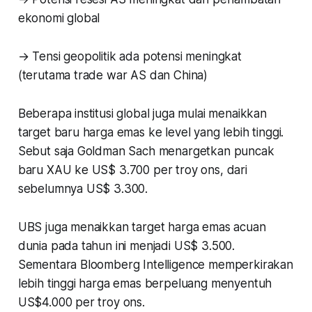
ekonomi global
→ Tensi geopolitik ada potensi meningkat
(terutama trade war AS dan China)
Beberapa institusi global juga mulai menaikkan
target baru harga emas ke level yang lebih tinggi.
Sebut saja Goldman Sach menargetkan puncak
baru XAU ke US$ 3.700 per troy ons, dari
sebelumnya US$ 3.300.
UBS juga menaikkan target harga emas acuan
dunia pada tahun ini menjadi US$ 3.500.
Sementara Bloomberg Intelligence memperkirakan
lebih tinggi harga emas berpeluang menyentuh
US$4.000 per troy ons.