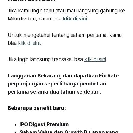
Jika kamu ingin tahu atau mau langsung gabung ke
Mikirdividen, kamu bisa
klik di sini
.
Untuk mengetahui tentang saham pertama, kamu
bisa
klik di sini.
Jika ingin langsung transaksi bisa
klik di sini
Langganan Sekarang dan dapatkan Fix Rate
perpanjangan seperti harga pembelian
pertama selama dua tahun ke depan.
Beberapa benefit baru:
IPO Digest Premium
Saham Value dan Growth Bulanan yang