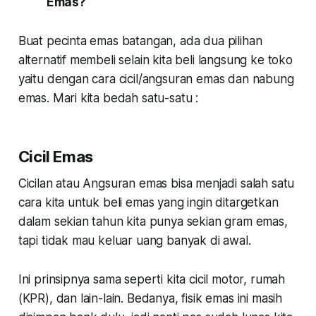
Emas?
Buat pecinta emas batangan, ada dua pilihan
alternatif membeli selain kita beli langsung ke toko
yaitu dengan cara cicil/angsuran emas dan nabung
emas. Mari kita bedah satu-satu :
Cicil Emas
Cicilan atau Angsuran emas bisa menjadi salah satu
cara kita untuk beli emas yang ingin ditargetkan
dalam sekian tahun kita punya sekian gram emas,
tapi tidak mau keluar uang banyak di awal.
Ini prinsipnya sama seperti kita cicil motor, rumah
(KPR), dan lain-lain. Bedanya, fisik emas ini masih