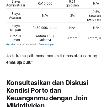
Jadi, kamu pilih mana mau cicil emas atau nabung
emas aja dulu?
Konsultasikan dan Diskusi
Kondisi Porto dan
Keuanganmu dengan Join
Mikirdividen