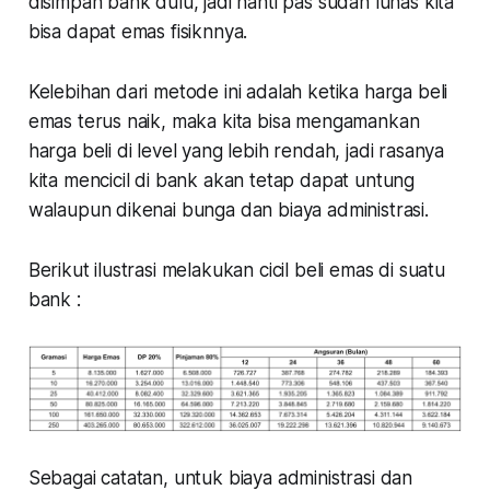
disimpan bank dulu, jadi nanti pas sudah lunas kita
bisa dapat emas fisiknnya.
Kelebihan dari metode ini adalah ketika harga beli
emas terus naik, maka kita bisa mengamankan
harga beli di level yang lebih rendah, jadi rasanya
kita mencicil di bank akan tetap dapat untung
walaupun dikenai bunga dan biaya administrasi.
Berikut ilustrasi melakukan cicil beli emas di suatu
bank :
Sebagai catatan, untuk biaya administrasi dan