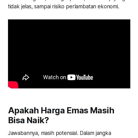
tidak jelas, sampai risiko perlambatan ekonomi.
Apakah Harga Emas Masih
Bisa Naik?
Jawabannya, masih potensial. Dalam jangka