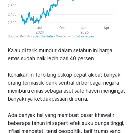
Kalau di tarik mundur dalam setahun ini harga
emas sudah naik lebih dari 40 persen.
Kenaikan ini terbilang cukup cepat akibat banyak
orang termasuk bank sentral di berbagai negara
memburu emas sebagai aset safe haven mengingat
banyaknya ketidakpastian di dunia.
Ada banyak hal yang membuat pasar khawatir
beberapa tahun ini seperti efek suku bunga tinggi,
inflasi mengetat, tensi geopolitik, tarif trump yang