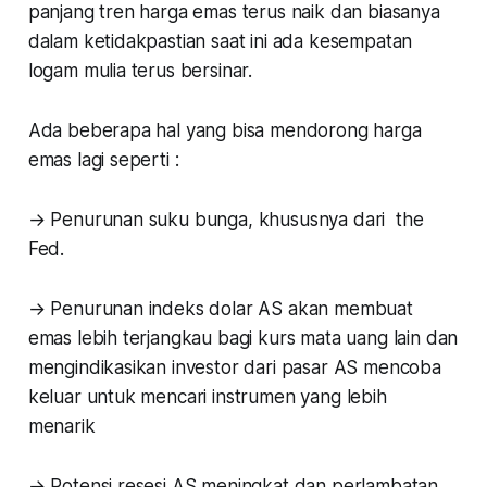
panjang tren harga emas terus naik dan biasanya
dalam ketidakpastian saat ini ada kesempatan
logam mulia terus bersinar.
Ada beberapa hal yang bisa mendorong harga
emas lagi seperti :
→ Penurunan suku bunga, khususnya dari the
Fed.
→ Penurunan indeks dolar AS akan membuat
emas lebih terjangkau bagi kurs mata uang lain dan
mengindikasikan investor dari pasar AS mencoba
keluar untuk mencari instrumen yang lebih
menarik
→ Potensi resesi AS meningkat dan perlambatan