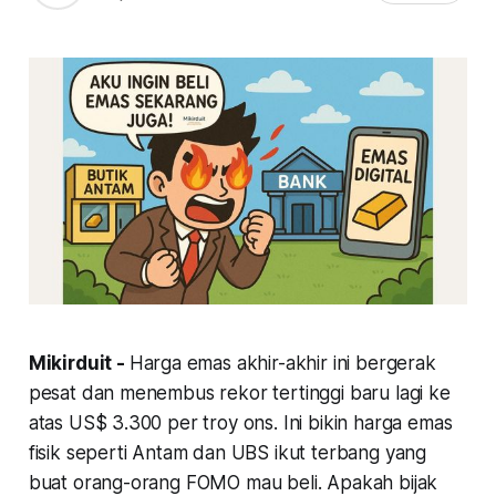
Mikirduit -
Harga emas akhir-akhir ini bergerak
pesat dan menembus rekor tertinggi baru lagi ke
atas US$ 3.300 per troy ons. Ini bikin harga emas
fisik seperti Antam dan UBS ikut terbang yang
buat orang-orang FOMO mau beli. Apakah bijak