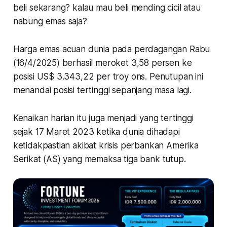
beli sekarang? kalau mau beli mending cicil atau
nabung emas saja?
Harga emas acuan dunia pada perdagangan Rabu
(16/4/2025) berhasil meroket 3,58 persen ke
posisi US$ 3.343,22 per troy ons. Penutupan ini
menandai posisi tertinggi sepanjang masa lagi.
Kenaikan harian itu juga menjadi yang tertinggi
sejak 17 Maret 2023 ketika dunia dihadapi
ketidakpastian akibat krisis perbankan Amerika
Serikat (AS) yang memaksa tiga bank tutup.