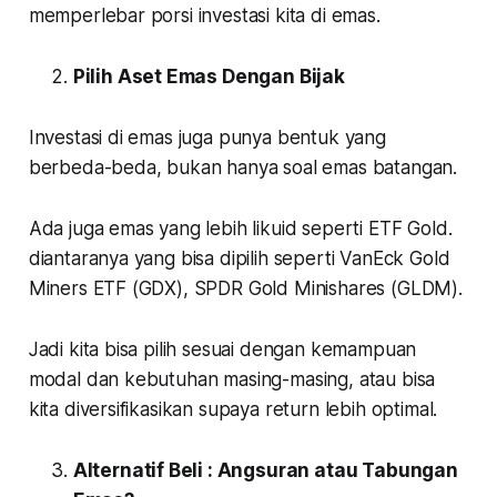
memperlebar porsi investasi kita di emas.
Pilih Aset Emas Dengan Bijak
Investasi di emas juga punya bentuk yang
berbeda-beda, bukan hanya soal emas batangan.
Ada juga emas yang lebih likuid seperti ETF Gold.
diantaranya yang bisa dipilih seperti VanEck Gold
Miners ETF (GDX), SPDR Gold Minishares (GLDM).
Jadi kita bisa pilih sesuai dengan kemampuan
modal dan kebutuhan masing-masing, atau bisa
kita diversifikasikan supaya return lebih optimal.
Alternatif Beli : Angsuran atau Tabungan