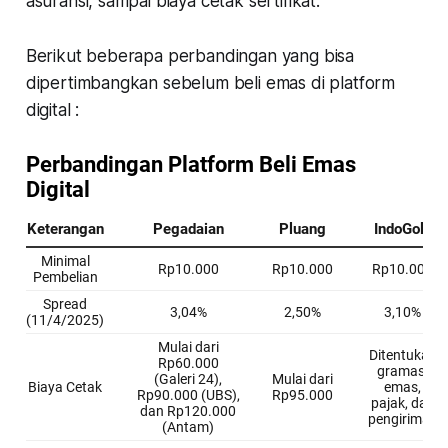
asuransi, sampai biaya cetak sertifikat.
Berikut beberapa perbandingan yang bisa
dipertimbangkan sebelum beli emas di platform
digital :