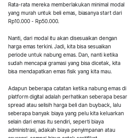
Rata-rata mereka memberlakukan minimal modal
yang murah untuk beli emas, biasanya start dari
Rp10.000 - Rp50.000.
Nanti, dari modal itu akan disesuaikan dengan
harga emas terkini. Jadi, kita bisa sesuaikan
periode untuk nabung emas. Dan, nanti ketika
sudah mencapai gramasi yang bisa dicetak, kita
bisa mendapatkan emas fisik yang kita mau.
Adapun beberapa catatan ketika nabung emas di
platform digital adalah perhatikan seberapa besar
spread atau selisih harga beli dan buyback, lalu
seberapa banyak biaya yang pelu kita keluarkan
selain dari emas itu sendiri, seperti biaya
administrasi, adakah biaya penyimpanan atau