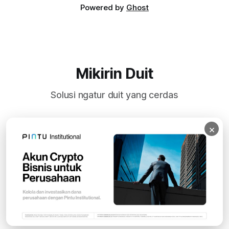
Powered by
Ghost
Mikirin Duit
Solusi ngatur duit yang cerdas
×
Subscribe