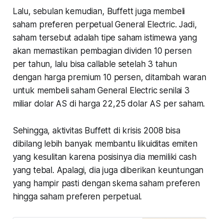
Lalu, sebulan kemudian, Buffett juga membeli
saham preferen perpetual General Electric. Jadi,
saham tersebut adalah tipe saham istimewa yang
akan memastikan pembagian dividen 10 persen
per tahun, lalu bisa callable setelah 3 tahun
dengan harga premium 10 persen, ditambah waran
untuk membeli saham General Electric senilai 3
miliar dolar AS di harga 22,25 dolar AS per saham.
Sehingga, aktivitas Buffett di krisis 2008 bisa
dibilang lebih banyak membantu likuiditas emiten
yang kesulitan karena posisinya dia memiliki cash
yang tebal. Apalagi, dia juga diberikan keuntungan
yang hampir pasti dengan skema saham preferen
hingga saham preferen perpetual.