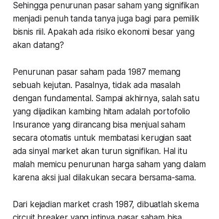
Sehingga penurunan pasar saham yang signifikan
menjadi penuh tanda tanya juga bagi para pemilik
bisnis riil. Apakah ada risiko ekonomi besar yang
akan datang?
Penurunan pasar saham pada 1987 memang
sebuah kejutan. Pasalnya, tidak ada masalah
dengan fundamental. Sampai akhirnya, salah satu
yang dijadikan kambing hitam adalah portofolio
Insurance yang dirancang bisa menjual saham
secara otomatis untuk membatasi kerugian saat
ada sinyal market akan turun signifikan. Hal itu
malah memicu penurunan harga saham yang dalam
karena aksi jual dilakukan secara bersama-sama.
Dari kejadian market crash 1987, dibuatlah skema
circuit breaker yang intinya pasar saham bisa