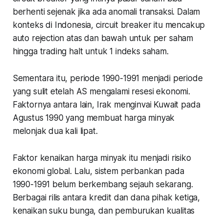
berhenti sejenak jika ada anomali transaksi. Dalam
konteks di Indonesia, circuit breaker itu mencakup
auto rejection atas dan bawah untuk per saham
hingga trading halt untuk 1 indeks saham.
Sementara itu, periode 1990-1991 menjadi periode
yang sulit etelah AS mengalami resesi ekonomi.
Faktornya antara lain, Irak menginvai Kuwait pada
Agustus 1990 yang membuat harga minyak
melonjak dua kali lipat.
Faktor kenaikan harga minyak itu menjadi risiko
ekonomi global. Lalu, sistem perbankan pada
1990-1991 belum berkembang sejauh sekarang.
Berbagai rilis antara kredit dan dana pihak ketiga,
kenaikan suku bunga, dan pemburukan kualitas