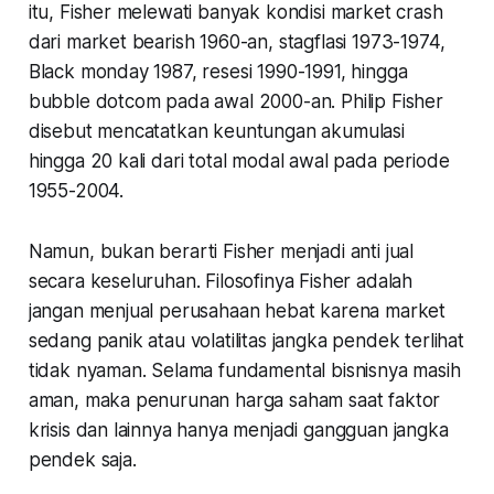
itu, Fisher melewati banyak kondisi market crash
dari market bearish 1960-an, stagflasi 1973-1974,
Black monday 1987, resesi 1990-1991, hingga
bubble dotcom pada awal 2000-an. Philip Fisher
disebut mencatatkan keuntungan akumulasi
hingga 20 kali dari total modal awal pada periode
1955-2004.
Namun, bukan berarti Fisher menjadi anti jual
secara keseluruhan. Filosofinya Fisher adalah
jangan menjual perusahaan hebat karena market
sedang panik atau volatilitas jangka pendek terlihat
tidak nyaman. Selama fundamental bisnisnya masih
aman, maka penurunan harga saham saat faktor
krisis dan lainnya hanya menjadi gangguan jangka
pendek saja.