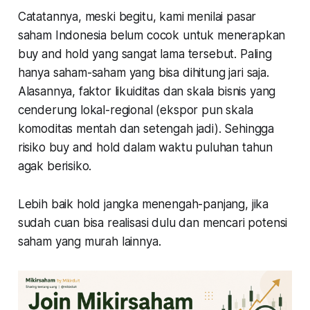
Catatannya, meski begitu, kami menilai pasar
saham Indonesia belum cocok untuk menerapkan
buy and hold yang sangat lama tersebut. Paling
hanya saham-saham yang bisa dihitung jari saja.
Alasannya, faktor likuiditas dan skala bisnis yang
cenderung lokal-regional (ekspor pun skala
komoditas mentah dan setengah jadi). Sehingga
risiko buy and hold dalam waktu puluhan tahun
agak berisiko.
Lebih baik hold jangka menengah-panjang, jika
sudah cuan bisa realisasi dulu dan mencari potensi
saham yang murah lainnya.