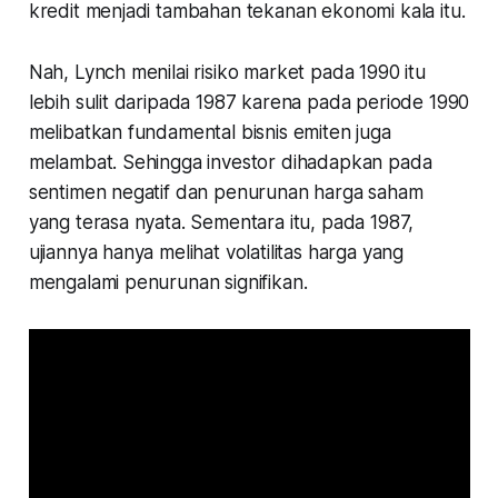
kredit menjadi tambahan tekanan ekonomi kala itu.
Nah, Lynch menilai risiko market pada 1990 itu
lebih sulit daripada 1987 karena pada periode 1990
melibatkan fundamental bisnis emiten juga
melambat. Sehingga investor dihadapkan pada
sentimen negatif dan penurunan harga saham
yang terasa nyata. Sementara itu, pada 1987,
ujiannya hanya melihat volatilitas harga yang
mengalami penurunan signifikan.