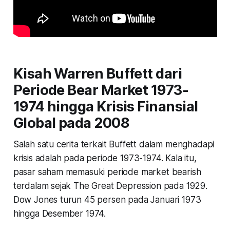
Kisah Warren Buffett dari
Periode Bear Market 1973-
1974 hingga Krisis Finansial
Global pada 2008
Salah satu cerita terkait Buffett dalam menghadapi
krisis adalah pada periode 1973-1974. Kala itu,
pasar saham memasuki periode market bearish
terdalam sejak The Great Depression pada 1929.
Dow Jones turun 45 persen pada Januari 1973
hingga Desember 1974.