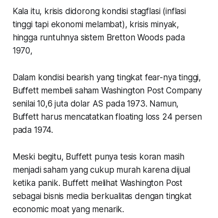
Kala itu, krisis didorong kondisi stagflasi (inflasi
tinggi tapi ekonomi melambat), krisis minyak,
hingga runtuhnya sistem Bretton Woods pada
1970,
Dalam kondisi bearish yang tingkat fear-nya tinggi,
Buffett membeli saham Washington Post Company
senilai 10,6 juta dolar AS pada 1973. Namun,
Buffett harus mencatatkan floating loss 24 persen
pada 1974.
Meski begitu, Buffett punya tesis koran masih
menjadi saham yang cukup murah karena dijual
ketika panik. Buffett melihat Washington Post
sebagai bisnis media berkualitas dengan tingkat
economic moat yang menarik.