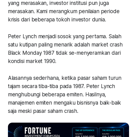
yang merasakan, investor institusi pun juga
merasakan. Kami merangkum penilaian periode
krisis dari beberapa tokoh investor dunia.
Peter Lynch menjadi sosok yang pertama. Salah
satu kutipan paling menarik adalah market crash
Black Monday 1987 tidak se-menyeramkan dari
kondisi market 1990.
Alasannya sederhana, ketika pasar saham turun
tajam secara tiba-tiba pada 1987. Peter Lynch
menghubungi beberapa emiten. Hasilnya,
manajemen emiten mengaku bisnisnya baik-baik
saja meski pasar saham crash.