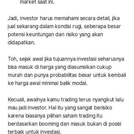
market saat ini.
Jadi, investor harus memahami secara detail, jika
jual sekarang dalam kondisi rugi, seberapa besar
potensi keuntungan dan risiko yang akan
didapatkan.
Toh, sejak awal jika tujuannya investasi seharusnya
bisa masuk di harga yang diasumsikan cukup
murah dan punya probabilitas besar untuk kembali
ke harga awal minimal balik modal.
Kecuali, awalnya kamu trading terus nyangkut lalu
mau jadi investor. Hal itu yang sangat berisiko
karena biasanya pilihan saham trading itu
berdasarkan booming dan masuk bukan di posisi
terbaik untuk investasi.