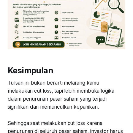
Kesimpulan
Tulisan ini bukan berarti melarang kamu
melakukan cut loss, tapi lebih membuka logika
dalam penurunan pasar saham yang terjadi
signifikan dan memunculkan kepanikan.
Sehingga saat melakukan cut loss karena
penurunan di seluruh pasar saham, investor harus