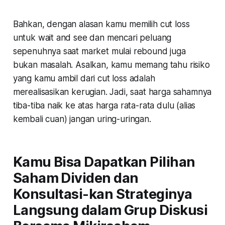
Bahkan, dengan alasan kamu memilih cut loss
untuk wait and see dan mencari peluang
sepenuhnya saat market mulai rebound juga
bukan masalah. Asalkan, kamu memang tahu risiko
yang kamu ambil dari cut loss adalah
merealisasikan kerugian. Jadi, saat harga sahamnya
tiba-tiba naik ke atas harga rata-rata dulu (alias
kembali cuan) jangan uring-uringan.
Kamu Bisa Dapatkan Pilihan
Saham Dividen dan
Konsultasi-kan Strateginya
Langsung dalam Grup Diskusi