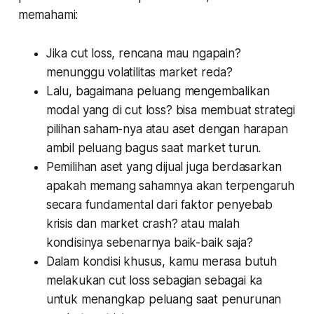
memahami:
Jika cut loss, rencana mau
ngapain
?
menunggu volatilitas market reda?
Lalu, bagaimana peluang mengembalikan
modal yang di cut loss? bisa membuat strategi
pilihan saham-nya atau aset dengan harapan
ambil peluang bagus saat market turun.
Pemilihan aset yang dijual juga berdasarkan
apakah memang sahamnya akan terpengaruh
secara fundamental dari faktor penyebab
krisis dan market crash? atau malah
kondisinya sebenarnya baik-baik saja?
Dalam kondisi khusus, kamu merasa butuh
melakukan cut loss sebagian sebagai ka
untuk menangkap peluang saat penurunan