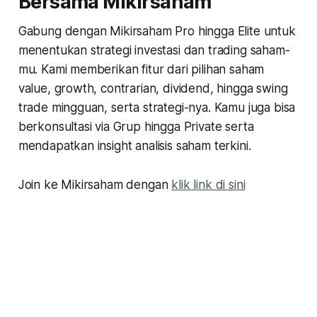
Bersama Mikirsaham
Gabung dengan Mikirsaham Pro hingga Elite untuk
menentukan strategi investasi dan trading saham-
mu. Kami memberikan fitur dari pilihan saham
value, growth, contrarian, dividend, hingga swing
trade mingguan, serta strategi-nya. Kamu juga bisa
berkonsultasi via Grup hingga Private serta
mendapatkan insight analisis saham terkini.
Join ke Mikirsaham dengan
klik link di sini