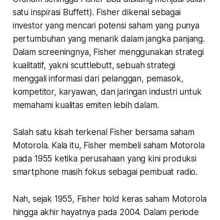
satu inspirasi Buffett). Fisher dikenal sebagai
investor yang mencari potensi saham yang punya
pertumbuhan yang menarik dalam jangka panjang.
Dalam screeningnya, Fisher menggunakan strategi
kualitatif, yakni scuttlebutt, sebuah strategi
menggali informasi dari pelanggan, pemasok,
kompetitor, karyawan, dan jaringan industri untuk
memahami kualitas emiten lebih dalam.
Salah satu kisah terkenal Fisher bersama saham
Motorola. Kala itu, Fisher membeli saham Motorola
pada 1955 ketika perusahaan yang kini produksi
smartphone masih fokus sebagai pembuat radio.
Nah, sejak 1955, Fisher hold keras saham Motorola
hingga akhir hayatnya pada 2004. Dalam periode