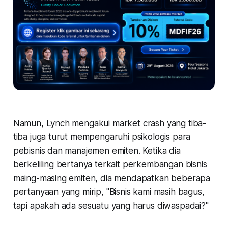
Namun, Lynch mengakui market crash yang tiba-
tiba juga turut mempengaruhi psikologis para
pebisnis dan manajemen emiten. Ketika dia
berkeliling bertanya terkait perkembangan bisnis
maing-masing emiten, dia mendapatkan beberapa
pertanyaan yang mirip, "Bisnis kami masih bagus,
tapi apakah ada sesuatu yang harus diwaspadai?"