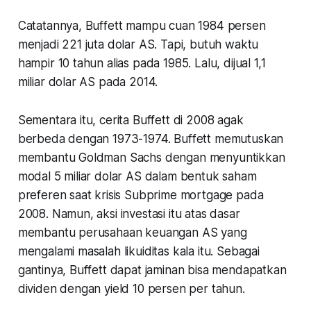
Catatannya, Buffett mampu cuan 1984 persen
menjadi 221 juta dolar AS. Tapi, butuh waktu
hampir 10 tahun alias pada 1985. Lalu, dijual 1,1
miliar dolar AS pada 2014.
Sementara itu, cerita Buffett di 2008 agak
berbeda dengan 1973-1974. Buffett memutuskan
membantu Goldman Sachs dengan menyuntikkan
modal 5 miliar dolar AS dalam bentuk saham
preferen saat krisis Subprime mortgage pada
2008. Namun, aksi investasi itu atas dasar
membantu perusahaan keuangan AS yang
mengalami masalah likuiditas kala itu. Sebagai
gantinya, Buffett dapat jaminan bisa mendapatkan
dividen dengan yield 10 persen per tahun.