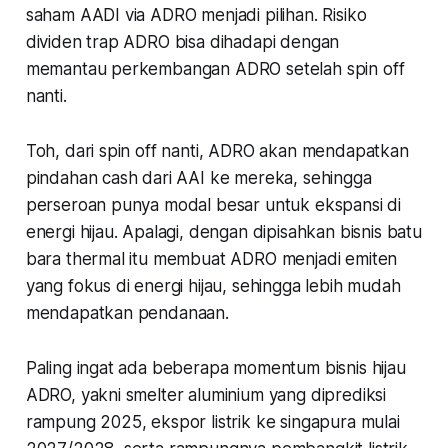
saham AADI via ADRO menjadi pilihan. Risiko
dividen trap ADRO bisa dihadapi dengan
memantau perkembangan ADRO setelah spin off
nanti.
Toh, dari spin off nanti, ADRO akan mendapatkan
pindahan cash dari AAI ke mereka, sehingga
perseroan punya modal besar untuk ekspansi di
energi hijau. Apalagi, dengan dipisahkan bisnis batu
bara thermal itu membuat ADRO menjadi emiten
yang fokus di energi hijau, sehingga lebih mudah
mendapatkan pendanaan.
Paling ingat ada beberapa momentum bisnis hijau
ADRO, yakni smelter aluminium yang diprediksi
rampung 2025, ekspor listrik ke singapura mulai