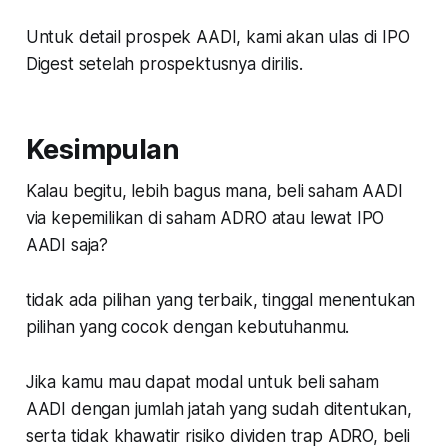
Untuk detail prospek AADI, kami akan ulas di IPO
Digest setelah prospektusnya dirilis.
Kesimpulan
Kalau begitu, lebih bagus mana, beli saham AADI
via kepemilikan di saham ADRO atau lewat IPO
AADI saja?
tidak ada pilihan yang terbaik, tinggal menentukan
pilihan yang cocok dengan kebutuhanmu.
Jika kamu mau dapat modal untuk beli saham
AADI dengan jumlah jatah yang sudah ditentukan,
serta tidak khawatir risiko dividen trap ADRO, beli