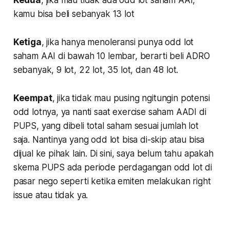
kamu bisa beli sebanyak 13 lot
Ketiga
, jika hanya menoleransi punya odd lot
saham AAI di bawah 10 lembar, berarti beli ADRO
sebanyak, 9 lot, 22 lot, 35 lot, dan 48 lot.
Keempat
, jika tidak mau pusing ngitungin potensi
odd lotnya, ya nanti saat exercise saham AADI di
PUPS, yang dibeli total saham sesuai jumlah lot
saja. Nantinya yang odd lot bisa di-skip atau bisa
dijual ke pihak lain. Di sini, saya belum tahu apakah
skema PUPS ada periode perdagangan odd lot di
pasar nego seperti ketika emiten melakukan right
issue atau tidak ya.