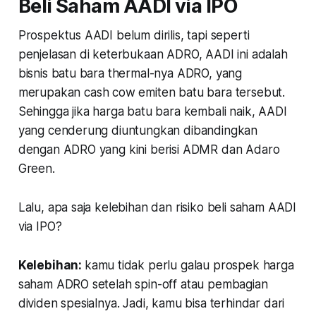
Beli Saham AADI via IPO
Prospektus AADI belum dirilis, tapi seperti
penjelasan di keterbukaan ADRO, AADI ini adalah
bisnis batu bara thermal-nya ADRO, yang
merupakan
cash cow
emiten batu bara tersebut.
Sehingga jika harga batu bara kembali naik, AADI
yang cenderung diuntungkan dibandingkan
dengan ADRO yang kini berisi ADMR dan Adaro
Green.
Lalu, apa saja kelebihan dan risiko beli saham AADI
via IPO?
Kelebihan:
kamu tidak perlu galau prospek harga
saham ADRO setelah spin-off atau pembagian
dividen spesialnya. Jadi, kamu bisa terhindar dari