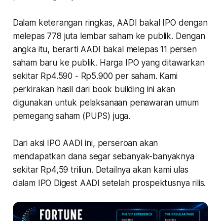
Dalam keterangan ringkas, AADI bakal IPO dengan
melepas 778 juta lembar saham ke publik. Dengan
angka itu, berarti AADI bakal melepas 11 persen
saham baru ke publik. Harga IPO yang ditawarkan
sekitar Rp4.590 - Rp5.900 per saham. Kami
perkirakan hasil dari book building ini akan
digunakan untuk pelaksanaan penawaran umum
pemegang saham (PUPS) juga.
Dari aksi IPO AADI ini, perseroan akan
mendapatkan dana segar sebanyak-banyaknya
sekitar Rp4,59 triliun. Detailnya akan kami ulas
dalam IPO Digest AADI setelah prospektusnya rilis.