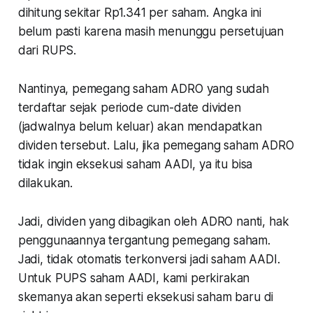
dihitung sekitar Rp1.341 per saham. Angka ini
belum pasti karena masih menunggu persetujuan
dari RUPS.
Nantinya, pemegang saham ADRO yang sudah
terdaftar sejak periode cum-date dividen
(jadwalnya belum keluar) akan mendapatkan
dividen tersebut. Lalu, jika pemegang saham ADRO
tidak ingin eksekusi saham AADI, ya itu bisa
dilakukan.
Jadi, dividen yang dibagikan oleh ADRO nanti, hak
penggunaannya tergantung pemegang saham.
Jadi, tidak otomatis terkonversi jadi saham AADI.
Untuk PUPS saham AADI, kami perkirakan
skemanya akan seperti eksekusi saham baru di