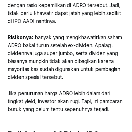
dengan rasio kepemilikan di ADRO tersebut. Jadi,
tidak perlu khawatir dapat jatah yang lebih sedikit
di IPO AADI nantinya.
Risikonya:
banyak yang mengkhawatirkan saham
ADRO bakal turun setelah ex-dividen. Apalagi,
dividennya juga super jumbo, serta dividen yang
biasanya mungkin tidak akan dibagikan karena
mayoritas kas sudah digunakan untuk pembagian
dividen spesial tersebut.
Jika penurunan harga ADRO lebih dalam dari
tingkat yield, investor akan rugi. Tapi, ini gambaran
buruk yang belum tentu sepenuhnya terjadi.