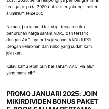
2027/2028, serta rampungnya pembangkit listrik
tenaga air pada 2030 untuk menyokong smelter
aluminium tersebut.
Namun, jika kamu tidak siap dengan risiko
penurunan harga saham ADRO dan tertarik
dengan AADI, ya beli saja saham AADI di IPO.
Dengan kelebihan dan risiko yang sudah kami
jelaskan.
Kalau kamu lebih pilih beli saham AADI via jalur
yang mana nih?
PROMO JANUARI 2025: JOIN
MIKIRDIVIDEN BONUS PAKET