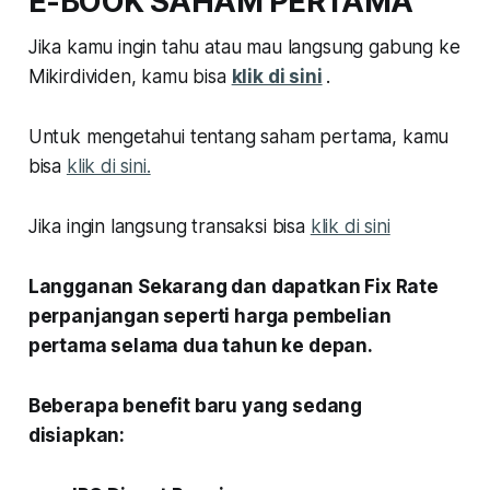
E-BOOK SAHAM PERTAMA
Jika kamu ingin tahu atau mau langsung gabung ke
Mikirdividen, kamu bisa
klik di sini
.
Untuk mengetahui tentang saham pertama, kamu
bisa
klik di sini.
Jika ingin langsung transaksi bisa
klik di sini
Langganan Sekarang dan dapatkan Fix Rate
perpanjangan seperti harga pembelian
pertama selama dua tahun ke depan.
Beberapa benefit baru yang sedang
disiapkan: