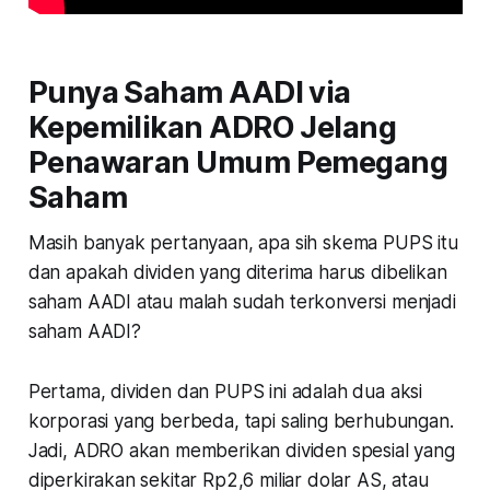
Punya Saham AADI via
Kepemilikan ADRO Jelang
Penawaran Umum Pemegang
Saham
Masih banyak pertanyaan, apa sih skema PUPS itu
dan apakah dividen yang diterima harus dibelikan
saham AADI atau malah sudah terkonversi menjadi
saham AADI?
Pertama, dividen dan PUPS ini adalah dua aksi
korporasi yang berbeda, tapi saling berhubungan.
Jadi, ADRO akan memberikan dividen spesial yang
diperkirakan sekitar Rp2,6 miliar dolar AS, atau