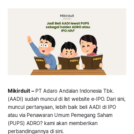
Mikirduit –
PT Adaro Andalan Indonesia Tbk.
(AADI) sudah muncul di list website e-IPO. Dari sini,
muncul pertanyaan, lebih baik beli AADI di IPO
atau via Penawaran Umum Pemegang Saham
(PUPS) ADRO? kami akan memberikan
perbandingannya di sini.