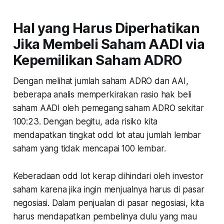
Hal yang Harus Diperhatikan
Jika Membeli Saham AADI via
Kepemilikan Saham ADRO
Dengan melihat jumlah saham ADRO dan AAI,
beberapa analis memperkirakan rasio hak beli
saham AADI oleh pemegang saham ADRO sekitar
100:23. Dengan begitu, ada risiko kita
mendapatkan tingkat odd lot atau jumlah lembar
saham yang tidak mencapai 100 lembar.
Keberadaan odd lot kerap dihindari oleh investor
saham karena jika ingin menjualnya harus di pasar
negosiasi. Dalam penjualan di pasar negosiasi, kita
harus mendapatkan pembelinya dulu yang mau