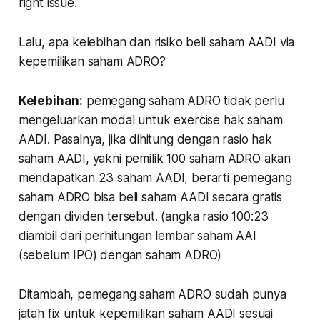
right issue.
Lalu, apa kelebihan dan risiko beli saham AADI via
kepemilikan saham ADRO?
Kelebihan:
pemegang saham ADRO tidak perlu
mengeluarkan modal untuk exercise hak saham
AADI. Pasalnya, jika dihitung dengan rasio hak
saham AADI, yakni pemilik 100 saham ADRO akan
mendapatkan 23 saham AADI, berarti pemegang
saham ADRO bisa beli saham AADI secara gratis
dengan dividen tersebut. (angka rasio 100:23
diambil dari perhitungan lembar saham AAI
(sebelum IPO) dengan saham ADRO)
Ditambah, pemegang saham ADRO sudah punya
jatah fix untuk kepemilikan saham AADI sesuai