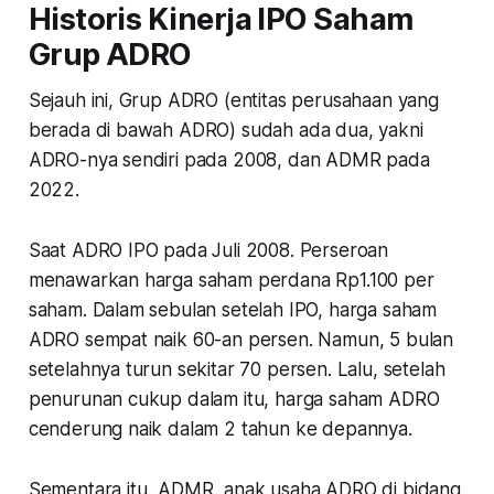
Historis Kinerja IPO Saham
Grup ADRO
Sejauh ini, Grup ADRO (entitas perusahaan yang
berada di bawah ADRO) sudah ada dua, yakni
ADRO-nya sendiri pada 2008, dan ADMR pada
2022.
Saat ADRO IPO pada Juli 2008. Perseroan
menawarkan harga saham perdana Rp1.100 per
saham. Dalam sebulan setelah IPO, harga saham
ADRO sempat naik 60-an persen. Namun, 5 bulan
setelahnya turun sekitar 70 persen. Lalu, setelah
penurunan cukup dalam itu, harga saham ADRO
cenderung naik dalam 2 tahun ke depannya.
Sementara itu, ADMR, anak usaha ADRO di bidang