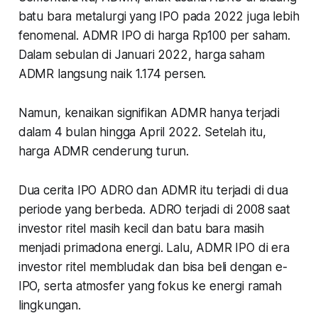
batu bara metalurgi yang IPO pada 2022 juga lebih
fenomenal. ADMR IPO di harga Rp100 per saham.
Dalam sebulan di Januari 2022, harga saham
ADMR langsung naik 1.174 persen.
Namun, kenaikan signifikan ADMR hanya terjadi
dalam 4 bulan hingga April 2022. Setelah itu,
harga ADMR cenderung turun.
Dua cerita IPO ADRO dan ADMR itu terjadi di dua
periode yang berbeda. ADRO terjadi di 2008 saat
investor ritel masih kecil dan batu bara masih
menjadi primadona energi. Lalu, ADMR IPO di era
investor ritel membludak dan bisa beli dengan e-
IPO, serta atmosfer yang fokus ke energi ramah
lingkungan.