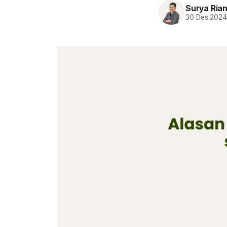
Surya Ria
30 Des 202