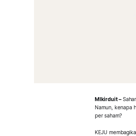
MIkirduit –
Saham
Namun, kenapa h
per saham?
KEJU membagikan 