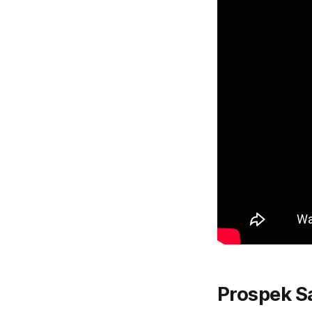
Prospek 