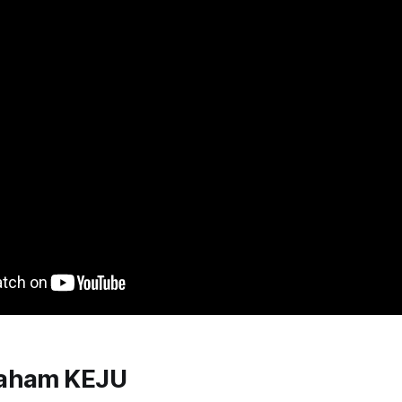
Saham KEJU