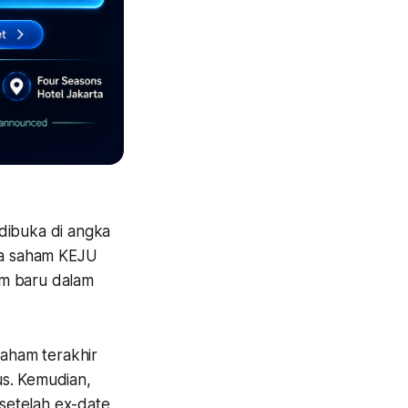
dibuka di angka
ga saham KEJU
am baru dalam
saham terakhir
us. Kemudian,
 setelah ex-date