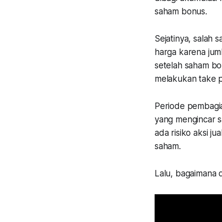
saham bonus.
Sejatinya, salah
harga karena juml
setelah saham bo
melakukan take p
Periode pembagia
yang mengincar s
ada risiko aksi j
saham.
Lalu, bagaimana