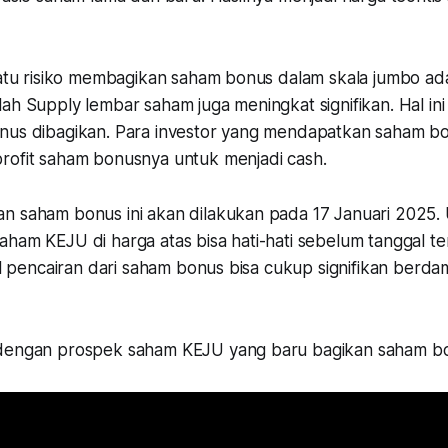
 satu risiko membagikan saham bonus dalam skala jumbo a
ah Supply lembar saham juga meningkat signifikan. Hal ini 
nus dibagikan. Para investor yang mendapatkan saham b
rofit saham bonusnya untuk menjadi cash.
n saham bonus ini akan dilakukan pada 17 Januari 2025. 
aham KEJU di harga atas bisa hati-hati sebelum tanggal t
ual pencairan dari saham bonus bisa cukup signifikan berd
 dengan prospek saham KEJU yang baru bagikan saham bo