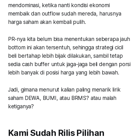
mendominasi, ketika nanti kondisi ekonomi
membaik dan outflow sudah mereda, harusnya
harga saham akan kembali pulih.
PR-nya kita belum bisa menentukan seberapa jauh
bottom ini akan tersentuh, sehingga strategi cicil
beli bertahap lebih bijak dilakukan, sambil tetap
sedia cash buffer untuk jaga-jaga beli dengan porsi
lebih banyak di posisi harga yang lebih bawah.
Jadi, gimana menurut kalian paling menarik lirik
saham DEWA, BUMI, atau BRMS? atau malah
ketiganya?
Kami Sudah Rilis Pilihan