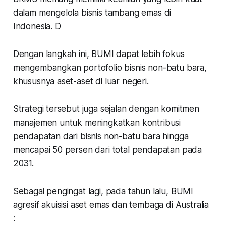
dalam mengelola bisnis tambang emas di
Indonesia. D
Dengan langkah ini, BUMI dapat lebih fokus
mengembangkan portofolio bisnis non-batu bara,
khususnya aset-aset di luar negeri.
Strategi tersebut juga sejalan dengan komitmen
manajemen untuk meningkatkan kontribusi
pendapatan dari bisnis non-batu bara hingga
mencapai 50 persen dari total pendapatan pada
2031.
Sebagai pengingat lagi, pada tahun lalu, BUMI
agresif akuisisi aset emas dan tembaga di Australia
: