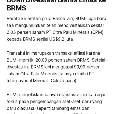
BRMS
Beralih ke emiten grup Bakrie lain, BUMI juga baru
saja mengumumkan telah mendivestasikan sekitar
3,03 persen saham PT Citra Palu Minerals (CPM)
kepada BRMS senilai US$9,2 juta.
Transaksi ini merupakan transaksi afiliasi karena
BUMI memiliki 20,09 persen saham BRMS. Setelah
divestasi ini, BRMS kini menguasai 99,99 persen
saham Citra Palu Minerals (sisanya dimiliki PT
Internasional Minerals Cakrabuana).
BUMI menjelaskan bahwa divestasi dilakukan agar
fokus pada pengembangan aset-aset baru yang
baru diakuisisi (seperti tambang emas dan