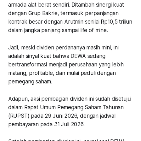
armada alat berat sendiri. Ditambah sinergi kuat
dengan Grup Bakrie, termasuk perpanjangan
kontrak besar dengan Arutmin senilai Rp10,5 triliun
dalam jangka panjang sampai
life of mine.
Jadi, meski dividen perdananya masih mini, ini
adalah sinyal kuat bahwa DEWA sedang
bertransformasi menjadi perusahaan yang lebih
matang, profitable, dan mulai peduli dengan
pemegang saham.
Adapun, aksi pembagian dividen ini sudah disetujui
dalam Rapat Umum Pemegang Saham Tahunan
(RUPST) pada 29 Juni 2026, dengan jadwal
pembayaran pada 31 Juli 2026.