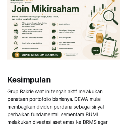
Kesimpulan
Grup Bakrie saat ini tengah aktif melakukan
penataan portofolio bisnisnya. DEWA mulai
membagikan dividen perdana sebagai sinyal
perbaikan fundamental, sementara BUMI
melakukan divestasi aset emas ke BRMS agar