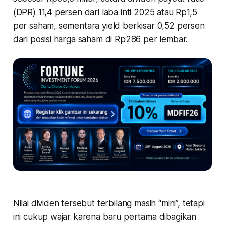
(DPR) 11,4 persen dari laba inti 2025 atau Rp1,5
per saham, sementara yield berkisar 0,52 persen
dari posisi harga saham di Rp286 per lembar.
Nilai dividen tersebut terbilang masih “mini”, tetapi
ini cukup wajar karena baru pertama dibagikan