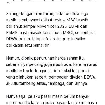
Seiring dengan tren turun, risiko outflow juga
masih membayangi akibat review MSCI masih
berlanjut sampai November 2026. BUMI dan
BRMS masih masuk konstituen MSCI, sementara
DEWA belum, tetapi efek satu grup ini saling
berkaitan satu sama lain.
Namun, dibalik penurunan harga saham itu,
sebenarnya peluang juga masih ada, karena narasi
masih on track dengan sederet aksi korporasi
yang dilakukan seperti pembagian dividen DEWA,
akuisisi tambang emas, tembaga, dan lainnya.
Hanya saja, pelaku pasar masih belum banyak
merespon itu karena risiko pasar dan teknis masih