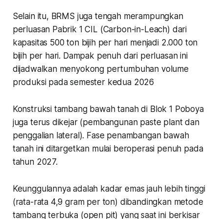
Selain itu, BRMS juga tengah merampungkan
perluasan Pabrik 1 CIL (Carbon-in-Leach) dari
kapasitas 500 ton bijih per hari menjadi 2.000 ton
bijih per hari. Dampak penuh dari perluasan ini
dijadwalkan menyokong pertumbuhan volume
produksi pada semester kedua 2026
Konstruksi tambang bawah tanah di Blok 1 Poboya
juga terus dikejar (pembangunan paste plant dan
penggalian lateral). Fase penambangan bawah
tanah ini ditargetkan mulai beroperasi penuh pada
tahun 2027.
Keunggulannya adalah kadar emas jauh lebih tinggi
(rata-rata 4,9 gram per ton) dibandingkan metode
tambang terbuka (open pit) yang saat ini berkisar