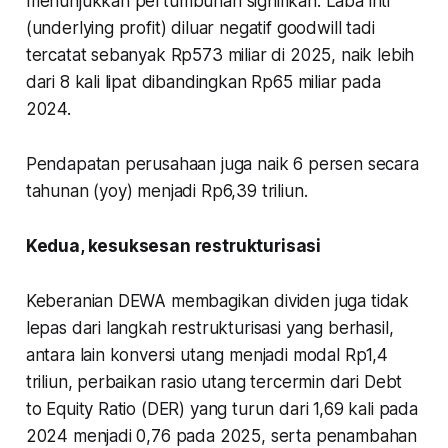
menunjukkan pertumbuhan signifikan. Laba inti
(underlying profit) diluar negatif goodwill tadi
tercatat sebanyak Rp573 miliar di 2025, naik lebih
dari 8 kali lipat dibandingkan Rp65 miliar pada
2024.
Pendapatan perusahaan juga naik 6 persen secara
tahunan (yoy) menjadi Rp6,39 triliun.
Kedua, kesuksesan restrukturisasi
Keberanian DEWA membagikan dividen juga tidak
lepas dari langkah restrukturisasi yang berhasil,
antara lain konversi utang menjadi modal Rp1,4
triliun, perbaikan rasio utang tercermin dari Debt
to Equity Ratio (DER) yang turun dari 1,69 kali pada
2024 menjadi 0,76 pada 2025, serta penambahan