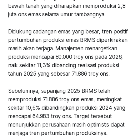
bawah tanah yang diharapkan memproduksi 2,8
juta ons emas selama umur tambangnya.
Didukung cadangan emas yang besar, tren positif
pertumbuhan produksi emas BRMS diperkirakan
masih akan terjaga. Manajemen menargetkan
produksi mencapai 80.000 troy ons pada 2026,
naik sekitar 11,3% dibanding realisasi produksi
tahun 2025 yang sebesar 71.886 troy ons.
Sebelumnya, sepanjang 2025 BRMS telah
memproduksi 71.886 troy ons emas, meningkat
sekitar 10,6% dibandingkan produksi 2024 yang
mencapai 64.983 troy ons. Target tersebut
menunjukkan perusahaan masih optimistis dapat
menjaga tren pertumbuhan produksinya.