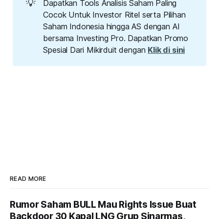
💡
Dapatkan Tools Analisis Saham Paling
Cocok Untuk Investor Ritel serta Pilihan
Saham Indonesia hingga AS dengan AI
bersama Investing Pro. Dapatkan Promo
Spesial Dari Mikirduit dengan
Klik di sini
READ MORE
Rumor Saham BULL Mau Rights Issue Buat
Backdoor 30 Kapal LNG Grup Sinarmas,