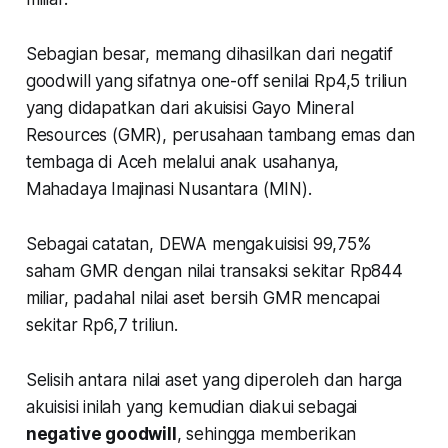
Sebagian besar, memang dihasilkan dari
negatif
goodwill
yang sifatnya
one-off
senilai Rp4,5 triliun
yang didapatkan dari akuisisi Gayo Mineral
Resources (GMR), perusahaan tambang emas dan
tembaga di Aceh melalui anak usahanya,
Mahadaya Imajinasi Nusantara (MIN).
Sebagai catatan, DEWA mengakuisisi 99,75%
saham GMR dengan nilai transaksi sekitar Rp844
miliar, padahal nilai aset bersih GMR mencapai
sekitar Rp6,7 triliun.
Selisih antara nilai aset yang diperoleh dan harga
akuisisi inilah yang kemudian diakui sebagai
negative goodwill
, sehingga memberikan