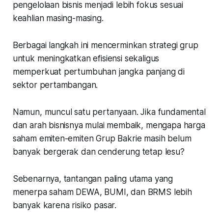
pengelolaan bisnis menjadi lebih fokus sesuai
keahlian masing-masing.
Berbagai langkah ini mencerminkan strategi grup
untuk meningkatkan efisiensi sekaligus
memperkuat pertumbuhan jangka panjang di
sektor pertambangan.
Namun, muncul satu pertanyaan. Jika fundamental
dan arah bisnisnya mulai membaik, mengapa harga
saham emiten-emiten Grup Bakrie masih belum
banyak bergerak dan cenderung tetap lesu?
Sebenarnya, tantangan paling utama yang
menerpa saham DEWA, BUMI, dan BRMS lebih
banyak karena risiko pasar.