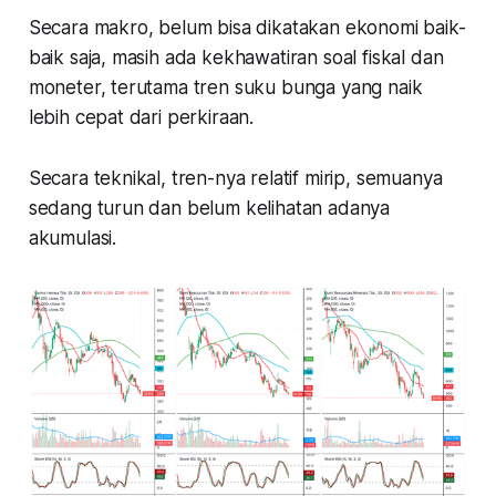
Secara makro, belum bisa dikatakan ekonomi baik-
baik saja, masih ada kekhawatiran soal fiskal dan
moneter, terutama tren suku bunga yang naik
lebih cepat dari perkiraan.
Secara teknikal, tren-nya relatif mirip, semuanya
sedang turun dan belum kelihatan adanya
akumulasi.