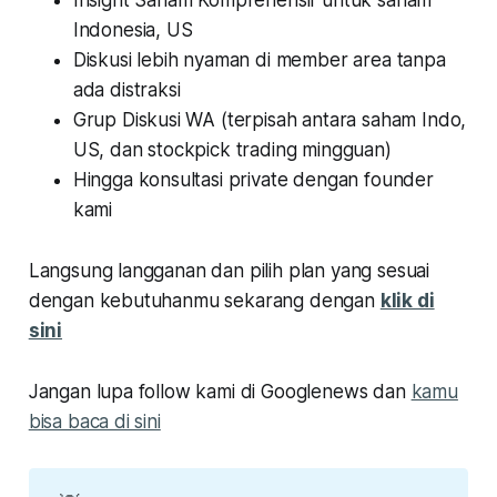
Indonesia, US
Diskusi lebih nyaman di member area tanpa
ada distraksi
Grup Diskusi WA (terpisah antara saham Indo,
US, dan stockpick trading mingguan)
Hingga konsultasi private dengan founder
kami
Langsung langganan dan pilih plan yang sesuai
dengan kebutuhanmu sekarang dengan
klik di
sini
Jangan lupa follow kami di Googlenews dan
kamu
bisa baca di sini