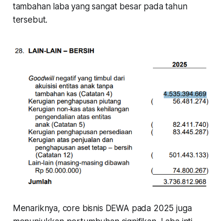
tambahan laba yang sangat besar pada tahun
tersebut.
Menariknya, core bisnis DEWA pada 2025 juga