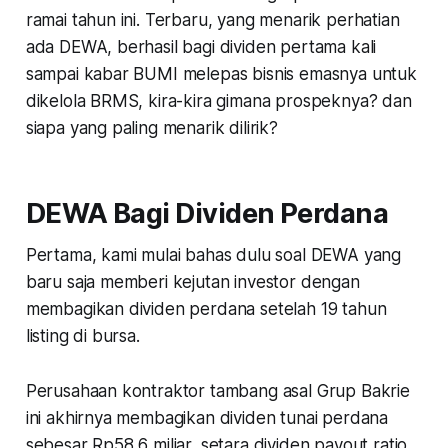
ramai tahun ini. Terbaru, yang menarik perhatian
ada DEWA, berhasil bagi dividen pertama kali
sampai kabar BUMI melepas bisnis emasnya untuk
dikelola BRMS, kira-kira gimana prospeknya? dan
siapa yang paling menarik dilirik?
DEWA Bagi Dividen Perdana
Pertama, kami mulai bahas dulu soal DEWA yang
baru saja memberi kejutan investor dengan
membagikan dividen perdana setelah 19 tahun
listing di bursa.
Perusahaan kontraktor tambang asal Grup Bakrie
ini akhirnya membagikan dividen tunai perdana
sebesar Rp58,6 miliar, setara dividen payout ratio