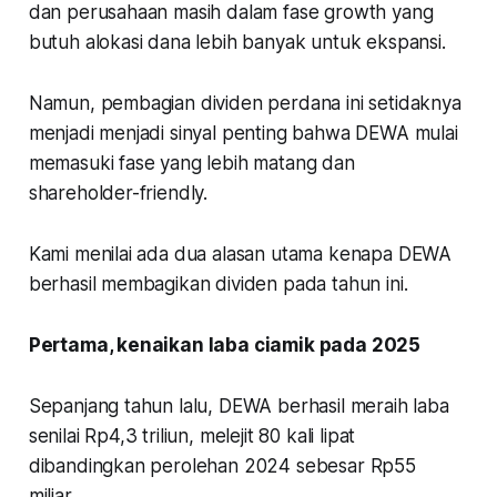
dan perusahaan masih dalam fase growth yang
butuh alokasi dana lebih banyak untuk ekspansi.
Namun, pembagian dividen perdana ini setidaknya
menjadi menjadi sinyal penting bahwa DEWA mulai
memasuki fase yang lebih matang dan
shareholder-friendly.
Kami menilai ada dua alasan utama kenapa DEWA
berhasil membagikan dividen pada tahun ini.
Pertama, kenaikan laba ciamik pada 2025
Sepanjang tahun lalu, DEWA berhasil meraih laba
senilai Rp4,3 triliun, melejit 80 kali lipat
dibandingkan perolehan 2024 sebesar Rp55
miliar.