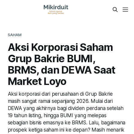
SAHAM
Aksi Korporasi Saham
Grup Bakrie BUMI,
BRMS, dan DEWA Saat
Market Loyo
Aksi korporasi dari perusahaan di Grup Bakrie
masih sangat ramai sepanjang 2026. Mulai dari
DEWA yang akhirnya bagi dividen perdana setelah
19 tahun listing, hingga BUMI yang melepas
sebagian bisnis emasnya ke BRMS. Lalu, bagaimana
prospek ketiga saham ini ke depan? Masih menarik