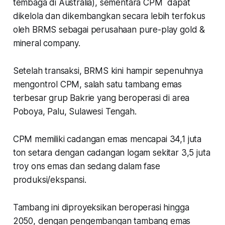
tembaga di Australia), sementara CPM dapat
dikelola dan dikembangkan secara lebih terfokus
oleh BRMS sebagai perusahaan pure-play gold &
mineral company.
Setelah transaksi, BRMS kini hampir sepenuhnya
mengontrol CPM, salah satu tambang emas
terbesar grup Bakrie yang beroperasi di area
Poboya, Palu, Sulawesi Tengah.
CPM memiliki cadangan emas mencapai 34,1 juta
ton setara dengan cadangan logam sekitar 3,5 juta
troy ons emas dan sedang dalam fase
produksi/ekspansi.
Tambang ini diproyeksikan beroperasi hingga
2050, dengan pengembangan tambang emas