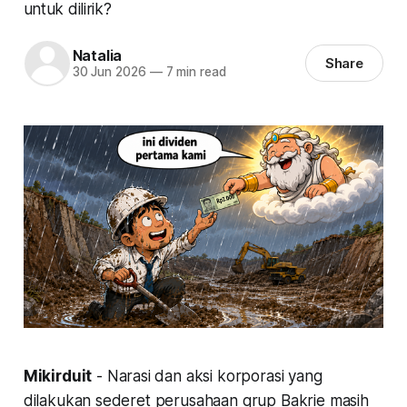
untuk dilirik?
Natalia
Share
30 Jun 2026
—
7 min read
Mikirduit
- Narasi dan aksi korporasi yang
dilakukan sederet perusahaan grup Bakrie masih