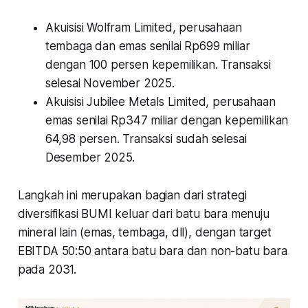
Akuisisi Wolfram Limited, perusahaan
tembaga dan emas senilai Rp699 miliar
dengan 100 persen kepemilikan. Transaksi
selesai November 2025.
Akuisisi Jubilee Metals Limited, perusahaan
emas senilai Rp347 miliar dengan kepemilikan
64,98 persen. Transaksi sudah selesai
Desember 2025.
Langkah ini merupakan bagian dari strategi
diversifikasi BUMI keluar dari batu bara menuju
mineral lain (emas, tembaga, dll), dengan target
EBITDA 50:50 antara batu bara dan non-batu bara
pada 2031.