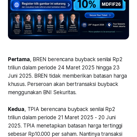
Pertama
, BREN berencana buyback senilai Rp2
triliun dalam periode 24 Maret 2025 hingga 23
Juni 2025. BREN tidak memberikan batasan harga
khusus. Perseroan akan bertransaksi buyback
menggunakan BNI Sekuritas.
Kedua
, TPIA berencana buyback senilai Rp2
triliun dalam periode 21 Maret 2025 - 20 Juni
2025. TPIA menetapkan batasan harga tertinggi
sebesar Rp10.000 per saham. Nantinya transaksi