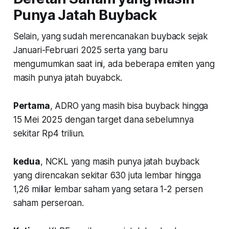
Punya Jatah Buyback
Selain, yang sudah merencanakan buyback sejak
Januari-Februari 2025 serta yang baru
mengumumkan saat ini, ada beberapa emiten yang
masih punya jatah buyabck.
Pertama
, ADRO yang masih bisa buyback hingga
15 Mei 2025 dengan target dana sebelumnya
sekitar Rp4 triliun.
kedua
, NCKL yang masih punya jatah buyback
yang direncakan sekitar 630 juta lembar hingga
1,26 miliar lembar saham yang setara 1-2 persen
saham perseroan.