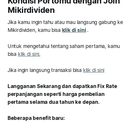
Kondisi Portomu dengan Join
Mikirdividen
Jika kamu ingin tahu atau mau langsung gabung ke
Mikirdividen, kamu bisa
klik di sini
.
Untuk mengetahui tentang saham pertama, kamu
bisa
klik di sini.
Jika ingin langsung transaksi bisa
klik di sini
Langganan Sekarang dan dapatkan Fix Rate
perpanjangan seperti harga pembelian
pertama selama dua tahun ke depan.
Beberapa benefit baru: