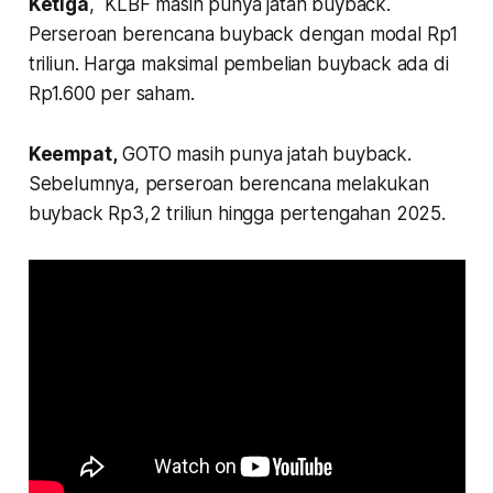
Ketiga
, KLBF masih punya jatah buyback.
Perseroan berencana buyback dengan modal Rp1
triliun. Harga maksimal pembelian buyback ada di
Rp1.600 per saham.
Keempat,
GOTO masih punya jatah buyback.
Sebelumnya, perseroan berencana melakukan
buyback Rp3,2 triliun hingga pertengahan 2025.