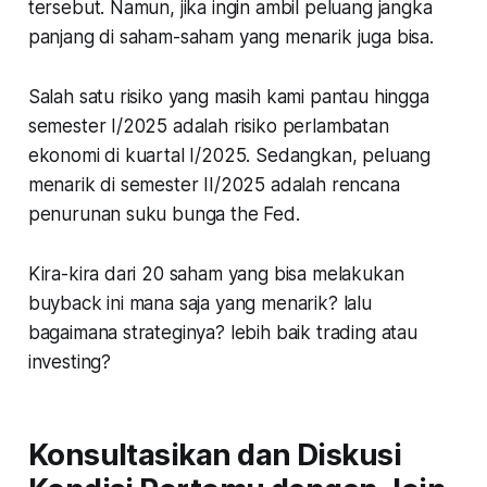
tersebut. Namun, jika ingin ambil peluang jangka
panjang di saham-saham yang menarik juga bisa.
Salah satu risiko yang masih kami pantau hingga
semester I/2025 adalah risiko perlambatan
ekonomi di kuartal I/2025. Sedangkan, peluang
menarik di semester II/2025 adalah rencana
penurunan suku bunga the Fed.
Kira-kira dari 20 saham yang bisa melakukan
buyback ini mana saja yang menarik? lalu
bagaimana strateginya? lebih baik trading atau
investing?
Konsultasikan dan Diskusi