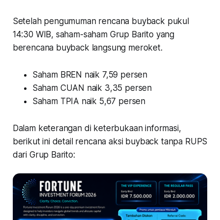
Setelah pengumuman rencana buyback pukul
14:30 WIB, saham-saham Grup Barito yang
berencana buyback langsung meroket.
Saham BREN naik 7,59 persen
Saham CUAN naik 3,35 persen
Saham TPIA naik 5,67 persen
Dalam keterangan di keterbukaan informasi,
berikut ini detail rencana aksi buyback tanpa RUPS
dari Grup Barito: