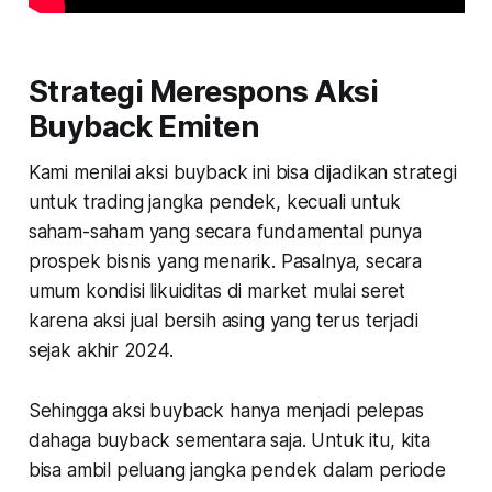
Strategi Merespons Aksi
Buyback Emiten
Kami menilai aksi buyback ini bisa dijadikan strategi
untuk trading jangka pendek, kecuali untuk
saham-saham yang secara fundamental punya
prospek bisnis yang menarik. Pasalnya, secara
umum kondisi likuiditas di market mulai seret
karena aksi jual bersih asing yang terus terjadi
sejak akhir 2024.
Sehingga aksi buyback hanya menjadi pelepas
dahaga buyback sementara saja. Untuk itu, kita
bisa ambil peluang jangka pendek dalam periode