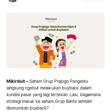
Mikirduit –
Saham Grup Prajogo Pangestu
langsung
ngebut
melakukan buyback dalam
kondisi pasar yang lagi tertekan. Lalu, bagaimana
strategi masuk ke saham Grup Barito setelah
diumumkan buyback?