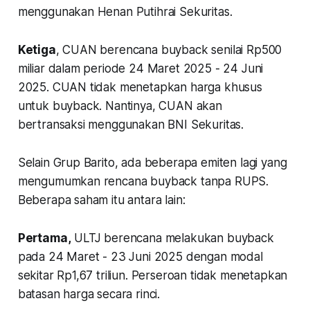
menggunakan Henan Putihrai Sekuritas.
Ketiga
, CUAN berencana buyback senilai Rp500
miliar dalam periode 24 Maret 2025 - 24 Juni
2025. CUAN tidak menetapkan harga khusus
untuk buyback. Nantinya, CUAN akan
bertransaksi menggunakan BNI Sekuritas.
Selain Grup Barito, ada beberapa emiten lagi yang
mengumumkan rencana buyback tanpa RUPS.
Beberapa saham itu antara lain:
Pertama,
ULTJ berencana melakukan buyback
pada 24 Maret - 23 Juni 2025 dengan modal
sekitar Rp1,67 triliun. Perseroan tidak menetapkan
batasan harga secara rinci.