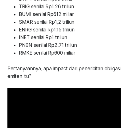
TBIG senilai Rp1,26 triliun
BUMI senilai Rp612 miliar
SMAR senilai Rp1,2 triliun
ENRG senilai Rp1,15 triliun
INET senilai Rp1 triliun
PNBN senilai Rp2,71 triliun
RMKE senilai Rp600 miliar
Pertanyaannya, apa impact dari penerbitan obligasi
emiten itu?