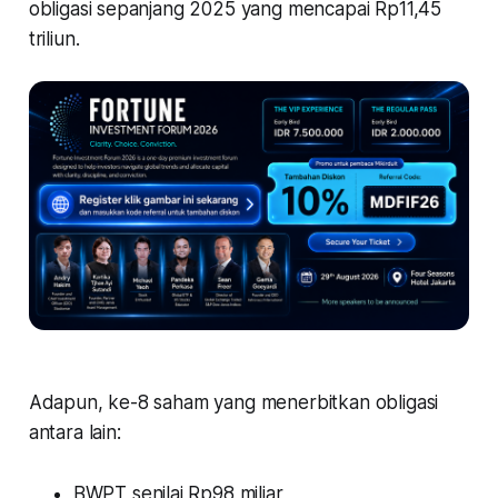
obligasi sepanjang 2025 yang mencapai Rp11,45
triliun.
Adapun, ke-8 saham yang menerbitkan obligasi
antara lain:
BWPT senilai Rp98 miliar