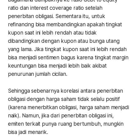
ratio dan interest coverage ratio setelah
penerbitan obligasi. Sementara itu, untuk
refinancing bisa membandingkan apakah tingkat
kupon saat ini lebih rendah atau tidak
dibandingkan dengan kupon atau bunga utang
yang lama. Jika tingkat kupon saat ini lebih rendah
bisa menjadi sentimen bagus karena tingkat margin
keuntungan bisa menjadi lebih baik akibat
penurunan jumlah cicilan.
Sehingga sebenarnya korelasi antara penerbitan
obligasi dengan harga saham tidak selalu positif
(karena menerbitkan obligasi, harga saham menjadi
naik). Namun, jika dari penerbitan obligasi ini,
emiten terkait punya ruang bertumbuh, mungkin
bisa jadi menarik.