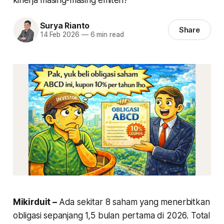
Surya Rianto
Share
14 Feb 2026
—
6 min read
Mikirduit –
Ada sekitar 8 saham yang menerbitkan
obligasi sepanjang 1,5 bulan pertama di 2026. Total