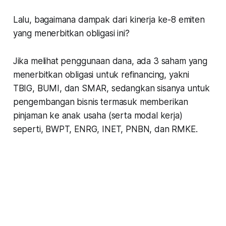
Lalu, bagaimana dampak dari kinerja ke-8 emiten
yang menerbitkan obligasi ini?
Jika melihat penggunaan dana, ada 3 saham yang
menerbitkan obligasi untuk refinancing, yakni
TBIG, BUMI, dan SMAR, sedangkan sisanya untuk
pengembangan bisnis termasuk memberikan
pinjaman ke anak usaha (serta modal kerja)
seperti, BWPT, ENRG, INET, PNBN, dan RMKE.