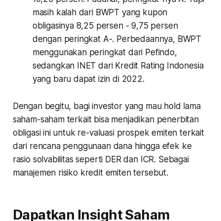
masih kalah dari BWPT yang kupon
obligasinya 8,25 persen - 9,75 persen
dengan peringkat A-. Perbedaannya, BWPT
menggunakan peringkat dari Pefindo,
sedangkan INET dari Kredit Rating Indonesia
yang baru dapat izin di 2022.
Dengan begitu, bagi investor yang mau hold lama
saham-saham terkait bisa menjadikan penerbitan
obligasi ini untuk re-valuasi prospek emiten terkait
dari rencana penggunaan dana hingga efek ke
rasio solvabilitas seperti DER dan ICR. Sebagai
manajemen risiko kredit emiten tersebut.
Dapatkan Insight Saham