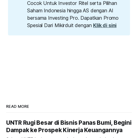
Cocok Untuk Investor Ritel serta Pilihan
Saham Indonesia hingga AS dengan AI
bersama Investing Pro. Dapatkan Promo
Spesial Dari Mikirduit dengan
Klik di sini
READ MORE
UNTR Rugi Besar di Bisnis Panas Bumi, Begini
Dampak ke Prospek Kinerja Keuangannya