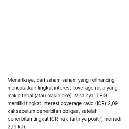
Menariknya, dari saham-saham yang refinancing
mencatatkan tingkat interest coverage rasio yang
makin tebal (atau makin oke). Misalnya, TBIG
memiliki tingkat interest coverage rasio (ICR) 2,09
kali sebelum penerbitan obligasi, setelah
penerbitan tingkat ICR naik (artinya positif) menjadi
2,16 kali.