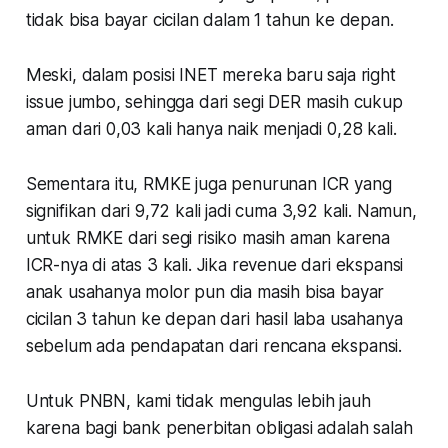
tidak bisa bayar cicilan dalam 1 tahun ke depan.
Meski, dalam posisi INET mereka baru saja right
issue jumbo, sehingga dari segi DER masih cukup
aman dari 0,03 kali hanya naik menjadi 0,28 kali.
Sementara itu, RMKE juga penurunan ICR yang
signifikan dari 9,72 kali jadi cuma 3,92 kali. Namun,
untuk RMKE dari segi risiko masih aman karena
ICR-nya di atas 3 kali. Jika revenue dari ekspansi
anak usahanya molor pun dia masih bisa bayar
cicilan 3 tahun ke depan dari hasil laba usahanya
sebelum ada pendapatan dari rencana ekspansi.
Untuk PNBN, kami tidak mengulas lebih jauh
karena bagi bank penerbitan obligasi adalah salah