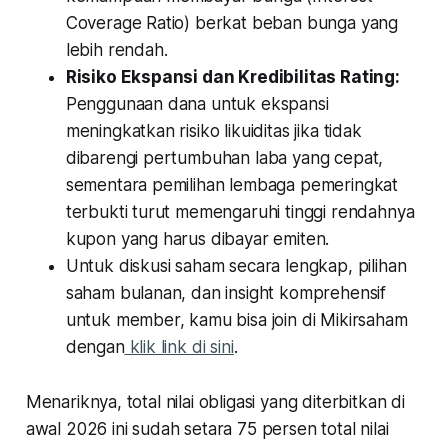
Coverage Ratio
) berkat beban bunga yang
lebih rendah.
Risiko Ekspansi dan Kredibilitas Rating:
Penggunaan dana untuk ekspansi
meningkatkan risiko likuiditas jika tidak
dibarengi pertumbuhan laba yang cepat,
sementara pemilihan lembaga pemeringkat
terbukti turut memengaruhi tinggi rendahnya
kupon yang harus dibayar emiten.
Untuk diskusi saham secara lengkap, pilihan
saham bulanan, dan insight komprehensif
untuk member, kamu bisa join di Mikirsaham
dengan
klik link di sini
.
Menariknya, total nilai obligasi yang diterbitkan di
awal 2026 ini sudah setara 75 persen total nilai