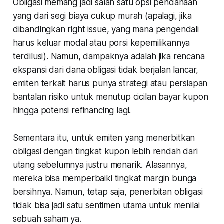
Obligasi memang jadi salah satu opsi pendanaan
yang dari segi biaya cukup murah (apalagi, jika
dibandingkan right issue, yang mana pengendali
harus keluar modal atau porsi kepemilikannya
terdilusi). Namun, dampaknya adalah jika rencana
ekspansi dari dana obligasi tidak berjalan lancar,
emiten terkait harus punya strategi atau persiapan
bantalan risiko untuk menutup cicilan bayar kupon
hingga potensi refinancing lagi.
Sementara itu, untuk emiten yang menerbitkan
obligasi dengan tingkat kupon lebih rendah dari
utang sebelumnya justru menarik. Alasannya,
mereka bisa memperbaiki tingkat margin bunga
bersihnya. Namun, tetap saja, penerbitan obligasi
tidak bisa jadi satu sentimen utama untuk menilai
sebuah saham ya.