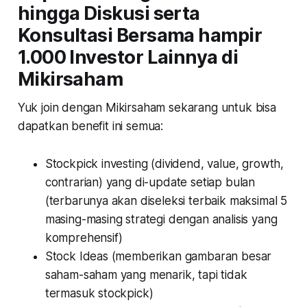
hingga Diskusi serta
Konsultasi Bersama hampir
1.000 Investor Lainnya di
Mikirsaham
Yuk join dengan Mikirsaham sekarang untuk bisa
dapatkan benefit ini semua:
Stockpick investing (dividend, value, growth,
contrarian) yang di-update setiap bulan
(terbarunya akan diseleksi terbaik maksimal 5
masing-masing strategi dengan analisis yang
komprehensif)
Stock Ideas (memberikan gambaran besar
saham-saham yang menarik, tapi tidak
termasuk stockpick)