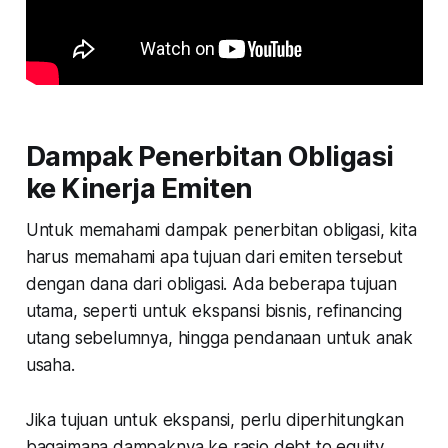
Dampak Penerbitan Obligasi
ke Kinerja Emiten
Untuk memahami dampak penerbitan obligasi, kita
harus memahami apa tujuan dari emiten tersebut
dengan dana dari obligasi. Ada beberapa tujuan
utama, seperti untuk ekspansi bisnis, refinancing
utang sebelumnya, hingga pendanaan untuk anak
usaha.
Jika tujuan untuk ekspansi, perlu diperhitungkan
bagaimana dampaknya ke rasio debt to equity