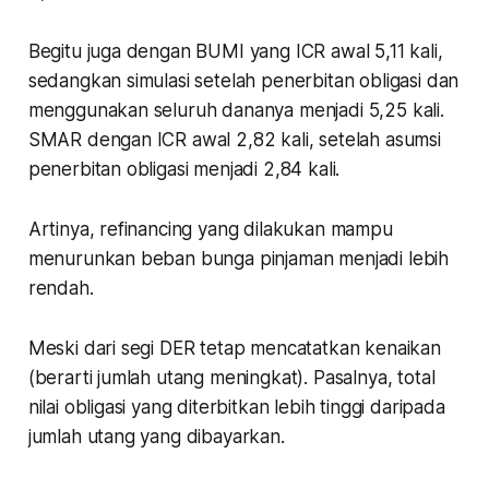
Begitu juga dengan BUMI yang ICR awal 5,11 kali,
sedangkan simulasi setelah penerbitan obligasi dan
menggunakan seluruh dananya menjadi 5,25 kali.
SMAR dengan ICR awal 2,82 kali, setelah asumsi
penerbitan obligasi menjadi 2,84 kali.
Artinya, refinancing yang dilakukan mampu
menurunkan beban bunga pinjaman menjadi lebih
rendah.
Meski dari segi DER tetap mencatatkan kenaikan
(berarti jumlah utang meningkat). Pasalnya, total
nilai obligasi yang diterbitkan lebih tinggi daripada
jumlah utang yang dibayarkan.