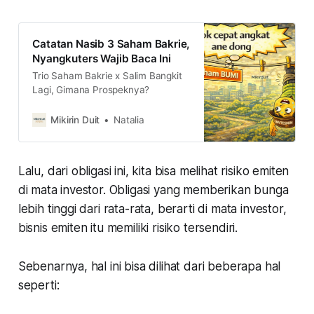
Catatan Nasib 3 Saham Bakrie,
Nyangkuters Wajib Baca Ini
Trio Saham Bakrie x Salim Bangkit
Lagi, Gimana Prospeknya?
Mikirin Duit
Natalia
Lalu, dari obligasi ini, kita bisa melihat risiko emiten
di mata investor. Obligasi yang memberikan bunga
lebih tinggi dari rata-rata, berarti di mata investor,
bisnis emiten itu memiliki risiko tersendiri.
Sebenarnya, hal ini bisa dilihat dari beberapa hal
seperti: