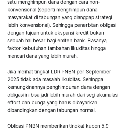
satu menghimpun dana dengan cara non-
konvensional (seperti menghimpun dana
masyarakat di tabungan yang dianggap strategi
lebih konvensional). Sehingga penerbitan obligasi
dengan tujuan untuk ekspansi kredit bukan
sebuah hal besar bagi emiten bank. Biasanya,
faktor kebutuhan tambahan likuiditas hingga
mencari dana yang lebih murah.
Jika melihat tingkat LDR PNBN per September
2025 tidak ada masalah likuiditas. Sehingga
kemungkinannya penghimpunan dana dengan
obligasi ini bisa jadi lebih murah dari segi akumulasi
effort dan bunga yang harus dibayarkan
dibandingkan dengan tabungan normal.
Obligasi PNBN memberikan tingkat kupon 5,9