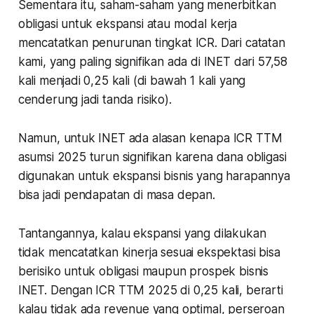
Sementara itu, saham-saham yang menerbitkan
obligasi untuk ekspansi atau modal kerja
mencatatkan penurunan tingkat ICR. Dari catatan
kami, yang paling signifikan ada di INET dari 57,58
kali menjadi 0,25 kali (di bawah 1 kali yang
cenderung jadi tanda risiko).
Namun, untuk INET ada alasan kenapa ICR TTM
asumsi 2025 turun signifikan karena dana obligasi
digunakan untuk ekspansi bisnis yang harapannya
bisa jadi pendapatan di masa depan.
Tantangannya, kalau ekspansi yang dilakukan
tidak mencatatkan kinerja sesuai ekspektasi bisa
berisiko untuk obligasi maupun prospek bisnis
INET. Dengan ICR TTM 2025 di 0,25 kali, berarti
kalau tidak ada revenue yang optimal, perseroan