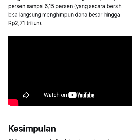
persen sampai 6,15 persen (yang secara bersih
bisa langsung menghimpun dana besar hingga
Rp2,71 triliun).
Kesimpulan