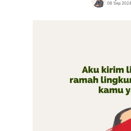
08 Sep 202