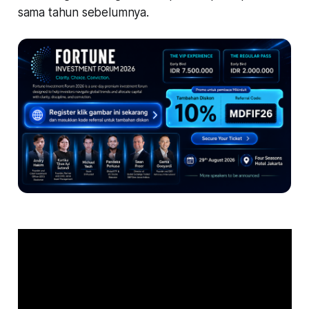
sama tahun sebelumnya.