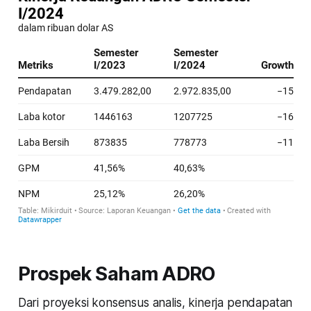
Prospek Saham ADRO
Dari proyeksi konsensus analis, kinerja pendapatan