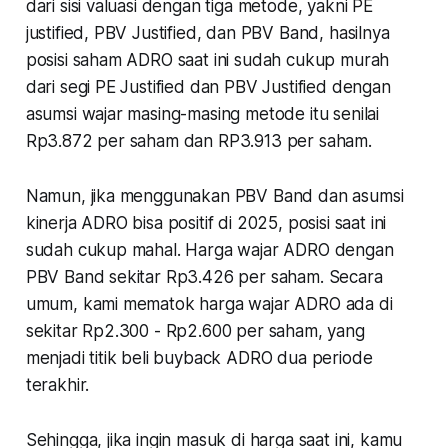
dari sisi valuasi dengan tiga metode, yakni PE
justified, PBV Justified, dan PBV Band, hasilnya
posisi saham ADRO saat ini sudah cukup murah
dari segi PE Justified dan PBV Justified dengan
asumsi wajar masing-masing metode itu senilai
Rp3.872 per saham dan RP3.913 per saham.
Namun, jika menggunakan PBV Band dan asumsi
kinerja ADRO bisa positif di 2025, posisi saat ini
sudah cukup mahal. Harga wajar ADRO dengan
PBV Band sekitar Rp3.426 per saham. Secara
umum, kami mematok harga wajar ADRO ada di
sekitar Rp2.300 - Rp2.600 per saham, yang
menjadi titik beli buyback ADRO dua periode
terakhir.
Sehingga, jika ingin masuk di harga saat ini, kamu