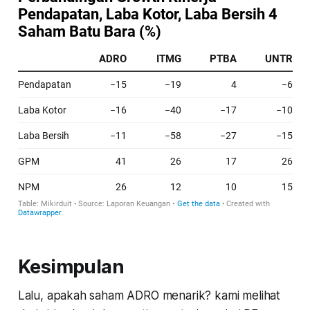
Kesimpulan
Lalu, apakah saham ADRO menarik? kami melihat