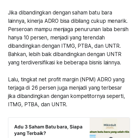
Jika dibandingkan dengan saham batu bara
lainnya, kinerja ADRO bisa dibilang cukup menarik.
Perseroan mampu menjaga penurunan laba bersih
hanya 10 persen, menjadi yang terendah
dibandingkan dengan ITMG, PTBA, dan UNTR.
Bahkan, lebih baik dibandingkan dengan UNTR
yang terdiversifikasi ke beberapa bisnis lainnya.
Lalu, tingkat net profit margin (NPM) ADRO yang
terjaga di 26 persen juga menjadi yang terbesar
jika dibandingkan dengan kompetitornya seperti,
ITMG, PTBA, dan UNTR.
Adu 3 Saham Batu bara, Siapa
yang Terbaik?