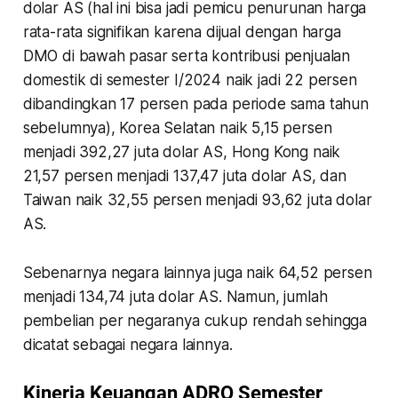
dolar AS (hal ini bisa jadi pemicu penurunan harga
rata-rata signifikan karena dijual dengan harga
DMO di bawah pasar serta kontribusi penjualan
domestik di semester I/2024 naik jadi 22 persen
dibandingkan 17 persen pada periode sama tahun
sebelumnya), Korea Selatan naik 5,15 persen
menjadi 392,27 juta dolar AS, Hong Kong naik
21,57 persen menjadi 137,47 juta dolar AS, dan
Taiwan naik 32,55 persen menjadi 93,62 juta dolar
AS.
Sebenarnya negara lainnya juga naik 64,52 persen
menjadi 134,74 juta dolar AS. Namun, jumlah
pembelian per negaranya cukup rendah sehingga
dicatat sebagai negara lainnya.