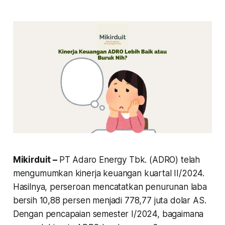
Mikirduit –
PT Adaro Energy Tbk. (ADRO) telah
mengumumkan kinerja keuangan kuartal II/2024.
Hasilnya, perseroan mencatatkan penurunan laba
bersih 10,88 persen menjadi 778,77 juta dolar AS.
Dengan pencapaian semester I/2024, bagaimana