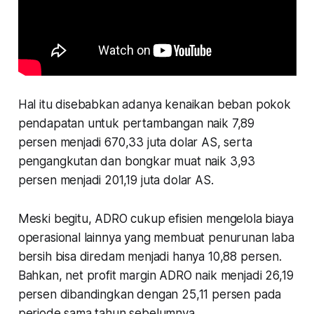
Hal itu disebabkan adanya kenaikan beban pokok
pendapatan untuk pertambangan naik 7,89
persen menjadi 670,33 juta dolar AS, serta
pengangkutan dan bongkar muat naik 3,93
persen menjadi 201,19 juta dolar AS.
Meski begitu, ADRO cukup efisien mengelola biaya
operasional lainnya yang membuat penurunan laba
bersih bisa diredam menjadi hanya 10,88 persen.
Bahkan, net profit margin ADRO naik menjadi 26,19
persen dibandingkan dengan 25,11 persen pada
periode sama tahun sebelumnya.