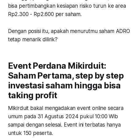
bisa pertimbangkan kesiapan risiko turun ke area
Rp2.300 - Rp2.600 per saham.
Dengan posisi itu, apakah menurutmu saham ADRO
tetap menarik dilirik?
Event Perdana Mikirduit:
Saham Pertama, step by step
investasi saham hingga bisa
taking profit
Mikirduit bakal mengadakan event online secara
umum pada 31 Agustus 2024 pukul 10:00 Wib
sampai dengan selesai. Event ini terbatas hanya
untuk 150 peserta.