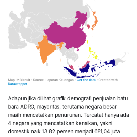
Adapun jika dilihat grafik demografi penjualan batu
bara ADRO, mayoritas, terutama negara besar
masih mencatatkan penurunan. Tercatat hanya ada
4 negara yang mencatatkan kenaikan, yakni
domestik naik 13,82 persen menjadi 681,04 juta