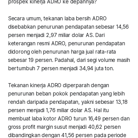
prospek kinerja ADRO ke depannya?
Secara umum, tekanan laba bersih ADRO
disebabkan penurunan pendapatan sebesar 14,56
persen menjadi 2,97 miliar dolar AS. Dari
keterangan resmi ADRO, penurunan pendapatan
didorong oleh penurunan harga jual rata-rata
sebesar 19 persen. Padahal, dari segi volume masih
bertumbuh 7 persen menjadi 34,94 juta ton.
Tekanan kinerja ADRO diperparah dengan
penurunan beban pokok pendapatan yang lebih
rendah daripada pendapatan, yakni sebesar 13,18
persen menjadi 1,76 miliar dolar AS. Hal itu
membuat laba kotor ADRO turun 16,49 persen dan
gross profit margin susut menjadi 40,62 persen
dibandingkan dengan 41,56 persen pada periode