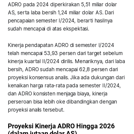
ADRO pada 2024 diperkirakan 5,51 miliar dolar
AS, serta laba bersih 1,24 miliar dolar AS. Dari
pencapaian semester I/2024, berarti hasilnya
sudah mencapai di atas ekspektasi.
Kinerja pendapatan ADRO di semester I/2024
telah mencapai 53,93 persen dari target sebelum
kinerja kuartal II/2024 dirilis. Menariknya, dari laba
bersih, ADRO sudah mencapai 62,8 persen dari
proyeksi konsensus analis. Jika ada dukungan dari
kenaikan harga rata-rata pada semester II/2024,
dan ADRO konsisten menjaga biaya, kinerja
perseroan bisa lebih oke dibandingkan dengan
proyeksi analis tersebut.