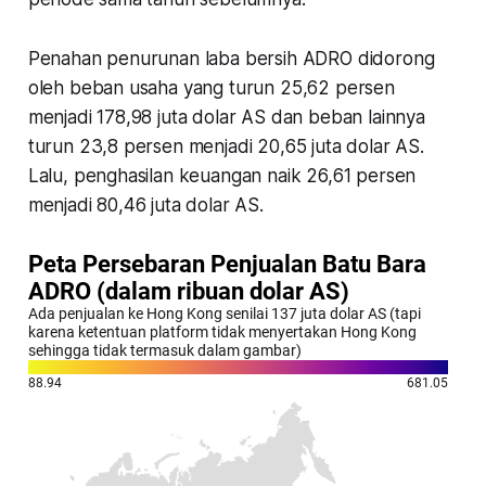
Penahan penurunan laba bersih ADRO didorong
oleh beban usaha yang turun 25,62 persen
menjadi 178,98 juta dolar AS dan beban lainnya
turun 23,8 persen menjadi 20,65 juta dolar AS.
Lalu, penghasilan keuangan naik 26,61 persen
menjadi 80,46 juta dolar AS.