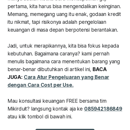
pertama, kita harus bisa mengendalikan keinginan.
Memang, memegang uang itu enak, godaan kredit
itu nikmat, tapi risikonya adalah pengelolaan
keuangan di masa depan berpotensi berantakan.
Jadi, untuk merapikannya, kita bisa fokus kepada
kebutuhan. Bagaimana caranya? kami pernah
menulis bagaimana cara menentukan barang yang
benar-benar dibutuhkan di artikel ini,
BACA
JUGA:
Cara Atur Pengeluaran yang Benar
dengan Cara Cost per Use.
Mau konsultasi keuangan FREE bersama tim
Mikirduit? langsung kontak aja ke
085942186849
atau klik tombol di bawah ini.