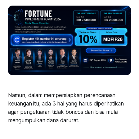
Namun, dalam mempersiapkan perencanaan
keuangan itu, ada 3 hal yang harus diperhatikan
agar pengeluaran tidak boncos dan bisa mulai
mengumpulkan dana darurat.