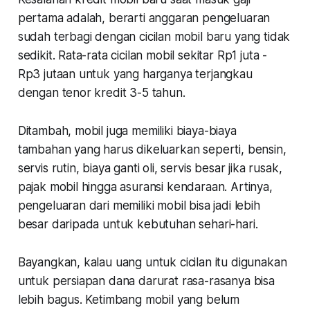
pertama adalah, berarti anggaran pengeluaran
sudah terbagi dengan cicilan mobil baru yang tidak
sedikit. Rata-rata cicilan mobil sekitar Rp1 juta -
Rp3 jutaan untuk yang harganya terjangkau
dengan tenor kredit 3-5 tahun.
Ditambah, mobil juga memiliki biaya-biaya
tambahan yang harus dikeluarkan seperti, bensin,
servis rutin, biaya ganti oli, servis besar jika rusak,
pajak mobil hingga asuransi kendaraan. Artinya,
pengeluaran dari memiliki mobil bisa jadi lebih
besar daripada untuk kebutuhan sehari-hari.
Bayangkan, kalau uang untuk cicilan itu digunakan
untuk persiapan dana darurat rasa-rasanya bisa
lebih bagus. Ketimbang mobil yang belum