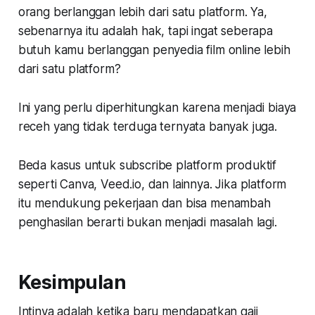
orang berlanggan lebih dari satu platform. Ya,
sebenarnya itu adalah hak, tapi ingat seberapa
butuh kamu berlanggan penyedia film online lebih
dari satu platform?
Ini yang perlu diperhitungkan karena menjadi biaya
receh yang tidak terduga ternyata banyak juga.
Beda kasus untuk subscribe platform produktif
seperti Canva, Veed.io, dan lainnya. Jika platform
itu mendukung pekerjaan dan bisa menambah
penghasilan berarti bukan menjadi masalah lagi.
Kesimpulan
Intinya adalah ketika baru mendapatkan gaji