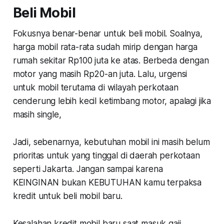
Beli Mobil
Fokusnya benar-benar untuk beli mobil. Soalnya,
harga mobil rata-rata sudah mirip dengan harga
rumah sekitar Rp100 juta ke atas. Berbeda dengan
motor yang masih Rp20-an juta. Lalu, urgensi
untuk mobil terutama di wilayah perkotaan
cenderung lebih kecil ketimbang motor, apalagi jika
masih
single
,
Jadi, sebenarnya, kebutuhan mobil ini masih belum
prioritas untuk yang tinggal di daerah perkotaan
seperti Jakarta. Jangan sampai karena
KEINGINAN bukan KEBUTUHAN kamu terpaksa
kredit untuk beli mobil baru.
Kesalahan kredit mobil baru saat masuk gaji