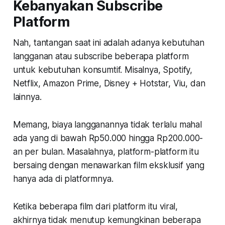
Kebanyakan Subscribe
Platform
Nah, tantangan saat ini adalah adanya kebutuhan
langganan atau subscribe beberapa platform
untuk kebutuhan konsumtif. Misalnya, Spotify,
Netflix, Amazon Prime, Disney + Hotstar, Viu, dan
lainnya.
Memang, biaya langganannya tidak terlalu mahal
ada yang di bawah Rp50.000 hingga Rp200.000-
an per bulan. Masalahnya, platform-platform itu
bersaing dengan menawarkan film eksklusif yang
hanya ada di platformnya.
Ketika beberapa film dari platform itu viral,
akhirnya tidak menutup kemungkinan beberapa