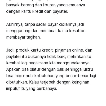
banyak barang dan liburan yang semuanya
dengan kartu kredit dan paylater.
Akhirnya, tanpa sadar bayar cicilannya jadi
menggunung dan membuat kamu kesulitan
membayar tagihan.
Jadi, produk kartu kredit, pinjaman online, dan
paylater itu bukannya tidak baik, melainkan itu
kembali lagi bagaimana kita menggunakannya.
Apakah bisa diatur dengan baik sehingga justru
bisa memenuhi kebutuhan yang benar-benar lagi
dibutuhkan. Kalau terjebak dengan keinginan
impulsif itu yang berbahaya.