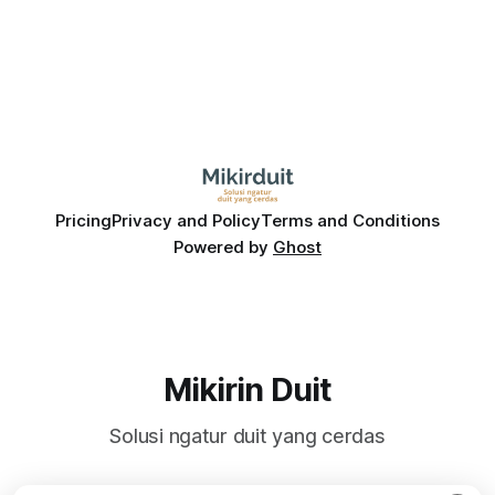
Pricing
Privacy and Policy
Terms and Conditions
Powered by
Ghost
Mikirin Duit
Solusi ngatur duit yang cerdas