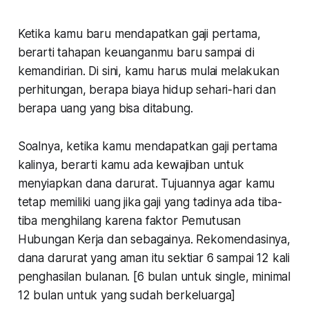
Ketika kamu baru mendapatkan gaji pertama,
berarti tahapan keuanganmu baru sampai di
kemandirian. Di sini, kamu harus mulai melakukan
perhitungan, berapa biaya hidup sehari-hari dan
berapa uang yang bisa ditabung.
Soalnya, ketika kamu mendapatkan gaji pertama
kalinya, berarti kamu ada kewajiban untuk
menyiapkan dana darurat. Tujuannya agar kamu
tetap memiliki uang jika gaji yang tadinya ada tiba-
tiba menghilang karena faktor Pemutusan
Hubungan Kerja dan sebagainya. Rekomendasinya,
dana darurat yang aman itu sektiar 6 sampai 12 kali
penghasilan bulanan. [6 bulan untuk
single
, minimal
12 bulan untuk yang sudah berkeluarga]