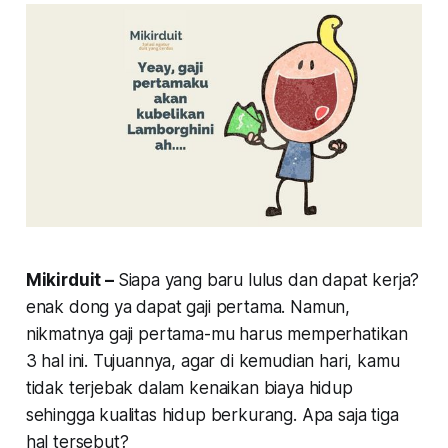
Mikirduit –
Siapa yang baru lulus dan dapat kerja?
enak dong ya dapat gaji pertama. Namun,
nikmatnya gaji pertama-mu harus memperhatikan
3 hal ini. Tujuannya, agar di kemudian hari, kamu
tidak terjebak dalam kenaikan biaya hidup
sehingga kualitas hidup berkurang. Apa saja tiga
hal tersebut?