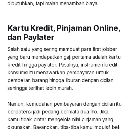
dibutuhkan, tapi malah menambah biaya.
Kartu Kredit, Pinjaman Online,
dan Paylater
Salah satu yang sering membuat para
first jobber
yang baru mendapatkan gaji pertama adalah kartu
kredit hingga paylater. Pasalnya, instrumen kredit
konsumsi itu menawarkan pembayaran untuk
pembelian barang hingga liburan dengan cicilan
sehingga terlihat lebih murah.
Namun, kemudahan pembayaran dengan cicilan itu
berpotensi jadi pedang bermata dua lho. Jika,
kamu tidak pintar mengelola nilai pinjaman yang
digunakan. Bayangkan, tiba-tiba kamu impulsif beli