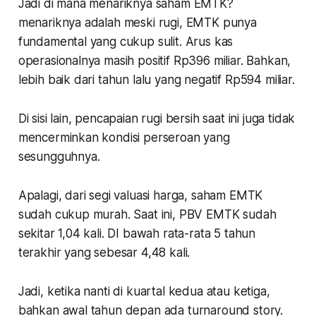
Jadi di mana menariknya saham EMTK?
menariknya adalah meski rugi, EMTK punya
fundamental yang cukup sulit. Arus kas
operasionalnya masih positif Rp396 miliar. Bahkan,
lebih baik dari tahun lalu yang negatif Rp594 miliar.
Di sisi lain, pencapaian rugi bersih saat ini juga tidak
mencerminkan kondisi perseroan yang
sesungguhnya.
Apalagi, dari segi valuasi harga, saham EMTK
sudah cukup murah. Saat ini, PBV EMTK sudah
sekitar 1,04 kali. DI bawah rata-rata 5 tahun
terakhir yang sebesar 4,48 kali.
Jadi, ketika nanti di kuartal kedua atau ketiga,
bahkan awal tahun depan ada turnaround story.