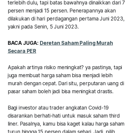
terlebih dulu, tapi batas bawahnya dinaikkan dari 7
persen menjadi 15 persen. Penerapannya akan
dilakukan di hari perdagangan pertama Juni 2023,
yakni pada Senin, 5 Juni 2023.
BACA JUGA:
Deretan Saham Paling Murah
Secara PER
Apakah artinya risiko meningkat? ya pastinya, tapi
juga membuat harga saham bisa menjadi lebih
murah dengan cepat. Dari situ, perputaran uang di
pasar saham boleh jadi bisa meningkat drastis.
Bagi investor atau trader angkatan Covid-19
disarankan berhati-hati untuk masuk saham third
liner. Pasalnya, kamu bisa kaget kalau harga saham
turun hingga 15 persen dalam sehari. Jadi, pilih