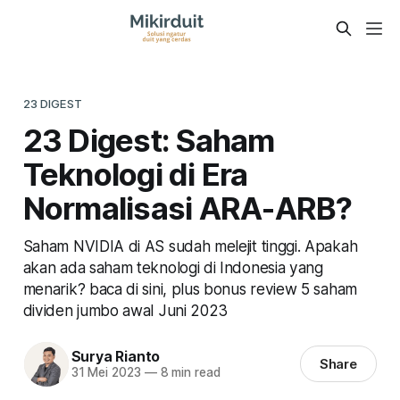
23 DIGEST
23 Digest: Saham
Teknologi di Era
Normalisasi ARA-ARB?
Saham NVIDIA di AS sudah melejit tinggi. Apakah
akan ada saham teknologi di Indonesia yang
menarik? baca di sini, plus bonus review 5 saham
dividen jumbo awal Juni 2023
Surya Rianto
Share
31 Mei 2023
—
8 min read