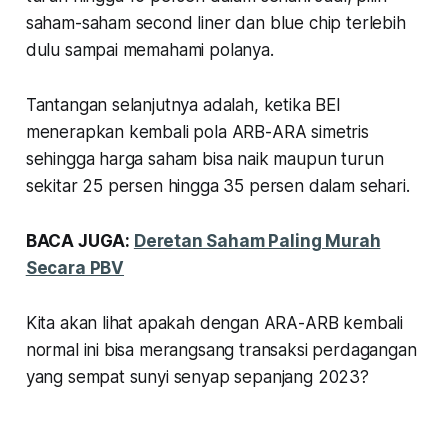
saham-saham second liner dan blue chip terlebih
dulu sampai memahami polanya.
Tantangan selanjutnya adalah, ketika BEI
menerapkan kembali pola ARB-ARA simetris
sehingga harga saham bisa naik maupun turun
sekitar 25 persen hingga 35 persen dalam sehari.
BACA JUGA:
Deretan Saham Paling Murah
Secara PBV
Kita akan lihat apakah dengan ARA-ARB kembali
normal ini bisa merangsang transaksi perdagangan
yang sempat sunyi senyap sepanjang 2023?