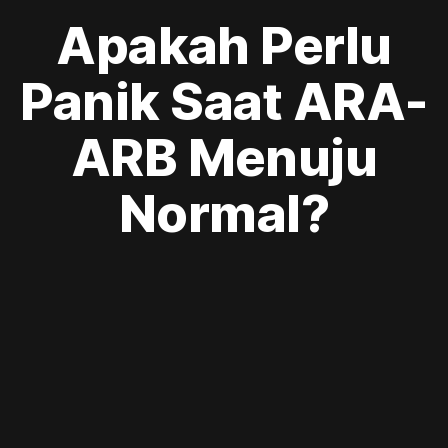
Apakah Perlu
Panik Saat ARA-
ARB Menuju
Normal?