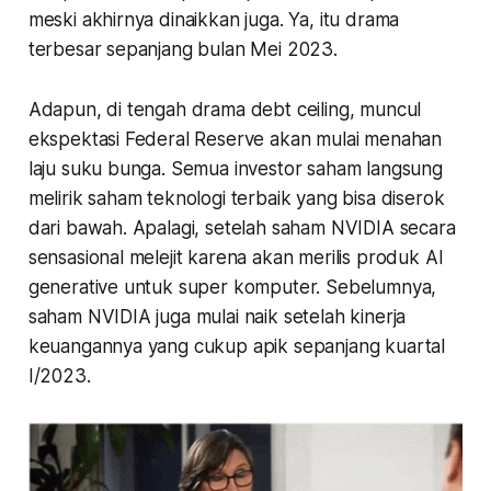
meski akhirnya dinaikkan juga. Ya, itu drama
terbesar sepanjang bulan Mei 2023.
Adapun, di tengah drama
debt ceiling
, muncul
ekspektasi Federal Reserve akan mulai menahan
laju suku bunga. Semua investor saham langsung
melirik saham teknologi terbaik yang bisa diserok
dari bawah. Apalagi, setelah saham NVIDIA secara
sensasional melejit karena akan merilis produk AI
generative untuk super komputer. Sebelumnya,
saham NVIDIA juga mulai naik setelah kinerja
keuangannya yang cukup apik sepanjang kuartal
I/2023.