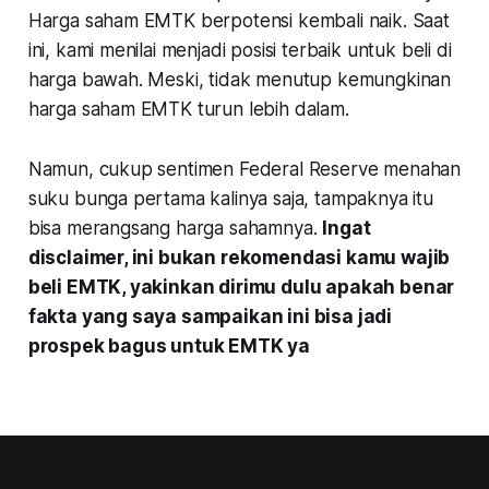
Harga saham EMTK berpotensi kembali naik. Saat
ini, kami menilai menjadi posisi terbaik untuk beli di
harga bawah. Meski, tidak menutup kemungkinan
harga saham EMTK turun lebih dalam.
Namun, cukup sentimen Federal Reserve menahan
suku bunga pertama kalinya saja, tampaknya itu
bisa merangsang harga sahamnya.
Ingat
disclaimer, ini bukan rekomendasi kamu wajib
beli EMTK, yakinkan dirimu dulu apakah benar
fakta yang saya sampaikan ini bisa jadi
prospek bagus untuk EMTK ya