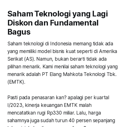
Saham Teknologi yang Lagi
Diskon dan Fundamental
Bagus
Saham teknologi di Indonesia memang tidak ada
yang memiliki model bisnis kuat seperti di Amerika
Serikat (AS). Namun, bukan berarti tidak ada
pilihan menarik. Kami menilai saham teknologi yang
menarik adalah PT Elang Mahkota Teknologi Tbk.
(EMTK).
Pasti pada penasaran kan? apalagi per kuartal
I/2023, kinerja keuangan EMTK malah
mencatatkan rugi Rp330 miliar. Lalu, harga
sahamnya juga sudah turun 40 persen sepanjang