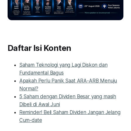
Daftar Isi Konten
Saham Teknologi yang Lagi Diskon dan
Fundamental Bagus
Apakah Perlu Panik Saat ARA-ARB Menuju
Normal?
5 Saham dengan Dividen Besar yang masih
Dibeli di Awal Juni
Reminder! Beli Saham Dividen Jangan Jelang
Cum-date