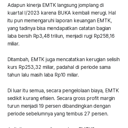
Adapun kinerja EMTK langsung jomplang di
kuartal I/2023 karena BUKA kembali merugi. Hal
itu pun memengaruhi laporan keuangan EMTK,
yang tadinya bisa mendapatkan catatan bagian
laba bersih Rp3,48 triliun, menjadi rugi Rp258,16
miliar.
Ditambah, EMTK juga mencatatkan kerugian selisih
kurs Rp253,32 miliar, padahal di periode sama
tahun lalu masih laba Rp10 miliar.
Di luar itu semua, secara pengelolaan biaya, EMTK
sedikit kurang efisien. Secara gross profit margin
turun menjadi 19 persen dibandingkan dengan
periode sebelumnya yang tembus 27 persen.