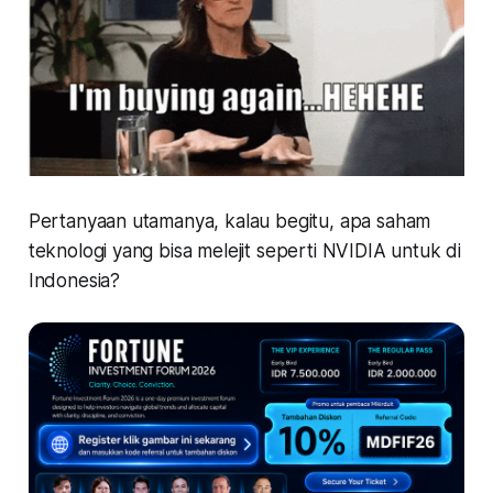
Pertanyaan utamanya, kalau begitu, apa saham
teknologi yang bisa melejit seperti NVIDIA untuk di
Indonesia?