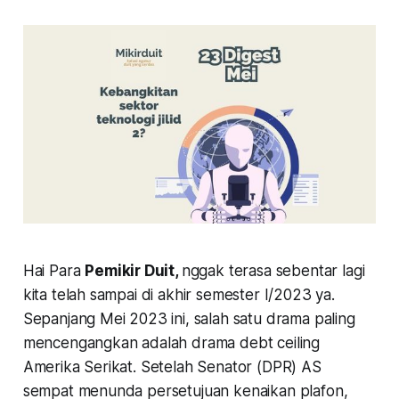
Hai Para
Pemikir Duit,
nggak terasa sebentar lagi
kita telah sampai di akhir semester I/2023 ya.
Sepanjang Mei 2023 ini, salah satu drama paling
mencengangkan adalah drama
debt ceiling
Amerika Serikat. Setelah Senator (DPR) AS
sempat menunda persetujuan kenaikan plafon,