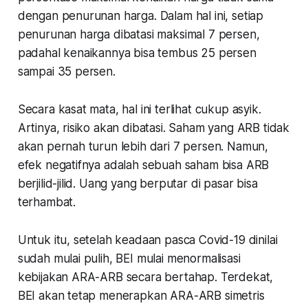
dengan penurunan harga. Dalam hal ini, setiap
penurunan harga dibatasi maksimal 7 persen,
padahal kenaikannya bisa tembus 25 persen
sampai 35 persen.
Secara kasat mata, hal ini terlihat cukup asyik.
Artinya, risiko akan dibatasi. Saham yang ARB tidak
akan pernah turun lebih dari 7 persen. Namun,
efek negatifnya adalah sebuah saham bisa ARB
berjilid-jilid. Uang yang berputar di pasar bisa
terhambat.
Untuk itu, setelah keadaan pasca Covid-19 dinilai
sudah mulai pulih, BEI mulai menormalisasi
kebijakan ARA-ARB secara bertahap. Terdekat,
BEI akan tetap menerapkan ARA-ARB simetris