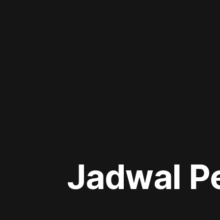
Jadwal P