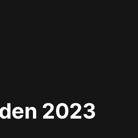
iden 2023