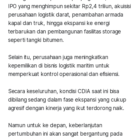
IPO yang menghimpun sekitar Rp2,4 triliun, akuisisi
perusahaan logistik darat, penambahan armada
kapal dan truk, hingga ekspansi ke energi
terbarukan dan pembangunan fasilitas storage
seperti tangki bitumen.
Selain itu, perusahaan juga meningkatkan
kepemilikan di bisnis logistik maritim untuk
memperkuat kontrol operasional dan efisiensi.
Secara keseluruhan, kondisi CDIA saat ini bisa
dibilang sedang dalam fase ekspansi yang cukup
agresif dengan kinerja yang ikut terdorong naik.
Namun untuk ke depan, keberlanjutan
pertumbuhan ini akan sangat bergantung pada