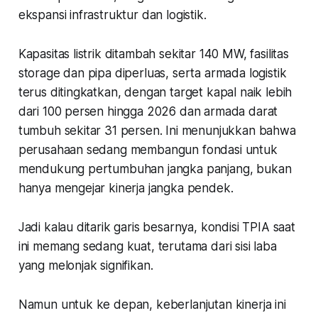
ekspansi infrastruktur dan logistik.
Kapasitas listrik ditambah sekitar 140 MW, fasilitas
storage dan pipa diperluas, serta armada logistik
terus ditingkatkan, dengan target kapal naik lebih
dari 100 persen hingga 2026 dan armada darat
tumbuh sekitar 31 persen. Ini menunjukkan bahwa
perusahaan sedang membangun fondasi untuk
mendukung pertumbuhan jangka panjang, bukan
hanya mengejar kinerja jangka pendek.
Jadi kalau ditarik garis besarnya, kondisi TPIA saat
ini memang sedang kuat, terutama dari sisi laba
yang melonjak signifikan.
Namun untuk ke depan, keberlanjutan kinerja ini