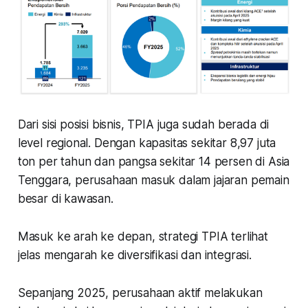
Dari sisi posisi bisnis, TPIA juga sudah berada di
level regional. Dengan kapasitas sekitar 8,97 juta
ton per tahun dan pangsa sekitar 14 persen di Asia
Tenggara, perusahaan masuk dalam jajaran pemain
besar di kawasan.
Masuk ke arah ke depan, strategi TPIA terlihat
jelas mengarah ke diversifikasi dan integrasi.
Sepanjang 2025, perusahaan aktif melakukan