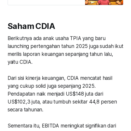
pilihan investasi emas terbaik dan
terpercaya?
Saham CDIA
Berikutnya ada anak usaha TPIA yang baru
launching pertengahan tahun 2025 juga sudah ikut
merilis laporan keuangan sepanjang tahun lalu,
yaitu CDIA.
Dari sisi kinerja keuangan, CDIA mencatat hasil
yang cukup solid juga sepanjang 2025.
Pendapatan naik menjadi US$148 juta dari
US$102,3 juta, atau tumbuh sekitar 44,8 persen
secara tahunan.
Sementara itu, EBITDA meningkat signifikan dari