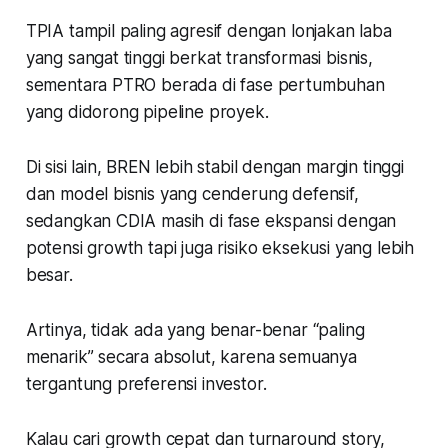
TPIA tampil paling agresif dengan lonjakan laba
yang sangat tinggi berkat transformasi bisnis,
sementara PTRO berada di fase pertumbuhan
yang didorong pipeline proyek.
Di sisi lain, BREN lebih stabil dengan margin tinggi
dan model bisnis yang cenderung defensif,
sedangkan CDIA masih di fase ekspansi dengan
potensi growth tapi juga risiko eksekusi yang lebih
besar.
Artinya, tidak ada yang benar-benar “paling
menarik” secara absolut, karena semuanya
tergantung preferensi investor.
Kalau cari growth cepat dan turnaround story,