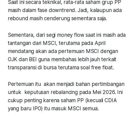
Saat ini secara teknikal, rata-rata saham grup PP
masih dalam fase downtrend. Jadi, kalaupun ada
rebound masih cenderung sementara saja.
Sementara, dari segi money flow saat ini masih ada
tantangan dari MSCI, terutama pada April
mendatang akan ada pertemuan MSCI dengan
OJK dan BEI guna membahas lebih jauh terkait
transparansi di bursa terutama soal free float.
Pertemuan itu akan menjadi bahan pertimbangan
untuk keputusan rebalancing pada Mei 2026. Ini
cukup penting karena saham PP (kecuali CDIA
yang baru IPO) itu masuk MSCI semua.