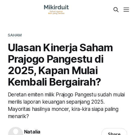
SAHAM
Ulasan Kinerja Saham
Prajogo Pangestu di
2025, Kapan Mulai
Kembali Bergairah?
Deretan emiten milik Prajogo Pangestu sudah mulai
merilis laporan keuangan sepanjang 2025.
Mayoritas hasilnya moncer, kira-kira siapa paling
menarik?
Natalia
Share