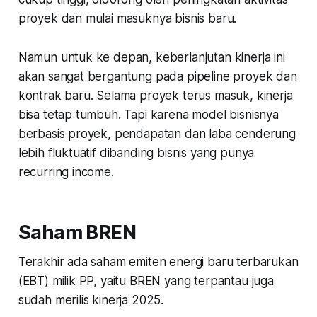
proyek dan mulai masuknya bisnis baru.
Namun untuk ke depan, keberlanjutan kinerja ini
akan sangat bergantung pada pipeline proyek dan
kontrak baru. Selama proyek terus masuk, kinerja
bisa tetap tumbuh. Tapi karena model bisnisnya
berbasis proyek, pendapatan dan laba cenderung
lebih fluktuatif dibanding bisnis yang punya
recurring income.
Saham BREN
Terakhir ada saham emiten energi baru terbarukan
(EBT) milik PP, yaitu BREN yang terpantau juga
sudah merilis kinerja 2025.