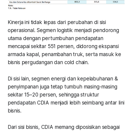
Kinerja ini tidak lepas dari perubahan di sisi
operasional. Segmen logistik menjadi pendorong
utama dengan pertumbuhan pendapatan
mencapai sekitar 551 persen, didorong ekspansi
armada kapal, penambahan truk, serta masuk ke
bisnis pergudangan dan cold chain.
Di sisi lain, segmen energi dan kepelabuhanan &
penyimpanan juga tetap tumbuh masing-masing
sekitar 15–20 persen, sehingga struktur
pendapatan CDIA menjadi lebih seimbang antar lini
bisnis.
Dari sisi bisnis, CDIA memang diposisikan sebagai