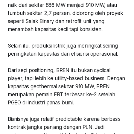
naik dari sekitar 886 MW menjadi 910 MW, atau
tumbuh sekitar 2,7 persen, didorong oleh proyek
seperti Salak Binary dan retrofit unit yang
menambah kapasitas kecil tapi konsisten.
Selain itu, produksi listrik juga meningkat seiring
peningkatan kapasitas dan efisiensi operasional.
Dari segi positioning, BREN itu bukan cyclical
player, tapi lebih ke utility-based business. Dengan
kapasitas geothermal sekitar 910 MW, BREN
merupakan pemain EBT terbesar ke-2 setelah
PGEO di industri panas bumi.
Bisnisnya juga relatif predictable karena berbasis
kontrak jangka panjang dengan PLN. Jadi