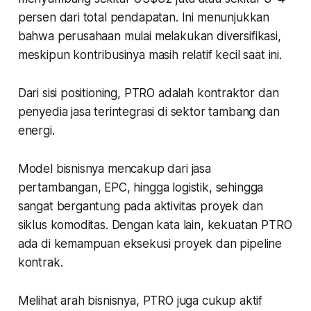
persen dari total pendapatan. Ini menunjukkan
bahwa perusahaan mulai melakukan diversifikasi,
meskipun kontribusinya masih relatif kecil saat ini.
Dari sisi positioning, PTRO adalah kontraktor dan
penyedia jasa terintegrasi di sektor tambang dan
energi.
Model bisnisnya mencakup dari jasa
pertambangan, EPC, hingga logistik, sehingga
sangat bergantung pada aktivitas proyek dan
siklus komoditas. Dengan kata lain, kekuatan PTRO
ada di kemampuan eksekusi proyek dan pipeline
kontrak.
Melihat arah bisnisnya, PTRO juga cukup aktif