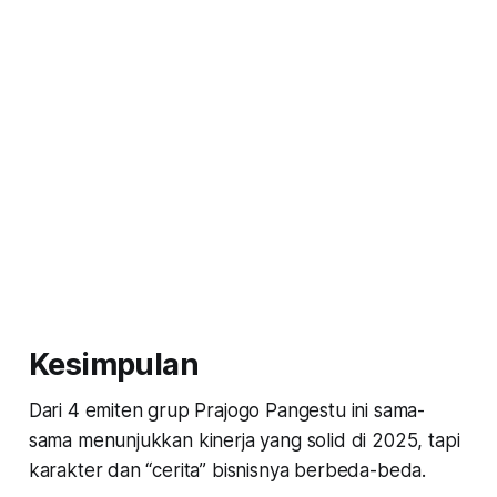
Kesimpulan
Dari 4 emiten grup Prajogo Pangestu ini sama-
sama menunjukkan kinerja yang solid di 2025, tapi
karakter dan “cerita” bisnisnya berbeda-beda.