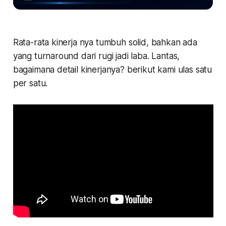
Rata-rata kinerja nya tumbuh solid, bahkan ada
yang turnaround dari rugi jadi laba. Lantas,
bagaimana detail kinerjanya? berikut kami ulas satu
per satu.