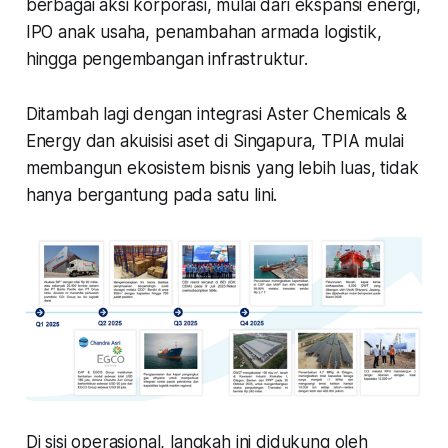
berbagai aksi korporasi, mulai dari ekspansi energi,
IPO anak usaha, penambahan armada logistik,
hingga pengembangan infrastruktur.
Ditambah lagi dengan integrasi Aster Chemicals &
Energy dan akuisisi aset di Singapura, TPIA mulai
membangun ekosistem bisnis yang lebih luas, tidak
hanya bergantung pada satu lini.
Di sisi operasional, langkah ini didukung oleh