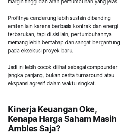
margin tinggi dan arah pertumbuhan yang jelas.
Profitnya cenderung lebih sustain dibanding
emiten lain karena berbasis kontrak dan energi
terbarukan, tapi di sisi lain, pertumbuhannya
memang lebih bertahap dan sangat bergantung
pada eksekusi proyek baru.
Jadi ini lebih cocok dilihat sebagai compounder
jangka panjang, bukan cerita turnaround atau
ekspansi agresif dalam waktu singkat.
Kinerja Keuangan Oke,
Kenapa Harga Saham Masih
Ambles Saja?