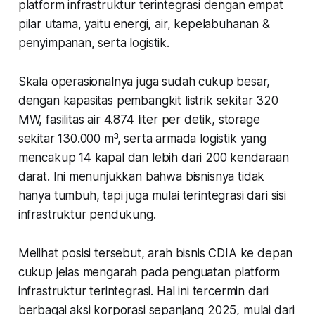
platform infrastruktur terintegrasi dengan empat
pilar utama, yaitu energi, air, kepelabuhanan &
penyimpanan, serta logistik.
Skala operasionalnya juga sudah cukup besar,
dengan kapasitas pembangkit listrik sekitar 320
MW, fasilitas air 4.874 liter per detik, storage
sekitar 130.000 m³, serta armada logistik yang
mencakup 14 kapal dan lebih dari 200 kendaraan
darat. Ini menunjukkan bahwa bisnisnya tidak
hanya tumbuh, tapi juga mulai terintegrasi dari sisi
infrastruktur pendukung.
Melihat posisi tersebut, arah bisnis CDIA ke depan
cukup jelas mengarah pada penguatan platform
infrastruktur terintegrasi. Hal ini tercermin dari
berbagai aksi korporasi sepanjang 2025, mulai dari