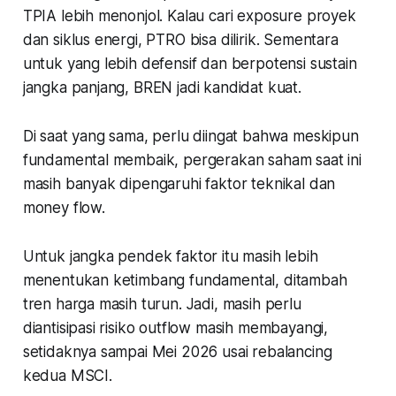
TPIA lebih menonjol. Kalau cari exposure proyek
dan siklus energi, PTRO bisa dilirik. Sementara
untuk yang lebih defensif dan berpotensi sustain
jangka panjang, BREN jadi kandidat kuat.
Di saat yang sama, perlu diingat bahwa meskipun
fundamental membaik, pergerakan saham saat ini
masih banyak dipengaruhi faktor teknikal dan
money flow.
Untuk jangka pendek faktor itu masih lebih
menentukan ketimbang fundamental, ditambah
tren harga masih turun. Jadi, masih perlu
diantisipasi risiko outflow masih membayangi,
setidaknya sampai Mei 2026 usai rebalancing
kedua MSCI.