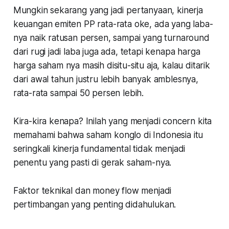
Mungkin sekarang yang jadi pertanyaan, kinerja
keuangan emiten PP rata-rata oke, ada yang laba-
nya naik ratusan persen, sampai yang turnaround
dari rugi jadi laba juga ada, tetapi kenapa harga
harga saham nya masih disitu-situ aja, kalau ditarik
dari awal tahun justru lebih banyak amblesnya,
rata-rata sampai 50 persen lebih.
Kira-kira kenapa? Inilah yang menjadi concern kita
memahami bahwa saham konglo di Indonesia itu
seringkali kinerja fundamental tidak menjadi
penentu yang pasti di gerak saham-nya.
Faktor teknikal dan money flow menjadi
pertimbangan yang penting didahulukan.