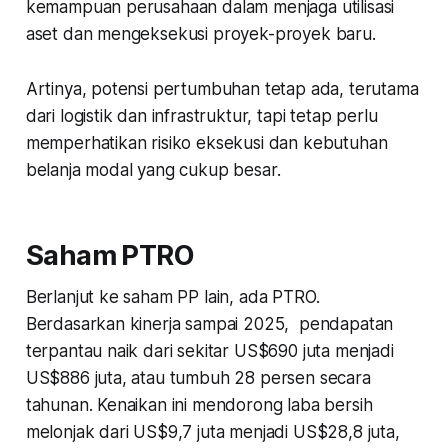
kemampuan perusahaan dalam menjaga utilisasi
aset dan mengeksekusi proyek-proyek baru.
Artinya, potensi pertumbuhan tetap ada, terutama
dari logistik dan infrastruktur, tapi tetap perlu
memperhatikan risiko eksekusi dan kebutuhan
belanja modal yang cukup besar.
Saham PTRO
Berlanjut ke saham PP lain, ada PTRO.
Berdasarkan kinerja sampai 2025, pendapatan
terpantau naik dari sekitar US$690 juta menjadi
US$886 juta, atau tumbuh 28 persen secara
tahunan. Kenaikan ini mendorong laba bersih
melonjak dari US$9,7 juta menjadi US$28,8 juta,