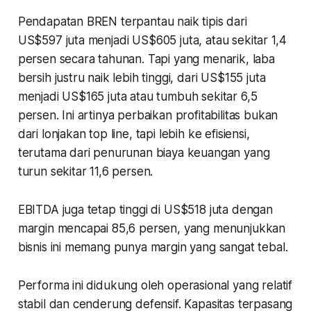
Pendapatan BREN terpantau naik tipis dari
US$597 juta menjadi US$605 juta, atau sekitar 1,4
persen secara tahunan. Tapi yang menarik, laba
bersih justru naik lebih tinggi, dari US$155 juta
menjadi US$165 juta atau tumbuh sekitar 6,5
persen. Ini artinya perbaikan profitabilitas bukan
dari lonjakan top line, tapi lebih ke efisiensi,
terutama dari penurunan biaya keuangan yang
turun sekitar 11,6 persen.
EBITDA juga tetap tinggi di US$518 juta dengan
margin mencapai 85,6 persen, yang menunjukkan
bisnis ini memang punya margin yang sangat tebal.
Performa ini didukung oleh operasional yang relatif
stabil dan cenderung defensif. Kapasitas terpasang