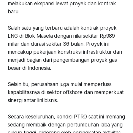
melakukan ekspansi lewat proyek dan kontrak
baru.
Salah satu yang terbaru adalah kontrak proyek
LNG di Blok Masela dengan nilai sekitar Rp989
miliar dan durasi sekitar 36 bulan. Proyek ini
mencakup pekerjaan konstruksi infrastruktur dan
menjadi bagian dari pengembangan proyek gas
besar di Indonesia.
Selain itu, perusahaan juga mulai memperluas
kapabilitasnya di sektor offshore dan memperkuat
sinergi antar lini bisnis.
Secara keseluruhan, kondisi PTRO saat ini memang
sedang membaik dengan pertumbuhan laba yang
cukup tinggi, didorong oleh peningkatan aktivitas