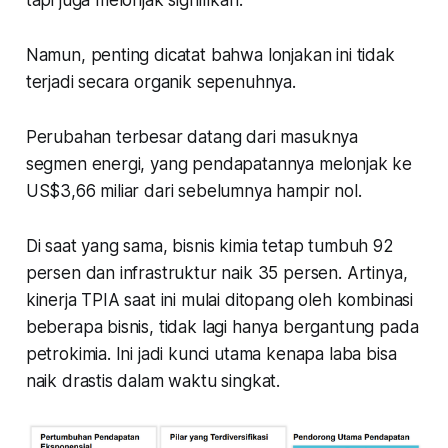
Namun, penting dicatat bahwa lonjakan ini tidak
terjadi secara organik sepenuhnya.
Perubahan terbesar datang dari masuknya
segmen energi, yang pendapatannya melonjak ke
US$3,66 miliar dari sebelumnya hampir nol.
Di saat yang sama, bisnis kimia tetap tumbuh 92
persen dan infrastruktur naik 35 persen. Artinya,
kinerja TPIA saat ini mulai ditopang oleh kombinasi
beberapa bisnis, tidak lagi hanya bergantung pada
petrokimia. Ini jadi kunci utama kenapa laba bisa
naik drastis dalam waktu singkat.