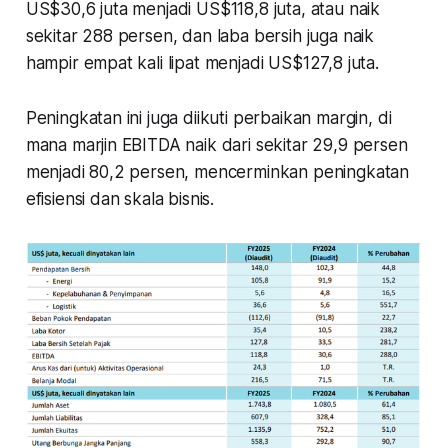
US$30,6 juta menjadi US$118,8 juta, atau naik
sekitar 288 persen, dan laba bersih juga naik
hampir empat kali lipat menjadi US$127,8 juta.
Peningkatan ini juga diikuti perbaikan margin, di
mana marjin EBITDA naik dari sekitar 29,9 persen
menjadi 80,2 persen, mencerminkan peningkatan
efisiensi dan skala bisnis.