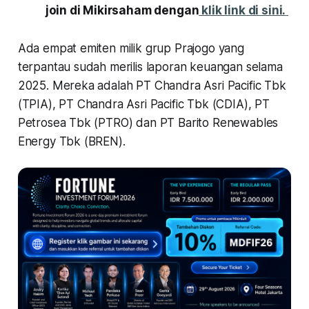
join di Mikirsaham dengan
klik link di sini.
Ada empat emiten milik grup Prajogo yang
terpantau sudah merilis laporan keuangan selama
2025. Mereka adalah PT Chandra Asri Pacific Tbk
(TPIA), PT Chandra Asri Pacific Tbk (CDIA), PT
Petrosea Tbk (PTRO) dan PT Barito Renewables
Energy Tbk (BREN).