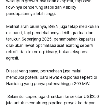
walaupun growth-nya tidak eksplosif, tapi cash
flow-nya cenderung stabil dan visibility
pendapatannya lebih tinggi.
Melihat arah bisnisnya, BREN juga tetap melakukan
ekspansi, tapi pendekatannya lebih gradual dan
terukur. Sepanjang 2025, penambahan kapasitas
dilakukan lewat optimalisasi aset existing seperti
retrofit dan teknologi binary, bukan ekspansi
agresif.
Di saat yang sama, perusahaan juga mulai
membuka potensi baru lewat eksplorasi seperti di
Hamiding yang punya potensi hingga 300 MW.
Selain itu, capex juga dinaikkan ke sekitar US$250
juta untuk mendukung pipeline proyek ke depan,