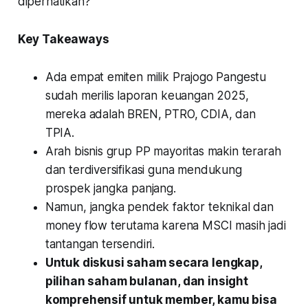
diperhatikan?
Key Takeaways
Ada empat emiten milik Prajogo Pangestu
sudah merilis laporan keuangan 2025,
mereka adalah BREN, PTRO, CDIA, dan
TPIA.
Arah bisnis grup PP mayoritas makin terarah
dan terdiversifikasi guna mendukung
prospek jangka panjang.
Namun, jangka pendek faktor teknikal dan
money flow terutama karena MSCI masih jadi
tantangan tersendiri.
Untuk diskusi saham secara lengkap,
pilihan saham bulanan, dan insight
komprehensif untuk member, kamu bisa