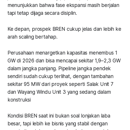
menunjukkan bahwa fase ekspansi masih berjalan
tapi tetap dijaga secara disiplin.
Ke depan, prospek BREN cukup jelas dan lebih ke
arah scaling bertahap.
Perusahaan menargetkan kapasitas menembus 1
GW di 2026 dan bisa mencapai sekitar 1,9–2,3 GW
dalam jangka panjang. Pipeline jangka pendek
sendiri sudah cukup terlihat, dengan tambahan
sekitar 95 MW dari proyek seperti Salak Unit 7
dan Wayang Windu Unit 3 yang sedang dalam
konstruksi
Kondisi BREN saat ini bukan soal lonjakan laba
besar, tapi lebih ke bisnis yang stabil dengan