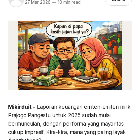
27 Mar 2026
—
10 min read
Mikirduit -
Laporan keuangan emiten-emiten milik
Prajogo Pangestu untuk 2025 sudah mulai
bermunculan, dengan performa yang mayoritas
cukup impresif. Kira-kira, mana yang paling layak