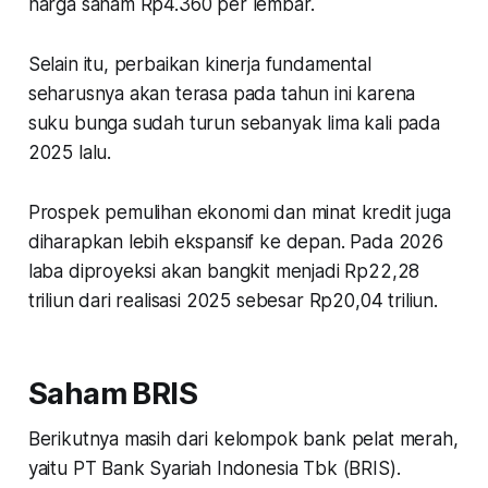
harga saham Rp4.360 per lembar.
Selain itu, perbaikan kinerja fundamental
seharusnya akan terasa pada tahun ini karena
suku bunga sudah turun sebanyak lima kali pada
2025 lalu.
Prospek pemulihan ekonomi dan minat kredit juga
diharapkan lebih ekspansif ke depan. Pada 2026
laba diproyeksi akan bangkit menjadi Rp22,28
triliun dari realisasi 2025 sebesar Rp20,04 triliun.
Saham BRIS
Berikutnya masih dari kelompok bank pelat merah,
yaitu PT Bank Syariah Indonesia Tbk (BRIS).