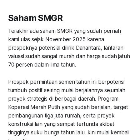
Saham SMGR
Terakhir ada saham SMGR yang sudah pernah
kami ulas sejak November 2025 karena
prospeknya potensial dilirik Danantara, lantaran
valuasi sudah sangat murah dan harga sudah jatuh
70 persen dalam lima tahun.
Prospek permintaan semen tahun ini berpotensi
tumbuh positif seiring mulai berjalannya sejumlah
proyek strategis di berbagai daerah. Program
Koperasi Merah Putih yang sudah berjalan, target
pembangunan tiga juta rumah, serta proyek
konstruksi lain yang sempat tertunda akibat
tingginya suku bunga tahun lalu, kini mulai kembali