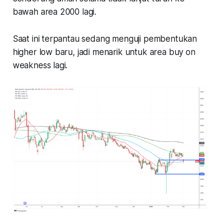
bawah area 2000 lagi.
Saat ini terpantau sedang menguji pembentukan
higher low baru, jadi menarik untuk area buy on
weakness lagi.