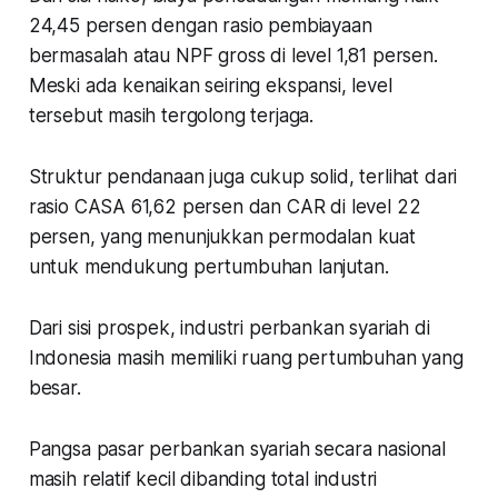
24,45 persen dengan rasio pembiayaan
bermasalah atau NPF gross di level 1,81 persen.
Meski ada kenaikan seiring ekspansi, level
tersebut masih tergolong terjaga.
Struktur pendanaan juga cukup solid, terlihat dari
rasio CASA 61,62 persen dan CAR di level 22
persen, yang menunjukkan permodalan kuat
untuk mendukung pertumbuhan lanjutan.
Dari sisi prospek, industri perbankan syariah di
Indonesia masih memiliki ruang pertumbuhan yang
besar.
Pangsa pasar perbankan syariah secara nasional
masih relatif kecil dibanding total industri