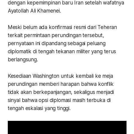
dengan kepemimpinan baru Iran setelah wafatnya
Ayatollah Ali Khamenei.
Meski belum ada konfirmasi resmi dari Teheran
terkait permintaan perundingan tersebut,
pernyataan ini dipandang sebagai peluang
diplomatik di tengah tekanan militer yang terus
berlangsung.
Kesediaan Washington untuk kembali ke meja
perundingan memberi harapan bahwa konflik
tidak akan berkepanjangan, sekaligus menjadi
sinyal bahwa opsi diplomasi masih terbuka di
tengah eskalasi yang tinggi.