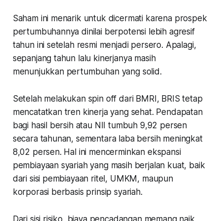
Saham ini menarik untuk dicermati karena prospek
pertumbuhannya dinilai berpotensi lebih agresif
tahun ini setelah resmi menjadi persero. Apalagi,
sepanjang tahun lalu kinerjanya masih
menunjukkan pertumbuhan yang solid.
Setelah melakukan spin off dari BMRI, BRIS tetap
mencatatkan tren kinerja yang sehat. Pendapatan
bagi hasil bersih atau NII tumbuh 9,92 persen
secara tahunan, sementara laba bersih meningkat
8,02 persen. Hal ini mencerminkan ekspansi
pembiayaan syariah yang masih berjalan kuat, baik
dari sisi pembiayaan ritel, UMKM, maupun
korporasi berbasis prinsip syariah.
Dari sisi risiko, biaya pencadangan memang naik