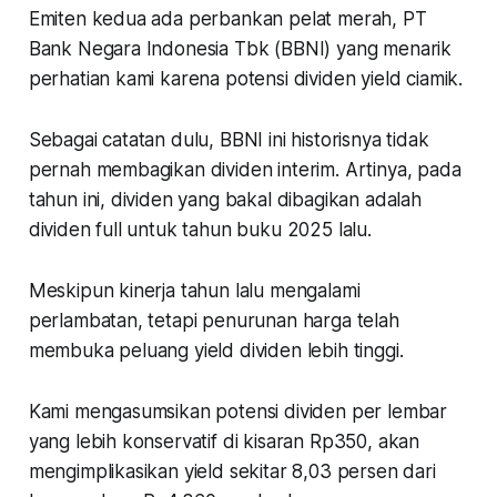
Emiten kedua ada perbankan pelat merah, PT
Bank Negara Indonesia Tbk (BBNI) yang menarik
perhatian kami karena potensi dividen yield ciamik.
Sebagai catatan dulu, BBNI ini historisnya tidak
pernah membagikan dividen interim. Artinya, pada
tahun ini, dividen yang bakal dibagikan adalah
dividen full untuk tahun buku 2025 lalu.
Meskipun kinerja tahun lalu mengalami
perlambatan, tetapi penurunan harga telah
membuka peluang yield dividen lebih tinggi.
Kami mengasumsikan potensi dividen per lembar
yang lebih konservatif di kisaran Rp350, akan
mengimplikasikan yield sekitar 8,03 persen dari