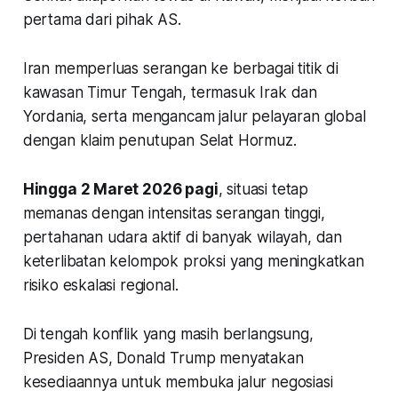
pertama dari pihak AS.
Iran memperluas serangan ke berbagai titik di
kawasan Timur Tengah, termasuk Irak dan
Yordania, serta mengancam jalur pelayaran global
dengan klaim penutupan Selat Hormuz.
Hingga 2 Maret 2026 pagi
, situasi tetap
memanas dengan intensitas serangan tinggi,
pertahanan udara aktif di banyak wilayah, dan
keterlibatan kelompok proksi yang meningkatkan
risiko eskalasi regional.
Di tengah konflik yang masih berlangsung,
Presiden AS, Donald Trump menyatakan
kesediaannya untuk membuka jalur negosiasi