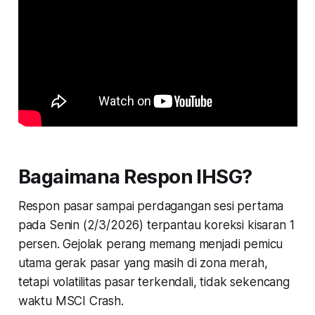
Bagaimana Respon IHSG?
Respon pasar sampai perdagangan sesi pertama
pada Senin (2/3/2026) terpantau koreksi kisaran 1
persen. Gejolak perang memang menjadi pemicu
utama gerak pasar yang masih di zona merah,
tetapi volatilitas pasar terkendali, tidak sekencang
waktu MSCI Crash.