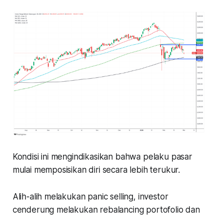
Kondisi ini mengindikasikan bahwa pelaku pasar
mulai memposisikan diri secara lebih terukur.
Alih-alih melakukan panic selling, investor
cenderung melakukan rebalancing portofolio dan