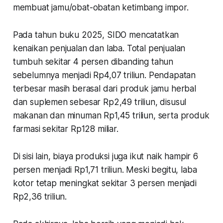
membuat jamu/obat-obatan ketimbang impor.
Pada tahun buku 2025, SIDO mencatatkan
kenaikan penjualan dan laba. Total penjualan
tumbuh sekitar 4 persen dibanding tahun
sebelumnya menjadi Rp4,07 triliun. Pendapatan
terbesar masih berasal dari produk jamu herbal
dan suplemen sebesar Rp2,49 triliun, disusul
makanan dan minuman Rp1,45 triliun, serta produk
farmasi sekitar Rp128 miliar.
Di sisi lain, biaya produksi juga ikut naik hampir 6
persen menjadi Rp1,71 triliun. Meski begitu, laba
kotor tetap meningkat sekitar 3 persen menjadi
Rp2,36 triliun.