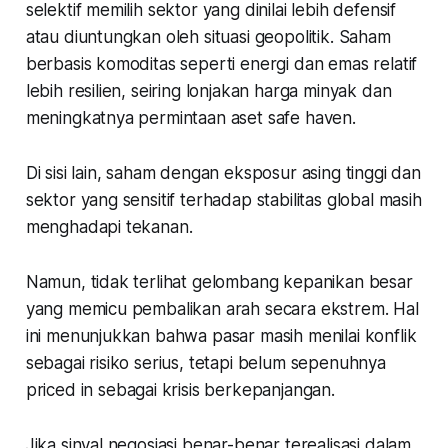
selektif memilih sektor yang dinilai lebih defensif
atau diuntungkan oleh situasi geopolitik. Saham
berbasis komoditas seperti energi dan emas relatif
lebih resilien, seiring lonjakan harga minyak dan
meningkatnya permintaan aset safe haven.
Di sisi lain, saham dengan eksposur asing tinggi dan
sektor yang sensitif terhadap stabilitas global masih
menghadapi tekanan.
Namun, tidak terlihat gelombang kepanikan besar
yang memicu pembalikan arah secara ekstrem. Hal
ini menunjukkan bahwa pasar masih menilai konflik
sebagai risiko serius, tetapi belum sepenuhnya
priced in
sebagai krisis berkepanjangan.
Jika sinyal negosiasi benar-benar terealisasi dalam