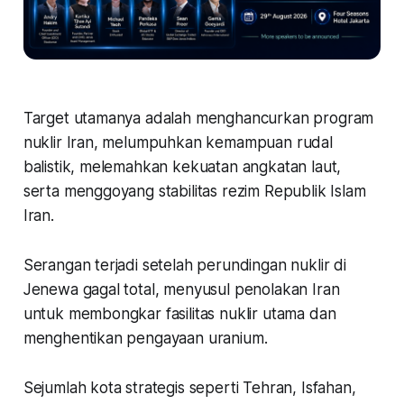
Target utamanya adalah menghancurkan program
nuklir Iran, melumpuhkan kemampuan rudal
balistik, melemahkan kekuatan angkatan laut,
serta menggoyang stabilitas rezim Republik Islam
Iran.
Serangan terjadi setelah perundingan nuklir di
Jenewa gagal total, menyusul penolakan Iran
untuk membongkar fasilitas nuklir utama dan
menghentikan pengayaan uranium.
Sejumlah kota strategis seperti Tehran, Isfahan,