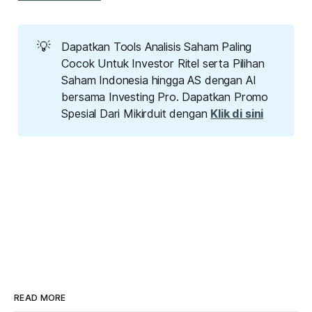
💡
Dapatkan Tools Analisis Saham Paling
Cocok Untuk Investor Ritel serta Pilihan
Saham Indonesia hingga AS dengan AI
bersama Investing Pro. Dapatkan Promo
Spesial Dari Mikirduit dengan
Klik di sini
READ MORE