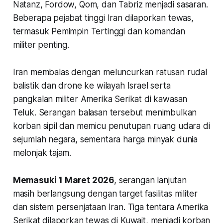
Natanz, Fordow, Qom, dan Tabriz menjadi sasaran.
Beberapa pejabat tinggi Iran dilaporkan tewas,
termasuk Pemimpin Tertinggi dan komandan
militer penting.
Iran membalas dengan meluncurkan ratusan rudal
balistik dan drone ke wilayah Israel serta
pangkalan militer Amerika Serikat di kawasan
Teluk. Serangan balasan tersebut menimbulkan
korban sipil dan memicu penutupan ruang udara di
sejumlah negara, sementara harga minyak dunia
melonjak tajam.
Memasuki 1 Maret 2026
, serangan lanjutan
masih berlangsung dengan target fasilitas militer
dan sistem persenjataan Iran. Tiga tentara Amerika
Serikat dilaporkan tewas di Kuwait, menjadi korban