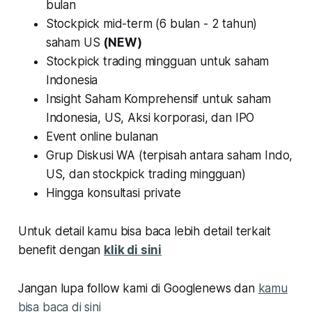
bulan
Stockpick mid-term (6 bulan - 2 tahun)
saham US
(NEW)
Stockpick trading mingguan untuk saham
Indonesia
Insight Saham Komprehensif untuk saham
Indonesia, US, Aksi korporasi, dan IPO
Event online bulanan
Grup Diskusi WA (terpisah antara saham Indo,
US, dan stockpick trading mingguan)
Hingga konsultasi private
Untuk detail kamu bisa baca lebih detail terkait
benefit dengan
klik di sini
Jangan lupa follow kami di Googlenews dan
kamu
bisa baca di sini