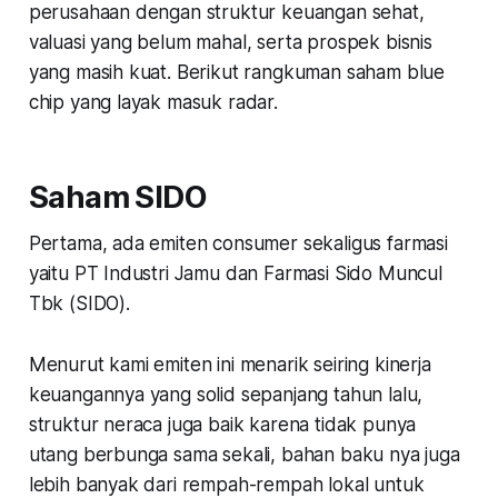
perusahaan dengan struktur keuangan sehat,
valuasi yang belum mahal, serta prospek bisnis
yang masih kuat. Berikut rangkuman saham blue
chip yang layak masuk radar.
Saham SIDO
Pertama, ada emiten consumer sekaligus farmasi
yaitu PT Industri Jamu dan Farmasi Sido Muncul
Tbk (SIDO).
Menurut kami emiten ini menarik seiring kinerja
keuangannya yang solid sepanjang tahun lalu,
struktur neraca juga baik karena tidak punya
utang berbunga sama sekali, bahan baku nya juga
lebih banyak dari rempah-rempah lokal untuk