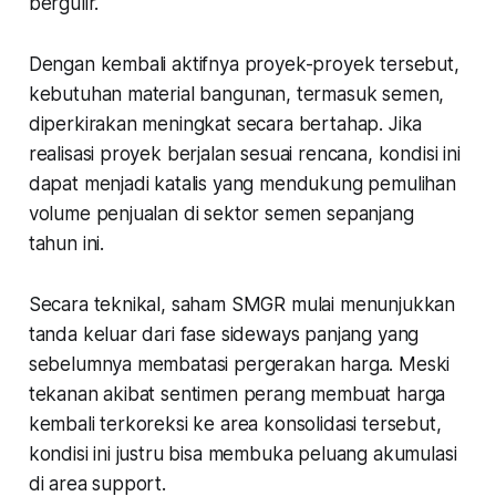
bergulir.
Dengan kembali aktifnya proyek-proyek tersebut,
kebutuhan material bangunan, termasuk semen,
diperkirakan meningkat secara bertahap. Jika
realisasi proyek berjalan sesuai rencana, kondisi ini
dapat menjadi katalis yang mendukung pemulihan
volume penjualan di sektor semen sepanjang
tahun ini.
Secara teknikal, saham SMGR mulai menunjukkan
tanda keluar dari fase sideways panjang yang
sebelumnya membatasi pergerakan harga. Meski
tekanan akibat sentimen perang membuat harga
kembali terkoreksi ke area konsolidasi tersebut,
kondisi ini justru bisa membuka peluang akumulasi
di area support.