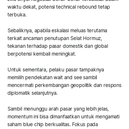
waktu dekat, potensi
technical rebound
tetap
terbuka.
Sebaliknya, apabila eskalasi meluas terutama
terkait ancaman penutupan Selat Hormuz,
tekanan terhadap pasar domestik dan global
berpotensi kembali meningkat.
Untuk sementara, pelaku pasar tampaknya
memilih pendekatan
wait and see
sambil
mencermati perkembangan geopolitik dan respons
diplomatik selanjutnya.
Sambil menunggu arah pasar yang lebih jelas,
momentum ini bisa dimanfaatkan untuk mengamati
saham blue chip berkualitas. Fokus pada