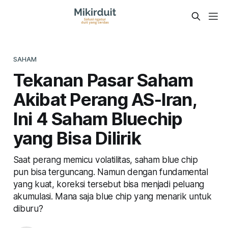
SAHAM
Tekanan Pasar Saham
Akibat Perang AS-Iran,
Ini 4 Saham Bluechip
yang Bisa Dilirik
Saat perang memicu volatilitas, saham blue chip
pun bisa terguncang. Namun dengan fundamental
yang kuat, koreksi tersebut bisa menjadi peluang
akumulasi. Mana saja blue chip yang menarik untuk
diburu?