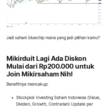
Jadi saham bluechip mana yang jadi pilihan kamu?
Mikirduit Lagi Ada Diskon
Mulai dari Rp200.000 untuk
Join Mikirsaham Nih!
Benefitnya mencakup:
Stockpick Investing Saham Indonesia (Value,
Dividen, Growth, Contrarian) Update per