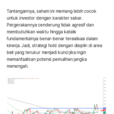
Tantangannya, saham ini memang lebih cocok
untuk investor dengan karakter sabar.
Pergerakannya cenderung tidak agresif dan
membutuhkan waktu hingga katalis
fundamentalnya benar-benar terealisasi dalam
kinerja. Jadi, strategi hold dengan disiplin di area
beli yang terukur menjadi kunci jika ingin
memanfaatkan potensi pemulihan jangka
menengah.