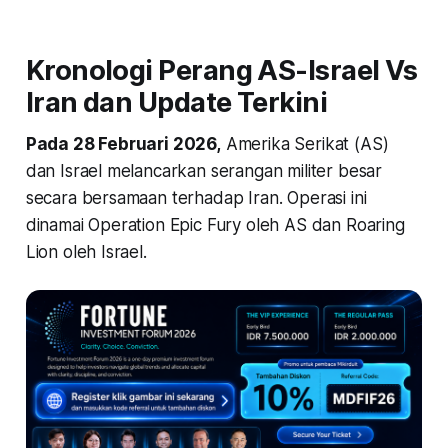
Kronologi Perang AS-Israel Vs
Iran dan Update Terkini
Pada 28 Februari 2026,
Amerika Serikat (AS)
dan Israel melancarkan serangan militer besar
secara bersamaan terhadap Iran. Operasi ini
dinamai Operation Epic Fury oleh AS dan Roaring
Lion oleh Israel.