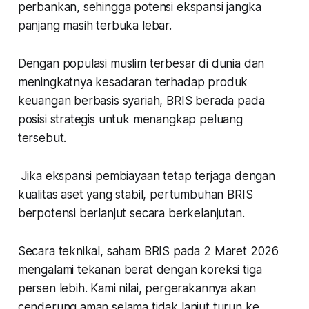
perbankan, sehingga potensi ekspansi jangka
panjang masih terbuka lebar.
Dengan populasi muslim terbesar di dunia dan
meningkatnya kesadaran terhadap produk
keuangan berbasis syariah, BRIS berada pada
posisi strategis untuk menangkap peluang
tersebut.
Jika ekspansi pembiayaan tetap terjaga dengan
kualitas aset yang stabil, pertumbuhan BRIS
berpotensi berlanjut secara berkelanjutan.
Secara teknikal, saham BRIS pada 2 Maret 2026
mengalami tekanan berat dengan koreksi tiga
persen lebih. Kami nilai, pergerakannya akan
cenderung aman selama tidak lanjut turun ke