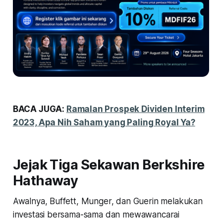
BACA JUGA:
Ramalan Prospek Dividen Interim
2023, Apa Nih Saham yang Paling Royal Ya?
Jejak Tiga Sekawan Berkshire
Hathaway
Awalnya, Buffett, Munger, dan Guerin melakukan
investasi bersama-sama dan mewawancarai