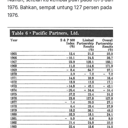
1976. Bahkan, sempat untung 127 persen pada
1976.