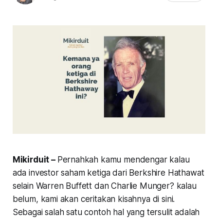
Mikirduit –
Pernahkah kamu mendengar kalau
ada investor saham ketiga dari Berkshire Hathawat
selain Warren Buffett dan Charlie Munger? kalau
belum, kami akan ceritakan kisahnya di sini.
Sebagai salah satu contoh hal yang tersulit adalah