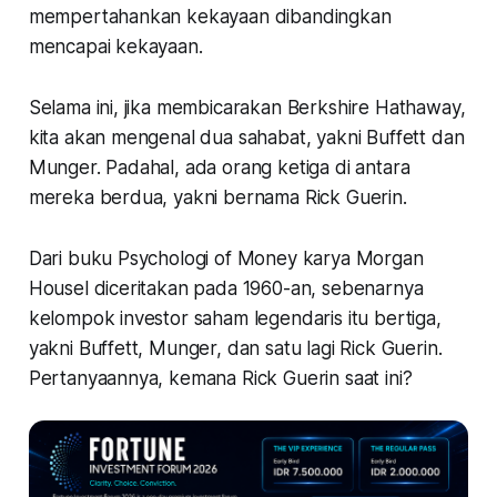
mempertahankan kekayaan dibandingkan
mencapai kekayaan.
Selama ini, jika membicarakan Berkshire Hathaway,
kita akan mengenal dua sahabat, yakni Buffett dan
Munger. Padahal, ada orang ketiga di antara
mereka berdua, yakni bernama Rick Guerin.
Dari buku Psychologi of Money karya Morgan
Housel diceritakan pada 1960-an, sebenarnya
kelompok investor saham legendaris itu bertiga,
yakni Buffett, Munger, dan satu lagi Rick Guerin.
Pertanyaannya, kemana Rick Guerin saat ini?