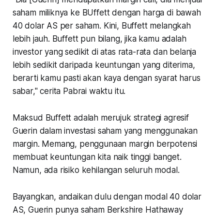
saham miliknya ke BUffett dengan harga di bawah
40 dolar AS per saham. Kini, Buffett melangkah
lebih jauh. Buffett pun bilang, jika kamu adalah
investor yang sedikit di atas rata-rata dan belanja
lebih sedikit daripada keuntungan yang diterima,
berarti kamu pasti akan kaya dengan syarat harus
sabar," cerita Pabrai waktu itu.
Maksud Buffett adalah merujuk strategi agresif
Guerin dalam investasi saham yang menggunakan
margin. Memang, penggunaan margin berpotensi
membuat keuntungan kita naik tinggi banget.
Namun, ada risiko kehilangan seluruh modal.
Bayangkan, andaikan dulu dengan modal 40 dolar
AS, Guerin punya saham Berkshire Hathaway