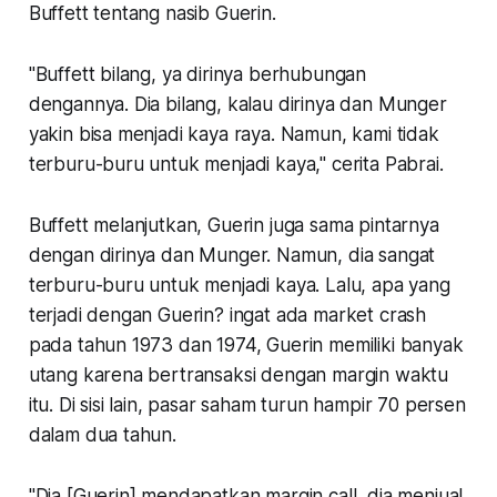
Buffett tentang nasib Guerin.
"Buffett bilang, ya dirinya berhubungan
dengannya. Dia bilang, kalau dirinya dan Munger
yakin bisa menjadi kaya raya. Namun, kami tidak
terburu-buru untuk menjadi kaya," cerita Pabrai.
Buffett melanjutkan, Guerin juga sama pintarnya
dengan dirinya dan Munger. Namun, dia sangat
terburu-buru untuk menjadi kaya. Lalu, apa yang
terjadi dengan Guerin? ingat ada market crash
pada tahun 1973 dan 1974, Guerin memiliki banyak
utang karena bertransaksi dengan margin waktu
itu. Di sisi lain, pasar saham turun hampir 70 persen
dalam dua tahun.
"Dia [Guerin] mendapatkan margin call, dia menjual