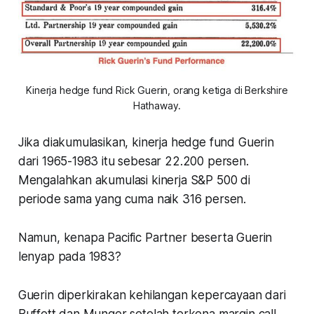
Kinerja hedge fund Rick Guerin, orang ketiga di Berkshire
Hathaway.
Jika diakumulasikan, kinerja hedge fund Guerin
dari 1965-1983 itu sebesar 22.200 persen.
Mengalahkan akumulasi kinerja S&P 500 di
periode sama yang cuma naik 316 persen.
Namun, kenapa Pacific Partner beserta Guerin
lenyap pada 1983?
Guerin diperkirakan kehilangan kepercayaan dari
Buffett dan Munger setelah terkena margin call