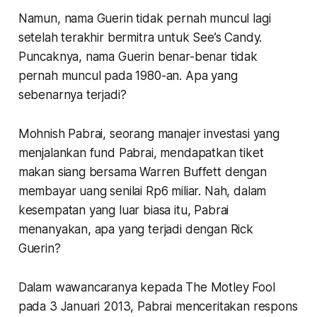
Namun, nama Guerin tidak pernah muncul lagi
setelah terakhir bermitra untuk See’s Candy.
Puncaknya, nama Guerin benar-benar tidak
pernah muncul pada 1980-an. Apa yang
sebenarnya terjadi?
Mohnish Pabrai, seorang manajer investasi yang
menjalankan fund Pabrai, mendapatkan tiket
makan siang bersama Warren Buffett dengan
membayar uang senilai Rp6 miliar. Nah, dalam
kesempatan yang luar biasa itu, Pabrai
menanyakan, apa yang terjadi dengan Rick
Guerin?
Dalam wawancaranya kepada The Motley Fool
pada 3 Januari 2013, Pabrai menceritakan respons