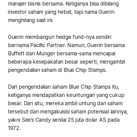
manajer bisnis bersama. Ketiganya bisa dibilang
investor saham yang hebat, tapi nama Guerin
menghilang saat ini.
Guerin membangun hedge fund-nya sendiri
bernama Pacific Partner. Namun, Guerin bersama
Buffett dan Munger bersama-sama mencapai
beberapa kesepakatan besar seperti, mengambil
pengendalian saham di Blue Chip Stamps.
Dari pengendalian saham Blue Chip Stamps itu,
ketiganya mendapatkan keuntungan yang cukup
besar. Dari situ, mereka ambil untung dari saham
tersebut dan mengakuisisi saham potensial lainnya,
yakni See’s Candy senilai 25 juta dolar AS pada
1972.