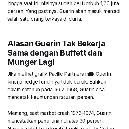
hingga saat ini, nilainya sudah bertumbuh 1,33 juta
persen. Yang pastinya, Guerin akan masuk menjadi
salah satu orang terkaya di dunia.
Alasan Guerin Tak Bekerja
Sama dengan Buffett dan
Munger Lagi
Jika melihat grafik Pacific Partners milik Guerin,
kinerja hedge fund-nya tidak buruk. Bahkan,
dalam setahun pada 1967-1968, Guerin bisa
mencetak keuntungan ratusan persen.
Memang, saat market crash 1973-1974, Guerin
mencatatkan penurunan di atas 30 persen.
Namun, setelah itu kembali pulih pada 1975 dan