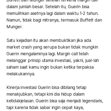
dalam jumlah besar. Setelah itu, Guerin bisa
memulihkan asetnya lagi dalam waktu 1-2 tahun.
Namun, tidak bagi mitranya, termasuk Buffett dan
Munger.
Satu kejadian itu akan membuktikan jika ada
market crash yang serupa bukan tidak mungkin
Guerin mengalaminya lagi. Margin call telah
melanggar prinsip utama investasi, yakni, jual-lah
saham saat kamu ingin bukan ketika terpaksa
melakukannya.
Kinerja investasi Guerin bisa dibilang tetap
menakjubkan, tetapi kini dia hidup dalam
ketidakjelasan. Guerin bisa saja menjadi legendaris,
tapi karena tidak sabar ingin cepat kaya,