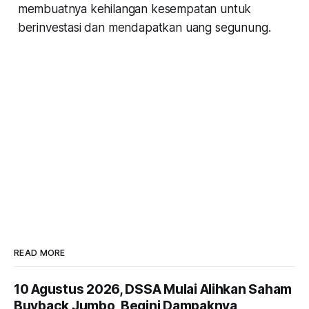
membuatnya kehilangan kesempatan untuk
berinvestasi dan mendapatkan uang segunung.
READ MORE
10 Agustus 2026, DSSA Mulai Alihkan Saham
Buyback Jumbo, Begini Dampaknya