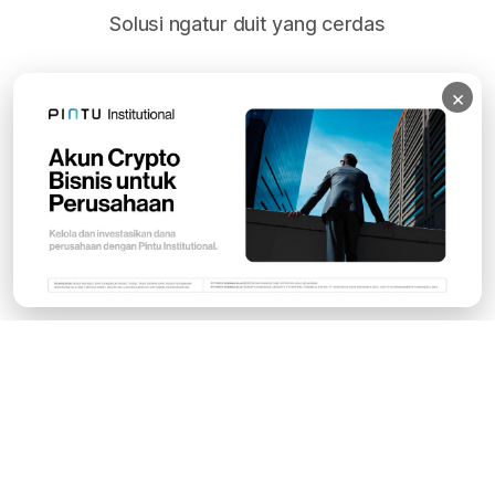
Solusi ngatur duit yang cerdas
×
Subscribe