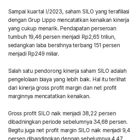
Sampai kuartal I/2023, saham SILO yang terafiliasi
dengan Grup Lippo mencatatkan kenaikan kinerja
yang cukup menarik. Pendapatan perseroan
tumbuh 19,46 persen menjadi Rp2,65 triliun,
sedangkan laba bersihnya terbang 151 persen
menjadi Rp249 miliar.
Salah satu pendorong kinerja saham SILO adalah
pengelolaan biaya yang lebih baik. Hal itu terlihat
dari kinerja gross profit margin dan net profit
marginnya mencatatkan kenaikan.
Gross profit SILO naik menjadi 38,22 persen
dibadningkan periode sebelumnya 34,68 persen.
Begitu juga net profit margin SILO naik menjadi 9,4
persen dibandingkan dengan sebelumnya 4,47