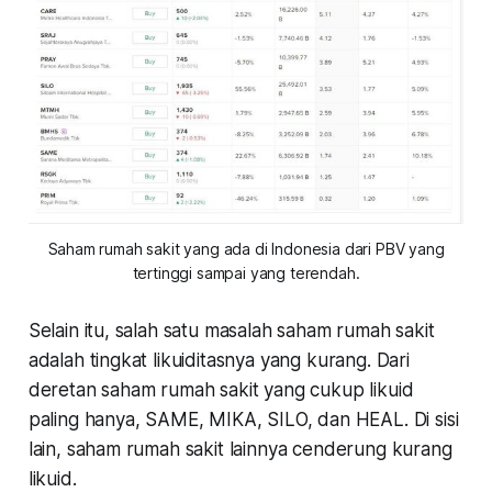
Saham rumah sakit yang ada di Indonesia dari PBV yang
tertinggi sampai yang terendah.
Selain itu, salah satu masalah saham rumah sakit
adalah tingkat likuiditasnya yang kurang. Dari
deretan saham rumah sakit yang cukup likuid
paling hanya, SAME, MIKA, SILO, dan HEAL. Di sisi
lain, saham rumah sakit lainnya cenderung kurang
likuid.