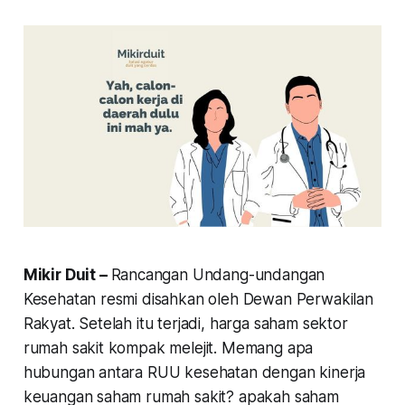
Mikir Duit –
Rancangan Undang-undangan
Kesehatan resmi disahkan oleh Dewan Perwakilan
Rakyat. Setelah itu terjadi, harga saham sektor
rumah sakit kompak melejit. Memang apa
hubungan antara RUU kesehatan dengan kinerja
keuangan saham rumah sakit? apakah saham