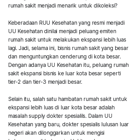
rumah sakit menjadi menarik untuk dikoleksi?
Keberadaan RUU Kesehatan yang resmi menjadi
UU Kesehatan dinilai menjadi peluang emiten
rumah sakit untuk melakukan ekspansi lebih luas
lagi. Jadi, selama ini, bisnis rumah sakit yang besar
dan menguntungkan cenderung di kota besar.
Dengan adanya UU Kesehatan itu, peluang rumah
sakit ekspansi bisnis ke luar kota besar seperti
tier-2 dan tier-3 menjadi besar.
Selain itu, salah satu hambatan rumah sakit untuk
ekspansi lebih luas di luar kota besar adalah
masalah supply dokter spesialils. Dalam UU
Kesehatan yang baru, dokter spesialis lulusan luar
negeri akan dilonggarkan untuk mengisi