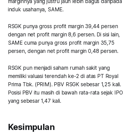
marginnya yang justru jauh lebih bagus daripada
induk usahanya, SAME.
RSGK punya gross profit margin 39,44 persen
dengan net profit margin 8,6 persen. Di sisi lain,
SAME cuma punya gross profit margin 35,75
persen, dengan net profit margin 0,48 persen.
RSGK pun menjadi saham rumah sakit yang
memiliki valuasi terendah ke-2 di atas PT Royal
Prima Tbk. (PRIM). PBV RSGK sebesar 1,25 kali.
Posisi PBV itu masih di bawah rata-rata sejak IPO
yang sebesar 1,47 kali.
Kesimpulan