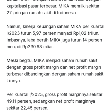
kapitalisasi pasar terbesar. MIKA memiliki sekitar
27 jaringan rumah sakit di Indonesia.
Namun, kinerja keuangan saham MIKA per kuartal
I/2023 turun 5,97 persen menjadi Rp1,02 triliun.
Imbasnya, laba bersih MIKA juga turun 14 persen
menjadi Rp230,63 miliar.
Meski begitu, MIKA menjadi saham rumah sakit
dengan gross profit margin dan net profit margin
terbesar dibandingkan dengan saham rumah sakit
lainnya.
Per kuartal I/2023, gross profit marginnya sekitar
49,11 persen, sedangkan net profit marginnya
sekitar 22,45 persen.