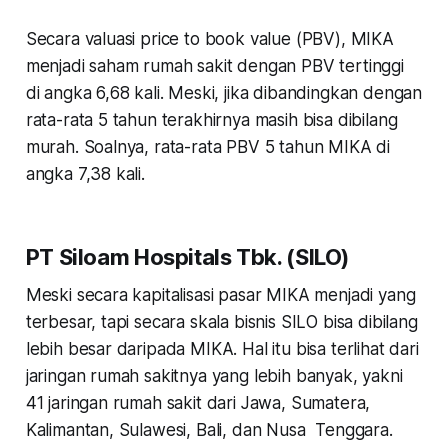
Secara valuasi price to book value (PBV), MIKA
menjadi saham rumah sakit dengan PBV tertinggi
di angka 6,68 kali. Meski, jika dibandingkan dengan
rata-rata 5 tahun terakhirnya masih bisa dibilang
murah. Soalnya, rata-rata PBV 5 tahun MIKA di
angka 7,38 kali.
PT Siloam Hospitals Tbk. (SILO)
Meski secara kapitalisasi pasar MIKA menjadi yang
terbesar, tapi secara skala bisnis SILO bisa dibilang
lebih besar daripada MIKA. Hal itu bisa terlihat dari
jaringan rumah sakitnya yang lebih banyak, yakni
41 jaringan rumah sakit dari Jawa, Sumatera,
Kalimantan, Sulawesi, Bali, dan Nusa Tenggara.