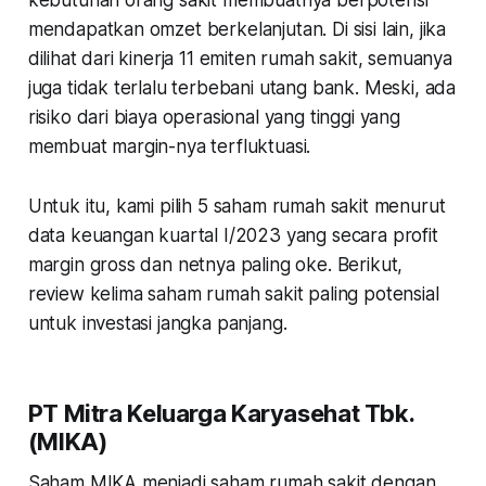
mendapatkan omzet berkelanjutan. Di sisi lain, jika
dilihat dari kinerja 11 emiten rumah sakit, semuanya
juga tidak terlalu terbebani utang bank. Meski, ada
risiko dari biaya operasional yang tinggi yang
membuat margin-nya terfluktuasi.
Untuk itu, kami pilih 5 saham rumah sakit menurut
data keuangan kuartal I/2023 yang secara profit
margin gross dan netnya paling oke. Berikut,
review kelima saham rumah sakit paling potensial
untuk investasi jangka panjang.
PT Mitra Keluarga Karyasehat Tbk.
(MIKA)
Saham MIKA menjadi saham rumah sakit dengan