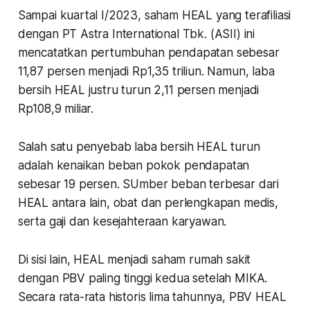
Sampai kuartal I/2023, saham HEAL yang terafiliasi
dengan PT Astra International Tbk. (ASII) ini
mencatatkan pertumbuhan pendapatan sebesar
11,87 persen menjadi Rp1,35 triliun. Namun, laba
bersih HEAL justru turun 2,11 persen menjadi
Rp108,9 miliar.
Salah satu penyebab laba bersih HEAL turun
adalah kenaikan beban pokok pendapatan
sebesar 19 persen. SUmber beban terbesar dari
HEAL antara lain, obat dan perlengkapan medis,
serta gaji dan kesejahteraan karyawan.
Di sisi lain, HEAL menjadi saham rumah sakit
dengan PBV paling tinggi kedua setelah MIKA.
Secara rata-rata historis lima tahunnya, PBV HEAL