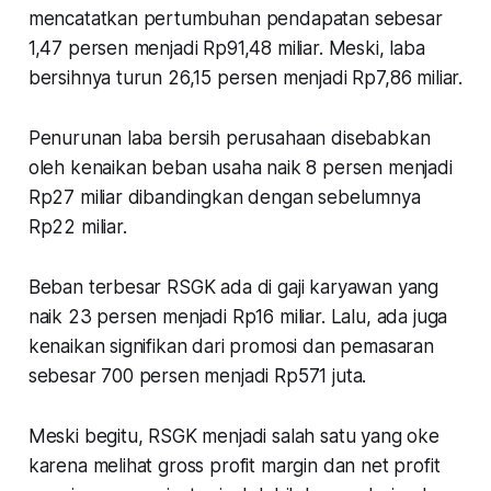
mencatatkan pertumbuhan pendapatan sebesar
1,47 persen menjadi Rp91,48 miliar. Meski, laba
bersihnya turun 26,15 persen menjadi Rp7,86 miliar.
Penurunan laba bersih perusahaan disebabkan
oleh kenaikan beban usaha naik 8 persen menjadi
Rp27 miliar dibandingkan dengan sebelumnya
Rp22 miliar.
Beban terbesar RSGK ada di gaji karyawan yang
naik 23 persen menjadi Rp16 miliar. Lalu, ada juga
kenaikan signifikan dari promosi dan pemasaran
sebesar 700 persen menjadi Rp571 juta.
Meski begitu, RSGK menjadi salah satu yang oke
karena melihat gross profit margin dan net profit