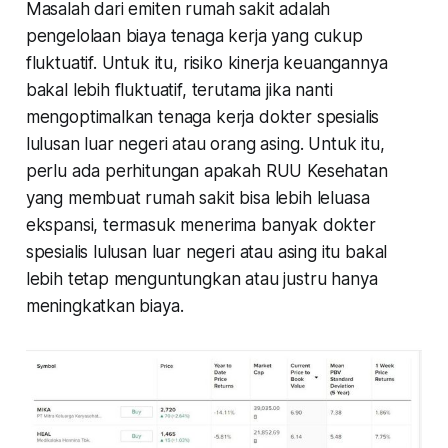
Masalah dari emiten rumah sakit adalah
pengelolaan biaya tenaga kerja yang cukup
fluktuatif. Untuk itu, risiko kinerja keuangannya
bakal lebih fluktuatif, terutama jika nanti
mengoptimalkan tenaga kerja dokter spesialis
lulusan luar negeri atau orang asing. Untuk itu,
perlu ada perhitungan apakah RUU Kesehatan
yang membuat rumah sakit bisa lebih leluasa
ekspansi, termasuk menerima banyak dokter
spesialis lulusan luar negeri atau asing itu bakal
lebih tetap menguntungkan atau justru hanya
meningkatkan biaya.