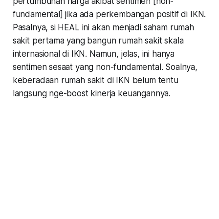
pertumbuhan harga akibat sentimen [non-
fundamental] jika ada perkembangan positif di IKN.
Pasalnya, si HEAL ini akan menjadi saham rumah
sakit pertama yang bangun rumah sakit skala
internasional di IKN. Namun, jelas, ini hanya
sentimen sesaat yang non-fundamental. Soalnya,
keberadaan rumah sakit di IKN belum tentu
langsung nge-boost kinerja keuangannya.