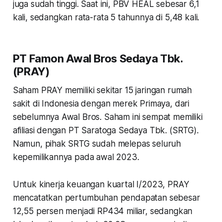
juga sudah tinggi. Saat ini, PBV HEAL sebesar 6,1
kali, sedangkan rata-rata 5 tahunnya di 5,48 kali.
PT Famon Awal Bros Sedaya Tbk.
(PRAY)
Saham PRAY memiliki sekitar 15 jaringan rumah
sakit di Indonesia dengan merek Primaya, dari
sebelumnya Awal Bros. Saham ini sempat memiliki
afiliasi dengan PT Saratoga Sedaya Tbk. (SRTG).
Namun, pihak SRTG sudah melepas seluruh
kepemilikannya pada awal 2023.
Untuk kinerja keuangan kuartal I/2023, PRAY
mencatatkan pertumbuhan pendapatan sebesar
12,55 persen menjadi RP434 miliar, sedangkan