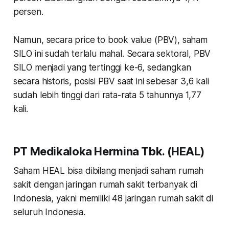
persen.
Namun, secara price to book value (PBV), saham
SILO ini sudah terlalu mahal. Secara sektoral, PBV
SILO menjadi yang tertinggi ke-6, sedangkan
secara historis, posisi PBV saat ini sebesar 3,6 kali
sudah lebih tinggi dari rata-rata 5 tahunnya 1,77
kali.
PT Medikaloka Hermina Tbk. (HEAL)
Saham HEAL bisa dibilang menjadi saham rumah
sakit dengan jaringan rumah sakit terbanyak di
Indonesia, yakni memiliki 48 jaringan rumah sakit di
seluruh Indonesia.