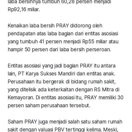
laba bersihnya tumbuh 60,28 persen menjadi
Rp92,16 miliar.
Kenaikan laba bersih PRAY didorong oleh
pendapatan atas laba bagian dari entitas asosiasi
yang tumbuh 41 persen menjadi Rp55 miliar atau
hampir 50 persen dari laba bersih perseroan.
Entitas asosiasi yang jadi bagian PRAY itu antara
lain, PT Karya Sukses Mandiri dan entitas anak.
Perusahaan itu bergerak di bidang rumah sakit,
yang ditelisik ada keterkaitan dengan RS Mitra di
Kemayoran. Di entitas asosiasi itu, PRAY memiliki 30
persen saham perusahaan tersebut.
Saham PRAY juga menjadi salah satu saham rumah
sakit dengan valuasi PBV tertinggi kelima. Meski,