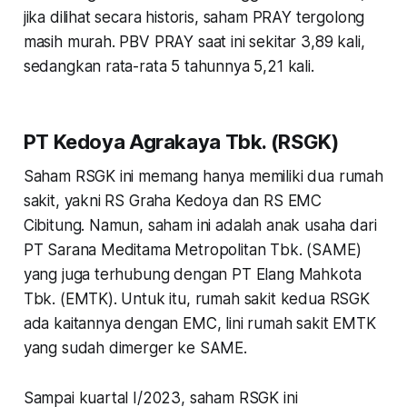
jika dilihat secara historis, saham PRAY tergolong
masih murah. PBV PRAY saat ini sekitar 3,89 kali,
sedangkan rata-rata 5 tahunnya 5,21 kali.
PT Kedoya Agrakaya Tbk. (RSGK)
Saham RSGK ini memang hanya memiliki dua rumah
sakit, yakni RS Graha Kedoya dan RS EMC
Cibitung. Namun, saham ini adalah anak usaha dari
PT Sarana Meditama Metropolitan Tbk. (SAME)
yang juga terhubung dengan PT Elang Mahkota
Tbk. (EMTK). Untuk itu, rumah sakit kedua RSGK
ada kaitannya dengan EMC, lini rumah sakit EMTK
yang sudah dimerger ke SAME.
Sampai kuartal I/2023, saham RSGK ini