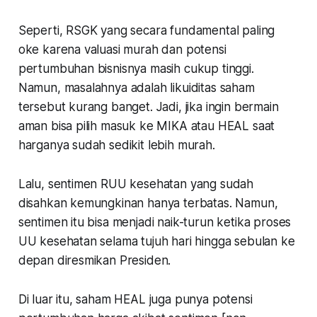
Seperti, RSGK yang secara fundamental paling
oke karena valuasi murah dan potensi
pertumbuhan bisnisnya masih cukup tinggi.
Namun, masalahnya adalah likuiditas saham
tersebut kurang banget. Jadi, jika ingin bermain
aman bisa pilih masuk ke MIKA atau HEAL saat
harganya sudah sedikit lebih murah.
Lalu, sentimen RUU kesehatan yang sudah
disahkan kemungkinan hanya terbatas. Namun,
sentimen itu bisa menjadi naik-turun ketika proses
UU kesehatan selama tujuh hari hingga sebulan ke
depan diresmikan Presiden.
Di luar itu, saham HEAL juga punya potensi