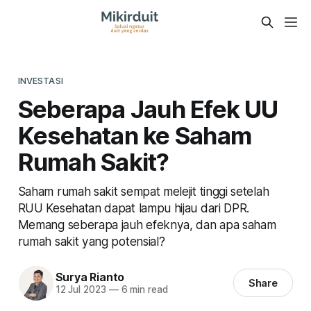
INVESTASI
Seberapa Jauh Efek UU
Kesehatan ke Saham
Rumah Sakit?
Saham rumah sakit sempat melejit tinggi setelah
RUU Kesehatan dapat lampu hijau dari DPR.
Memang seberapa jauh efeknya, dan apa saham
rumah sakit yang potensial?
Surya Rianto
Share
12 Jul 2023
—
6 min read