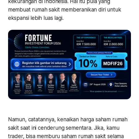
kekurangan di Indonesia. Hal itu pula yang
membuat rumah sakit memberanikan diri untuk
ekspansi lebih luas lagi.
Namun, catatannya, kenaikan harga saham rumah
sakit saat ini cenderung sementara. Jika, kamu
trader, bisa memburu saham rumah sakit selama