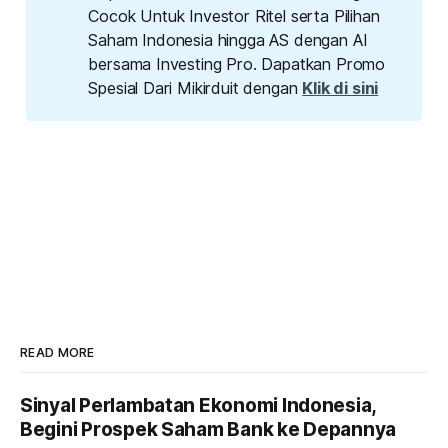
Cocok Untuk Investor Ritel serta Pilihan
Saham Indonesia hingga AS dengan AI
bersama Investing Pro. Dapatkan Promo
Spesial Dari Mikirduit dengan
Klik di sini
READ MORE
Sinyal Perlambatan Ekonomi Indonesia,
Begini Prospek Saham Bank ke Depannya