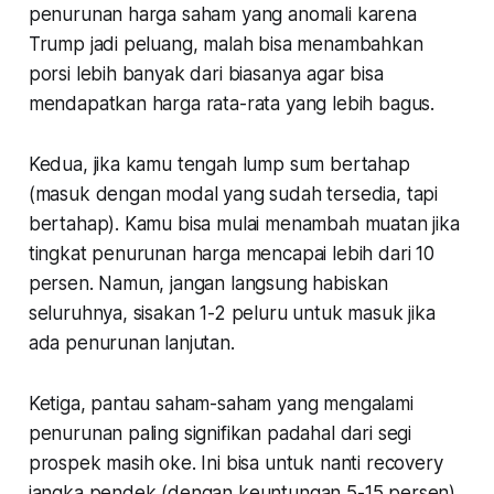
penurunan harga saham yang anomali karena
Trump jadi peluang, malah bisa menambahkan
porsi lebih banyak dari biasanya agar bisa
mendapatkan harga rata-rata yang lebih bagus.
Kedua, jika kamu tengah lump sum bertahap
(masuk dengan modal yang sudah tersedia, tapi
bertahap). Kamu bisa mulai menambah muatan jika
tingkat penurunan harga mencapai lebih dari 10
persen. Namun, jangan langsung habiskan
seluruhnya, sisakan 1-2 peluru untuk masuk jika
ada penurunan lanjutan.
Ketiga, pantau saham-saham yang mengalami
penurunan paling signifikan padahal dari segi
prospek masih oke. Ini bisa untuk nanti recovery
jangka pendek (dengan keuntungan 5-15 persen),