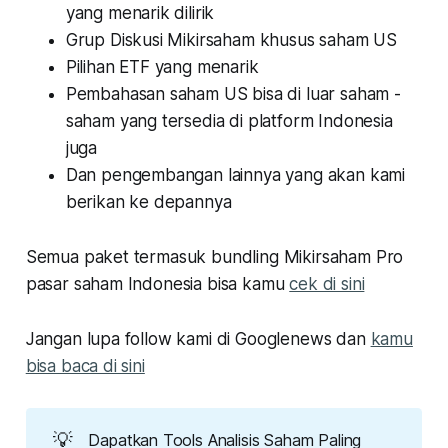
yang menarik dilirik
Grup Diskusi Mikirsaham khusus saham US
Pilihan ETF yang menarik
Pembahasan saham US bisa di luar saham -
saham yang tersedia di platform Indonesia
juga
Dan pengembangan lainnya yang akan kami
berikan ke depannya
Semua paket termasuk bundling Mikirsaham Pro
pasar saham Indonesia bisa kamu
cek di sini
Jangan lupa follow kami di Googlenews dan
kamu
bisa baca di sini
💡
Dapatkan Tools Analisis Saham Paling