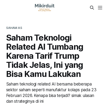
SAHAM AS
Saham Teknologi
Related AI Tumbang
Karena Tarif Trump
Tidak Jelas, Ini yang
Bisa Kamu Lakukan
Saham teknologi related AI bersama beberapa
sektor saham seperti manufaktur kolaps pada 23
Februari 2026. Kenapa bisa terjadi? simak ulasan
dan strateginya di ini