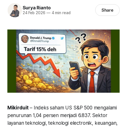
Surya Rianto
Share
24 Feb 2026
—
4 min read
Mikirduit
– Indeks saham US S&P 500 mengalami
penurunan 1,04 persen menjadi 6.837. Sektor
layanan teknologi, teknologi electronik, keuangan,