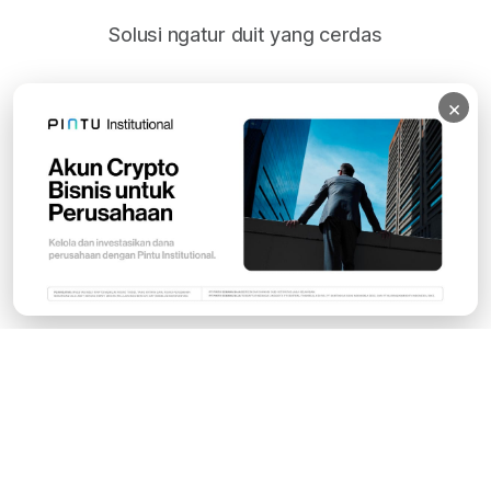
Solusi ngatur duit yang cerdas
×
Subscribe