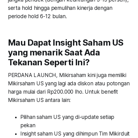
serta hold hingga pemulihan kinerja dengan
periode hold 6-12 bulan.
Mau Dapat Insight Saham US
yang menarik Saat Ada
Tekanan Seperti Ini?
PERDANA LAUNCH, Mikirsaham kini juga memiliki
Mikirsaham US yang lagi ada diskon atau potongan
harga mulai dari Rp200.000 lho. Untuk benefit
Mikirsaham US antara lain:
Pilihan saham US yang di-update setiap
pekan
Insight saham US yang dihimpun Tim Mikirduit