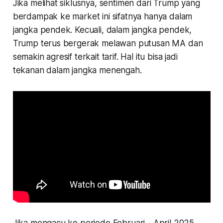
Jika melihat siklusnya, sentimen dari Trump yang
berdampak ke market ini sifatnya hanya dalam
jangka pendek. Kecuali, dalam jangka pendek,
Trump terus bergerak melawan putusan MA dan
semakin agresif terkait tarif. Hal itu bisa jadi
tekanan dalam jangka menengah.