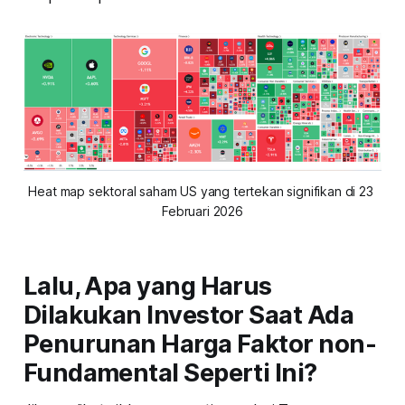
Heat map sektoral saham US yang tertekan signifikan di 23 
Februari 2026
Lalu, Apa yang Harus
Dilakukan Investor Saat Ada
Penurunan Harga Faktor non-
Fundamental Seperti Ini?