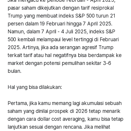
Jika mengacu ke periode Februari - April 2025,
pasar saham dikejutkan dengan tarif resiprokal
Trump yang membuat indeks S&P 500 turun 21
persen dalam 19 Februari hingga 7 April 2025.
Namun, dalam 7 April - 4 Juli 2025, indeks S&P
500 kembali melampaui level tertinggi di Februari
2025. Artinya, jika ada serangan agresif Trump
terkait tarif atau hal negatifnya bisa berdampak ke
market dengan potensi pemulihan sekitar 3-6
bulan.
Hal yang bisa dilakukan:
Pertama, jika kamu memang lagi akumulasi sebuah
saham yang dinilai prospek di 2026 tetap menarik
dengan cara dollar cost averaging, kamu bisa tetap
lanjutkan sesuai dengan rencana. Jika melihat