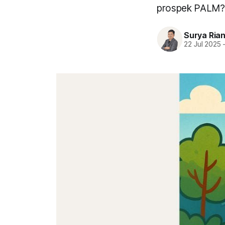
prospek PALM?
Surya Ria
22 Jul 2025