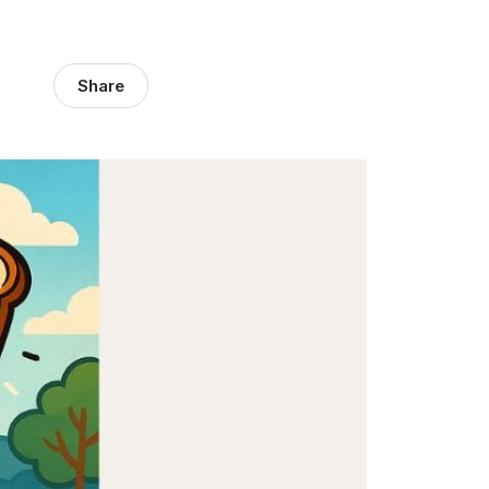
Share