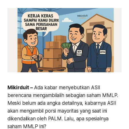
Mikirduit –
Ada kabar menyebutkan ASII
berencana mengambilalih sebagian saham MMLP.
Meski belum ada angka detailnya, kabarnya ASII
akan mengambil porsi mayoritas yang saat ini
dikendalikan oleh PALM. Lalu, apa spesialnya
saham MMLP ini?