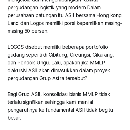
pergudangan logistik yang modern.Dalam
perusahaan patungan itu ASII bersama Hong kong
Land dan Logos memiliki porsi kepemilikan masing-
masing 50 persen.
LOGOS disebut memiliki beberapa portofolio
gudang seperti di Cibitung, Cileungsi, Cikarang,
dan Pondok Ungu. Lalu, apakah jika MMLP
diakuisisi ASII akan dimasukkan dalam proyek
pergudangan Grup Astra tersebut?
Bagi Grup ASII, konsolidasi bisnis MMLP tidak
terlalu signifikan sehingga kami menilai
pengaruhnya ke fundamental ASII tidak begitu
besar.