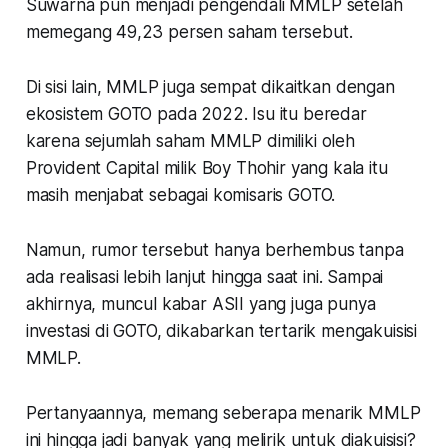
Suwarna pun menjadi pengendali MMLP setelah
memegang 49,23 persen saham tersebut.
Di sisi lain, MMLP juga sempat dikaitkan dengan
ekosistem GOTO pada 2022. Isu itu beredar
karena sejumlah saham MMLP dimiliki oleh
Provident Capital milik Boy Thohir yang kala itu
masih menjabat sebagai komisaris GOTO.
Namun, rumor tersebut hanya berhembus tanpa
ada realisasi lebih lanjut hingga saat ini. Sampai
akhirnya, muncul kabar ASII yang juga punya
investasi di GOTO, dikabarkan tertarik mengakuisisi
MMLP.
Pertanyaannya, memang seberapa menarik MMLP
ini hingga jadi banyak yang melirik untuk diakuisisi?