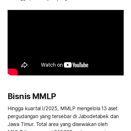
Bisnis MMLP
Hingga kuartal I/2025, MMLP mengelola 13 aset
pergudangan yang tersebar di Jabodetabek dan
Jawa Timur. Total area yang disewakan oleh