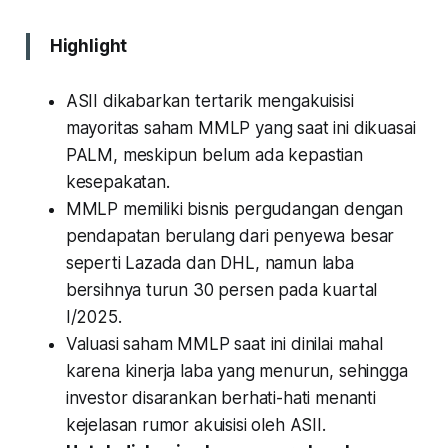
Highlight
ASII dikabarkan tertarik mengakuisisi
mayoritas saham MMLP yang saat ini dikuasai
PALM, meskipun belum ada kepastian
kesepakatan.
MMLP memiliki bisnis pergudangan dengan
pendapatan berulang dari penyewa besar
seperti Lazada dan DHL, namun laba
bersihnya turun 30 persen pada kuartal
I/2025.
Valuasi saham MMLP saat ini dinilai mahal
karena kinerja laba yang menurun, sehingga
investor disarankan berhati-hati menanti
kejelasan rumor akuisisi oleh ASII.