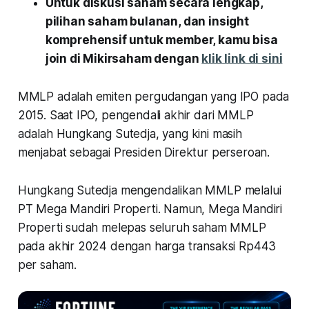
Untuk diskusi saham secara lengkap,
pilihan saham bulanan, dan insight
komprehensif untuk member, kamu bisa
join di Mikirsaham dengan
klik link di sini
MMLP adalah emiten pergudangan yang IPO pada
2015. Saat IPO, pengendali akhir dari MMLP
adalah Hungkang Sutedja, yang kini masih
menjabat sebagai Presiden Direktur perseroan.
Hungkang Sutedja mengendalikan MMLP melalui
PT Mega Mandiri Properti. Namun, Mega Mandiri
Properti sudah melepas seluruh saham MMLP
pada akhir 2024 dengan harga transaksi Rp443
per saham.