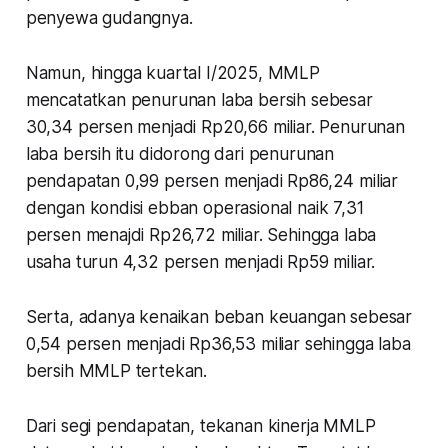
penyewa gudangnya.
Namun, hingga kuartal I/2025, MMLP
mencatatkan penurunan laba bersih sebesar
30,34 persen menjadi Rp20,66 miliar. Penurunan
laba bersih itu didorong dari penurunan
pendapatan 0,99 persen menjadi Rp86,24 miliar
dengan kondisi ebban operasional naik 7,31
persen menajdi Rp26,72 miliar. Sehingga laba
usaha turun 4,32 persen menjadi Rp59 miliar.
Serta, adanya kenaikan beban keuangan sebesar
0,54 persen menjadi Rp36,53 miliar sehingga laba
bersih MMLP tertekan.
Dari segi pendapatan, tekanan kinerja MMLP