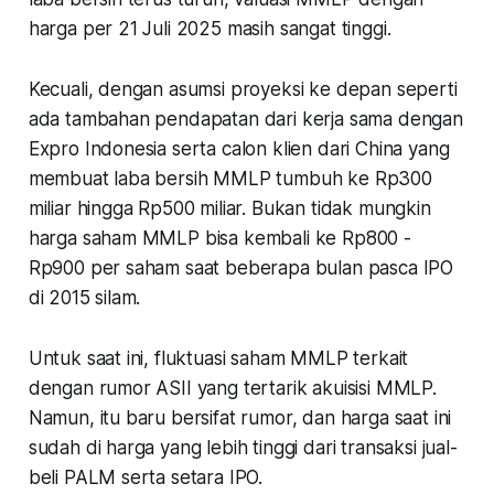
harga per 21 Juli 2025 masih sangat tinggi.
Kecuali, dengan asumsi proyeksi ke depan seperti
ada tambahan pendapatan dari kerja sama dengan
Expro Indonesia serta calon klien dari China yang
membuat laba bersih MMLP tumbuh ke Rp300
miliar hingga Rp500 miliar. Bukan tidak mungkin
harga saham MMLP bisa kembali ke Rp800 -
Rp900 per saham saat beberapa bulan pasca IPO
di 2015 silam.
Untuk saat ini, fluktuasi saham MMLP terkait
dengan rumor ASII yang tertarik akuisisi MMLP.
Namun, itu baru bersifat rumor, dan harga saat ini
sudah di harga yang lebih tinggi dari transaksi jual-
beli PALM serta setara IPO.