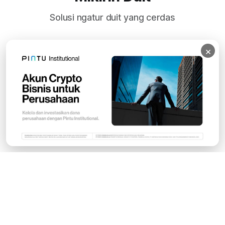
Solusi ngatur duit yang cerdas
×
Subscribe