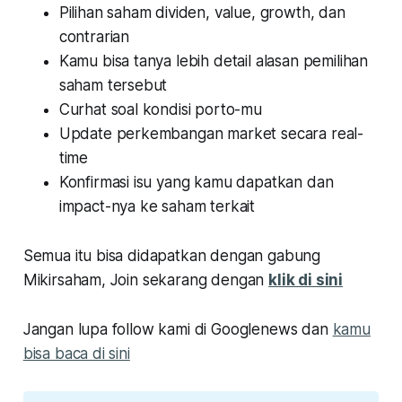
Pilihan saham dividen, value, growth, dan
contrarian
Kamu bisa tanya lebih detail alasan pemilihan
saham tersebut
Curhat soal kondisi porto-mu
Update perkembangan market secara real-
time
Konfirmasi isu yang kamu dapatkan dan
impact-nya ke saham terkait
Semua itu bisa didapatkan dengan gabung
Mikirsaham, Join sekarang dengan
klik di sini
Jangan lupa follow kami di Googlenews dan
kamu
bisa baca di sini