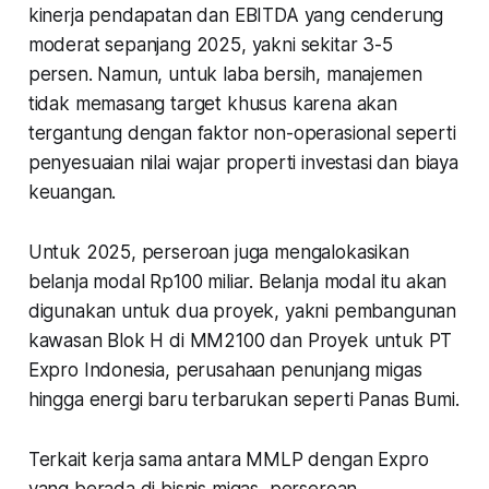
kinerja pendapatan dan EBITDA yang cenderung
moderat sepanjang 2025, yakni sekitar 3-5
persen. Namun, untuk laba bersih, manajemen
tidak memasang target khusus karena akan
tergantung dengan faktor non-operasional seperti
penyesuaian nilai wajar properti investasi dan biaya
keuangan.
Untuk 2025, perseroan juga mengalokasikan
belanja modal Rp100 miliar. Belanja modal itu akan
digunakan untuk dua proyek, yakni pembangunan
kawasan Blok H di MM2100 dan Proyek untuk PT
Expro Indonesia, perusahaan penunjang migas
hingga energi baru terbarukan seperti Panas Bumi.
Terkait kerja sama antara MMLP dengan Expro
yang berada di bisnis migas, perseroan