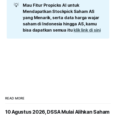
💡
Mau Fitur Propicks AI untuk 
Mendapatkan Stockpick Saham AS 
yang Menarik, serta data harga wajar 
saham di Indonesia hingga AS, kamu 
bisa dapatkan semua itu 
klik link di sini
READ MORE
10 Agustus 2026, DSSA Mulai Alihkan Saham