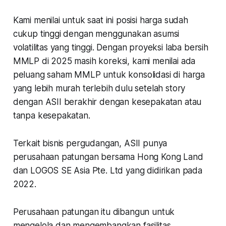
Kami menilai untuk saat ini posisi harga sudah
cukup tinggi dengan menggunakan asumsi
volatilitas yang tinggi. Dengan proyeksi laba bersih
MMLP di 2025 masih koreksi, kami menilai ada
peluang saham MMLP untuk konsolidasi di harga
yang lebih murah terlebih dulu setelah story
dengan ASII berakhir dengan kesepakatan atau
tanpa kesepakatan.
Terkait bisnis pergudangan, ASII punya
perusahaan patungan bersama Hong Kong Land
dan LOGOS SE Asia Pte. Ltd yang didirikan pada
2022.
Perusahaan patungan itu dibangun untuk
mengelola dan mengembangkan fasilitas