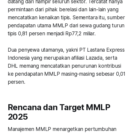
datang dari hampir seluruh sektor. Tercatat hanya
permintaan dari pihak berelasi dan lain-lain yang
mencatatkan kenaikan tipis. Sementara itu, sumber
pendapatan utama MMLP dari sewa gudang turun
tipis 0,81 persen menjadi Rp77,2 miliar.
Dua penyewa utamanya, yakni PT Lastana Express
Indonesia yang merupakan afiliasi Lazada, serta
DHL memang mencatatkan penurunan kontribusi
ke pendapatan MMLP masing-masing sebesar 0,01
persen.
Rencana dan Target MMLP
2025
Manajemen MMLP menargetkan pertumbuhan