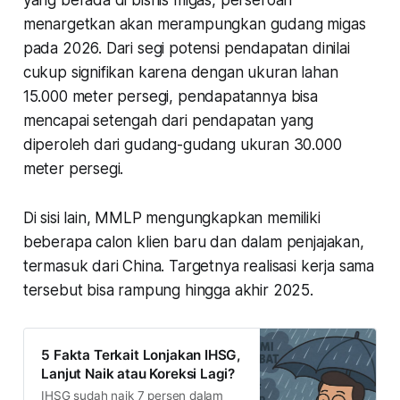
menargetkan akan merampungkan gudang migas
pada 2026. Dari segi potensi pendapatan dinilai
cukup signifikan karena dengan ukuran lahan
15.000 meter persegi, pendapatannya bisa
mencapai setengah dari pendapatan yang
diperoleh dari gudang-gudang ukuran 30.000
meter persegi.
Di sisi lain, MMLP mengungkapkan memiliki
beberapa calon klien baru dan dalam penjajakan,
termasuk dari China. Targetnya realisasi kerja sama
tersebut bisa rampung hingga akhir 2025.
5 Fakta Terkait Lonjakan IHSG,
Lanjut Naik atau Koreksi Lagi?
IHSG sudah naik 7 persen dalam