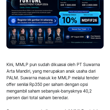
Kini, MMLP pun sudah dikuasai oleh PT Suwarna
Arta Mandiri, yang merupakan anak usaha dari
PALM. Suwarna masuk ke MMLP melalui tender
offer senilai Rp350 per saham dengan opsi
mengambil saham sebanyak-banyaknya 40,2
persen dari total saham beredar.