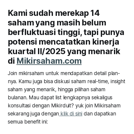
Kami sudah merekap 14
saham yang masih belum
berfluktuasi tinggi, tapi punya
potensi mencatatkan kinerja
kuartal II/2025 yang menarik
di
Mikirsaham.com
Join mikirsaham untuk mendapatkan detail plan-
nya. Kamu juga bisa diskusi saham real-time, insight
saham yang menarik, hingga pilihan saham
bulanan. Mau dapat list lengkapnya sekaligus
konsultasi dengan Mikirduit? yuk join Mikirsaham
sekarang juga dengan
klik di sini
dan dapatkan
semua benefit ini: