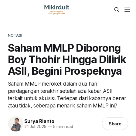
NOTASI
Saham MMLP Diborong
Boy Thohir Hingga Dilirik
ASII, Begini Prospeknya
Saham MMLP meroket dalam dua hari
perdagangan terakhir setelah ada kabar ASII
terkait untuk akuisisi. Terlepas dari kabarnya benar
atau tidak, seberapa menarik saham MMLP ini?
Surya Rianto
Share
21 Jul 2025
—
5 min read