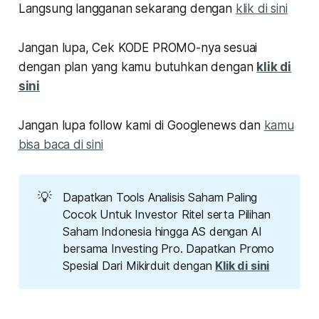
Langsung langganan sekarang dengan
klik di sini
Jangan lupa, Cek KODE PROMO-nya sesuai
dengan plan yang kamu butuhkan dengan
klik di
sini
Jangan lupa follow kami di Googlenews dan
kamu
bisa baca di sini
💡
Dapatkan Tools Analisis Saham Paling
Cocok Untuk Investor Ritel serta Pilihan
Saham Indonesia hingga AS dengan AI
bersama Investing Pro. Dapatkan Promo
Spesial Dari Mikirduit dengan
Klik di sini