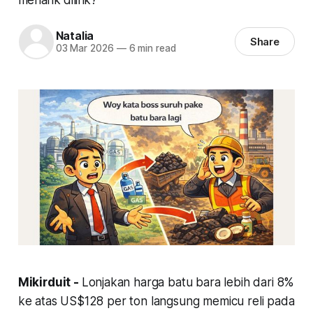
Natalia
Share
03 Mar 2026
—
6 min read
Mikirduit -
Lonjakan harga batu bara lebih dari 8%
ke atas US$128 per ton langsung memicu reli pada