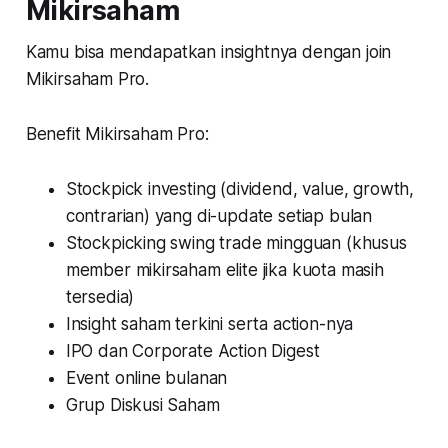
Mikirsaham
Kamu bisa mendapatkan insightnya dengan join
Mikirsaham Pro.
Benefit Mikirsaham Pro:
Stockpick investing (dividend, value, growth,
contrarian) yang di-update setiap bulan
Stockpicking swing trade mingguan
(khusus
member mikirsaham elite jika kuota masih
tersedia)
Insight saham terkini serta action-nya
IPO dan Corporate Action Digest
Event online bulanan
Grup Diskusi Saham