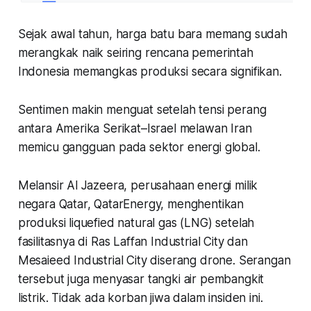
Sejak awal tahun, harga batu bara memang sudah
merangkak naik seiring rencana pemerintah
Indonesia memangkas produksi secara signifikan.
Sentimen makin menguat setelah tensi perang
antara Amerika Serikat–Israel melawan Iran
memicu gangguan pada sektor energi global.
Melansir Al Jazeera, perusahaan energi milik
negara Qatar, QatarEnergy, menghentikan
produksi liquefied natural gas (LNG) setelah
fasilitasnya di Ras Laffan Industrial City dan
Mesaieed Industrial City diserang drone. Serangan
tersebut juga menyasar tangki air pembangkit
listrik. Tidak ada korban jiwa dalam insiden ini.