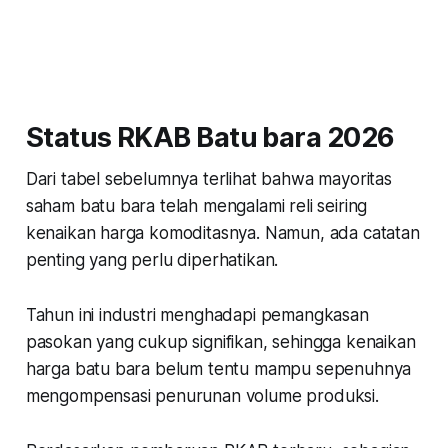
Status RKAB Batu bara 2026
Dari tabel sebelumnya terlihat bahwa mayoritas
saham batu bara telah mengalami reli seiring
kenaikan harga komoditasnya. Namun, ada catatan
penting yang perlu diperhatikan.
Tahun ini industri menghadapi pemangkasan
pasokan yang cukup signifikan, sehingga kenaikan
harga batu bara belum tentu mampu sepenuhnya
mengompensasi penurunan volume produksi.