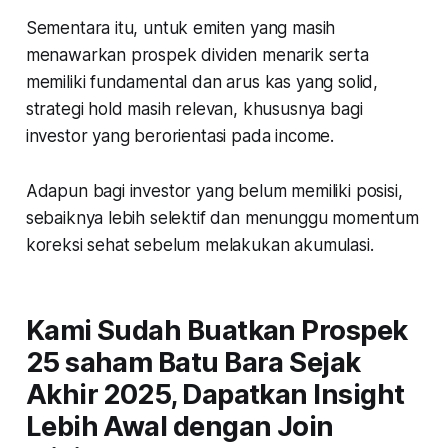
Sementara itu, untuk emiten yang masih
menawarkan prospek dividen menarik serta
memiliki fundamental dan arus kas yang solid,
strategi hold masih relevan, khususnya bagi
investor yang berorientasi pada income.
Adapun bagi investor yang belum memiliki posisi,
sebaiknya lebih selektif dan menunggu momentum
koreksi sehat sebelum melakukan akumulasi.
Kami Sudah Buatkan Prospek
25 saham Batu Bara Sejak
Akhir 2025, Dapatkan Insight
Lebih Awal dengan Join