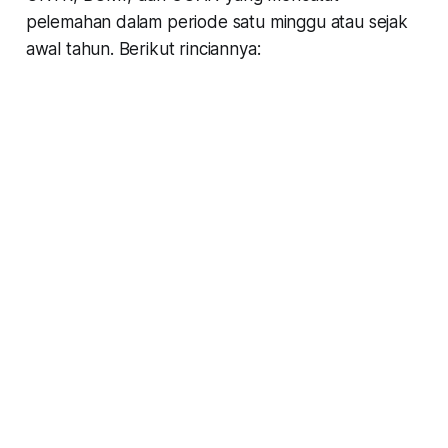
pelemahan dalam periode satu minggu atau sejak
awal tahun. Berikut rinciannya: