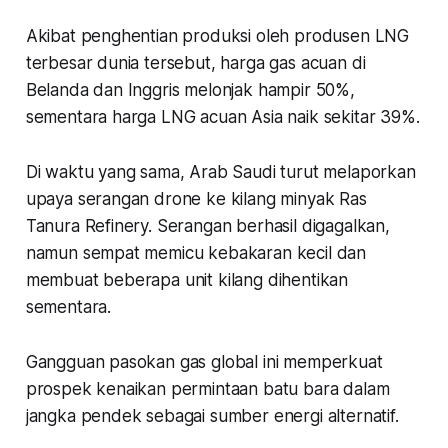
Akibat penghentian produksi oleh produsen LNG
terbesar dunia tersebut, harga gas acuan di
Belanda dan Inggris melonjak hampir 50%,
sementara harga LNG acuan Asia naik sekitar 39%.
Di waktu yang sama, Arab Saudi turut melaporkan
upaya serangan drone ke kilang minyak Ras
Tanura Refinery. Serangan berhasil digagalkan,
namun sempat memicu kebakaran kecil dan
membuat beberapa unit kilang dihentikan
sementara.
Gangguan pasokan gas global ini memperkuat
prospek kenaikan permintaan batu bara dalam
jangka pendek sebagai sumber energi alternatif.