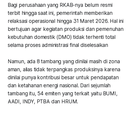
Bagi perusahaan yang RKAB-nya belum resmi
terbit hingga saat ini, pemerintah memberikan
relaksasi operasional hingga 31 Maret 2026. Hal ini
bertujuan agar kegiatan produksi dan pemenuhan
kebutuhan domestik (DMO) tidak terhenti total
selama proses administrasi final diselesaikan
Namun, ada 8 tambang yang dinilai masih di zona
aman, alias tidak terpangkas produksinya karena
dinilai punya kontribusi besar untuk pendapatan
dan ketahanan energi nasional. Dari sejumlah
tambang itu, 54 emiten yang terkait yaitu BUMI,
AADI, INDY, PTBA dan HRUM.