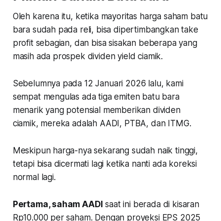
Oleh karena itu, ketika mayoritas harga saham batu
bara sudah pada reli, bisa dipertimbangkan
take
profit
sebagian, dan bisa sisakan beberapa yang
masih ada prospek dividen yield ciamik.
Sebelumnya pada 12 Januari 2026 lalu, kami
sempat mengulas ada tiga emiten batu bara
menarik yang potensial memberikan dividen
ciamik, mereka adalah AADI, PTBA, dan ITMG.
Meskipun harga-nya sekarang sudah naik tinggi,
tetapi bisa dicermati lagi ketika nanti ada koreksi
normal lagi.
Pertama, saham AADI
saat ini berada di kisaran
Rp10.000 per saham. Dengan proyeksi EPS 2025