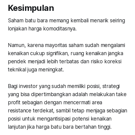
Kesimpulan
Saham batu bara memang kembali menarik seiring
lonjakan harga komoditasnya.
Namun, karena mayoritas saham sudah mengalami
kenaikan cukup signifikan, ruang kenaikan jangka
pendek menjadi lebih terbatas dan risiko koreksi
teknikal juga meningkat.
Bagi investor yang sudah memiliki posisi, strategi
yang bisa dipertimbangkan adalah melakukan take
profit sebagian dengan mencermati area
resistance terdekat, sambil tetap menjaga sebagian
posisi untuk mengantisipasi potensi kenaikan
lanjutan jika harga batu bara bertahan tinggi.