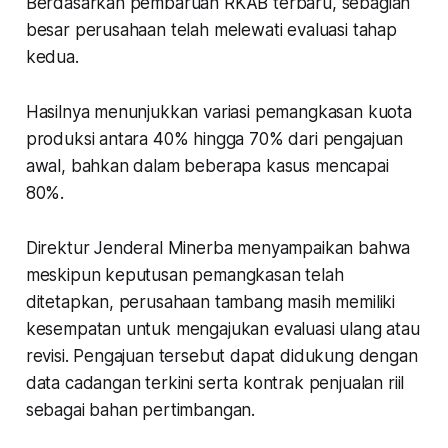
Berdasarkan pembaruan RKAB terbaru, sebagian
besar perusahaan telah melewati evaluasi tahap
kedua.
Hasilnya menunjukkan variasi pemangkasan kuota
produksi antara 40% hingga 70% dari pengajuan
awal, bahkan dalam beberapa kasus mencapai
80%.
Direktur Jenderal Minerba menyampaikan bahwa
meskipun keputusan pemangkasan telah
ditetapkan, perusahaan tambang masih memiliki
kesempatan untuk mengajukan evaluasi ulang atau
revisi. Pengajuan tersebut dapat didukung dengan
data cadangan terkini serta kontrak penjualan riil
sebagai bahan pertimbangan.