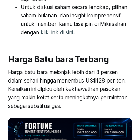
Untuk diskusi saham secara lengkap, pilihan
saham bulanan, dan insight komprehensif
untuk member, kamu bisa join di Mikirsaham
dengan
klik link di sini.
.
Harga Batu bara Terbang
Harga batu bara melonjak lebih dari 8 persen
dalam sehari hingga menembus US$128 per ton.
Kenaikan ini dipicu oleh kekhawatiran pasokan
yang makin ketat serta meningkatnya permintaan
sebagai substitusi gas.