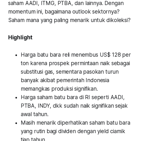
saham AADI, ITMG, PTBA, dan lainnya. Dengan
momentum ini, bagaimana outlook sektornya?
Saham mana yang paling menarik untuk dikoleksi?
Highlight
Harga batu bara reli menembus US$ 128 per
ton karena prospek permintaan naik sebagai
substitusi gas, sementara pasokan turun
banyak akibat pemerintah Indonesia
memangkas produksi signifikan.
Harga saham batu bara di RI seperti AADI,
PTBA, INDY, dkk sudah naik signifikan sejak
awal tahun.
Masih menarik diperhatikan saham batu bara
yang rutin bagi dividen dengan yield ciamik
tiap tahun.