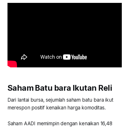
Saham Batu bara Ikutan Reli
Dari lantai bursa, sejumlah saham batu bara ikut
merespon positif kenaikan harga komoditas.
Saham AADI memimpin dengan kenaikan 16,48