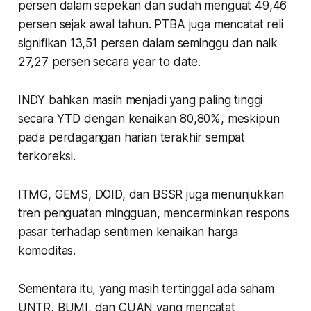
persen dalam sepekan dan sudah menguat 49,46
persen sejak awal tahun. PTBA juga mencatat reli
signifikan 13,51 persen dalam seminggu dan naik
27,27 persen secara year to date.
INDY bahkan masih menjadi yang paling tinggi
secara YTD dengan kenaikan 80,80%, meskipun
pada perdagangan harian terakhir sempat
terkoreksi.
ITMG, GEMS, DOID, dan BSSR juga menunjukkan
tren penguatan mingguan, mencerminkan respons
pasar terhadap sentimen kenaikan harga
komoditas.
Sementara itu, yang masih tertinggal ada saham
UNTR, BUMI, dan CUAN yang mencatat