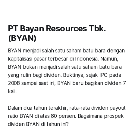
PT Bayan Resources Tbk.
(BYAN)
BYAN menjadi salah satu saham batu bara dengan
kapitalisasi pasar terbesar di Indonesia. Namun,
BYAN bukan menjadi salah satu saham batu bara
yang rutin bagi dividen. Buktinya, sejak IPO pada
2008 sampai saat ini, BYAN baru bagikan dividen 7
kali.
Dalam dua tahun terakhir, rata-rata dividen payout
ratio BYAN di atas 80 persen. Bagaimana prospek
dividen BYAN di tahun ini?