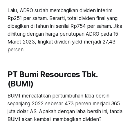
Lalu, ADRO sudah membagikan dividen interim
Rp251 per saham. Berarti, total dividen final yang
dibagikan di tahun ini senilai Rp754 per saham. Jika
dihitung dengan harga penutupan ADRO pada 15
Maret 2023, tingkat dividen yield menjadi 27,43
persen.
PT Bumi Resources Tbk.
(BUMI)
BUMI mencatatkan pertumbuhan laba bersih
sepanjang 2022 sebesar 473 persen menjadi 365
juta dolar AS. Apakah dengan laba bersih ini, tanda
BUMI akan kembali membagikan dividen?