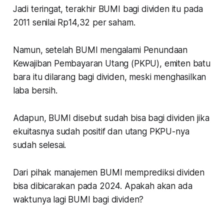
Jadi teringat, terakhir BUMI bagi dividen itu pada
2011 senilai Rp14,32 per saham.
Namun, setelah BUMI mengalami Penundaan
Kewajiban Pembayaran Utang (PKPU), emiten batu
bara itu dilarang bagi dividen, meski menghasilkan
laba bersih.
Adapun, BUMI disebut sudah bisa bagi dividen jika
ekuitasnya sudah positif dan utang PKPU-nya
sudah selesai.
Dari pihak manajemen BUMI memprediksi dividen
bisa dibicarakan pada 2024. Apakah akan ada
waktunya lagi BUMI bagi dividen?