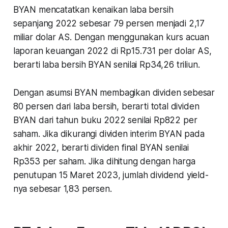
BYAN mencatatkan kenaikan laba bersih
sepanjang 2022 sebesar 79 persen menjadi 2,17
miliar dolar AS. Dengan menggunakan kurs acuan
laporan keuangan 2022 di Rp15.731 per dolar AS,
berarti laba bersih BYAN senilai Rp34,26 triliun.
Dengan asumsi BYAN membagikan dividen sebesar
80 persen dari laba bersih, berarti total dividen
BYAN dari tahun buku 2022 senilai Rp822 per
saham. Jika dikurangi dividen interim BYAN pada
akhir 2022, berarti dividen final BYAN senilai
Rp353 per saham. Jika dihitung dengan harga
penutupan 15 Maret 2023, jumlah dividend yield-
nya sebesar 1,83 persen.