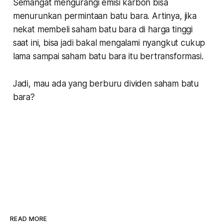
Semangat mengurangi emisi karbon bisa
menurunkan permintaan batu bara. Artinya, jika
nekat membeli saham batu bara di harga tinggi
saat ini, bisa jadi bakal mengalami nyangkut cukup
lama sampai saham batu bara itu bertransformasi.
Jadi, mau ada yang berburu dividen saham batu
bara?
READ MORE