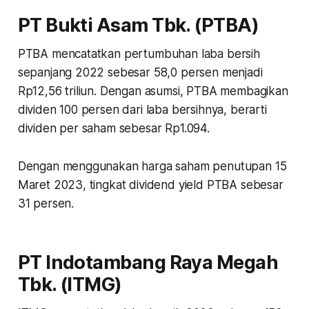
PT Bukti Asam Tbk. (PTBA)
PTBA mencatatkan pertumbuhan laba bersih
sepanjang 2022 sebesar 58,0 persen menjadi
Rp12,56 triliun. Dengan asumsi, PTBA membagikan
dividen 100 persen dari laba bersihnya, berarti
dividen per saham sebesar Rp1.094.
Dengan menggunakan harga saham penutupan 15
Maret 2023, tingkat dividend yield PTBA sebesar
31 persen.
PT Indotambang Raya Megah
Tbk. (ITMG)