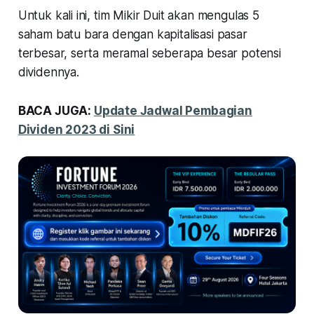
Untuk kali ini, tim Mikir Duit akan mengulas 5
saham batu bara dengan kapitalisasi pasar
terbesar, serta meramal seberapa besar potensi
dividennya.
BACA JUGA:
Update Jadwal Pembagian
Dividen 2023 di Sini