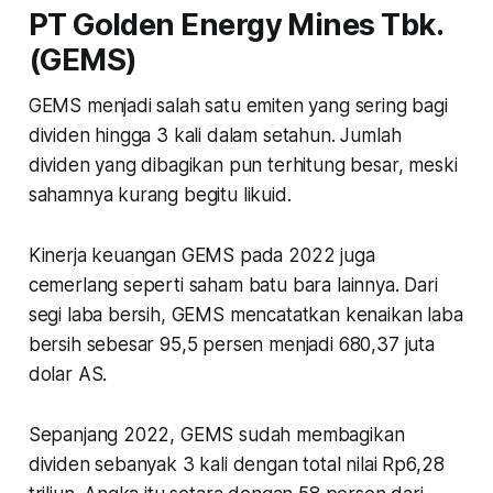
PT Golden Energy Mines Tbk.
(GEMS)
GEMS menjadi salah satu emiten yang sering bagi
dividen hingga 3 kali dalam setahun. Jumlah
dividen yang dibagikan pun terhitung besar, meski
sahamnya kurang begitu likuid.
Kinerja keuangan GEMS pada 2022 juga
cemerlang seperti saham batu bara lainnya. Dari
segi laba bersih, GEMS mencatatkan kenaikan laba
bersih sebesar 95,5 persen menjadi 680,37 juta
dolar AS.
Sepanjang 2022, GEMS sudah membagikan
dividen sebanyak 3 kali dengan total nilai Rp6,28