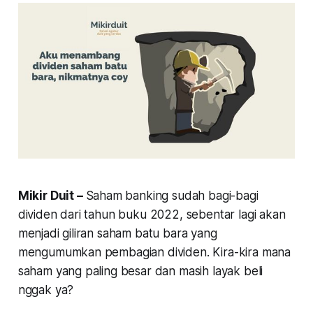
Mikir Duit –
Saham banking sudah bagi-bagi
dividen dari tahun buku 2022, sebentar lagi akan
menjadi giliran saham batu bara yang
mengumumkan pembagian dividen. Kira-kira mana
saham yang paling besar dan masih layak beli
nggak ya?