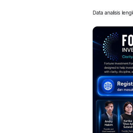
Data analisis len