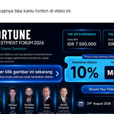
gkapnya bisa kamu tonton di video ini: