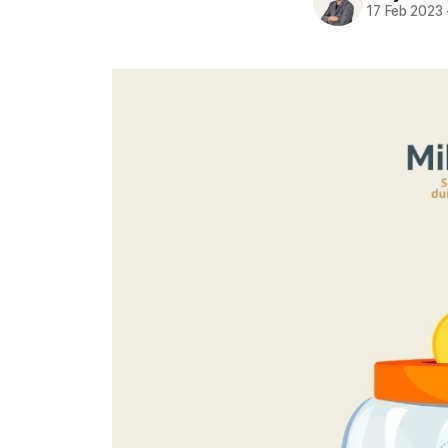
17 Feb 2023