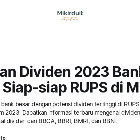
an Dividen 2023 Ban
 Siap-siap RUPS di M
ank besar dengan potensi dividen tertinggi di RUPS
2023. Dapatkan informasi terbaru mengenai dividen 
tal dividen dari BBCA, BBRI, BMRI, dan BBNI.
nto