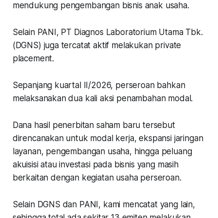
mendukung pengembangan bisnis anak usaha.
Selain PANI, PT Diagnos Laboratorium Utama Tbk.
(DGNS) juga tercatat aktif melakukan private
placement.
Sepanjang kuartal II/2026, perseroan bahkan
melaksanakan dua kali aksi penambahan modal.
Dana hasil penerbitan saham baru tersebut
direncanakan untuk modal kerja, ekspansi jaringan
layanan, pengembangan usaha, hingga peluang
akuisisi atau investasi pada bisnis yang masih
berkaitan dengan kegiatan usaha perseroan.
Selain DGNS dan PANI, kami mencatat yang lain,
sehingga total ada sekitar 13 emiten melakukan