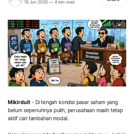
18 Jun 2026
—
4 min read
Mikirduit
- Di tengah kondisi pasar saham yang
belum sepenuhnya pulih, perusahaan masih tetap
aktif cari tambahan modal.