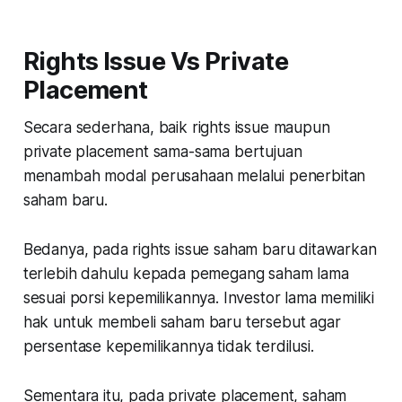
Rights Issue Vs Private
Placement
Secara sederhana, baik rights issue maupun
private placement sama-sama bertujuan
menambah modal perusahaan melalui penerbitan
saham baru.
Bedanya, pada rights issue saham baru ditawarkan
terlebih dahulu kepada pemegang saham lama
sesuai porsi kepemilikannya. Investor lama memiliki
hak untuk membeli saham baru tersebut agar
persentase kepemilikannya tidak terdilusi.
Sementara itu, pada private placement, saham