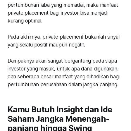
pertumbuhan laba yang memadai, maka manfaat
private placement bagi investor bisa menjadi
kurang optimal.
Pada akhirnya, private placement bukanlah sinyal
yang selalu positif maupun negatif.
Dampaknya akan sangat bergantung pada siapa
investor yang masuk, untuk apa dana digunakan,
dan seberapa besar manfaat yang dihasilkan bagi
pertumbuhan perusahaan dalam jangka panjang.
Kamu Butuh Insight dan Ide
Saham Jangka Menengah-
panjang hingga Swing