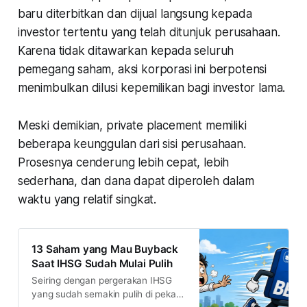
baru diterbitkan dan dijual langsung kepada
investor tertentu yang telah ditunjuk perusahaan.
Karena tidak ditawarkan kepada seluruh
pemegang saham, aksi korporasi ini berpotensi
menimbulkan dilusi kepemilikan bagi investor lama.
Meski demikian, private placement memiliki
beberapa keunggulan dari sisi perusahaan.
Prosesnya cenderung lebih cepat, lebih
sederhana, dan dana dapat diperoleh dalam
waktu yang relatif singkat.
13 Saham yang Mau Buyback
Saat IHSG Sudah Mulai Pulih
Seiring dengan pergerakan IHSG
yang sudah semakin pulih di pekan