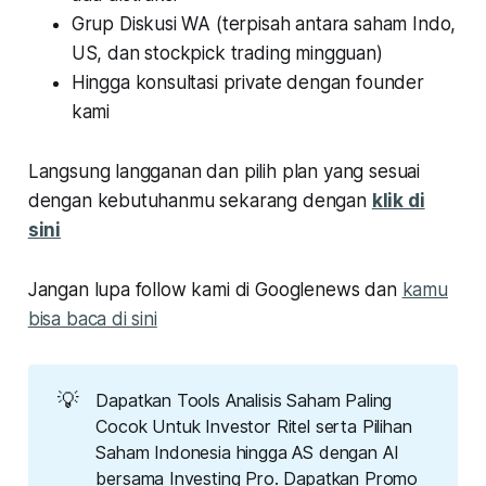
Grup Diskusi WA (terpisah antara saham Indo,
US, dan stockpick trading mingguan)
Hingga konsultasi private dengan founder
kami
Langsung langganan dan pilih plan yang sesuai
dengan kebutuhanmu sekarang dengan
klik di
sini
Jangan lupa follow kami di Googlenews dan
kamu
bisa baca di sini
💡
Dapatkan Tools Analisis Saham Paling
Cocok Untuk Investor Ritel serta Pilihan
Saham Indonesia hingga AS dengan AI
bersama Investing Pro. Dapatkan Promo