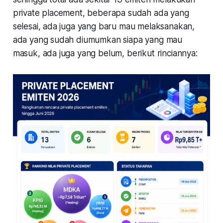
private placement, beberapa sudah ada yang
selesai, ada juga yang baru mau melaksanakan,
ada yang sudah diumumkan siapa yang mau
masuk, ada juga yang belum, berikut rinciannya: