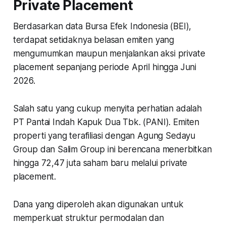
Private Placement
Berdasarkan data Bursa Efek Indonesia (BEI),
terdapat setidaknya belasan emiten yang
mengumumkan maupun menjalankan aksi private
placement sepanjang periode April hingga Juni
2026.
Salah satu yang cukup menyita perhatian adalah
PT Pantai Indah Kapuk Dua Tbk. (PANI). Emiten
properti yang terafiliasi dengan Agung Sedayu
Group dan Salim Group ini berencana menerbitkan
hingga 72,47 juta saham baru melalui private
placement.
Dana yang diperoleh akan digunakan untuk
memperkuat struktur permodalan dan