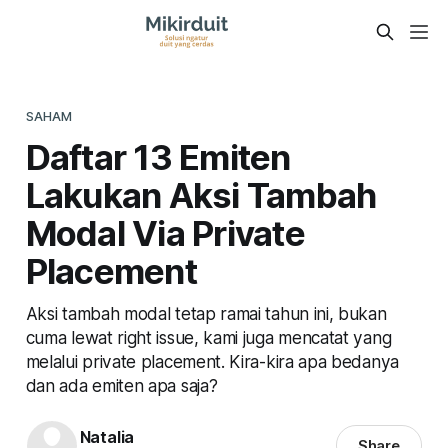
SAHAM
Daftar 13 Emiten
Lakukan Aksi Tambah
Modal Via Private
Placement
Aksi tambah modal tetap ramai tahun ini, bukan
cuma lewat right issue, kami juga mencatat yang
melalui private placement. Kira-kira apa bedanya
dan ada emiten apa saja?
Natalia
Share