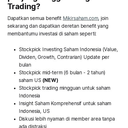
Trading?
Dapatkan semua benefit
Mikirsaham.com
, join
sekarang dan dapatkan deretan benefit yang
membantumu investasi di saham seperti:
Stockpick Investing Saham Indonesia (Value,
Dividen, Growth, Contrarian) Update per
bulan
Stockpick mid-term (6 bulan - 2 tahun)
saham US
(NEW)
Stockpick trading mingguan untuk saham
Indonesia
Insight Saham Komprehensif untuk saham
Indonesia, US
Diskusi lebih nyaman di member area tanpa
ada distraksi