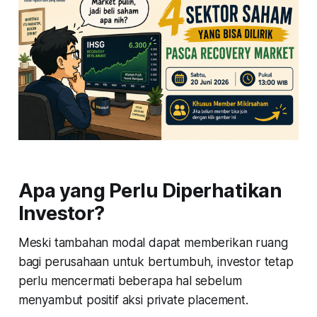
Apa yang Perlu Diperhatikan
Investor?
Meski tambahan modal dapat memberikan ruang
bagi perusahaan untuk bertumbuh, investor tetap
perlu mencermati beberapa hal sebelum
menyambut positif aksi private placement.