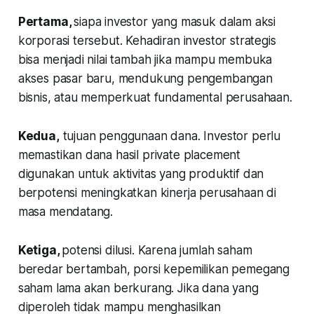
Pertama,
siapa investor yang masuk dalam aksi
korporasi tersebut. Kehadiran investor strategis
bisa menjadi nilai tambah jika mampu membuka
akses pasar baru, mendukung pengembangan
bisnis, atau memperkuat fundamental perusahaan.
Kedua,
tujuan penggunaan dana. Investor perlu
memastikan dana hasil private placement
digunakan untuk aktivitas yang produktif dan
berpotensi meningkatkan kinerja perusahaan di
masa mendatang.
Ketiga,
potensi dilusi. Karena jumlah saham
beredar bertambah, porsi kepemilikan pemegang
saham lama akan berkurang. Jika dana yang
diperoleh tidak mampu menghasilkan