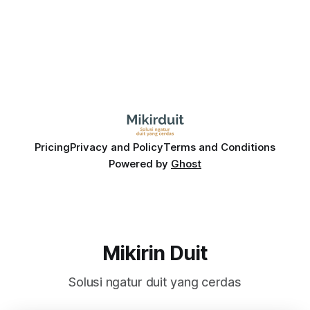
Bagaimana hubungannya?
Pricing
Privacy and Policy
Terms and Conditions
Powered by
Ghost
Mikirin Duit
Solusi ngatur duit yang cerdas