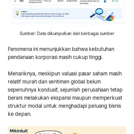
Sumber: Data dikumpulkan dari berbagai sumber
Fenomena ini menunjukkan bahwa kebutuhan
pendanaan korporasi masih cukup tinggi.
Menariknya, meskipun valuasi pasar saham masih
relatif murah dan sentimen global belum
sepenuhnya kondusif, sejumlah perusahaan tetap
berani melakukan ekspansi maupun memperkuat
struktur modal untuk menghadapi peluang bisnis
ke depan.