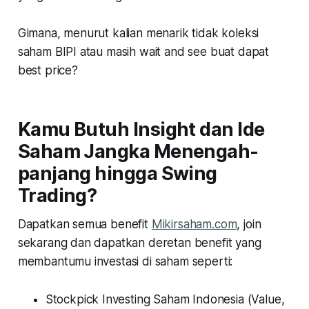
Gimana, menurut kalian menarik tidak koleksi
saham BIPI atau masih wait and see buat dapat
best price?
Kamu Butuh Insight dan Ide
Saham Jangka Menengah-
panjang hingga Swing
Trading?
Dapatkan semua benefit
Mikirsaham.com
, join
sekarang dan dapatkan deretan benefit yang
membantumu investasi di saham seperti:
Stockpick Investing Saham Indonesia (Value,