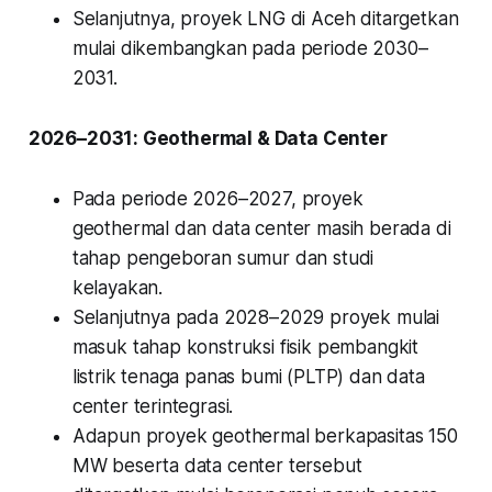
Selanjutnya, proyek LNG di Aceh ditargetkan
mulai dikembangkan pada periode 2030–
2031.
2026–2031: Geothermal & Data Center
Pada periode 2026–2027, proyek
geothermal dan data center masih berada di
tahap pengeboran sumur dan studi
kelayakan.
Selanjutnya pada 2028–2029 proyek mulai
masuk tahap konstruksi fisik pembangkit
listrik tenaga panas bumi (PLTP) dan data
center terintegrasi.
Adapun proyek geothermal berkapasitas 150
MW beserta data center tersebut