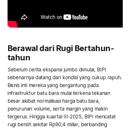
Berawal dari Rugi Bertahun-
tahun
Sebelum cerita ekspansi jumbo dimulai, BIPI
sebenarnya datang dari kondisi yang cukup rapuh.
Bisnis inti mereka yang bergantung pada
infrastruktur batu bara mulai terkena tekanan
besar akibat normalisasi harga batu bara,
penurunan volume, serta margin yang makin
tergerus. Hingga kuartal III-2025, BIPI mencatat
rugi bersih sekitar Rp90,4 miliar, berbanding