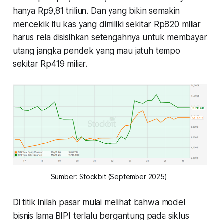
hanya Rp9,81 triliun. Dan yang bikin semakin
mencekik itu kas yang dimiliki sekitar Rp820 miliar
harus rela disisihkan setengahnya untuk membayar
utang jangka pendek yang mau jatuh tempo
sekitar Rp419 miliar.
Sumber: Stockbit (September 2025) 
Di titik inilah pasar mulai melihat bahwa model
bisnis lama BIPI terlalu bergantung pada siklus