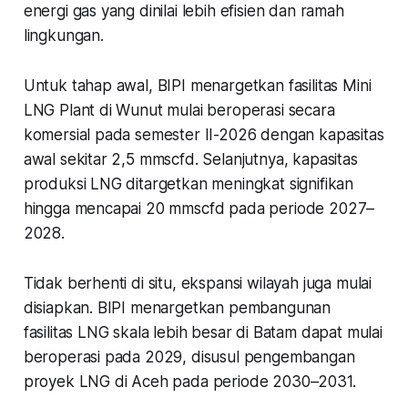
energi gas yang dinilai lebih efisien dan ramah
lingkungan.
Untuk tahap awal, BIPI menargetkan fasilitas Mini
LNG Plant di Wunut mulai beroperasi secara
komersial pada semester II-2026 dengan kapasitas
awal sekitar 2,5 mmscfd. Selanjutnya, kapasitas
produksi LNG ditargetkan meningkat signifikan
hingga mencapai 20 mmscfd pada periode 2027–
2028.
Tidak berhenti di situ, ekspansi wilayah juga mulai
disiapkan. BIPI menargetkan pembangunan
fasilitas LNG skala lebih besar di Batam dapat mulai
beroperasi pada 2029, disusul pengembangan
proyek LNG di Aceh pada periode 2030–2031.