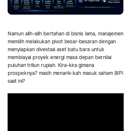
Namun alih-alih bertahan di bisnis lama, manajemen
memilih melakukan pivot besar-besaran dengan
menyiapkan divestasi aset batu bara untuk
membiayai proyek energi masa depan bernilai
puluhan triliun rupiah. Kira-kira gimana
prospeknya? masih menarik-kah masuk saham BIPI
saat ini?