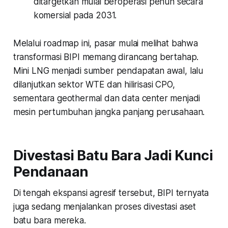
ditargetkan mulai beroperasi penuh secara
komersial pada 2031.
Melalui roadmap ini, pasar mulai melihat bahwa
transformasi BIPI memang dirancang bertahap.
Mini LNG menjadi sumber pendapatan awal, lalu
dilanjutkan sektor WTE dan hilirisasi CPO,
sementara geothermal dan data center menjadi
mesin pertumbuhan jangka panjang perusahaan.
Divestasi Batu Bara Jadi Kunci
Pendanaan
Di tengah ekspansi agresif tersebut, BIPI ternyata
juga sedang menjalankan proses divestasi aset
batu bara mereka.