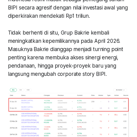
BIPI secara agresif dengan nilai investasi awal yang
diperkirakan mendekati Rp1 triliun.
Tidak berhenti di situ, Grup Bakrie kembali
meningkatkan kepemilikannya pada April 2026.
Masuknya Bakrie dianggap menjadi turning point
penting karena membuka akses sinergi energi,
pendanaan, hingga proyek-proyek baru yang
langsung mengubah corporate story BIPI.