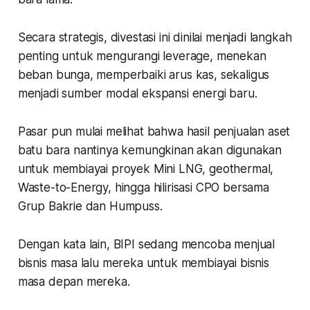
Secara strategis, divestasi ini dinilai menjadi langkah
penting untuk mengurangi leverage, menekan
beban bunga, memperbaiki arus kas, sekaligus
menjadi sumber modal ekspansi energi baru.
Pasar pun mulai melihat bahwa hasil penjualan aset
batu bara nantinya kemungkinan akan digunakan
untuk membiayai proyek Mini LNG, geothermal,
Waste-to-Energy, hingga hilirisasi CPO bersama
Grup Bakrie dan Humpuss.
Dengan kata lain, BIPI sedang mencoba menjual
bisnis masa lalu mereka untuk membiayai bisnis
masa depan mereka.