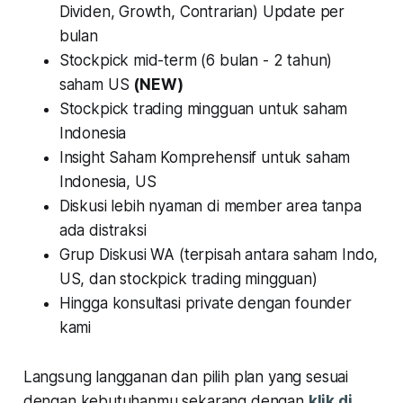
Dividen, Growth, Contrarian) Update per
bulan
Stockpick mid-term (6 bulan - 2 tahun)
saham US
(NEW)
Stockpick trading mingguan untuk saham
Indonesia
Insight Saham Komprehensif untuk saham
Indonesia, US
Diskusi lebih nyaman di member area tanpa
ada distraksi
Grup Diskusi WA (terpisah antara saham Indo,
US, dan stockpick trading mingguan)
Hingga konsultasi private dengan founder
kami
Langsung langganan dan pilih plan yang sesuai
dengan kebutuhanmu sekarang dengan
klik di