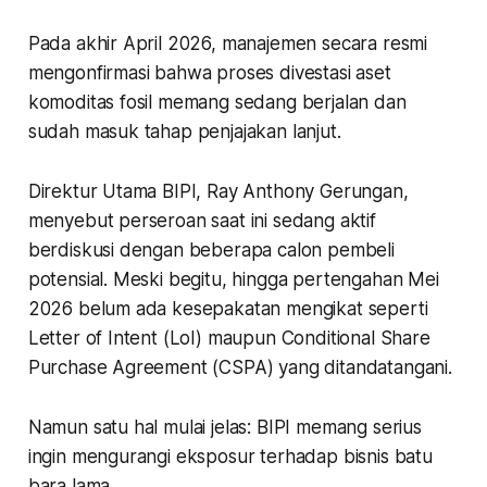
Pada akhir April 2026, manajemen secara resmi
mengonfirmasi bahwa proses divestasi aset
komoditas fosil memang sedang berjalan dan
sudah masuk tahap penjajakan lanjut.
Direktur Utama BIPI, Ray Anthony Gerungan,
menyebut perseroan saat ini sedang aktif
berdiskusi dengan beberapa calon pembeli
potensial. Meski begitu, hingga pertengahan Mei
2026 belum ada kesepakatan mengikat seperti
Letter of Intent (LoI) maupun Conditional Share
Purchase Agreement (CSPA) yang ditandatangani.
Namun satu hal mulai jelas: BIPI memang serius
ingin mengurangi eksposur terhadap bisnis batu
bara lama.