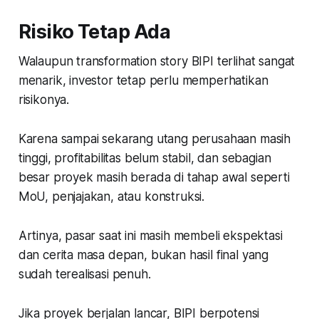
Risiko Tetap Ada
Walaupun transformation story BIPI terlihat sangat
menarik, investor tetap perlu memperhatikan
risikonya.
Karena sampai sekarang utang perusahaan masih
tinggi, profitabilitas belum stabil, dan sebagian
besar proyek masih berada di tahap awal seperti
MoU, penjajakan, atau konstruksi.
Artinya, pasar saat ini masih membeli ekspektasi
dan cerita masa depan, bukan hasil final yang
sudah terealisasi penuh.
Jika proyek berjalan lancar, BIPI berpotensi