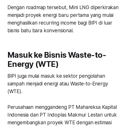
Dengan roadmap tersebut, Mini LNG diperkirakan
menjadi proyek energi baru pertama yang mulai
menghasilkan recurring income bagi BIPI di luar
bisnis batu bara konvensional.
Masuk ke Bisnis Waste-to-
Energy (WTE)
BIPI juga mulai masuk ke sektor pengolahan
sampah menjadi energi atau Waste-to-Energy
(WTE).
Perusahaan menggandeng PT Mahareksa Kapital
Indonesia dan PT Indoplas Makmur Lestari untuk
mengembangkan proyek WTE dengan estimasi