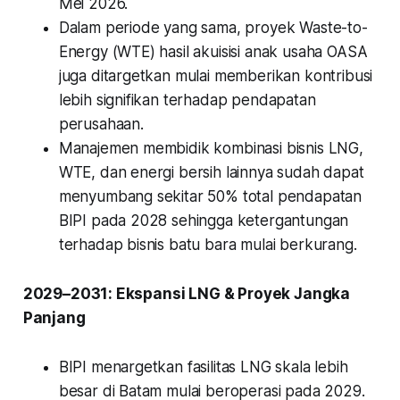
Mei 2026.
Dalam periode yang sama, proyek Waste-to-
Energy (WTE) hasil akuisisi anak usaha OASA
juga ditargetkan mulai memberikan kontribusi
lebih signifikan terhadap pendapatan
perusahaan.
Manajemen membidik kombinasi bisnis LNG,
WTE, dan energi bersih lainnya sudah dapat
menyumbang sekitar 50% total pendapatan
BIPI pada 2028 sehingga ketergantungan
terhadap bisnis batu bara mulai berkurang.
2029–2031: Ekspansi LNG & Proyek Jangka
Panjang
BIPI menargetkan fasilitas LNG skala lebih
besar di Batam mulai beroperasi pada 2029.