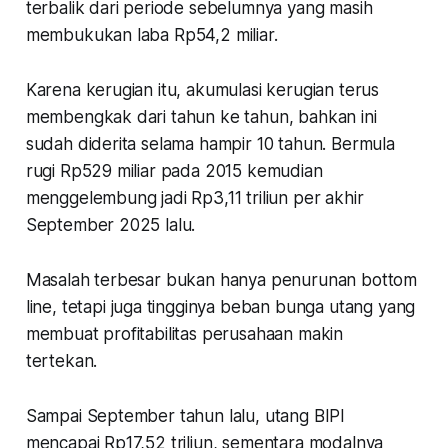
terbalik dari periode sebelumnya yang masih
membukukan laba Rp54,2 miliar.
Karena kerugian itu, akumulasi kerugian terus
membengkak dari tahun ke tahun, bahkan ini
sudah diderita selama hampir 10 tahun. Bermula
rugi Rp529 miliar pada 2015 kemudian
menggelembung jadi Rp3,11 triliun per akhir
September 2025 lalu.
Masalah terbesar bukan hanya penurunan
bottom
line
, tetapi juga tingginya beban bunga utang yang
membuat profitabilitas perusahaan makin
tertekan.
Sampai September tahun lalu, utang BIPI
mencapai Rp17,52 triliun, sementara modalnya