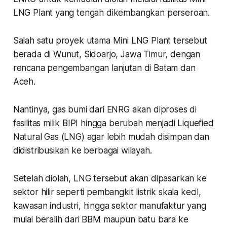
LNG Plant yang tengah dikembangkan perseroan.
Salah satu proyek utama Mini LNG Plant tersebut
berada di Wunut, Sidoarjo, Jawa Timur, dengan
rencana pengembangan lanjutan di Batam dan
Aceh.
Nantinya, gas bumi dari ENRG akan diproses di
fasilitas milik BIPI hingga berubah menjadi Liquefied
Natural Gas (LNG) agar lebih mudah disimpan dan
didistribusikan ke berbagai wilayah.
Setelah diolah, LNG tersebut akan dipasarkan ke
sektor hilir seperti pembangkit listrik skala kecil,
kawasan industri, hingga sektor manufaktur yang
mulai beralih dari BBM maupun batu bara ke