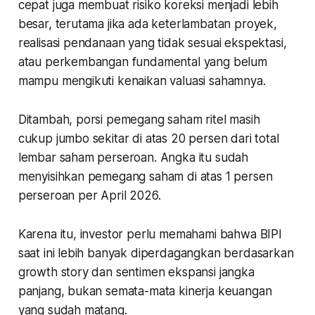
cepat juga membuat risiko koreksi menjadi lebih
besar, terutama jika ada keterlambatan proyek,
realisasi pendanaan yang tidak sesuai ekspektasi,
atau perkembangan fundamental yang belum
mampu mengikuti kenaikan valuasi sahamnya.
Ditambah, porsi pemegang saham ritel masih
cukup jumbo sekitar di atas 20 persen dari total
lembar saham perseroan. Angka itu sudah
menyisihkan pemegang saham di atas 1 persen
perseroan per April 2026.
Karena itu, investor perlu memahami bahwa BIPI
saat ini lebih banyak diperdagangkan berdasarkan
growth story dan sentimen ekspansi jangka
panjang, bukan semata-mata kinerja keuangan
yang sudah matang.