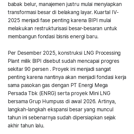
babak belur, manajemen justru mulai menyiapkan
transformasi besar di belakang layar. Kuartal IV-
2025 menjadi fase penting karena BIPI mulai
melakukan restrukturisasi besar-besaran untuk
membangun fondasi bisnis energi baru.
Per Desember 2025, konstruksi LNG Processing
Plant milik BIPI disebut sudah mencapai progres
sekitar 90 persen . Proyek ini menjadi sangat
penting karena nantinya akan menjadi fondasi kerja
sama pasokan gas dengan PT Energi Mega
Persada Tbk (ENRG) serta proyek Mini LNG
bersama Grup Humpuss di awal 2026. Artinya,
langkah-langkah ekspansi besar yang muncul
tahun ini sebenarnya sudah dipersiapkan sejak
akhir tahun lalu.