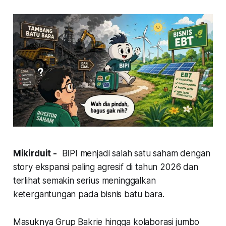
Mikirduit -
BIPI menjadi salah satu saham dengan
story ekspansi paling agresif di tahun 2026 dan
terlihat semakin serius meninggalkan
ketergantungan pada bisnis batu bara.
Masuknya Grup Bakrie hingga kolaborasi jumbo