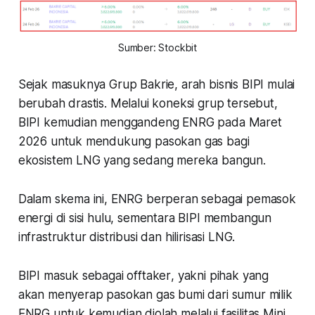
Sumber: Stockbit
Sejak masuknya Grup Bakrie, arah bisnis BIPI mulai
berubah drastis. Melalui koneksi grup tersebut,
BIPI kemudian menggandeng ENRG pada Maret
2026 untuk mendukung pasokan gas bagi
ekosistem LNG yang sedang mereka bangun.
Dalam skema ini, ENRG berperan sebagai pemasok
energi di sisi hulu, sementara BIPI membangun
infrastruktur distribusi dan hilirisasi LNG.
BIPI masuk sebagai
offtaker
, yakni pihak yang
akan menyerap pasokan gas bumi dari sumur milik
ENRG untuk kemudian diolah melalui fasilitas Mini