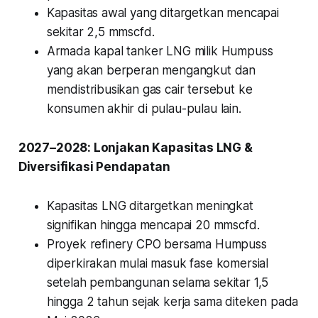
Kapasitas awal yang ditargetkan mencapai
sekitar 2,5 mmscfd.
Armada kapal tanker LNG milik Humpuss
yang akan berperan mengangkut dan
mendistribusikan gas cair tersebut ke
konsumen akhir di pulau-pulau lain.
2027–2028: Lonjakan Kapasitas LNG &
Diversifikasi Pendapatan
Kapasitas LNG ditargetkan meningkat
signifikan hingga mencapai 20 mmscfd.
Proyek refinery CPO bersama Humpuss
diperkirakan mulai masuk fase komersial
setelah pembangunan selama sekitar 1,5
hingga 2 tahun sejak kerja sama diteken pada