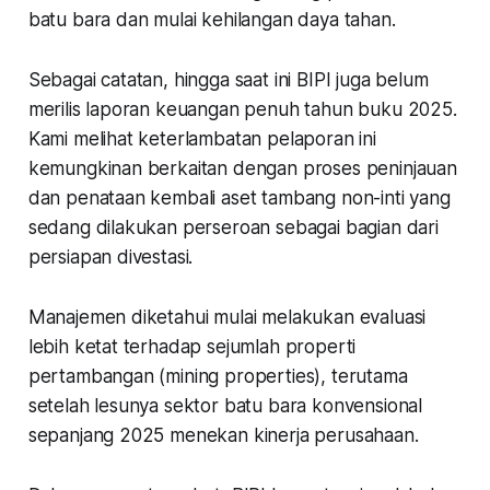
batu bara dan mulai kehilangan daya tahan.
Sebagai catatan, hingga saat ini BIPI juga belum
merilis laporan keuangan penuh tahun buku 2025.
Kami melihat keterlambatan pelaporan ini
kemungkinan berkaitan dengan proses peninjauan
dan penataan kembali aset tambang non-inti yang
sedang dilakukan perseroan sebagai bagian dari
persiapan divestasi.
Manajemen diketahui mulai melakukan evaluasi
lebih ketat terhadap sejumlah properti
pertambangan (mining properties), terutama
setelah lesunya sektor batu bara konvensional
sepanjang 2025 menekan kinerja perusahaan.