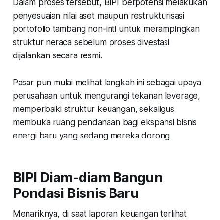
Dalam proses tersebut, BIPI berpotensi melakukan
penyesuaian nilai aset maupun restrukturisasi
portofolio tambang non-inti untuk merampingkan
struktur neraca sebelum proses divestasi
dijalankan secara resmi.
Pasar pun mulai melihat langkah ini sebagai upaya
perusahaan untuk mengurangi tekanan leverage,
memperbaiki struktur keuangan, sekaligus
membuka ruang pendanaan bagi ekspansi bisnis
energi baru yang sedang mereka dorong
BIPI Diam-diam Bangun
Pondasi Bisnis Baru
Menariknya, di saat laporan keuangan terlihat