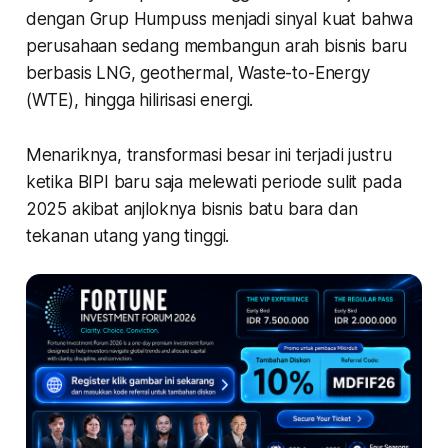
dengan Grup Humpuss menjadi sinyal kuat bahwa
perusahaan sedang membangun arah bisnis baru
berbasis LNG, geothermal, Waste-to-Energy
(WTE), hingga hilirisasi energi.
Menariknya, transformasi besar ini terjadi justru
ketika BIPI baru saja melewati periode sulit pada
2025 akibat anjloknya bisnis batu bara dan
tekanan utang yang tinggi.