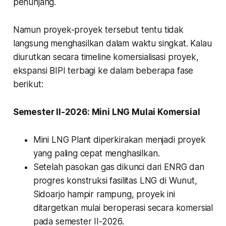
penunjang.
Namun proyek-proyek tersebut tentu tidak
langsung menghasilkan dalam waktu singkat. Kalau
diurutkan secara timeline komersialisasi proyek,
ekspansi BIPI terbagi ke dalam beberapa fase
berikut:
Semester II-2026: Mini LNG Mulai Komersial
Mini LNG Plant diperkirakan menjadi proyek
yang paling cepat menghasilkan.
Setelah pasokan gas dikunci dari ENRG dan
progres konstruksi fasilitas LNG di Wunut,
Sidoarjo hampir rampung, proyek ini
ditargetkan mulai beroperasi secara komersial
pada semester II-2026.