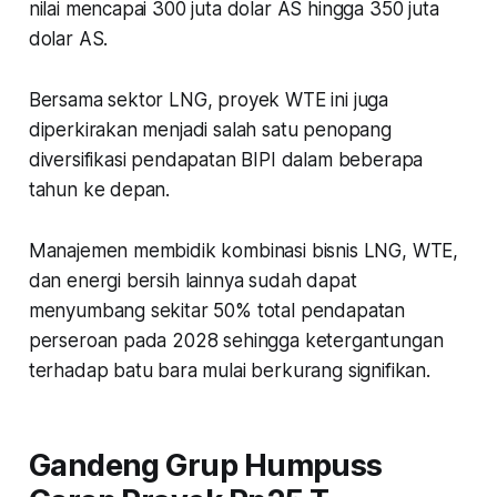
nilai mencapai 300 juta dolar AS hingga 350 juta
dolar AS.
Bersama sektor LNG, proyek WTE ini juga
diperkirakan menjadi salah satu penopang
diversifikasi pendapatan BIPI dalam beberapa
tahun ke depan.
Manajemen membidik kombinasi bisnis LNG, WTE,
dan energi bersih lainnya sudah dapat
menyumbang sekitar 50% total pendapatan
perseroan pada 2028 sehingga ketergantungan
terhadap batu bara mulai berkurang signifikan.
Gandeng Grup Humpuss