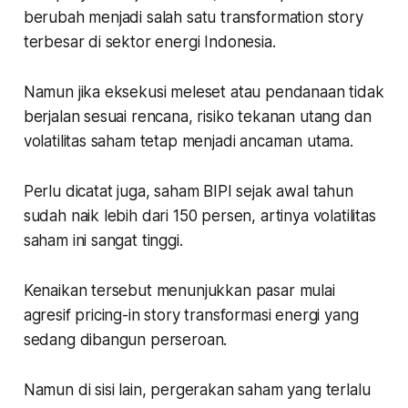
berubah menjadi salah satu transformation story
terbesar di sektor energi Indonesia.
Namun jika eksekusi meleset atau pendanaan tidak
berjalan sesuai rencana, risiko tekanan utang dan
volatilitas saham tetap menjadi ancaman utama.
Perlu dicatat juga, saham BIPI sejak awal tahun
sudah naik lebih dari 150 persen, artinya volatilitas
saham ini sangat tinggi.
Kenaikan tersebut menunjukkan pasar mulai
agresif pricing-in story transformasi energi yang
sedang dibangun perseroan.
Namun di sisi lain, pergerakan saham yang terlalu