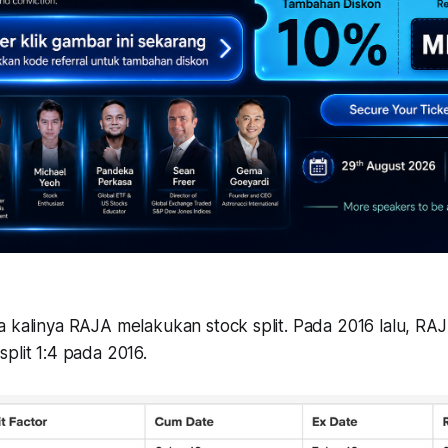
a kalinya RAJA melakukan stock split. Pada 2016 lalu, RA
plit 1:4 pada 2016.