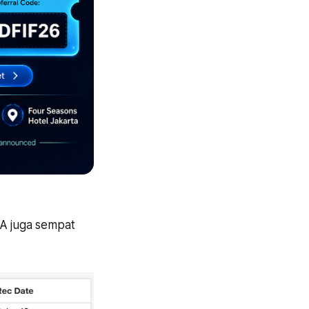
JA juga sempat