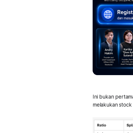
Ini bukan pertam
melakukan stock s