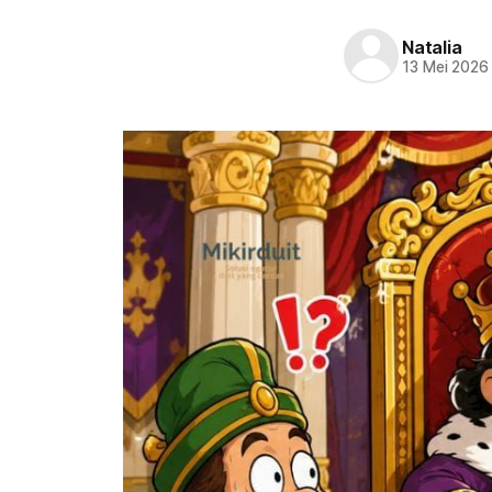
Natalia
13 Mei 2026