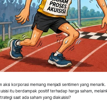
 aksi korporasi memang menjadi sentimen yang menarik. 
uisisi itu berdampak positif terhadap harga saham, melaink
trategi saat ada saham yang diakuisisi?