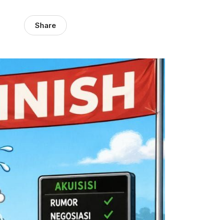
Share