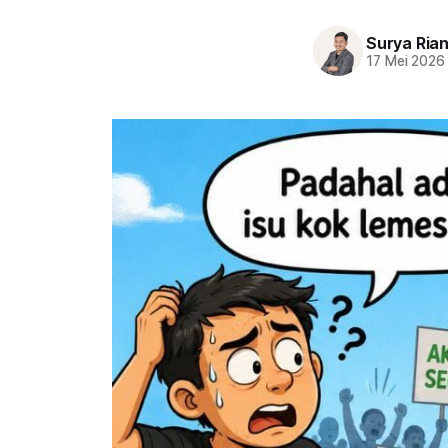
Surya Ria
17 Mei 2026