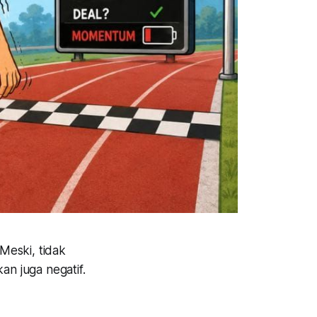
Meski, tidak
an juga negatif.