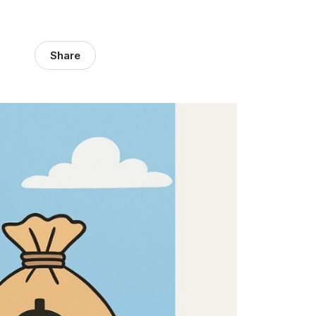
Share