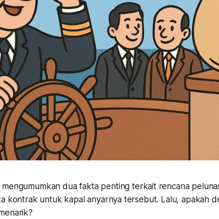
mengumumkan dua fakta penting terkait rencana peluna
a kontrak untuk kapal anyarnya tersebut. Lalu, apakah de
menarik?