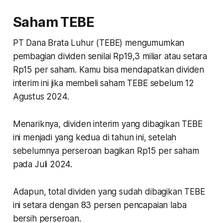
Saham TEBE
PT Dana Brata Luhur (TEBE) mengumumkan
pembagian dividen senilai Rp19,3 miliar atau setara
Rp15 per saham. Kamu bisa mendapatkan dividen
interim ini jika membeli saham TEBE sebelum 12
Agustus 2024.
Menariknya, dividen interim yang dibagikan TEBE
ini menjadi yang kedua di tahun ini, setelah
sebelumnya perseroan bagikan Rp15 per saham
pada Juli 2024.
Adapun, total dividen yang sudah dibagikan TEBE
ini setara dengan 83 persen pencapaian laba
bersih perseroan.