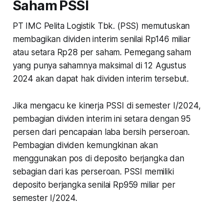
Saham PSSI
PT IMC Pelita Logistik Tbk. (PSS) memutuskan
membagikan dividen interim senilai Rp146 miliar
atau setara Rp28 per saham. Pemegang saham
yang punya sahamnya maksimal di 12 Agustus
2024 akan dapat hak dividen interim tersebut.
Jika mengacu ke kinerja PSSI di semester I/2024,
pembagian dividen interim ini setara dengan 95
persen dari pencapaian laba bersih perseroan.
Pembagian dividen kemungkinan akan
menggunakan pos di deposito berjangka dan
sebagian dari kas perseroan. PSSI memiliki
deposito berjangka senilai Rp959 miliar per
semester I/2024.