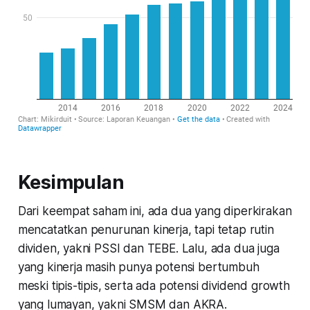
Kesimpulan
Dari keempat saham ini, ada dua yang diperkirakan
mencatatkan penurunan kinerja, tapi tetap rutin
dividen, yakni PSSI dan TEBE. Lalu, ada dua juga
yang kinerja masih punya potensi bertumbuh
meski tipis-tipis, serta ada potensi dividend growth
yang lumayan, yakni SMSM dan AKRA.