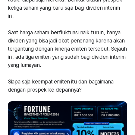
ketiga saham yang baru saja bagi dividen interim
ini.
Saat harga saham berfluktuasi naik turun, hanya
dividen yang bisa jadi obat penenang karena akan
tergantung dengan kinerja emiten tersebut. Sejauh
ini, ada tiga emiten yang sudah bagi dividen interim
yang lumayan.
Siapa saja keempat emiten itu dan bagaimana
dengan prospek ke depannya?