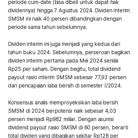
periode cum-date (bisa dibeli untuk dapat hak
dividennya) hingga 7 Agustus 2024. Dividen interim
SMSM ini naik 40 persen dibandingkan dengan
periode sama tahun sebelumnya.
Dividen interim ini juga menjadi yang kedua dari
tahun buku 2024. Sebelumnya, perseroan bagikan
dividen interim pertama pada Mei 2024 senilai
Rp25 per saham. Dengan begitu, total dividend
payout rasio interim SMSM sebesar 77,92 persen
dari pencapaian laba bersih di semester I/2024.
Konsensus analis memproyeksikan laba bersih
SMSM di 2024 berpotensi naik sebesar 4,03
persen menjadi Rp982 miliar. Dengan asumsi
dividend payout rasio SMSM di 60 persen, berarti
total dividen yang dibagikan sekitar Rp128 per