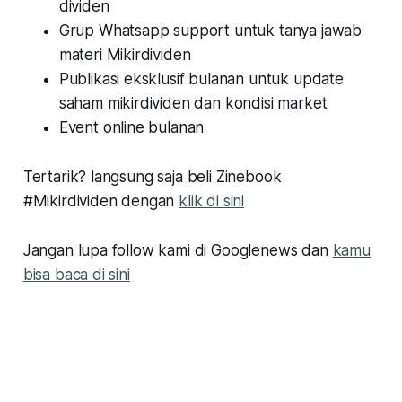
dividen
Grup Whatsapp support untuk tanya jawab
materi Mikirdividen
Publikasi eksklusif bulanan untuk update
saham mikirdividen dan kondisi market
Event online bulanan
Tertarik? langsung saja beli Zinebook
#Mikirdividen dengan
klik di sini
Jangan lupa follow kami di Googlenews dan
kamu
bisa baca di sini