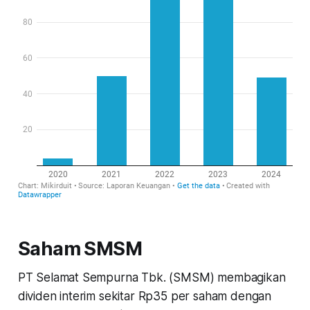
Saham SMSM
PT Selamat Sempurna Tbk. (SMSM) membagikan
dividen interim sekitar Rp35 per saham dengan