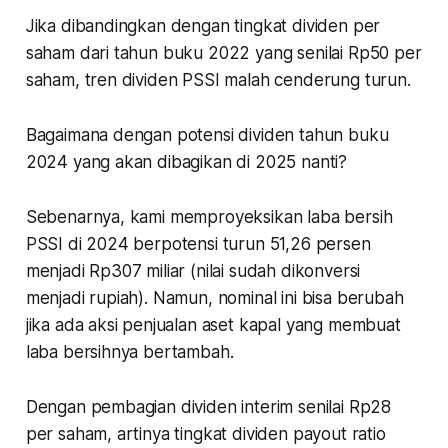
Jika dibandingkan dengan tingkat dividen per
saham dari tahun buku 2022 yang senilai Rp50 per
saham, tren dividen PSSI malah cenderung turun.
Bagaimana dengan potensi dividen tahun buku
2024 yang akan dibagikan di 2025 nanti?
Sebenarnya, kami memproyeksikan laba bersih
PSSI di 2024 berpotensi turun 51,26 persen
menjadi Rp307 miliar (nilai sudah dikonversi
menjadi rupiah). Namun, nominal ini bisa berubah
jika ada aksi penjualan aset kapal yang membuat
laba bersihnya bertambah.
Dengan pembagian dividen interim senilai Rp28
per saham, artinya tingkat dividen payout ratio