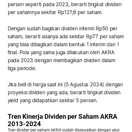
persen seperti pada 2023, berarti tingkat dividen
per sahamnya sekitar Rp127,8 per saham.
Dengan sudah bagikan dividen interim Rp50 per
saham, berarti sisanya ada sekitar Rp77 per saham
yang bisa dibagikan dalam bentuk 1 interim dan 1
final. Pola yang sama juga dilakukan oleh AKRA
pada 2023 dengan membagikan dividen dalam
tiga periode.
Jika beli di harga saat ini (5 Agustus 2024) dengan
proyeksi dividen yang ada, berarti tingkat dividen
yield yang didapatkan sekitar 5 persen.