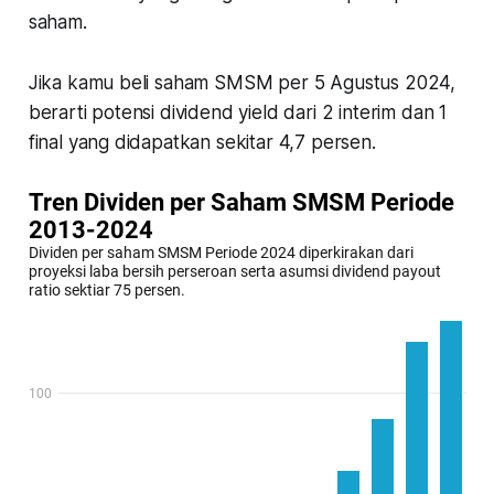
saham.
Jika kamu beli saham SMSM per 5 Agustus 2024,
berarti potensi dividend yield dari 2 interim dan 1
final yang didapatkan sekitar 4,7 persen.