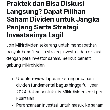
Praktek dan Bisa Diskusi
Langsung? Dapat Pilihan
Saham Dividen untuk Jangka
Panjang Serta Strategi
Investasinya Lagi!
Join Mikirdividen sekarang untuk mendapatkan
banyak benefit serta strategi investasi dan diskusi
dengan para investor saham. Berikut benefit
gabung mikirdividen:
Update review laporan keuangan saham
dividen fundamental bagus hingga full year
2024 dalam bentuk rilis Mikirdividen edisi per
kuartalan
Perencanaan investasi untuk masuk ke saham