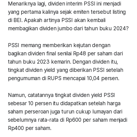
Menariknya lagi, dividen interim PSSI ini menjadi
yang pertama kalinya sejak emiten tersebut listing
di BEI. Apakah artinya PSSI akan kembali
membagikan dividen jumbo dari tahun buku 2024?
PSSI memang memberikan kejutan dengan
bagikan dividen final senilai Rp48 per saham dari
tahun buku 2023 kemarin. Dengan dividen itu,
tingkat dividen yield yang diberikan PSSI setelah
pengumuman di RUPS mencapai 10,04 persen.
Namun, catatannya tingkat dividen yield PSSI
sebesar 10 persen itu didapatkan setelah harga
saham perseroan juga turun cukup lumayan dari
sebelumnya rata-rata di Rp600 per saham menjadi
Rp400 per saham.