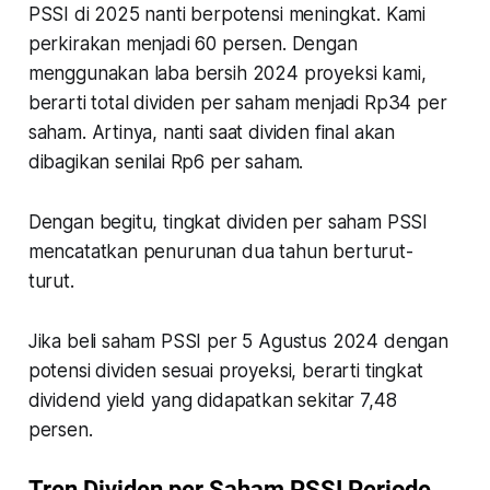
PSSI di 2025 nanti berpotensi meningkat. Kami
perkirakan menjadi 60 persen. Dengan
menggunakan laba bersih 2024 proyeksi kami,
berarti total dividen per saham menjadi Rp34 per
saham. Artinya, nanti saat dividen final akan
dibagikan senilai Rp6 per saham.
Dengan begitu, tingkat dividen per saham PSSI
mencatatkan penurunan dua tahun berturut-
turut.
Jika beli saham PSSI per 5 Agustus 2024 dengan
potensi dividen sesuai proyeksi, berarti tingkat
dividend yield yang didapatkan sekitar 7,48
persen.