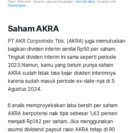
Saham AKRA
PT AKR Corporindo Tbk. (AKRA) juga memutuskan
bagikan dividen interim senilai Rp50 per saham.
Tingkat dividen interim ini sama seperti periode
2023.Namun, kamu yang belum punya saham
AKRA sudah tidak bisa kejar dividen interimnya
karena sudah masuk periode ex-date-nya di 5
Agustus 2024.
6 analis memproyeksikan laba bersih per saham
AKRA berpotensi naik tipis sebesar 1,43 persen
menjadi Rp142 per saham. Jika menggunakan
asumsi dividend payout rasio AKRA tetap di 90