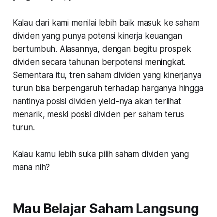
Kalau dari kami menilai lebih baik masuk ke saham
dividen yang punya potensi kinerja keuangan
bertumbuh. Alasannya, dengan begitu prospek
dividen secara tahunan berpotensi meningkat.
Sementara itu, tren saham dividen yang kinerjanya
turun bisa berpengaruh terhadap harganya hingga
nantinya posisi dividen yield-nya akan terlihat
menarik, meski posisi dividen per saham terus
turun.
Kalau kamu lebih suka pilih saham dividen yang
mana nih?
Mau Belajar Saham Langsung