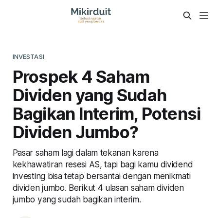
INVESTASI
Prospek 4 Saham
Dividen yang Sudah
Bagikan Interim, Potensi
Dividen Jumbo?
Pasar saham lagi dalam tekanan karena
kekhawatiran resesi AS, tapi bagi kamu dividend
investing bisa tetap bersantai dengan menikmati
dividen jumbo. Berikut 4 ulasan saham dividen
jumbo yang sudah bagikan interim.