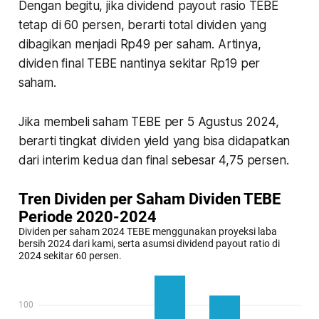
Dengan begitu, jika dividend payout rasio TEBE
tetap di 60 persen, berarti total dividen yang
dibagikan menjadi Rp49 per saham. Artinya,
dividen final TEBE nantinya sekitar Rp19 per
saham.
Jika membeli saham TEBE per 5 Agustus 2024,
berarti tingkat dividen yield yang bisa didapatkan
dari interim kedua dan final sebesar 4,75 persen.