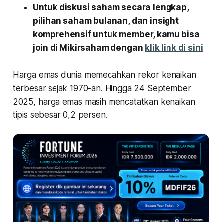
Untuk diskusi saham secara lengkap,
pilihan saham bulanan, dan insight
komprehensif untuk member, kamu bisa
join di Mikirsaham dengan
klik link di sini
Harga emas dunia memecahkan rekor kenaikan
terbesar sejak 1970-an. Hingga 24 September
2025, harga emas masih mencatatkan kenaikan
tipis sebesar 0,2 persen.