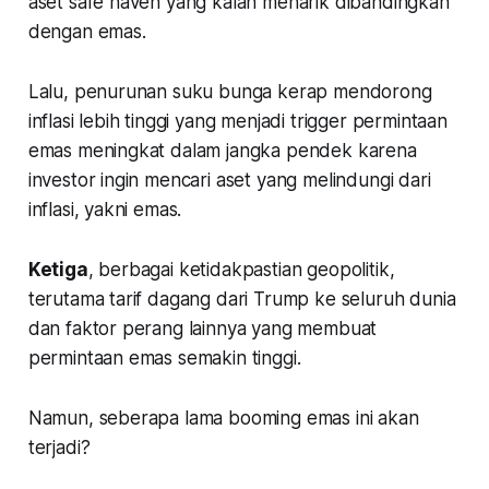
aset safe haven yang kalah menarik dibandingkan
dengan emas.
Lalu, penurunan suku bunga kerap mendorong
inflasi lebih tinggi yang menjadi trigger permintaan
emas meningkat dalam jangka pendek karena
investor ingin mencari aset yang melindungi dari
inflasi, yakni emas.
Ketiga
, berbagai ketidakpastian geopolitik,
terutama tarif dagang dari Trump ke seluruh dunia
dan faktor perang lainnya yang membuat
permintaan emas semakin tinggi.
Namun, seberapa lama booming emas ini akan
terjadi?