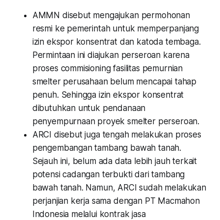
AMMN disebut mengajukan permohonan
resmi ke pemerintah untuk memperpanjang
izin ekspor konsentrat dan katoda tembaga.
Permintaan ini diajukan perseroan karena
proses commisioning fasilitas pemurnian
smelter perusahaan belum mencapai tahap
penuh. Sehingga izin ekspor konsentrat
dibutuhkan untuk pendanaan
penyempurnaan proyek smelter perseroan.
ARCI disebut juga tengah melakukan proses
pengembangan tambang bawah tanah.
Sejauh ini, belum ada data lebih jauh terkait
potensi cadangan terbukti dari tambang
bawah tanah. Namun, ARCI sudah melakukan
perjanjian kerja sama dengan PT Macmahon
Indonesia melalui kontrak jasa