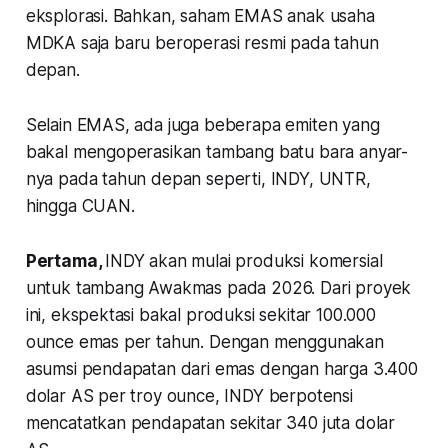
eksplorasi. Bahkan, saham EMAS anak usaha
MDKA saja baru beroperasi resmi pada tahun
depan.
Selain EMAS, ada juga beberapa emiten yang
bakal mengoperasikan tambang batu bara anyar-
nya pada tahun depan seperti, INDY, UNTR,
hingga CUAN.
Pertama,
INDY akan mulai produksi komersial
untuk tambang Awakmas pada 2026. Dari proyek
ini, ekspektasi bakal produksi sekitar 100.000
ounce emas per tahun. Dengan menggunakan
asumsi pendapatan dari emas dengan harga 3.400
dolar AS per troy ounce, INDY berpotensi
mencatatkan pendapatan sekitar 340 juta dolar