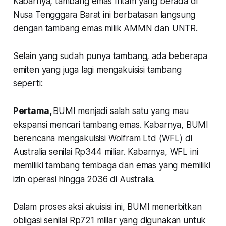
Kabarnya, tambang emas Intam yang berada di
Nusa Tengggara Barat ini berbatasan langsung
dengan tambang emas milik AMMN dan UNTR.
Selain yang sudah punya tambang, ada beberapa
emiten yang juga lagi mengakuisisi tambang
seperti:
Pertama,
BUMI menjadi salah satu yang mau
ekspansi mencari tambang emas. Kabarnya, BUMI
berencana mengakuisisi Wolfram Ltd (WFL) di
Australia senilai Rp344 miliar. Kabarnya, WFL ini
memiliki tambang tembaga dan emas yang memiliki
izin operasi hingga 2036 di Australia.
Dalam proses aksi akuisisi ini, BUMI menerbitkan
obligasi senilai Rp721 miliar yang digunakan untuk