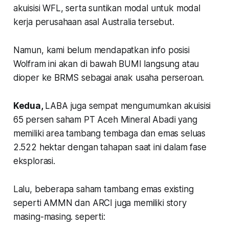
akuisisi WFL, serta suntikan modal untuk modal
kerja perusahaan asal Australia tersebut.
Namun, kami belum mendapatkan info posisi
Wolfram ini akan di bawah BUMI langsung atau
dioper ke BRMS sebagai anak usaha perseroan.
Kedua,
LABA juga sempat mengumumkan akuisisi
65 persen saham PT Aceh Mineral Abadi yang
memiliki area tambang tembaga dan emas seluas
2.522 hektar dengan tahapan saat ini dalam fase
eksplorasi.
Lalu, beberapa saham tambang emas existing
seperti AMMN dan ARCI juga memiliki story
masing-masing. seperti: