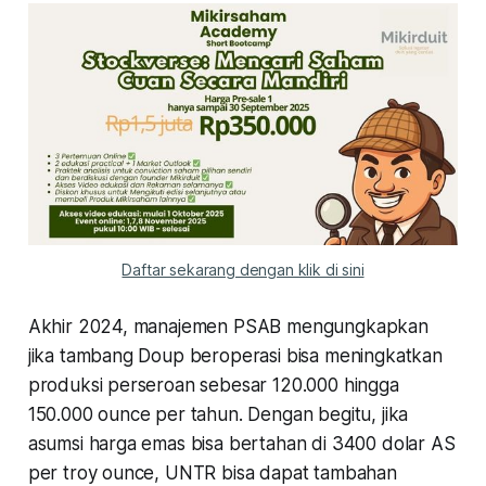
Daftar sekarang dengan klik di sini
Akhir 2024, manajemen PSAB mengungkapkan
jika tambang Doup beroperasi bisa meningkatkan
produksi perseroan sebesar 120.000 hingga
150.000 ounce per tahun. Dengan begitu, jika
asumsi harga emas bisa bertahan di 3400 dolar AS
per troy ounce, UNTR bisa dapat tambahan