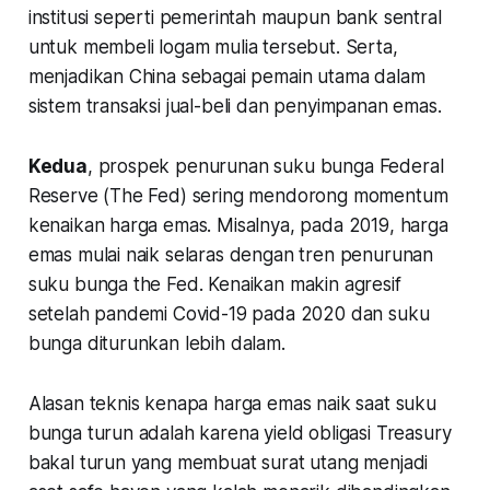
institusi seperti pemerintah maupun bank sentral
untuk membeli logam mulia tersebut. Serta,
menjadikan China sebagai pemain utama dalam
sistem transaksi jual-beli dan penyimpanan emas.
Kedua
, prospek penurunan suku bunga Federal
Reserve (The Fed) sering mendorong momentum
kenaikan harga emas. Misalnya, pada 2019, harga
emas mulai naik selaras dengan tren penurunan
suku bunga the Fed. Kenaikan makin agresif
setelah pandemi Covid-19 pada 2020 dan suku
bunga diturunkan lebih dalam.
Alasan teknis kenapa harga emas naik saat suku
bunga turun adalah karena yield obligasi Treasury
bakal turun yang membuat surat utang menjadi