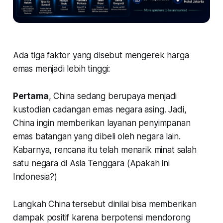
Ada tiga faktor yang disebut mengerek harga
emas menjadi lebih tinggi:
Pertama
, China sedang berupaya menjadi
kustodian cadangan emas negara asing. Jadi,
China ingin memberikan layanan penyimpanan
emas batangan yang dibeli oleh negara lain.
Kabarnya, rencana itu telah menarik minat salah
satu negara di Asia Tenggara (Apakah ini
Indonesia?)
Langkah China tersebut dinilai bisa memberikan
dampak positif karena berpotensi mendorong