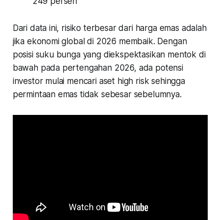
249 persen
Dari data ini, risiko terbesar dari harga emas adalah
jika ekonomi global di 2026 membaik. Dengan
posisi suku bunga yang diekspektasikan mentok di
bawah pada pertengahan 2026, ada potensi
investor mulai mencari aset high risk sehingga
permintaan emas tidak sebesar sebelumnya.