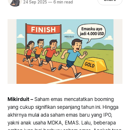
24 Sep 2025
—
6 min read
Mikirduit –
Saham emas mencatatkan booming
yang cukup signifikan sepanjang tahun ini. Hingga
akhirnya mulai ada saham emas baru yang IPO,
yakni anak usaha MDKA, EMAS. Lalu, beberapa