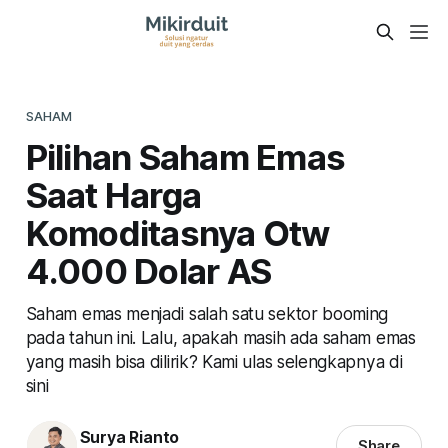
SAHAM
Pilihan Saham Emas
Saat Harga
Komoditasnya Otw
4.000 Dolar AS
Saham emas menjadi salah satu sektor booming
pada tahun ini. Lalu, apakah masih ada saham emas
yang masih bisa dilirik? Kami ulas selengkapnya di
sini
Surya Rianto
Share