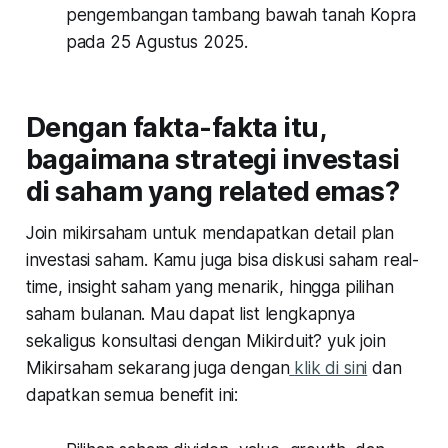
pengembangan tambang bawah tanah Kopra
pada 25 Agustus 2025.
Dengan fakta-fakta itu,
bagaimana strategi investasi
di saham yang related emas?
Join mikirsaham untuk mendapatkan detail plan
investasi saham. Kamu juga bisa diskusi saham real-
time, insight saham yang menarik, hingga pilihan
saham bulanan. Mau dapat list lengkapnya
sekaligus konsultasi dengan Mikirduit? yuk join
Mikirsaham sekarang juga dengan
klik di sini
dan
dapatkan semua benefit ini: