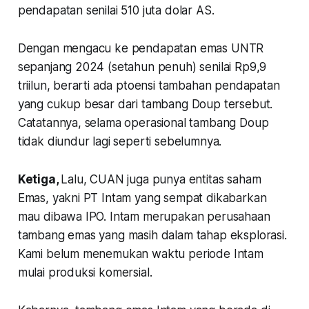
pendapatan senilai 510 juta dolar AS.
Dengan mengacu ke pendapatan emas UNTR
sepanjang 2024 (setahun penuh) senilai Rp9,9
triilun, berarti ada ptoensi tambahan pendapatan
yang cukup besar dari tambang Doup tersebut.
Catatannya, selama operasional tambang Doup
tidak diundur lagi seperti sebelumnya.
Ketiga,
Lalu, CUAN juga punya entitas saham
Emas, yakni PT Intam yang sempat dikabarkan
mau dibawa IPO. Intam merupakan perusahaan
tambang emas yang masih dalam tahap eksplorasi.
Kami belum menemukan waktu periode Intam
mulai produksi komersial.