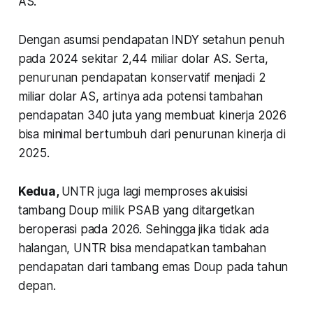
AS.
Dengan asumsi pendapatan INDY setahun penuh
pada 2024 sekitar 2,44 miliar dolar AS. Serta,
penurunan pendapatan konservatif menjadi 2
miliar dolar AS, artinya ada potensi tambahan
pendapatan 340 juta yang membuat kinerja 2026
bisa minimal bertumbuh dari penurunan kinerja di
2025.
Kedua,
UNTR juga lagi memproses akuisisi
tambang Doup milik PSAB yang ditargetkan
beroperasi pada 2026. Sehingga jika tidak ada
halangan, UNTR bisa mendapatkan tambahan
pendapatan dari tambang emas Doup pada tahun
depan.