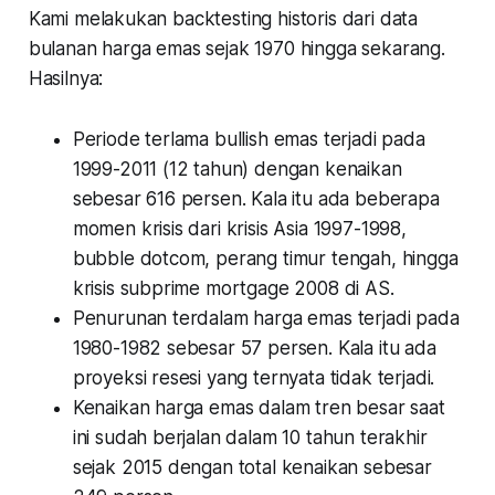
Kami melakukan backtesting historis dari data
bulanan harga emas sejak 1970 hingga sekarang.
Hasilnya:
Periode terlama bullish emas terjadi pada
1999-2011 (12 tahun) dengan kenaikan
sebesar 616 persen. Kala itu ada beberapa
momen krisis dari krisis Asia 1997-1998,
bubble dotcom, perang timur tengah, hingga
krisis subprime mortgage 2008 di AS.
Penurunan terdalam harga emas terjadi pada
1980-1982 sebesar 57 persen. Kala itu ada
proyeksi resesi yang ternyata tidak terjadi.
Kenaikan harga emas dalam tren besar saat
ini sudah berjalan dalam 10 tahun terakhir
sejak 2015 dengan total kenaikan sebesar