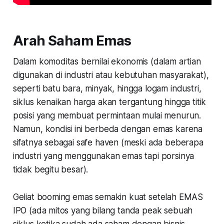
Arah Saham Emas
Dalam komoditas bernilai ekonomis (dalam artian
digunakan di industri atau kebutuhan masyarakat),
seperti batu bara, minyak, hingga logam industri,
siklus kenaikan harga akan tergantung hingga titik
posisi yang membuat permintaan mulai menurun.
Namun, kondisi ini berbeda dengan emas karena
sifatnya sebagai safe haven (meski ada beberapa
industri yang menggunakan emas tapi porsinya
tidak begitu besar).
Geliat booming emas semakin kuat setelah EMAS
IPO (ada mitos yang bilang tanda peak sebuah
siklus ketika sudah ada saham dengan bisnis