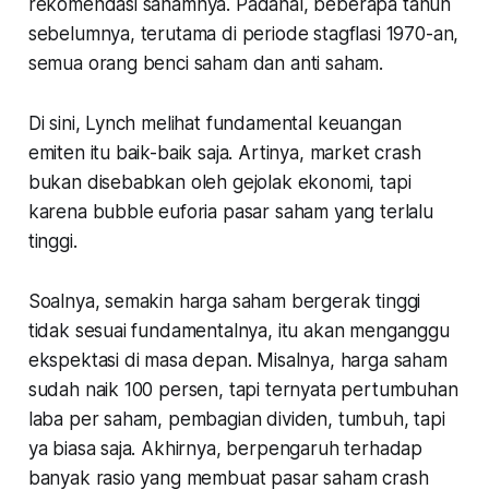
rekomendasi sahamnya. Padahal, beberapa tahun
sebelumnya, terutama di periode stagflasi 1970-an,
semua orang benci saham dan anti saham.
Di sini, Lynch melihat fundamental keuangan
emiten itu baik-baik saja. Artinya, market crash
bukan disebabkan oleh gejolak ekonomi, tapi
karena bubble euforia pasar saham yang terlalu
tinggi.
Soalnya, semakin harga saham bergerak tinggi
tidak sesuai fundamentalnya, itu akan menganggu
ekspektasi di masa depan. Misalnya, harga saham
sudah naik 100 persen, tapi ternyata pertumbuhan
laba per saham, pembagian dividen, tumbuh, tapi
ya biasa saja. Akhirnya, berpengaruh terhadap
banyak rasio yang membuat pasar saham crash