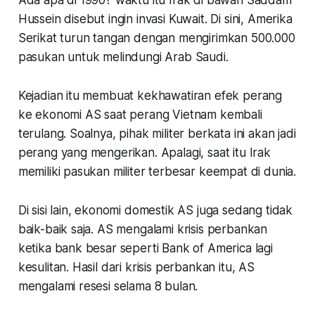
Hussein disebut ingin invasi Kuwait. Di sini, Amerika
Serikat turun tangan dengan mengirimkan 500.000
pasukan untuk melindungi Arab Saudi.
Kejadian itu membuat kekhawatiran efek perang
ke ekonomi AS saat perang Vietnam kembali
terulang. Soalnya, pihak militer berkata ini akan jadi
perang yang mengerikan. Apalagi, saat itu Irak
memiliki pasukan militer terbesar keempat di dunia.
Di sisi lain, ekonomi domestik AS juga sedang tidak
baik-baik saja. AS mengalami krisis perbankan
ketika bank besar seperti Bank of America lagi
kesulitan. Hasil dari krisis perbankan itu, AS
mengalami resesi selama 8 bulan.