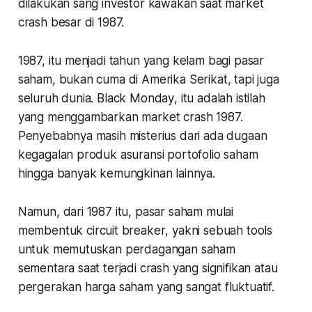
dilakukan sang investor kawakan saat
market
crash
besar di 1987.
1987, itu menjadi tahun yang kelam bagi pasar
saham, bukan cuma di Amerika Serikat, tapi juga
seluruh dunia.
Black Monday
, itu adalah istilah
yang menggambarkan
market crash
1987.
Penyebabnya masih misterius dari ada dugaan
kegagalan produk asuransi portofolio saham
hingga banyak kemungkinan lainnya.
Namun, dari 1987 itu, pasar saham mulai
membentuk
circuit breaker
, yakni sebuah
tools
untuk memutuskan perdagangan saham
sementara saat terjadi
crash
yang signifikan atau
pergerakan harga saham yang sangat fluktuatif.