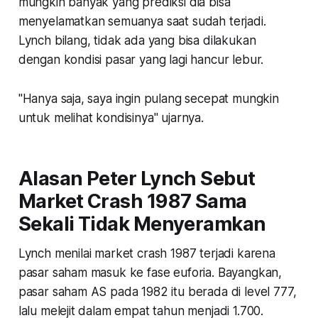
mungkin banyak yang prediksi dia bisa
menyelamatkan semuanya saat sudah terjadi.
Lynch bilang, tidak ada yang bisa dilakukan
dengan kondisi pasar yang lagi hancur lebur.
"Hanya saja, saya ingin pulang secepat mungkin
untuk melihat kondisinya" ujarnya.
Alasan Peter Lynch Sebut
Market Crash 1987 Sama
Sekali Tidak Menyeramkan
Lynch menilai market crash 1987 terjadi karena
pasar saham masuk ke fase euforia. Bayangkan,
pasar saham AS pada 1982 itu berada di level 777,
lalu melejit dalam empat tahun menjadi 1.700.