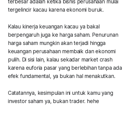
terbesar adalah ketika bisnis perusahaan mulai
tergelincir kacau karena ekonomi buruk.
Kalau kinerja keuangan kacau ya bakal
berpengaruh juga ke harga saham. Penurunan
harga saham mungkin akan terjadi hingga
keuangan perusahaan membaik dan ekonomi
pulih. Di sisi lain, kalau sekadar
market crash
karena
euforia
pasar yang berlebihan tanpa ada
efek fundamental, ya bukan hal menakutkan.
Catatannya, kesimpulan ini untuk kamu yang
investor saham ya, bukan trader.
hehe