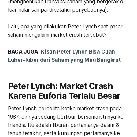
(menghentikan transaksi saham yang bergerak di
luar nalar sampai diketahui penyebabnya).
Lalu, apa yang dilakukan Peter Lynch saat pasar
saham mengalami
market crash
tersebut?
BACA JUGA:
Kisah Peter Lynch Bisa Cuan
Luber-luber dari Saham yang Mau Bangkrut
Peter Lynch: Market Crash
Karena Euforia Terlalu Besar
Peter Lynch bercerita ketika market crash pada
1987, dirinya sedang berlibur bersama istrinya ke
Irlandia. Itu adalah liburan pertamanya dalam 8
tahun terakhir, serta kunjungan pertamanya ke