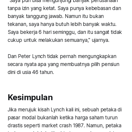
"Saya pun bisa mengunjungi banyak perusahaan
tanpa izin yang ketat. Saya punya kebebasan dan
banyak tanggung jawab. Namun itu bukan
tekanan, saya hanya butuh lebih banyak waktu.
Saya bekerja 6 hari seminggu, dan itu sangat tidak
cukup untuk melakukan semuanya," ujarnya.
Dan Peter Lynch tidak pernah mengungkapkan
secara nyata apa yang membuatnya pilih pensiun
dini di usia 46 tahun.
Kesimpulan
Jika merujuk kisah Lynch kali ini, sebuah petaka di
pasar modal bukanlah ketika harga saham turun
drastis seperti
market crash 1987
. Namun, petaka