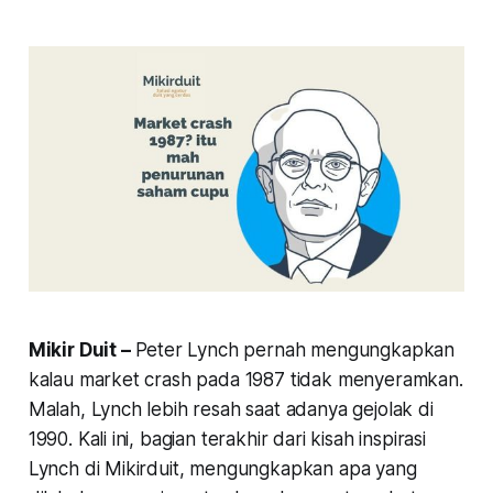
Mikir Duit –
Peter Lynch pernah mengungkapkan
kalau
market crash
pada 1987 tidak menyeramkan.
Malah, Lynch lebih resah saat adanya gejolak di
1990. Kali ini, bagian terakhir dari kisah inspirasi
Lynch di Mikirduit, mengungkapkan apa yang