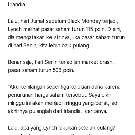
Irlandia.
Lalu, hari Jumat sebelum Black Monday terjadi,
Lynch melihat pasar saham turun 115 poin. Di sini,
dia mengatakan ke istrinya, jika pasar saham turun
di hari Senin, kita lebih baik pulang.
Benar saja, hari Senin terjadilah market crash,
pasar saham turun 508 poin.
"Aku kehilangan sepertiga kelolaan dana karena
penurunan harga saham tersebut. Saya pikir
minggu ini akan menjadi minggu yang berat, jadi
akhirnya pulanglah dari Irlandia," ceritanya.
Lalu, apa yang Lynch lakukan setelah pulang?