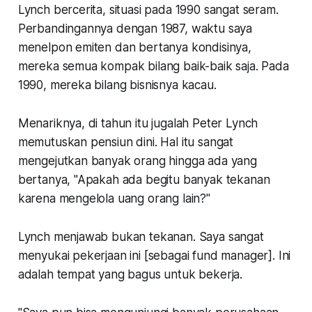
Lynch bercerita, situasi pada 1990 sangat seram.
Perbandingannya dengan 1987, waktu saya
menelpon emiten dan bertanya kondisinya,
mereka semua kompak bilang baik-baik saja. Pada
1990, mereka bilang bisnisnya kacau.
Menariknya, di tahun itu jugalah Peter Lynch
memutuskan pensiun dini. Hal itu sangat
mengejutkan banyak orang hingga ada yang
bertanya, "Apakah ada begitu banyak tekanan
karena mengelola uang orang lain?"
Lynch menjawab bukan tekanan. Saya sangat
menyukai pekerjaan ini [sebagai fund manager]. Ini
adalah tempat yang bagus untuk bekerja.