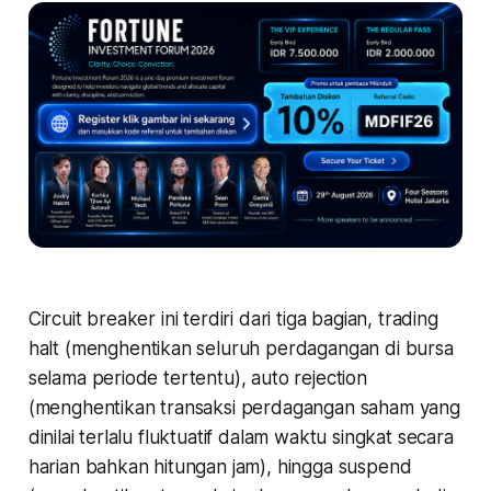
Circuit breaker
ini terdiri dari tiga bagian,
trading
halt
(menghentikan seluruh perdagangan di bursa
selama periode tertentu),
auto rejection
(menghentikan transaksi perdagangan saham yang
dinilai terlalu fluktuatif dalam waktu singkat secara
harian bahkan hitungan jam), hingga
suspend