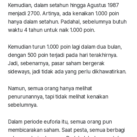
Kemudian, dalam setahun hingga Agustus 1987
menjadi 2700. Artinya, ada kenaikan 1.000 poin
hanya dalam setahun. Padahal, sebelumnya butuh
waktu 4 tahun untuk naik 1.000 poin.
Kemudian turun 1.000 poin lagi dalam dua bulan,
dengan 500 poin terjadi pada hari terakhirnya.
Jadi, sebenarnya, pasar saham bergerak
sideways, jadi tidak ada yang perlu dikhawatirkan.
Namun, semua orang hanya melihat
penurunannya, tapi tidak melihat kenaikan
sebelumnya.
Dalam periode euforia itu, semua orang pun
membicarakan saham. Saat pesta, semua berbagi