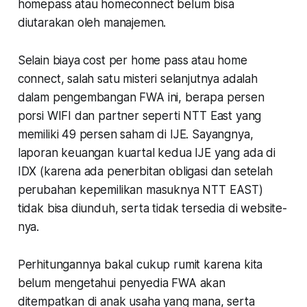
homepass atau homeconnect belum bisa
diutarakan oleh manajemen.
Selain biaya cost per home pass atau home
connect, salah satu misteri selanjutnya adalah
dalam pengembangan FWA ini, berapa persen
porsi WIFI dan partner seperti NTT East yang
memiliki 49 persen saham di IJE. Sayangnya,
laporan keuangan kuartal kedua IJE yang ada di
IDX (karena ada penerbitan obligasi dan setelah
perubahan kepemilikan masuknya NTT EAST)
tidak bisa diunduh, serta tidak tersedia di website-
nya.
Perhitungannya bakal cukup rumit karena kita
belum mengetahui penyedia FWA akan
ditempatkan di anak usaha yang mana, serta