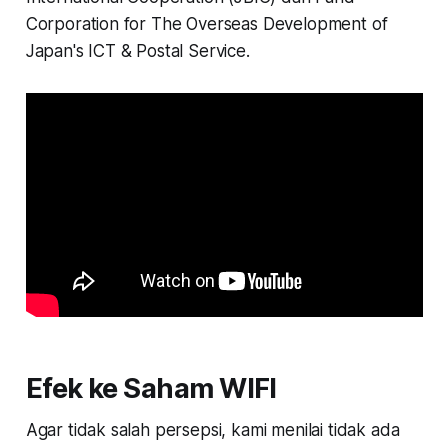
Corporation for The Overseas Development of
Japan's ICT & Postal Service.
Efek ke Saham WIFI
Agar tidak salah persepsi, kami menilai tidak ada