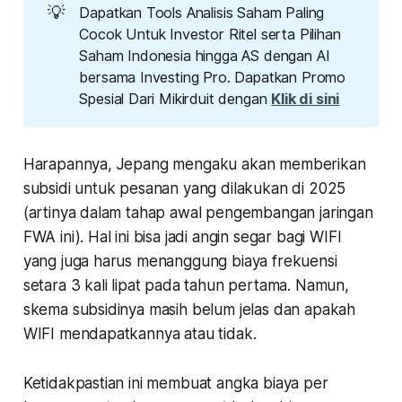
💡
Dapatkan Tools Analisis Saham Paling
Cocok Untuk Investor Ritel serta Pilihan
Saham Indonesia hingga AS dengan AI
bersama Investing Pro. Dapatkan Promo
Spesial Dari Mikirduit dengan
Klik di sini
Harapannya, Jepang mengaku akan memberikan
subsidi untuk pesanan yang dilakukan di 2025
(artinya dalam tahap awal pengembangan jaringan
FWA ini). Hal ini bisa jadi angin segar bagi WIFI
yang juga harus menanggung biaya frekuensi
setara 3 kali lipat pada tahun pertama. Namun,
skema subsidinya masih belum jelas dan apakah
WIFI mendapatkannya atau tidak.
Ketidakpastian ini membuat angka biaya per