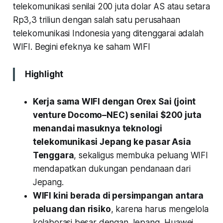
telekomunikasi senilai 200 juta dolar AS atau setara
Rp3,3 triliun dengan salah satu perusahaan
telekomunikasi Indonesia yang ditenggarai adalah
WIFI. Begini efeknya ke saham WIFI
Highlight
Kerja sama WIFI dengan Orex Sai (joint
venture Docomo–NEC) senilai $200 juta
menandai masuknya teknologi
telekomunikasi Jepang ke pasar Asia
Tenggara
, sekaligus membuka peluang WIFI
mendapatkan dukungan pendanaan dari
Jepang.
WIFI kini berada di persimpangan antara
peluang dan risiko
, karena harus mengelola
kolaborasi besar dengan Jepang, Huawei,