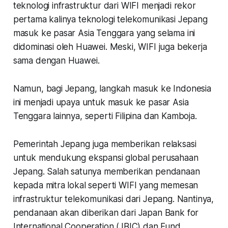
teknologi infrastruktur dari WIFI menjadi rekor
pertama kalinya teknologi telekomunikasi Jepang
masuk ke pasar Asia Tenggara yang selama ini
didominasi oleh Huawei. Meski, WIFI juga bekerja
sama dengan Huawei.
Namun, bagi Jepang, langkah masuk ke Indonesia
ini menjadi upaya untuk masuk ke pasar Asia
Tenggara lainnya, seperti Filipina dan Kamboja.
Pemerintah Jepang juga memberikan relaksasi
untuk mendukung ekspansi global perusahaan
Jepang. Salah satunya memberikan pendanaan
kepada mitra lokal seperti WIFI yang memesan
infrastruktur telekomunikasi dari Jepang. Nantinya,
pendanaan akan diberikan dari Japan Bank for
International Cooperation (JBIC) dan Fund