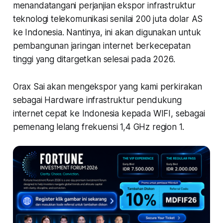
menandatangani perjanjian ekspor infrastruktur
teknologi telekomunikasi senilai 200 juta dolar AS
ke Indonesia. Nantinya, ini akan digunakan untuk
pembangunan jaringan internet berkecepatan
tinggi yang ditargetkan selesai pada 2026.
Orax Sai akan mengekspor yang kami perkirakan
sebagai Hardware infrastruktur pendukung
internet cepat ke Indonesia kepada WIFI, sebagai
pemenang lelang frekuensi 1,4 GHz region 1.