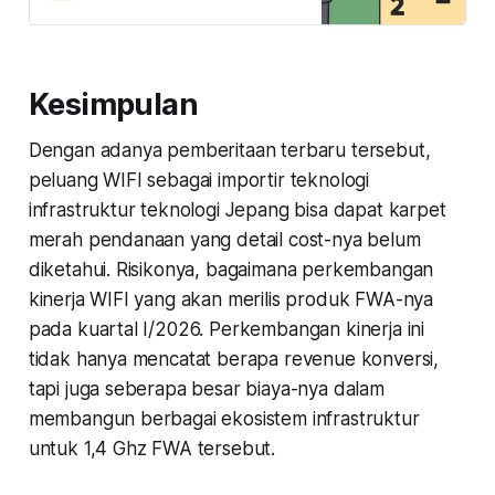
peluang dan risiko nasib saham
WIFI selanjutnya?
Kesimpulan
Dengan adanya pemberitaan terbaru tersebut,
peluang WIFI sebagai importir teknologi
infrastruktur teknologi Jepang bisa dapat karpet
merah pendanaan yang detail cost-nya belum
diketahui. Risikonya, bagaimana perkembangan
kinerja WIFI yang akan merilis produk FWA-nya
pada kuartal I/2026. Perkembangan kinerja ini
tidak hanya mencatat berapa revenue konversi,
tapi juga seberapa besar biaya-nya dalam
membangun berbagai ekosistem infrastruktur
untuk 1,4 Ghz FWA tersebut.