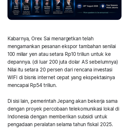
Kabarnya, Orex Sai menargetkan telah
mengamankan pesanan ekspor tambahan senilai
100 miliar yen atau setara Rp10 triliun untuk ke
depannya. (di luar 200 juta dolar AS sebelumnya)
Nilai itu setara 20 persen dari rencana investasi
WIFI di bisnis internet cepat yang ekspektasinya
mencapai Rp54 triliun.
Di sisi lain, pemerintah Jepang akan bekerja sama
dengan proyek percobaan telekomunikasi lokal di
Indonesia dengan memberikan subsidi untuk
pengadaan peralatan selama tahun fiskal 2025.