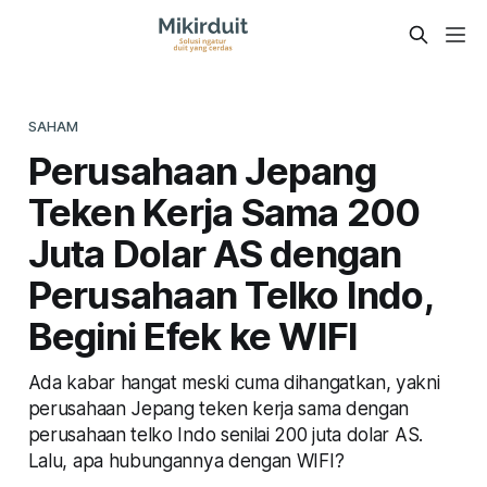
SAHAM
Perusahaan Jepang
Teken Kerja Sama 200
Juta Dolar AS dengan
Perusahaan Telko Indo,
Begini Efek ke WIFI
Ada kabar hangat meski cuma dihangatkan, yakni
perusahaan Jepang teken kerja sama dengan
perusahaan telko Indo senilai 200 juta dolar AS.
Lalu, apa hubungannya dengan WIFI?