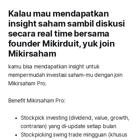
Kalau mau mendapatkan
insight saham sambil diskusi
secara real time bersama
founder Mikirduit, yuk join
Mikirsaham
kamu bisa mendapatkan insight untuk
mempermudah investasi saham-mu dengan join
Mikirsaham Pro.
Benefit Mikirsaham Pro:
Stockpick investing (dividend, value, growth,
contrarian) yang di-update setiap bulan
Stockpicking swing trade mingguan
(khusus