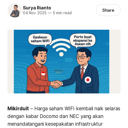
Surya Rianto
Share
04 Nov 2025
—
5 min read
Mikirduit
– Harga saham WIFI kembali naik selaras
dengan kabar Docomo dan NEC yang akan
menandatangani kesepakatan infrastruktur