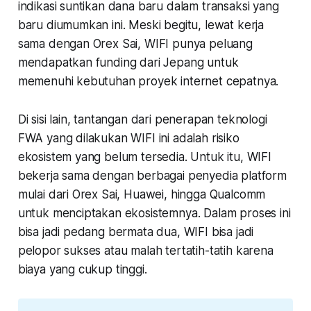
indikasi suntikan dana baru dalam transaksi yang
baru diumumkan ini. Meski begitu, lewat kerja
sama dengan Orex Sai, WIFI punya peluang
mendapatkan funding dari Jepang untuk
memenuhi kebutuhan proyek internet cepatnya.
Di sisi lain, tantangan dari penerapan teknologi
FWA yang dilakukan WIFI ini adalah risiko
ekosistem yang belum tersedia. Untuk itu, WIFI
bekerja sama dengan berbagai penyedia platform
mulai dari Orex Sai, Huawei, hingga Qualcomm
untuk menciptakan ekosistemnya. Dalam proses ini
bisa jadi pedang bermata dua, WIFI bisa jadi
pelopor sukses atau malah tertatih-tatih karena
biaya yang cukup tinggi.