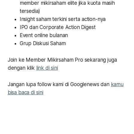
member mikirsaham elite jika kuota masih
tersedia)
Insight saham terkini serta action-nya
IPO dan Corporate Action Digest
Event online bulanan
Grup Diskusi Saham
Join ke Member Mikirsaham Pro sekarang juga
dengan klik
link di sini
Jangan lupa follow kami di Googlenews dan
kamu
bisa baca di sini