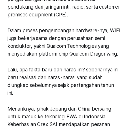
pendukung dari jaringan inti, radio, serta customer
premises equipment (CPE).
Dalam proses pengembangan hardware-nya, WIFI
juga bekerja sama dengan perusahaan semi
konduktor, yakni Qualcom Technologies yang
menyediakan platform chip Qualcom Dragonwing.
Lalu, apa fakta baru dari narasi ini? sebenarnya ini
baru realisasi dari narasi-narasi yang sudah
diungkap sebelumnya sejak pertengahan tahun
ini.
Menariknya, pihak Jepang dan China bersaing
untuk masuk ke teknologi FWA di Indonesia.
Keberhasilan Orex SAI mendapatkan pesanan