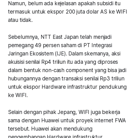
Namun, belum ada kejelasan apakah subsidi itu
termasuk untuk ekspor 200 juta dolar AS ke WIFI
atau tidak.
Sebelumnya, NTT East Japan telah menjadi
pemegang 49 persen saham di PT Integrasi
Jaringan Ekosistem (IJE). Dalam skemanya, aksi
akuisisi senilai Rp4 triliun itu ada yang diproses
dalam bentuk non-cash component yang bisa jadi
hubungannya dengan transaksi senilai Rp3 triliun
untuk ekspor Hardware infrastruktur pendukung
ke WIFI.
Selain dengan pihak Jepang, WIFI juga bekerja
sama dengan Huawei untuk proyek internet FWA
tersebut. Huawei akan mendukung
pengembangan Hardware infrastruktur