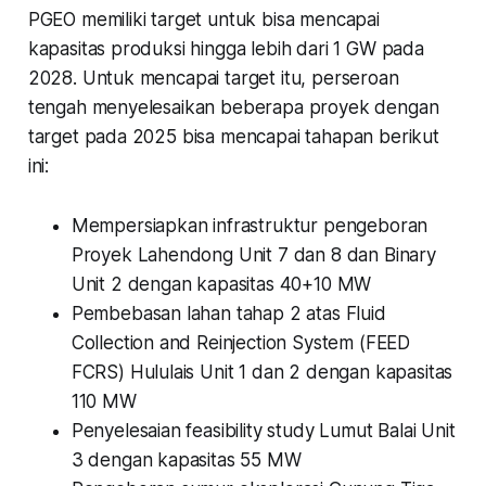
PGEO memiliki target untuk bisa mencapai
kapasitas produksi hingga lebih dari 1 GW pada
2028. Untuk mencapai target itu, perseroan
tengah menyelesaikan beberapa proyek dengan
target pada 2025 bisa mencapai tahapan berikut
ini:
Mempersiapkan infrastruktur pengeboran
Proyek Lahendong Unit 7 dan 8 dan Binary
Unit 2 dengan kapasitas 40+10 MW
Pembebasan lahan tahap 2 atas Fluid
Collection and Reinjection System (FEED
FCRS) Hululais Unit 1 dan 2 dengan kapasitas
110 MW
Penyelesaian feasibility study Lumut Balai Unit
3 dengan kapasitas 55 MW