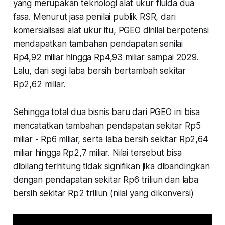
yang merupakan teknologi alat ukur fluida dua
fasa. Menurut jasa penilai publik RSR, dari
komersialisasi alat ukur itu, PGEO dinilai berpotensi
mendapatkan tambahan pendapatan senilai
Rp4,92 miliar hingga Rp4,93 miliar sampai 2029.
Lalu, dari segi laba bersih bertambah sekitar
Rp2,62 miliar.
Sehingga total dua bisnis baru dari PGEO ini bisa
mencatatkan tambahan pendapatan sekitar Rp5
miliar - Rp6 miliar, serta laba bersih sekitar Rp2,64
miliar hingga Rp2,7 miliar. Nilai tersebut bisa
dibilang terhitung tidak signifikan jika dibandingkan
dengan pendapatan sekitar Rp6 triliun dan laba
bersih sekitar Rp2 triliun (nilai yang dikonversi)