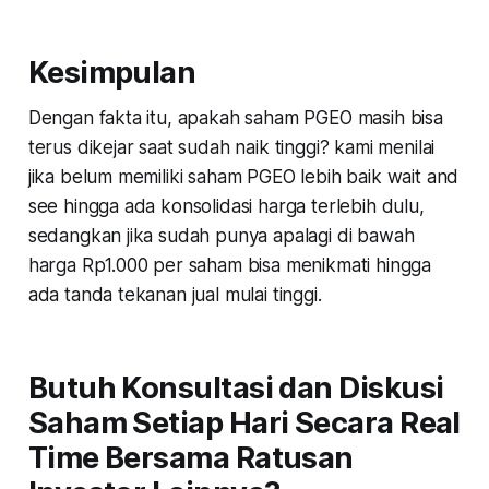
Kesimpulan
Dengan fakta itu, apakah saham PGEO masih bisa
terus dikejar saat sudah naik tinggi? kami menilai
jika belum memiliki saham PGEO lebih baik wait and
see hingga ada konsolidasi harga terlebih dulu,
sedangkan jika sudah punya apalagi di bawah
harga Rp1.000 per saham bisa menikmati hingga
ada tanda tekanan jual mulai tinggi.
Butuh Konsultasi dan Diskusi
Saham Setiap Hari Secara Real
Time Bersama Ratusan