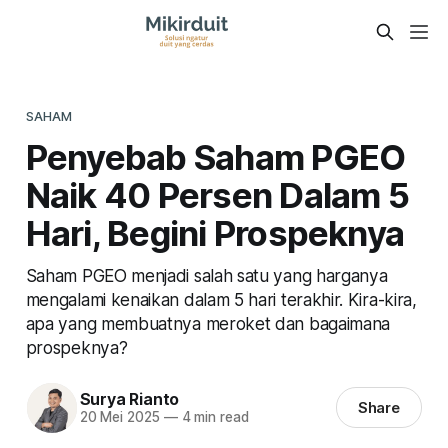
SAHAM
Penyebab Saham PGEO
Naik 40 Persen Dalam 5
Hari, Begini Prospeknya
Saham PGEO menjadi salah satu yang harganya
mengalami kenaikan dalam 5 hari terakhir. Kira-kira,
apa yang membuatnya meroket dan bagaimana
prospeknya?
Surya Rianto
Share
20 Mei 2025
—
4 min read