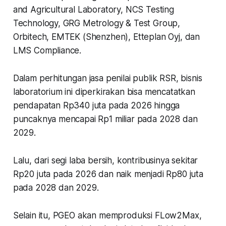
and Agricultural Laboratory, NCS Testing
Technology, GRG Metrology & Test Group,
Orbitech, EMTEK (Shenzhen), Etteplan Oyj, dan
LMS Compliance.
Dalam perhitungan jasa penilai publik RSR, bisnis
laboratorium ini diperkirakan bisa mencatatkan
pendapatan Rp340 juta pada 2026 hingga
puncaknya mencapai Rp1 miliar pada 2028 dan
2029.
Lalu, dari segi laba bersih, kontribusinya sekitar
Rp20 juta pada 2026 dan naik menjadi Rp80 juta
pada 2028 dan 2029.
Selain itu, PGEO akan memproduksi FLow2Max,