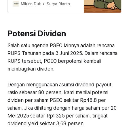
saham. Kira-kira, bagaimana
Mikirin Duit
Surya Rianto
prospek ke depannya?
Potensi Dividen
Salah satu agenda PGEO lainnya adalah rencana
RUPS Tahunan pada 3 Juni 2025. Dalam rencana
RUPS tersebut, PGEO berpotensi kembali
membagikan dividen.
Dengan menggunakan asumsi dividend payout
rasio sebesar 80 persen, kami menilai potensi
dividen per saham PGEO sekitar Rp48,8 per
saham. Jika dihitung dengan harga saham per 20
Mei 2025 sekitar Rp1.325 per saham, tingkat
dividend yield sekitar 3,68 persen.