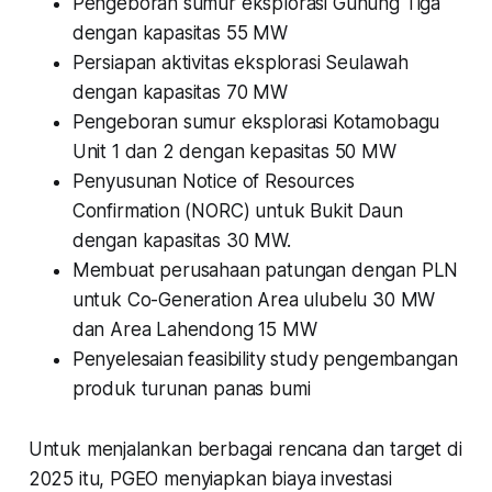
Pengeboran sumur eksplorasi Gunung Tiga
dengan kapasitas 55 MW
Persiapan aktivitas eksplorasi Seulawah
dengan kapasitas 70 MW
Pengeboran sumur eksplorasi Kotamobagu
Unit 1 dan 2 dengan kepasitas 50 MW
Penyusunan Notice of Resources
Confirmation (NORC) untuk Bukit Daun
dengan kapasitas 30 MW.
Membuat perusahaan patungan dengan PLN
untuk Co-Generation Area ulubelu 30 MW
dan Area Lahendong 15 MW
Penyelesaian feasibility study pengembangan
produk turunan panas bumi
Untuk menjalankan berbagai rencana dan target di
2025 itu, PGEO menyiapkan biaya investasi