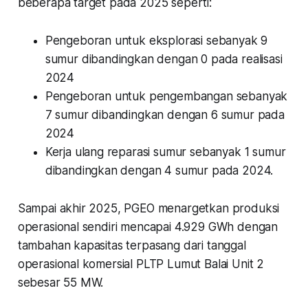
beberapa target pada 2025 seperti:
Pengeboran untuk eksplorasi sebanyak 9
sumur dibandingkan dengan 0 pada realisasi
2024
Pengeboran untuk pengembangan sebanyak
7 sumur dibandingkan dengan 6 sumur pada
2024
Kerja ulang reparasi sumur sebanyak 1 sumur
dibandingkan dengan 4 sumur pada 2024.
Sampai akhir 2025, PGEO menargetkan produksi
operasional sendiri mencapai 4.929 GWh dengan
tambahan kapasitas terpasang dari tanggal
operasional komersial PLTP Lumut Balai Unit 2
sebesar 55 MW.