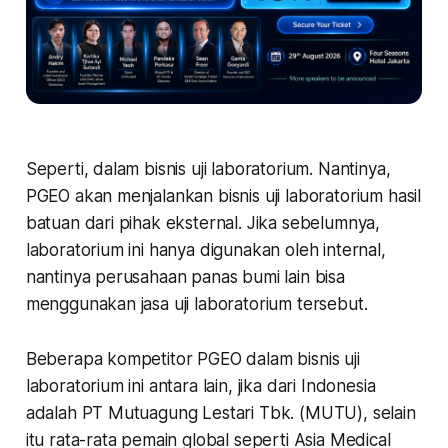
Seperti, dalam bisnis uji laboratorium. Nantinya,
PGEO akan menjalankan bisnis uji laboratorium hasil
batuan dari pihak eksternal. Jika sebelumnya,
laboratorium ini hanya digunakan oleh internal,
nantinya perusahaan panas bumi lain bisa
menggunakan jasa uji laboratorium tersebut.
Beberapa kompetitor PGEO dalam bisnis uji
laboratorium ini antara lain, jika dari Indonesia
adalah PT Mutuagung Lestari Tbk. (MUTU), selain
itu rata-rata pemain global seperti Asia Medical