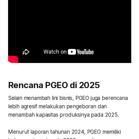
Rencana PGEO di 2025
Selain menambah lini bisnis, PGEO juga berencana
lebih agresif melakukan pengeboran dan
menambah kapasitas produksinya pada 2025.
Menurut laporan tahunan 2024, PGEO memiliki