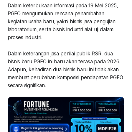
Dalam keterbukaan informasi pada 19 Mei 2025,
PGEO mengumukan rencana penambahan
kegiatan usaha baru, yakni bisnis jasa pengujian
laboratorium, serta bisnis industri alat uji dalam
proses industri.
Dalam keterangan jasa penilai publik RSR, dua
bisnis baru PGEO ini baru akan terasa pada 2026.
Adapun, kehadiran dua bisnis baru ini tidak akan
membuat perubahan komposisi pendapatan PGEO
secara signifikan.