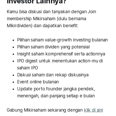
Investor Lainnya?
Kamu bisa diskusi dan tanyakan dengan Join
membership Mikirsaham (dulu bernama
Mikirdividen) dan dapatkan benefit:
Pilihan saham value-growth investing bulanan
Pilihan saham dividen yang potensial
Insight saham komprehensif serta actionnya
IPO digest untuk menentukan action-mu di
saham IPO
Diskusi saham dan rekap diskusinya
Event online bulanan
Update porto founder jangka pendek,
menengah, dan panjang setiap e bulan
Gabung Mikirsaham sekarang dengan
klik di sini