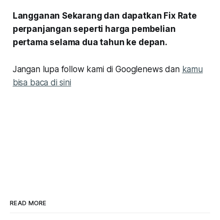
Langganan Sekarang dan dapatkan Fix Rate
perpanjangan seperti harga pembelian
pertama selama dua tahun ke depan.
Jangan lupa follow kami di Googlenews dan
kamu
bisa baca di sini
READ MORE