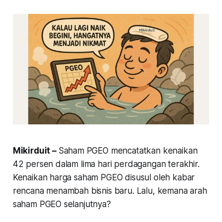
Mikirduit –
Saham PGEO mencatatkan kenaikan
42 persen dalam lima hari perdagangan terakhir.
Kenaikan harga saham PGEO disusul oleh kabar
rencana menambah bisnis baru. Lalu, kemana arah
saham PGEO selanjutnya?