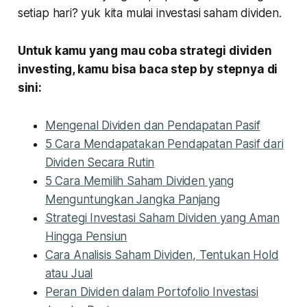
setiap hari? yuk kita mulai investasi saham dividen.
Untuk kamu yang mau coba strategi dividen
investing, kamu bisa baca step by stepnya di
sini:
Mengenal Dividen dan Pendapatan Pasif
5 Cara Mendapatakan Pendapatan Pasif dari
Dividen Secara Rutin
5 Cara Memilih Saham Dividen yang
Menguntungkan Jangka Panjang
Strategi Investasi Saham Dividen yang Aman
Hingga Pensiun
Cara Analisis Saham Dividen, Tentukan Hold
atau Jual
Peran Dividen dalam Portofolio Investasi