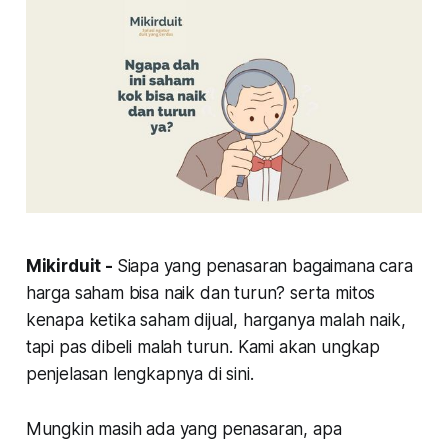
Mikirduit -
Siapa yang penasaran bagaimana cara
harga saham bisa naik dan turun? serta mitos
kenapa ketika saham dijual, harganya malah naik,
tapi pas dibeli malah turun. Kami akan ungkap
penjelasan lengkapnya di sini.
Mungkin masih ada yang penasaran, apa