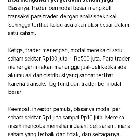
Biasanya, trader bermodal besar mengikuti
transaksi para trader dengan analisis teknikal.
Sehingga terlihat kalau ada akumulasi besar dalam
satu saham.
Ketiga
, trader menengah, modal mereka di satu
saham sekitar Rp100 juta - Rp500 juta. Para trader
menengah ini akan menunggu jual-beli ketika ada
akumulasi dan distribusi yang sangat terlihat
karena transaksi big fund dan trader bermodal
besar.
Keempat
, investor pemula, biasanya modal per
saham sekitar Rp1 juta sampai Rp10 juta. Mereka
masih mencoba memahami dalam beli saham, mana
saham yang terbaik dan tidak, dan sebagainya.