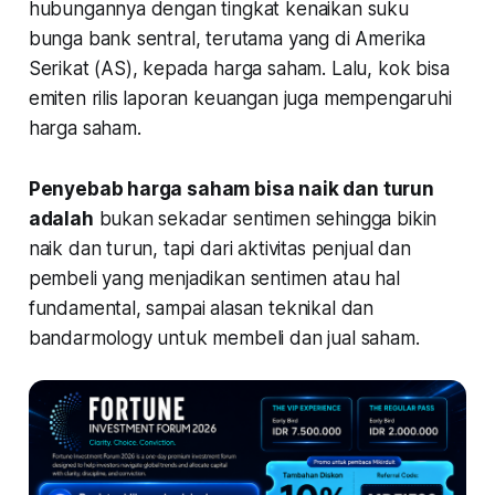
hubungannya dengan tingkat kenaikan suku
bunga bank sentral, terutama yang di Amerika
Serikat (AS), kepada harga saham. Lalu, kok bisa
emiten rilis laporan keuangan juga mempengaruhi
harga saham.
Penyebab harga saham bisa naik dan turun
adalah
bukan sekadar sentimen sehingga bikin
naik dan turun, tapi dari aktivitas penjual dan
pembeli yang menjadikan sentimen atau hal
fundamental, sampai alasan teknikal dan
bandarmology untuk membeli dan jual saham.