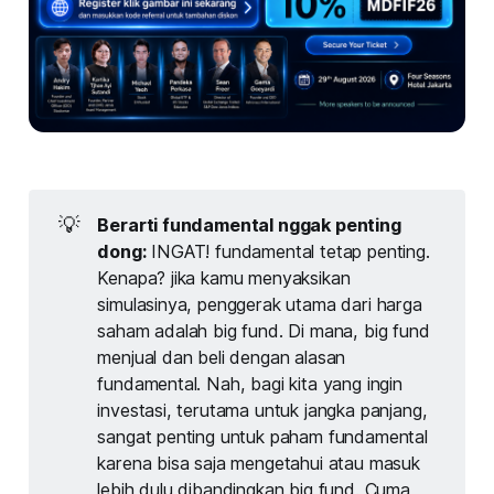
💡
Berarti fundamental nggak penting
dong:
INGAT! fundamental tetap penting.
Kenapa? jika kamu menyaksikan
simulasinya, penggerak utama dari harga
saham adalah big fund. Di mana, big fund
menjual dan beli dengan alasan
fundamental. Nah, bagi kita yang ingin
investasi, terutama untuk jangka panjang,
sangat penting untuk paham fundamental
karena bisa saja mengetahui atau masuk
lebih dulu dibandingkan big fund. Cuma