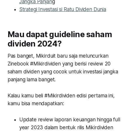
Jangka Panjan
g
Strategi Investasi si Ratu Dividen Dunia
Mau dapat guideline saham
dividen 2024?
Pas banget, Mikirduit baru saja meluncurkan
Zinebook #Mikirdividen yang berisi review 20
saham dividen yang cocok untuk investasi jangka
panjang lama banget.
Kalau kamu beli #Mikirdividen edisi pertama ini,
kamu bisa mendapatkan:
Update review laporan keuangan hingga full
year 2023 dalam bentuk rilis Mikirdividen