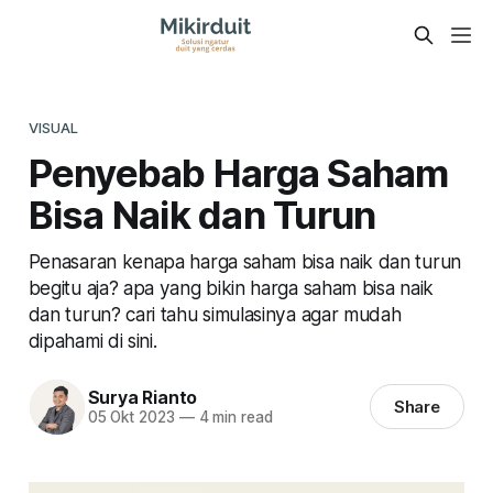
VISUAL
Penyebab Harga Saham
Bisa Naik dan Turun
Penasaran kenapa harga saham bisa naik dan turun
begitu aja? apa yang bikin harga saham bisa naik
dan turun? cari tahu simulasinya agar mudah
dipahami di sini.
Surya Rianto
Share
05 Okt 2023
—
4 min read