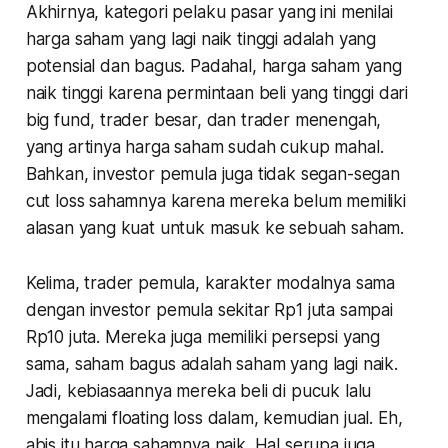
Akhirnya, kategori pelaku pasar yang ini menilai
harga saham yang lagi naik tinggi adalah yang
potensial dan bagus. Padahal, harga saham yang
naik tinggi karena permintaan beli yang tinggi dari
big fund, trader besar, dan trader menengah,
yang artinya harga saham sudah cukup mahal.
Bahkan, investor pemula juga tidak segan-segan
cut loss sahamnya karena mereka belum memiliki
alasan yang kuat untuk masuk ke sebuah saham.
Kelima
, trader pemula, karakter modalnya sama
dengan investor pemula sekitar Rp1 juta sampai
Rp10 juta. Mereka juga memiliki persepsi yang
sama, saham bagus adalah saham yang lagi naik.
Jadi, kebiasaannya mereka beli di pucuk lalu
mengalami floating loss dalam, kemudian jual. Eh,
abis itu harga sahamnya naik. Hal serupa juga