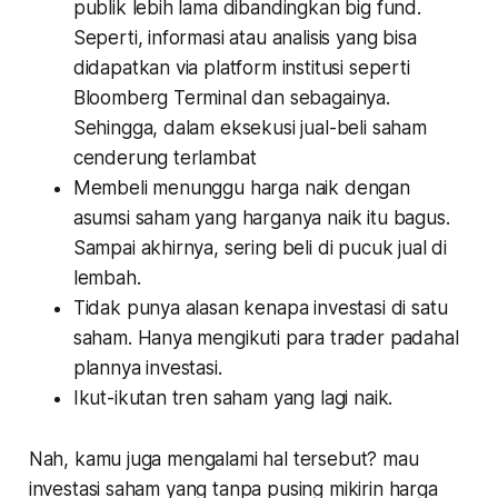
publik lebih lama dibandingkan big fund.
Seperti, informasi atau analisis yang bisa
didapatkan via platform institusi seperti
Bloomberg Terminal dan sebagainya.
Sehingga, dalam eksekusi jual-beli saham
cenderung terlambat
Membeli menunggu harga naik dengan
asumsi saham yang harganya naik itu bagus.
Sampai akhirnya, sering beli di pucuk jual di
lembah.
Tidak punya alasan kenapa investasi di satu
saham. Hanya mengikuti para trader padahal
plannya investasi.
Ikut-ikutan tren saham yang lagi naik.
Nah, kamu juga mengalami hal tersebut? mau
investasi saham yang tanpa pusing mikirin harga