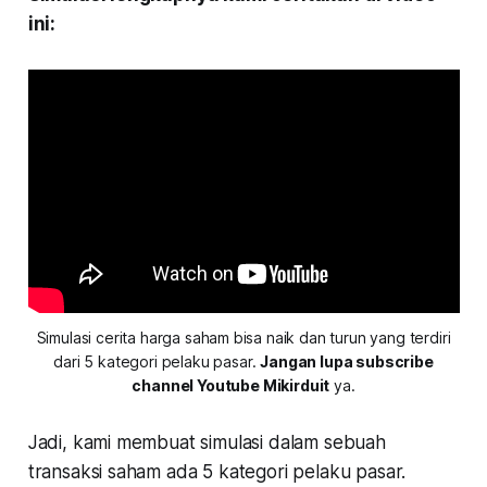
ini:
Simulasi cerita harga saham bisa naik dan turun yang terdiri
dari 5 kategori pelaku pasar.
Jangan lupa subscribe
channel Youtube Mikirduit
ya.
Jadi, kami membuat simulasi dalam sebuah
transaksi saham ada 5 kategori pelaku pasar.