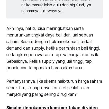
risiko masuk lebih dulu dari big fund, ya
sahamnya sideways ya.
Akhirnya, hal itu bisa meningkatkan serta
menurunkan tingkat daya beli dan jual sebuah
saham. Sesuai dengan hukum ekonomi terkait
demand dan supply, ketika permintaan beli tinggi,
sedangkan penawaran tetap, ya harga akan naik.
Sebaliknya, ketika supply yang jual tinggi, tapi
permintaan tetap maka harga akan turun.
Pertanyaannya, jika skema naik-turun harga saham
seperti itu, kenapa investor ritel seolah-olah
menjadi yang paling sering dirugikan?
Simulasi lengkapnya kami ceritakan di video