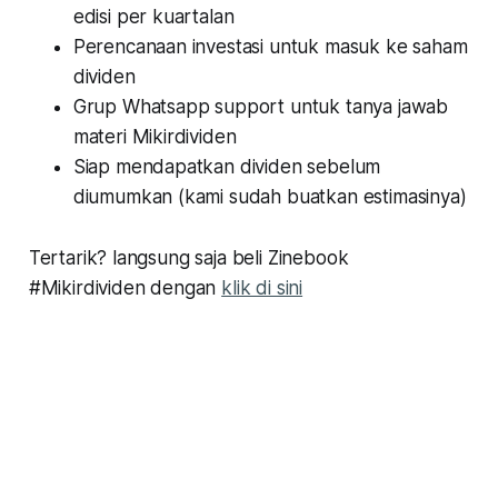
edisi per kuartalan
Perencanaan investasi untuk masuk ke saham
dividen
Grup Whatsapp support untuk tanya jawab
materi Mikirdividen
Siap mendapatkan dividen sebelum
diumumkan (kami sudah buatkan estimasinya)
Tertarik? langsung saja beli Zinebook
#Mikirdividen dengan
klik di sini