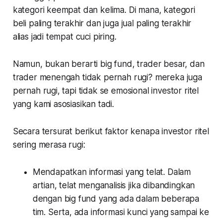
kategori keempat dan kelima. Di mana, kategori
beli paling terakhir dan juga jual paling terakhir
alias jadi tempat cuci piring.
Namun, bukan berarti big fund, trader besar, dan
trader menengah tidak pernah rugi? mereka juga
pernah rugi, tapi tidak se emosional investor ritel
yang kami asosiasikan tadi.
Secara tersurat berikut faktor kenapa investor ritel
sering merasa rugi:
Mendapatkan informasi yang telat. Dalam
artian, telat menganalisis jika dibandingkan
dengan big fund yang ada dalam beberapa
tim. Serta, ada informasi kunci yang sampai ke