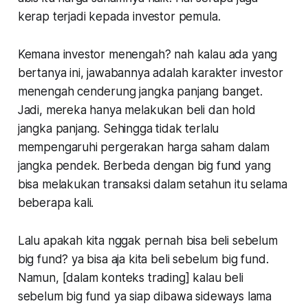
kerap terjadi kepada investor pemula.
Kemana investor menengah? nah kalau ada yang
bertanya ini, jawabannya adalah karakter investor
menengah cenderung jangka panjang banget.
Jadi, mereka hanya melakukan beli dan hold
jangka panjang. Sehingga tidak terlalu
mempengaruhi pergerakan harga saham dalam
jangka pendek. Berbeda dengan big fund yang
bisa melakukan transaksi dalam setahun itu selama
beberapa kali.
Lalu apakah kita nggak pernah bisa beli sebelum
big fund? ya bisa aja kita beli sebelum big fund.
Namun, [dalam konteks trading] kalau beli
sebelum big fund ya siap dibawa sideways lama