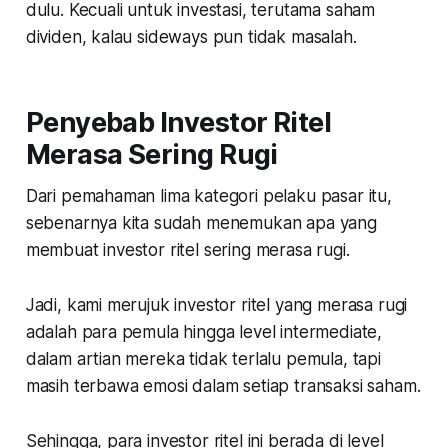
dulu. Kecuali untuk investasi, terutama saham
dividen, kalau sideways pun tidak masalah.
Penyebab Investor Ritel
Merasa Sering Rugi
Dari pemahaman lima kategori pelaku pasar itu,
sebenarnya kita sudah menemukan apa yang
membuat investor ritel sering merasa rugi.
Jadi, kami merujuk investor ritel yang merasa rugi
adalah para pemula hingga level intermediate,
dalam artian mereka tidak terlalu pemula, tapi
masih terbawa emosi dalam setiap transaksi saham.
Sehingga, para investor ritel ini berada di level