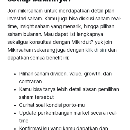
Join mikirsaham untuk mendapatkan detail plan
investasi saham. Kamu juga bisa diskusi saham real-
time, insight saham yang menarik, hingga pilihan
saham bulanan. Mau dapat list lengkapnya
sekaligus konsultasi dengan Mikirduit? yuk join
Mikirsaham sekarang juga dengan
klik di sini
dan
dapatkan semua benefit ini:
Pilihan saham dividen, value, growth, dan
contrarian
Kamu bisa tanya lebih detail alasan pemilihan
saham tersebut
Curhat soal kondisi porto-mu
Update perkembangan market secara real-
time
Konfirmasi isu yang kamu dapatkan dan