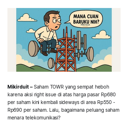
Mikirduit –
Saham TOWR yang sempat heboh
karena aksi right issue di atas harga pasar Rp680
per saham kini kembali sideways di area Rp550 -
Rp690 per saham. Lalu, bagaimana peluang saham
menara telekomunikasi?