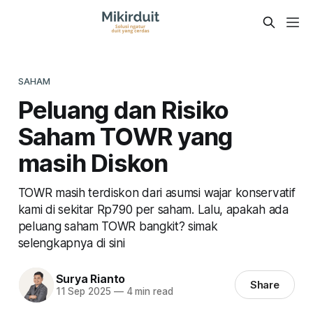
SAHAM
Peluang dan Risiko
Saham TOWR yang
masih Diskon
TOWR masih terdiskon dari asumsi wajar konservatif
kami di sekitar Rp790 per saham. Lalu, apakah ada
peluang saham TOWR bangkit? simak
selengkapnya di sini
Surya Rianto
Share
11 Sep 2025
—
4 min read