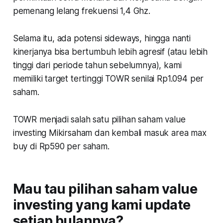
pemenang lelang frekuensi 1,4 Ghz.
Selama itu, ada potensi sideways, hingga nanti
kinerjanya bisa bertumbuh lebih agresif (atau lebih
tinggi dari periode tahun sebelumnya), kami
memiliki target tertinggi TOWR senilai Rp1.094 per
saham.
TOWR menjadi salah satu pilihan saham value
investing Mikirsaham dan kembali masuk area max
buy di Rp590 per saham.
Mau tau pilihan saham value
investing yang kami update
setiap bulannya?