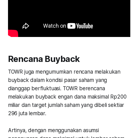
Rencana Buyback
TOWR juga mengumumkan rencana melakukan
buyback dalam kondisi pasar saham yang
dianggap berfluktuasi. TOWR berencana
melakukan buyback engan dana maksimal Rp200
miliar dan target jumlah saham yang dibeli sektiar
296 juta lembar.
Artinya, dengan menggunakan asumsi