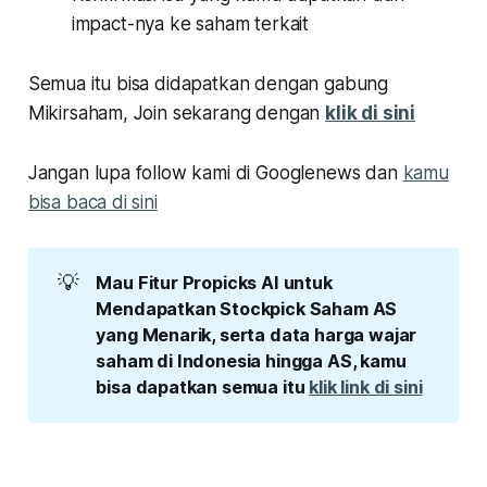
impact-nya ke saham terkait
Semua itu bisa didapatkan dengan gabung
Mikirsaham, Join sekarang dengan
klik di sini
Jangan lupa follow kami di Googlenews dan
kamu
bisa baca di sini
💡
Mau Fitur Propicks AI untuk 
Mendapatkan Stockpick Saham AS 
yang Menarik, serta data harga wajar 
saham di Indonesia hingga AS, kamu 
bisa dapatkan semua itu 
klik link di sini