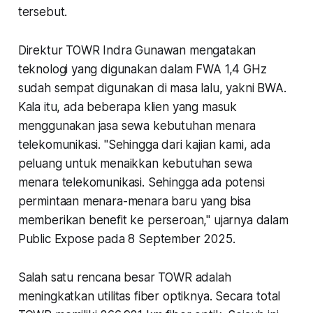
tersebut.
Direktur TOWR Indra Gunawan mengatakan
teknologi yang digunakan dalam FWA 1,4 GHz
sudah sempat digunakan di masa lalu, yakni BWA.
Kala itu, ada beberapa klien yang masuk
menggunakan jasa sewa kebutuhan menara
telekomunikasi. "Sehingga dari kajian kami, ada
peluang untuk menaikkan kebutuhan sewa
menara telekomunikasi. Sehingga ada potensi
permintaan menara-menara baru yang bisa
memberikan benefit ke perseroan," ujarnya dalam
Public Expose pada 8 September 2025.
Salah satu rencana besar TOWR adalah
meningkatkan utilitas fiber optiknya. Secara total