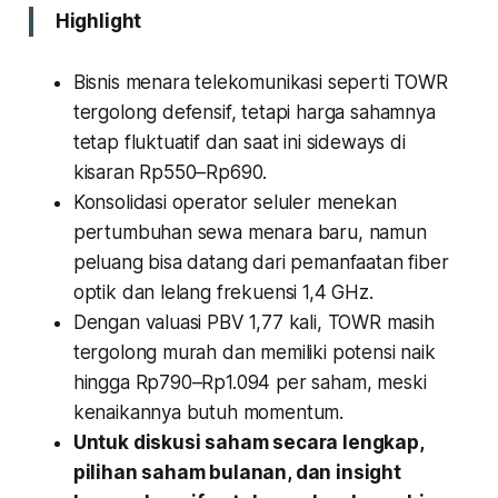
Highlight
Bisnis menara telekomunikasi seperti TOWR
tergolong defensif, tetapi harga sahamnya
tetap fluktuatif dan saat ini sideways di
kisaran Rp550–Rp690.
Konsolidasi operator seluler menekan
pertumbuhan sewa menara baru, namun
peluang bisa datang dari pemanfaatan fiber
optik dan lelang frekuensi 1,4 GHz.
Dengan valuasi PBV 1,77 kali, TOWR masih
tergolong murah dan memiliki potensi naik
hingga Rp790–Rp1.094 per saham, meski
kenaikannya butuh momentum.
Untuk diskusi saham secara lengkap,
pilihan saham bulanan, dan insight