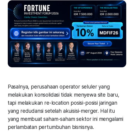
Pasalnya, perusahaan operator seluler yang
melakukan konsolidasi tidak menyewa site baru,
tapi melakukan re-location posisi-posisi jaringan
yang redudansi setelah akuisisi-merger. Hal itu
yang membuat saham-saham sektor ini mengalami
perlambatan pertumbuhan bisnisnya.