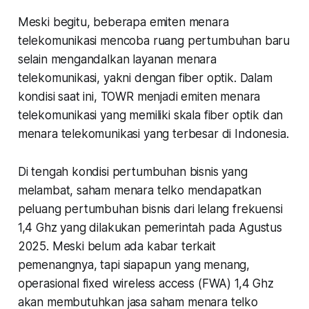
Meski begitu, beberapa emiten menara
telekomunikasi mencoba ruang pertumbuhan baru
selain mengandalkan layanan menara
telekomunikasi, yakni dengan fiber optik. Dalam
kondisi saat ini, TOWR menjadi emiten menara
telekomunikasi yang memiliki skala fiber optik dan
menara telekomunikasi yang terbesar di Indonesia.
Di tengah kondisi pertumbuhan bisnis yang
melambat, saham menara telko mendapatkan
peluang pertumbuhan bisnis dari lelang frekuensi
1,4 Ghz yang dilakukan pemerintah pada Agustus
2025. Meski belum ada kabar terkait
pemenangnya, tapi siapapun yang menang,
operasional fixed wireless access (FWA) 1,4 Ghz
akan membutuhkan jasa saham menara telko