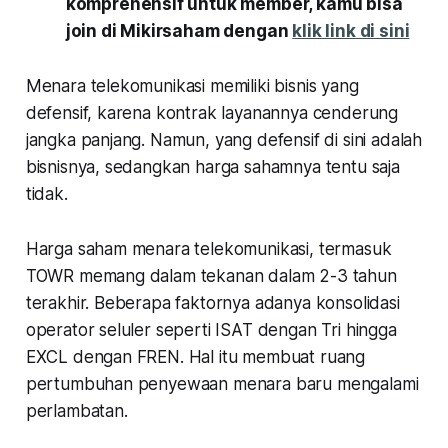
komprehensif untuk member, kamu bisa
join di Mikirsaham dengan
klik link di sini
Menara telekomunikasi memiliki bisnis yang
defensif, karena kontrak layanannya cenderung
jangka panjang. Namun, yang defensif di sini adalah
bisnisnya, sedangkan harga sahamnya tentu saja
tidak.
Harga saham menara telekomunikasi, termasuk
TOWR memang dalam tekanan dalam 2-3 tahun
terakhir. Beberapa faktornya adanya konsolidasi
operator seluler seperti ISAT dengan Tri hingga
EXCL dengan FREN. Hal itu membuat ruang
pertumbuhan penyewaan menara baru mengalami
perlambatan.